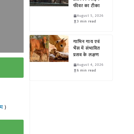
फीवर का टीका
August 5, 2026
3 min read
गाभिन गाय एवं
भैंस में संभावित
प्रसव के लक्षण
August 4, 2026
6 min read
राम
)