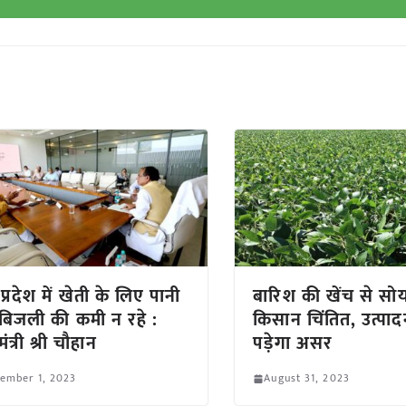
प्रदेश में खेती के लिए पानी
बारिश की खेंच से सो
िजली की कमी न रहे :
किसान चिंतित, उत्पा
मंत्री श्री चौहान
पड़ेगा असर
ember 1, 2023
August 31, 2023