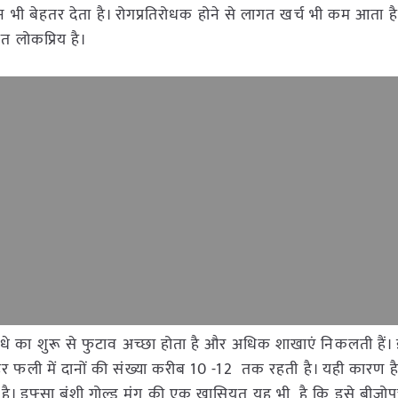
भी बेहतर देता है। रोगप्रतिरोधक होने से लागत खर्च भी कम आता है
 लोकप्रिय है।
े का शुरू से फुटाव अच्छा होता है और अधिक शाखाएं निकलती हैं। 
 हर फली में दानों की संख्या करीब 10 -12 तक रहती है। यही कारण 
ता है। इफ्सा बंशी गोल्ड मूंग की एक खासियत यह भी है कि इसे बीजोप