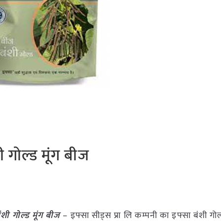
 गोल्ड मूंग बीज
शी गोल्ड मूंग बीज
– इफ्सा सीड्स प्रा लि कम्पनी का इफ्सा बंशी गोल्