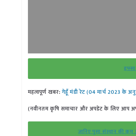
इफ्सा 
महत्वपूर्ण खबर:
गेहूँ मंडी रेट (04 मार्च 2023 के अन
(नवीनतम कृषि समाचार और अपडेट के लिए आप अपने 
जानिए पूसा संस्थान की कम अ