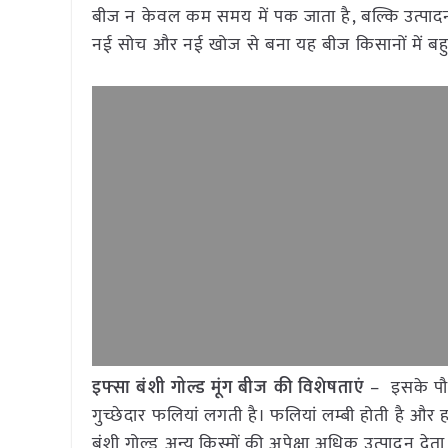
बीज न केवल कम समय में पक जाता है, बल्कि उत्पादन 
नई सोच और नई खोज से बना यह बीज किसानों में बहुत
इफ्सा बंशी गोल्ड मूंग बीज की विशेषताएं
– इसके पौध
गुच्छेदार फलियां लगती है। फलियां लम्बी होती है और
बंशी गोल्ड अन्य किस्मों की अपेक्षा अधिक उत्पादन दे