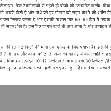
सायटोजाइम मेक टेक्नोलॉजी से पहले ही बीजों को उपचारित करके दिया 
भी अच्छी होती है और पौधे को हर मौसम को सहन करने की शक्ति मि
च्छा फैलाव करता है और इसकी फसल मात्र 60 -65 दिन में पककर
्रति भी सहनशील है। इसलिए लागत खर्च भी कम आता है और उत्पादन भ
ीज की 10 -12 किलो की मात्रा एक एकड़ के लिए पर्याप्त है। इसकी बु
ी दूरी 7 -8 इंच और बीज को 2 -3 सेमी की गहराई में बोना चाहिए।
 इसका अधिकतम उत्पादन 10 -12 क्विंटल /एकड़ अथवा 30 क्विंटल /है
गोल्ड मूंग बीज किसानों की पहली पसंद बना हुआ है। अधिक जानकारी