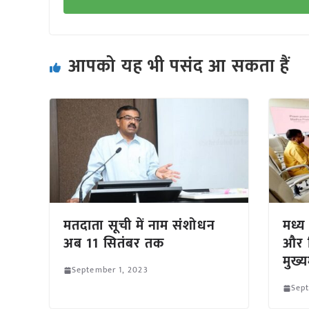
आपको यह भी पसंद आ सकता हैं
मतदाता सूची में नाम संशोधन
मध्य 
अब 11 सितंबर तक
और ब
मुख्य
September 1, 2023
Sept