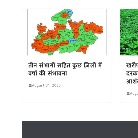
तीन संभागों सहित कुछ ज़िलों में
खरी
वर्षा की संभावना
दरका
आशं
August 31, 2023
Augu