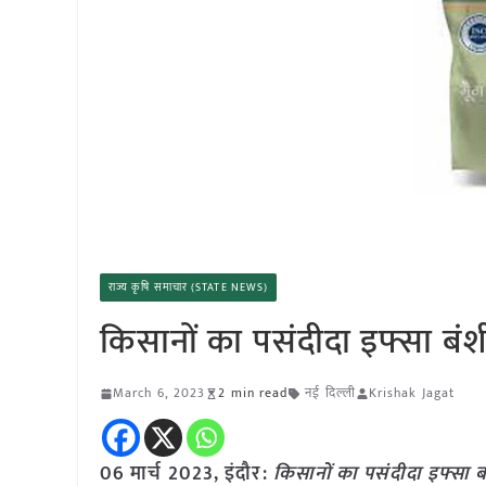
राज्य कृषि समाचार (STATE NEWS)
किसानों का पसंदीदा इफ्सा बंशी
March 6, 2023
2 min read
नई दिल्ली
Krishak Jagat
06 मार्च 2023, इंदौर:
किसानों का पसंदीदा इफ्सा बं