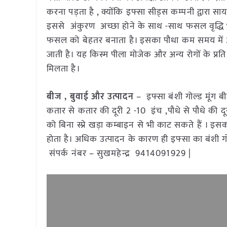
करना पड़ता है , क्योंकि इफ्सा सीड्स कम्पनी द्वारा 
इससे अंकुरण अच्छा होने के साथ -साथ फसल वृद्धि 
फसल को बेहतर बनाता है। इसका पौधा कम समय में अ
जाती है। यह किस्म पीला मोजेक और अन्य रोगों के प
मिलता है।
बीज , बुवाई और उत्पादन
– इफ्सा बंशी गोल्ड मूंग ब
कतार से कतार की दूरी 2 -10 इंच ,पौधे से पौधे क
को बिना स्प्रे खड़ा कम्बाइन से भी काट सकते हैं ।
होता है। अधिक उत्पादन के कारण ही इफ्सा का बंशी 
संपर्क नंबर – सुखमहेन्द्र 9414091929 |