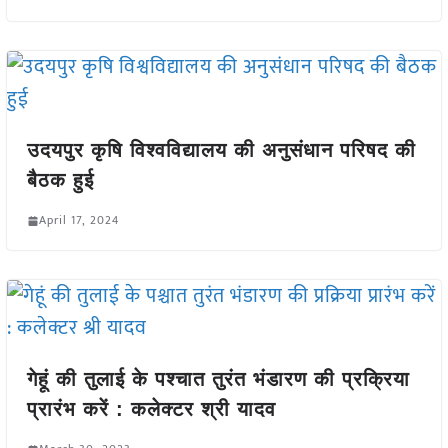
उदयपुर कृषि विश्वविद्यालय की अनुसंधान परिषद की
बैठक हुई
April 17, 2024
गेहूं की तुलाई के पश्चात तुरंत भंडारण की प्रक्रिया
प्रारंभ करें : कलेक्टर श्री यादव