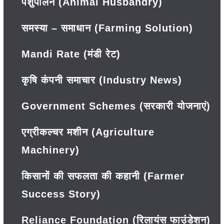
पशुपालन (Animal Husbandry)
समस्या – समाधान (Farming Solution)
Mandi Rate (मंडी रेट)
कृषि कंपनी समाचार (Industry News)
Government Schemes (सरकारी योजनाएं)
एग्रीकल्चर मशीन (Agriculture
Machinery)
किसानों की सफलता की कहानी (Farmer
Success Story)
Reliance Foundation (रिलायंस फाउंडेशन)