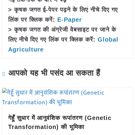
> कृषक जगत ई-पेपर पढ़ने के लिए नीचे दिए गए
लिंक पर क्लिक करें:
E-Paper
> कृषक जगत की अंग्रेजी वेबसाइट पर जाने के
लिए नीचे दिए गए लिंक पर क्लिक करें:
Global
Agriculture
आपको यह भी पसंद आ सकता हैं
गेहूँ सुधार में आनुवंशिक रूपांतरण (Genetic
Transformation) की भूमिका