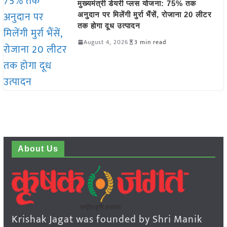
मुख्यमंत्री डेयरी प्लस योजना: 75% तक
अनुदान पर मिलेंगी मुर्रा भैंसें, रोजाना 20 लीटर
तक होगा दूध उत्पादन
August 4, 2026
3 min read
About Us
Krishak Jagat was founded by Shri Manik