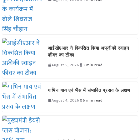
आईसीएआर ने विकसित किया अफ्रीकी स्वाइन
फीवर का टीका
August 5, 2026
3 min read
गाभिन गाय एवं भैंस में संभावित प्रसव के लक्षण
August 4, 2026
6 min read