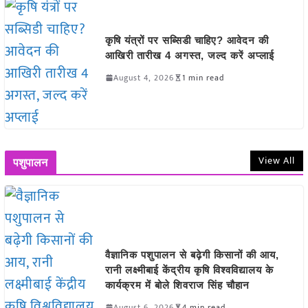
कृषि यंत्रों पर सब्सिडी चाहिए? आवेदन की
आखिरी तारीख 4 अगस्त, जल्द करें अप्लाई
August 4, 2026
1 min read
View All
पशुपालन
वैज्ञानिक पशुपालन से बढ़ेगी किसानों की आय,
रानी लक्ष्मीबाई केंद्रीय कृषि विश्वविद्यालय के
कार्यक्रम में बोले शिवराज सिंह चौहान
August 6, 2026
4 min read