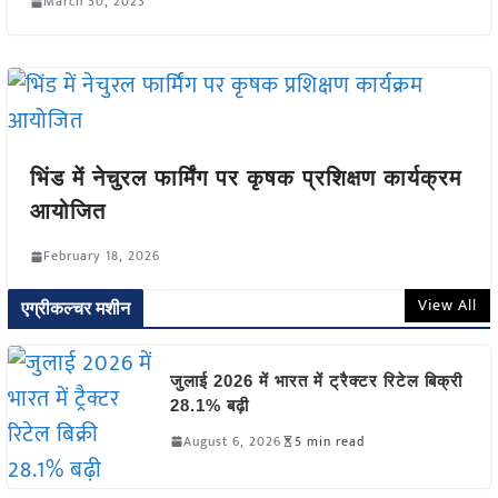
March 30, 2023
भिंड में नेचुरल फार्मिंग पर कृषक प्रशिक्षण कार्यक्रम
आयोजित
February 18, 2026
View All
एग्रीकल्चर मशीन
जुलाई 2026 में भारत में ट्रैक्टर रिटेल बिक्री
28.1% बढ़ी
August 6, 2026
5 min read