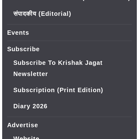
संपादकीय (Editorial)
Events
Subscribe
Subscribe To Krishak Jagat
Newsletter
Subscription (Print Edition)
Diary 2026
Advertise
Website