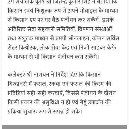
उप संचालक कृषि श्री जितेन्द्र कुमार सिंह ने बताया कि
किसान स्वयं निःशुल्क रूप से अपने मोबाइल के माध्यम
से किसान एप पर घर बैठे पंजीयन कर सकेंगे। इसके
अतिरिक्त सेवा सहकारी समितियों, विपणन संस्थाओं
तथा सशुल्क माध्यम से एमपी ऑनलाइन, कॉमन सर्विस
सेंटर कियोस्क, लोक सेवा केंद्र एवं निजी साइबर कैफे
के माध्यम से भी किसान पंजीयन करा सकेंगे।
कलेक्टर श्री नारायन ने निर्देश दिए कि किसान
गिरदावरी में फसल, रकबा एवं फसल की किस्म की
प्रविष्टियां सही-सही करवाएं, जिससे पंजीयन के दौरान
किसी प्रकार की असुविधा न हो एवं गेहूं उपार्जन की
प्रक्रिया सुचारू रूप से संपन्न हो सके।