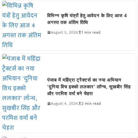
विभिन्न कृषि यंत्रों हेतु आवेदन के लिए आज 4
अगस्त तक अंतिम तिथि
August 5, 2026
1 min read
पंजाब में महिंद्रा ट्रैक्टर्स का नया अभियान
‘दुनिया विच इक्को ललकार’ लॉन्च, सुखबीर सिंह
और परमिश वर्मा बने चेहरा
August 4, 2026
2 min read