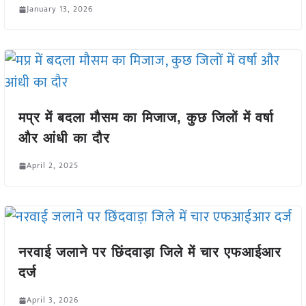
January 13, 2026
मप्र में बदला मौसम का मिजाज, कुछ जिलों में वर्षा
और आंधी का दौर
April 2, 2025
नरवाई जलाने पर छिंदवाड़ा जिले में चार एफआईआर
दर्ज
April 3, 2026