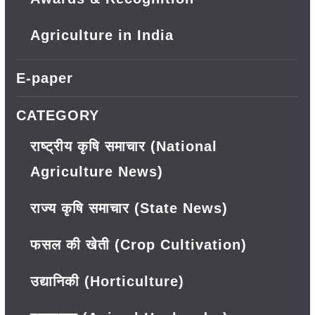
Agriculture in India
E-paper
CATEGORY
राष्ट्रीय कृषि समाचार (National
Agriculture News)
राज्य कृषि समाचार (State News)
फसल की खेती (Crop Cultivation)
उद्यानिकी (Horticulture)