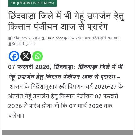
राज्य कृषि समाचार (STATE NEWS)
छिंदवाड़ा जिले में भी गेहूं उपार्जन हेतु
किसान पंजीयन आज से प्रारंभ
February 7, 2026
1 min read
मध्य प्रदेश
,
मध्य प्रदेश कृषि समाचार
Krishak Jagat
07 फरवरी 2026, छिंदवाड़ा:
छिंदवाड़ा जिले में भी
गेहूं उपार्जन हेतु किसान पंजीयन आज से प्रारंभ –
शासन के निर्देशानुसार रबी विपणन वर्ष 2026-27 के
अंतर्गत गेहूं उपार्जन हेतु किसान पंजीयन 07 फरवरी
2026 से प्रारंभ होगा जो कि 07 मार्च 2026 तक
चलेगा।