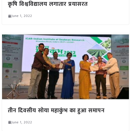
कृषि विश्वविद्यालय लगातार प्रयासरत
June 1, 2022
तीन दिवसीय सोया महाकुंभ का हुआ समापन
June 1, 2022