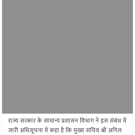
राज्य सरकार के सामान्य प्रशासन विभाग ने इस संबंध में
जारी अधिसूचना में कहा है कि मुख्य सचिव श्री अनिल