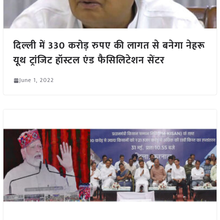
दिल्ली में 330 करोड़ रुपए की लागत से बनेगा नेहरू
यूथ ट्रांजिट हॉस्टल एंड फैसिलिटेशन सेंटर
June 1, 2022