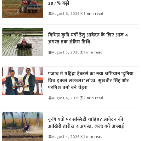
28.1% बढ़ी
August 6, 2026
5 min read
विभिन्न कृषि यंत्रों हेतु आवेदन के लिए आज 4
अगस्त तक अंतिम तिथि
August 5, 2026
1 min read
पंजाब में महिंद्रा ट्रैक्टर्स का नया अभियान ‘दुनिया
विच इक्को ललकार’ लॉन्च, सुखबीर सिंह और
परमिश वर्मा बने चेहरा
August 4, 2026
2 min read
कृषि यंत्रों पर सब्सिडी चाहिए? आवेदन की
आखिरी तारीख 4 अगस्त, जल्द करें अप्लाई
August 4, 2026
1 min read