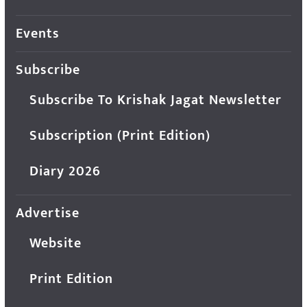
Events
Subscribe
Subscribe To Krishak Jagat Newsletter
Subscription (Print Edition)
Diary 2026
Advertise
Website
Print Edition