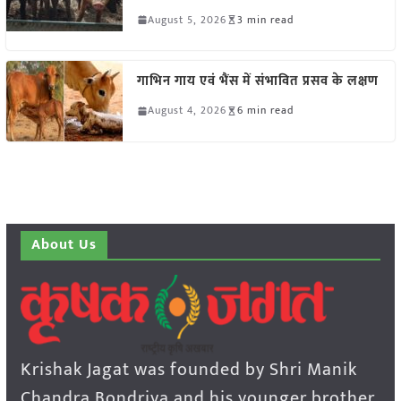
August 5, 2026
3 min read
गाभिन गाय एवं भैंस में संभावित प्रसव के लक्षण
August 4, 2026
6 min read
About Us
Krishak Jagat was founded by Shri Manik
Chandra Bondriya and his younger brother