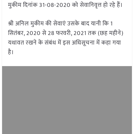
मुकीम दिनांक 31-08-2020 को सेवानिवृत्त हो रहे हैं।
श्री अनिल मुकीम की सेवाएं उसके बाद यानी कि 1
सितंबर, 2020 से 28 फरवरी, 2021 तक (छह महीने)
यथावत रखने के संबंध में इस अधिसूचना में कहा गया
है।