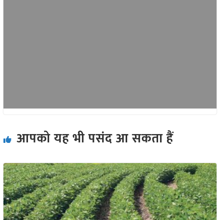
आपको यह भी पसंद आ सकता हैं