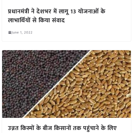
प्रधानमंत्री ने देशभर में लागू 13 योजनाओं के
लाभार्थियों से किया संवाद
June 1, 2022
उन्नत किस्मों के बीज किसानों तक पहुंचाने के लिए