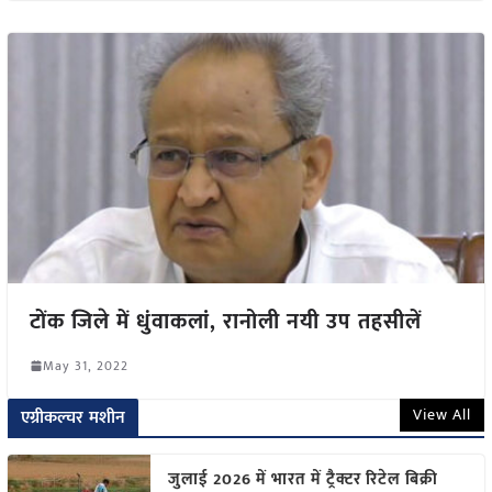
टोंक जिले में धुंवाकलां, रानोली नयी उप तहसीलें
May 31, 2022
View All
एग्रीकल्चर मशीन
जुलाई 2026 में भारत में ट्रैक्टर रिटेल बिक्री