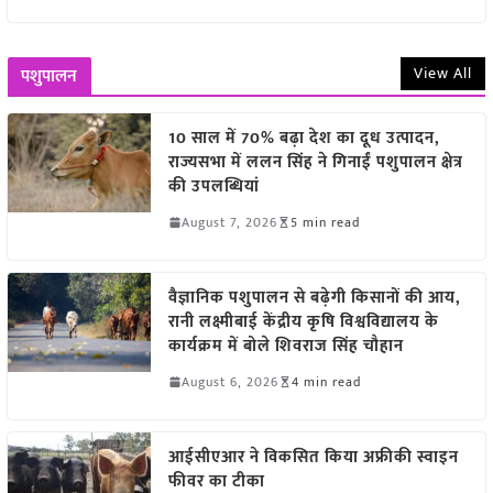
View All
पशुपालन
10 साल में 70% बढ़ा देश का दूध उत्पादन,
राज्यसभा में ललन सिंह ने गिनाईं पशुपालन क्षेत्र
की उपलब्धियां
August 7, 2026
5 min read
वैज्ञानिक पशुपालन से बढ़ेगी किसानों की आय,
रानी लक्ष्मीबाई केंद्रीय कृषि विश्वविद्यालय के
कार्यक्रम में बोले शिवराज सिंह चौहान
August 6, 2026
4 min read
आईसीएआर ने विकसित किया अफ्रीकी स्वाइन
फीवर का टीका