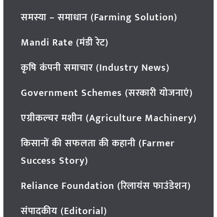
समस्या – समाधान (Farming Solution)
Mandi Rate (मंडी रेट)
कृषि कंपनी समाचार (Industry News)
Government Schemes (सरकारी योजनाएं)
एग्रीकल्चर मशीन (Agriculture Machinery)
किसानों की सफलता की कहानी (Farmer
Success Story)
Reliance Foundation (रिलायंस फाउंडेशन)
संपादकीय (Editorial)