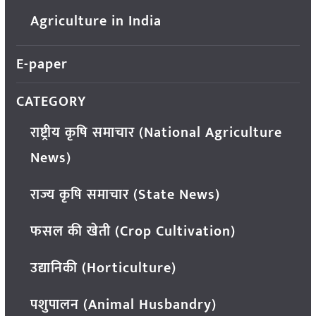
Agriculture in India
E-paper
CATEGORY
राष्ट्रीय कृषि समाचार (National Agriculture
News)
राज्य कृषि समाचार (State News)
फसल की खेती (Crop Cultivation)
उद्यानिकी (Horticulture)
पशुपालन (Animal Husbandry)