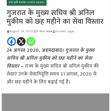
राज्य कृषि समाचार (STATE NEWS)
गुजरात के मुख्य सचिव श्री अनिल
मुकीम को छह महीने का सेवा विस्तार
August 24, 2020
0 min read
Krishak Jagat
24 अगस्त 2020, अहमदाबाद।
गुजरात के मुख्य
सचिव श्री अनिल मुकीम को छह महीने का सेवा
विस्तार
–
राज्य के मुख्य सचिव श्री अनिल मुकीम की
सेवाएं उनके सेवानिवृत्ति समय 31 अगस्त, 2020 से
और छह महीने के लिए बढ़ाई गई है।