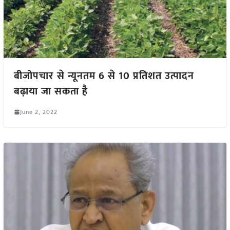
बीजोपचार से न्यूनतम 6 से 10 प्रतिशत उत्पादन
बढ़ाया जा सकता है
June 2, 2022