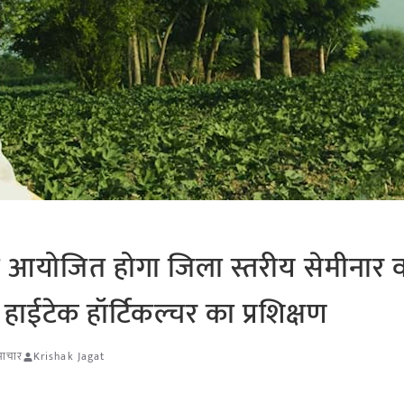
को आयोजित होगा जिला स्तरीय सेमीनार 
 हाईटेक हॉर्टिकल्चर का प्रशिक्षण
समाचार
Krishak Jagat