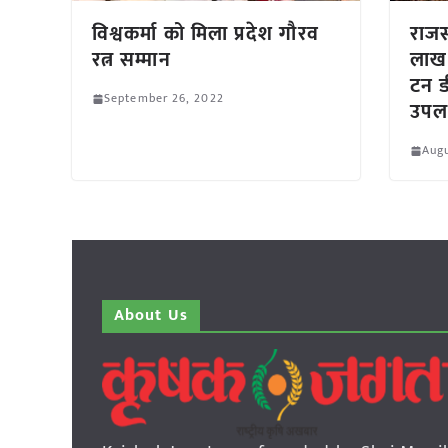
विश्वकर्मा को मिला प्रदेश गौरव
राजस
रत्न सम्मान
लाख 
टन ड
September 26, 2022
उपल
Augu
About Us