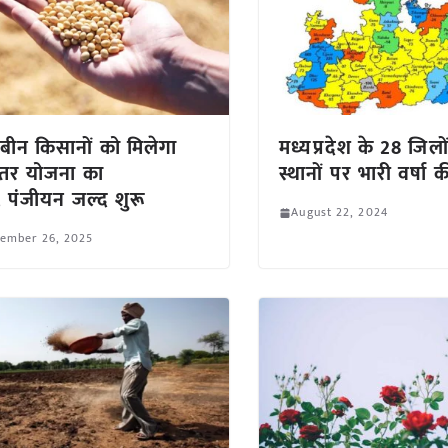
बीन किसानों को मिलेगा
मध्यप्रदेश के 28 जिलों
ंतर योजना का
स्थानों पर भारी वर्षा 
 पंजीयन जल्द शुरू
August 22, 2024
tember 26, 2025