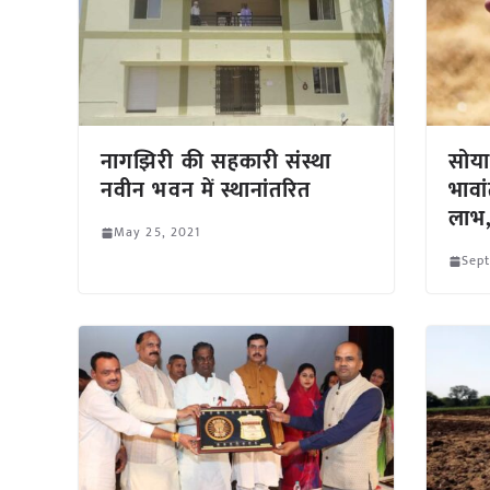
नागझिरी की सहकारी संस्था
सोया
नवीन भवन में स्थानांतरित
भावा
लाभ,
May 25, 2021
Sep