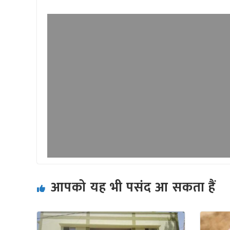
आपको यह भी पसंद आ सकता हैं