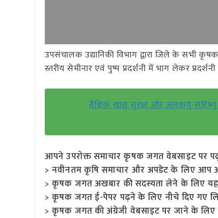
उपसंचालक उद्यानिकी विभाग द्वारा जिले के सभी कृषक
स्तरीय सेमीनार एवं पुष्प प्रदर्शनी में भाग लेकर प्रदर्श
वैश्विक खाद्य सुरक्षा और जलवायु-सहि
आपने उपरोक्त समाचार कृषक जगत वेबसाइट पर पढ़ा: 
> नवीनतम कृषि समाचार और अपडेट के लिए आप अपने
> कृषक जगत अखबार की सदस्यता लेने के लिए यह
> कृषक जगत ई-पेपर पढ़ने के लिए नीचे दिए गए लि
> कृषक जगत की अंग्रेजी वेबसाइट पर जाने के लिए 