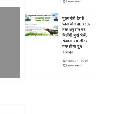
6 min read
मुख्यमंत्री डेयरी
प्लस योजना: 75%
तक अनुदान पर
मिलेंगी मुर्रा भैंसें,
रोजाना 20 लीटर
तक होगा दूध
उत्पादन
August 4, 2026
3 min read