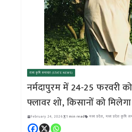
राज्य कृषि समाचार (STATE NEWS)
नर्मदापुरम में 24-25 फरवरी 
फ्लावर शो, किसानों को मिलेगा
February 24, 2026
1 min read
मध्य प्रदेश
,
मध्य प्रदेश कृषि 