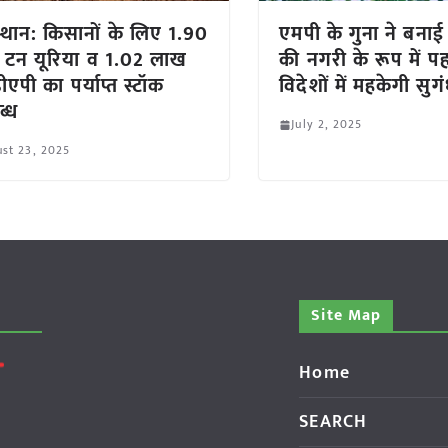
्थान: किसानों के लिए 1.90
एमपी के गुना ने बनाई 
टन यूरिया व 1.02 लाख
की नगरी के रूप में प
ीएपी का पर्याप्त स्टॉक
विदेशों में महकेगी सुग
ब्ध
July 2, 2025
st 23, 2025
Site Map
Home
SEARCH