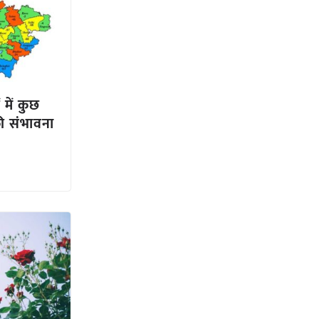
 में कुछ
की संभावना