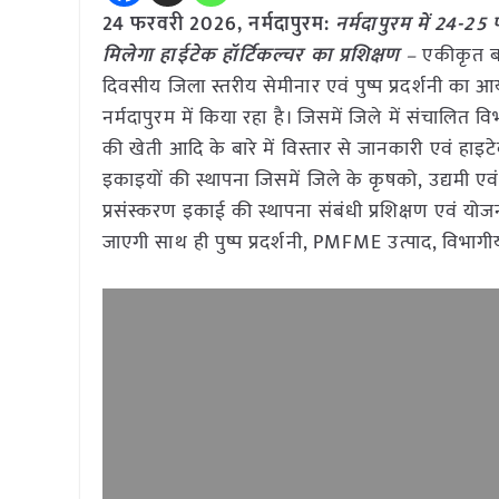
24 फरवरी 2026, नर्मदापुरम:
नर्मदापुरम में 24-2
मिलेगा हाईटेक हॉर्टिकल्चर का प्रशिक्षण
–
एकीकृत ब
दिवसीय जिला स्तरीय सेमीनार एवं पुष्प प्रदर्शनी 
नर्मदापुरम में किया रहा है। जिसमें जिले में संचाल
की खेती आदि के बारे में विस्तार से जानकारी एवं हाइट
इकाइयों की स्थापना जिसमें जिले के कृषको, उद्यमी एवं स
प्रसंस्करण इकाई की स्थापना संबंधी प्रशिक्षण एवं योजन
जाएगी साथ ही पुष्प प्रदर्शनी, PMFME उत्पाद, विभागीय 