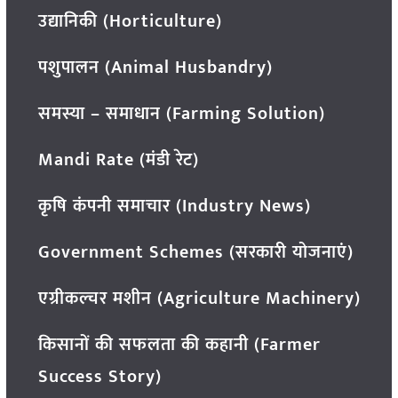
उद्यानिकी (Horticulture)
पशुपालन (Animal Husbandry)
समस्या – समाधान (Farming Solution)
Mandi Rate (मंडी रेट)
कृषि कंपनी समाचार (Industry News)
Government Schemes (सरकारी योजनाएं)
एग्रीकल्चर मशीन (Agriculture Machinery)
किसानों की सफलता की कहानी (Farmer
Success Story)