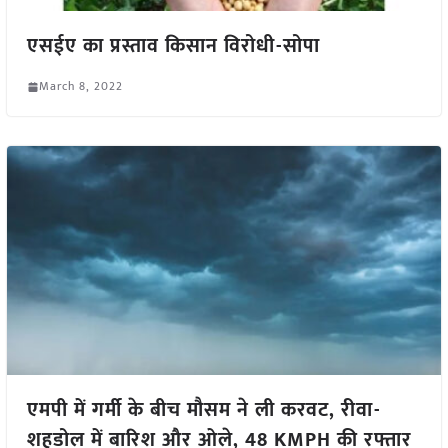
एसईए का प्रस्ताव किसान विरोधी-सोपा
March 8, 2022
एमपी में गर्मी के बीच मौसम ने ली करवट, रीवा-
शहडोल में बारिश और ओले, 48 KMPH की रफ्तार