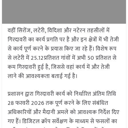
वहीं सिरोंज, लटेरी, विदिशा और नटेरन तहसीलों में
गिरदावरी का कार्य प्रगति पर है और इन क्षेत्रों में भी तेजी
से कार्य पूर्ण करने के प्रयास किए जा रहे हैं। विशेष रूप
से लटेरी में 25.12प्रतिशत गांवों में अभी 50 प्रतिशत से
कम गिरदावरी हुई है, जिससे वहां कार्य में और तेजी
लाने की आवश्यकता बताई गई है।
प्रशासन द्वारा गिरदावरी कार्य को निर्धारित अंतिम तिथि
28 फरवरी 2026 तक पूर्ण करने के लिए संबंधित
अधिकारियों और मैदानी अमले को आवश्यक निर्देश दिए
गए हैं। डिजिटल क्रॉप सर्वेक्षण के माध्यम से फसलों का