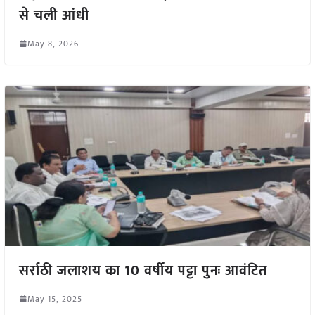
से चली आंधी
May 8, 2026
सर्राठी जलाशय का 10 वर्षीय पट्टा पुनः आवंटित
May 15, 2025