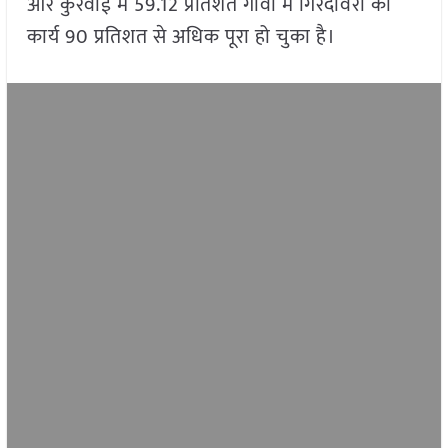
और कुरवाई में 59.12 प्रतिशत गांवों में गिरदावरी का
कार्य 90 प्रतिशत से अधिक पूरा हो चुका है।