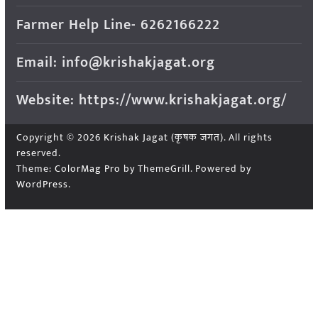
Farmer Help Line- 6262166222
Email: info@krishakjagat.org
Website: https://www.krishakjagat.org/
Copyright © 2026
Krishak Jagat (कृषक जगत)
. All rights
reserved.
Theme:
ColorMag Pro
by ThemeGrill. Powered by
WordPress
.