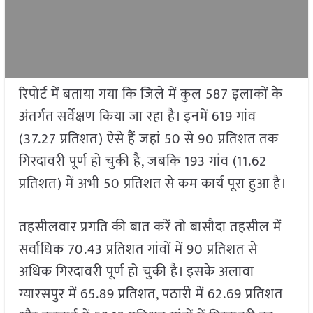
रिपोर्ट में बताया गया कि जिले में कुल 587 इलाकों के
अंतर्गत सर्वेक्षण किया जा रहा है। इनमें 619 गांव
(37.27 प्रतिशत) ऐसे हैं जहां 50 से 90 प्रतिशत तक
गिरदावरी पूर्ण हो चुकी है, जबकि 193 गांव (11.62
प्रतिशत) में अभी 50 प्रतिशत से कम कार्य पूरा हुआ है।
तहसीलवार प्रगति की बात करें तो बासौदा तहसील में
सर्वाधिक 70.43 प्रतिशत गांवों में 90 प्रतिशत से
अधिक गिरदावरी पूर्ण हो चुकी है। इसके अलावा
ग्यारसपुर में 65.89 प्रतिशत, पठारी में 62.69 प्रतिशत