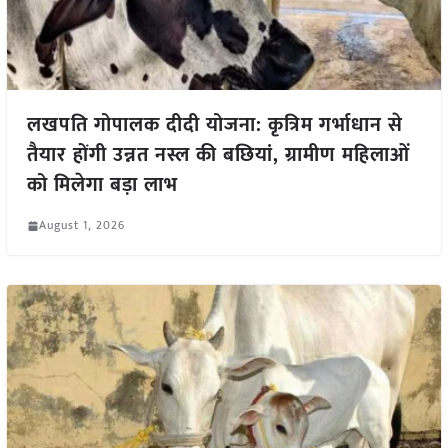
लखपति गोपालक दीदी योजना: कृत्रिम गर्भाधान से
तैयार होंगी उन्नत नस्ल की बछियां, ग्रामीण महिलाओं
को मिलेगा बड़ा लाभ
August 1, 2026