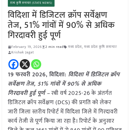
राज्य कृषि समाचार (STATE NEWS)
विदिशा में डिजिटल क्रॉप सर्वेक्षण
तेज, 51% गांवों में 90% से अधिक
गिरदावरी हुई पूर्ण
February 19, 2026
2 min read
मध्य प्रदेश
,
मध्य प्रदेश कृषि समाचार
Krishak Jagat
19 फरवरी 2026, विदिशा:
विदिशा में डिजिटल क्रॉप
सर्वेक्षण तेज, 51% गांवों में 90% से अधिक
गिरदावरी हुई पूर्ण –
रबी वर्ष 2025-26 के अंतर्गत
डिजिटल क्रॉप सर्वेक्षण (DCS) की प्रगति को लेकर
जारी जिला स्तरीय रिपोर्ट में विदिशा जिले में गिरदावरी
कार्य तेजी से पूर्ण किया जा रहा है। रिपोर्ट के अनुसार