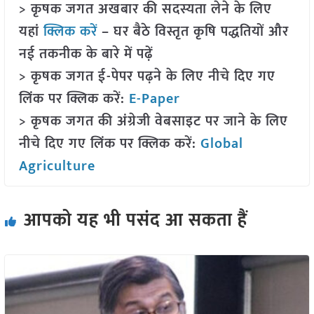
> कृषक जगत अखबार की सदस्यता लेने के लिए
यहां
क्लिक करें
– घर बैठे विस्तृत कृषि पद्धतियों और
नई तकनीक के बारे में पढ़ें
> कृषक जगत ई-पेपर पढ़ने के लिए नीचे दिए गए
लिंक पर क्लिक करें:
E-Paper
> कृषक जगत की अंग्रेजी वेबसाइट पर जाने के लिए
नीचे दिए गए लिंक पर क्लिक करें:
Global
Agriculture
आपको यह भी पसंद आ सकता हैं