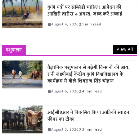
कृषि यंत्रों पर सब्सिडी चाहिए? आवेदन की
आखिरी तारीख 4 अगस्त, जल्द करें अप्लाई
August 4, 2026
1 min read
View All
पशुपालन
वैज्ञानिक पशुपालन से बढ़ेगी किसानों की आय,
रानी लक्ष्मीबाई केंद्रीय कृषि विश्वविद्यालय के
कार्यक्रम में बोले शिवराज सिंह चौहान
August 6, 2026
4 min read
आईसीएआर ने विकसित किया अफ्रीकी स्वाइन
फीवर का टीका
August 5, 2026
3 min read