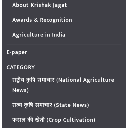
About Krishak Jagat
Awards & Recognition
Agriculture in India
E-paper
CATEGORY
राष्ट्रीय कृषि समाचार (National Agriculture
News)
राज्य कृषि समाचार (State News)
फसल की खेती (Crop Cultivation)