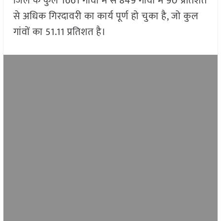
जिले के कुल 1661 गांवों में से 849 गांवों में 90 प्रतिशत
से अधिक गिरदावरी का कार्य पूर्ण हो चुका है, जो कुल
गांवों का 51.11 प्रतिशत है।