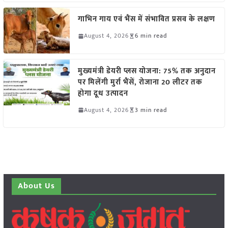
गाभिन गाय एवं भैंस में संभावित प्रसव के लक्षण
August 4, 2026
6 min read
मुख्यमंत्री डेयरी प्लस योजना: 75% तक अनुदान
पर मिलेंगी मुर्रा भैंसें, रोजाना 20 लीटर तक
होगा दूध उत्पादन
August 4, 2026
3 min read
About Us