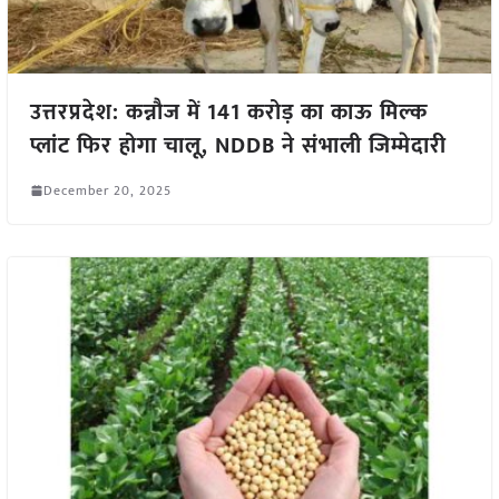
उत्तरप्रदेश: कन्नौज में 141 करोड़ का काऊ मिल्क
प्लांट फिर होगा चालू, NDDB ने संभाली जिम्मेदारी
December 20, 2025