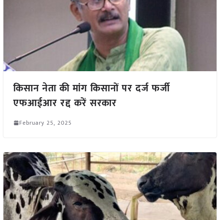
किसान नेता की मांग किसानों पर दर्ज फर्जी
एफआईआर रद्द करें सरकार
February 25, 2025