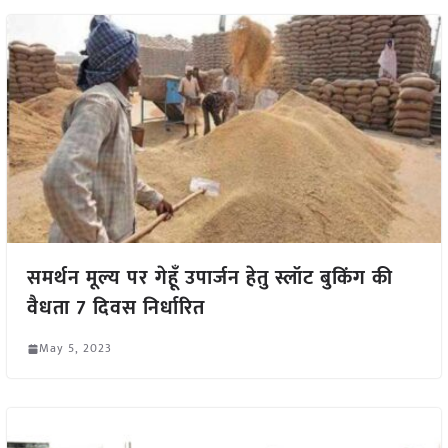
समर्थन मूल्य पर गेहूँ उपार्जन हेतु स्लॉट बुकिंग की
वैधता 7 दिवस निर्धारित
May 5, 2023