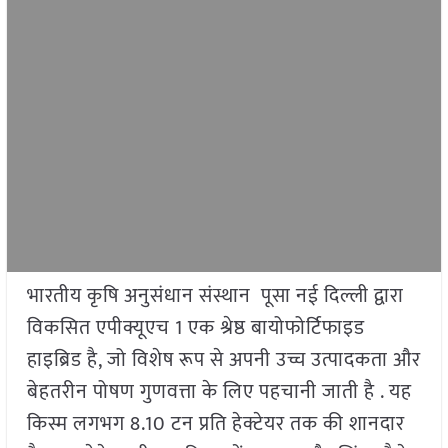
भारतीय कृषि अनुसंधान संस्थान पूसा नई दिल्ली द्वारा
विकसित एपीक्यूएच 1 एक श्रेष्ठ बायोफोर्टिफाइड
हाइब्रिड है, जो विशेष रूप से अपनी उच्च उत्पादकता और
बेहतरीन पोषण गुणवत्ता के लिए पहचानी जाती है . यह
किस्म लगभग 8.10 टन प्रति हेक्टेयर तक की शानदार