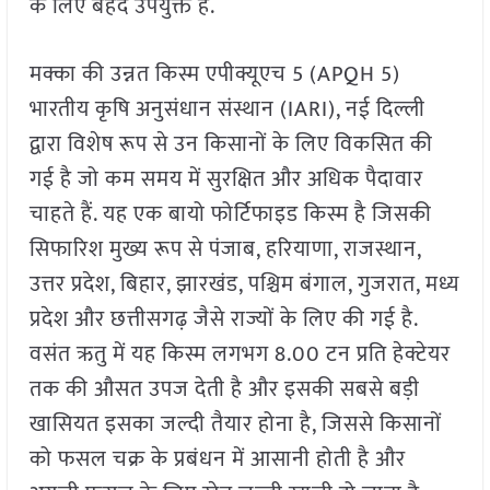
के लिए बेहद उपयुक्त है.
मक्का की उन्नत किस्म एपीक्यूएच 5 (APQH 5)
भारतीय कृषि अनुसंधान संस्थान (IARI), नई दिल्ली
द्वारा विशेष रूप से उन किसानों के लिए विकसित की
गई है जो कम समय में सुरक्षित और अधिक पैदावार
चाहते हैं. यह एक बायो फोर्टिफाइड किस्म है जिसकी
सिफारिश मुख्य रूप से पंजाब, हरियाणा, राजस्थान,
उत्तर प्रदेश, बिहार, झारखंड, पश्चिम बंगाल, गुजरात, मध्य
प्रदेश और छत्तीसगढ़ जैसे राज्यों के लिए की गई है.
वसंत ऋतु में यह किस्म लगभग 8.00 टन प्रति हेक्टेयर
तक की औसत उपज देती है और इसकी सबसे बड़ी
खासियत इसका जल्दी तैयार होना है, जिससे किसानों
को फसल चक्र के प्रबंधन में आसानी होती है और