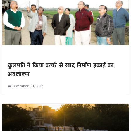
कुलपति ने किया कचरे से खाद निर्माण इकाई का
अवलोकन
December 30, 2019