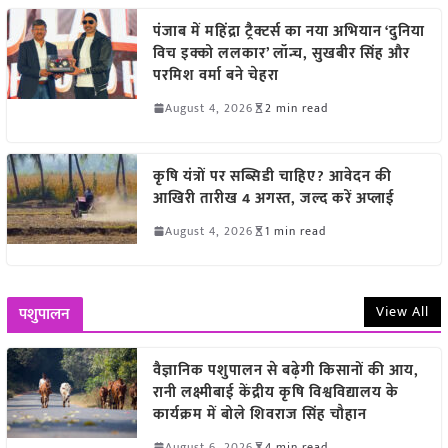
पंजाब में महिंद्रा ट्रैक्टर्स का नया अभियान ‘दुनिया
विच इक्को ललकार’ लॉन्च, सुखबीर सिंह और
परमिश वर्मा बने चेहरा
August 4, 2026
2 min read
कृषि यंत्रों पर सब्सिडी चाहिए? आवेदन की
आखिरी तारीख 4 अगस्त, जल्द करें अप्लाई
August 4, 2026
1 min read
View All
पशुपालन
वैज्ञानिक पशुपालन से बढ़ेगी किसानों की आय,
रानी लक्ष्मीबाई केंद्रीय कृषि विश्वविद्यालय के
कार्यक्रम में बोले शिवराज सिंह चौहान
August 6, 2026
4 min read