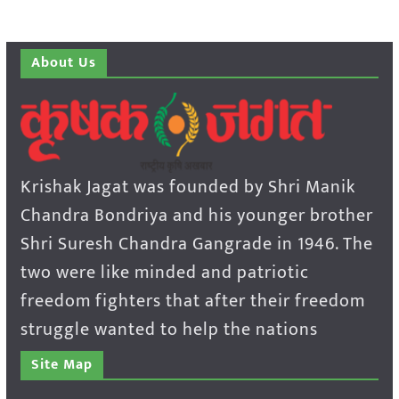
About Us
Krishak Jagat was founded by Shri Manik
Chandra Bondriya and his younger brother
Shri Suresh Chandra Gangrade in 1946. The
two were like minded and patriotic
freedom fighters that after their freedom
struggle wanted to help the nations
Site Map