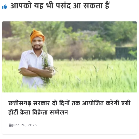
आपको यह भी पसंद आ सकता हैं
छत्तीसगढ़ सरकार दो दिनों तक आयोजित करेगी एग्री
हॉर्टी क्रेता विक्रेता सम्मेलन
June 26, 2025