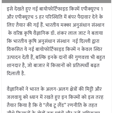
इसे देखते हुए नई बायोफोर्टिफाइड किस्में एपीक्यूएच 1
और एपीक्यूएच 5 हर परिस्थिति में बंपर पैदावार देने के
लिए तैयार की गई हैं. भारतीय मक्का अनुसंधान संस्थान
के वरिष्ठ कृषि वैज्ञानिक डॉ. शंकर लाल जाट ने बताया
कि भारतीय कृषि अनुसंधान संस्थान नई दिल्ली द्वारा
विकसित ये नई बायोफोर्टिफाइड किस्में न केवल स्थिर
उत्पादन देती हैं, बल्कि इनके दानों की गुणवत्ता भी बहुत
शानदार है, जो बाजार में किसानों को प्रतिस्पर्धी बढ़त
दिलाती है.
वैज्ञानिकों ने भारत के अलग-अलग क्षेत्रों की मिट्टी और
जलवायु को ध्यान में रखते हुए इन किस्मों को इस तरह
तैयार किया है कि वे “लैब टू लैंड” रणनीति के तहत