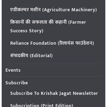
एग्रीकल्चर मशीन (Agriculture Machinery)
किसानों की सफलता की कहानी (Farmer
Success Story)
Reliance Foundation (रिलायंस फाउंडेशन)
संपादकीय (Editorial)
Events
Subscribe
Subscribe To Krishak Jagat Newsletter
Subscription (Print Edition)