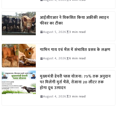
आईसीएआर ने विकसित किया अफ्रीकी स्वाइन
फीवर का टीका
August 5, 2026
3 min read
गाभिन गाय एवं भैंस में संभावित प्रसव के लक्षण
August 4, 2026
6 min read
मुख्यमंत्री डेयरी प्लस योजना: 75% तक अनुदान
पर मिलेंगी मुर्रा भैंसें, रोजाना 20 लीटर तक
होगा दूध उत्पादन
August 4, 2026
3 min read