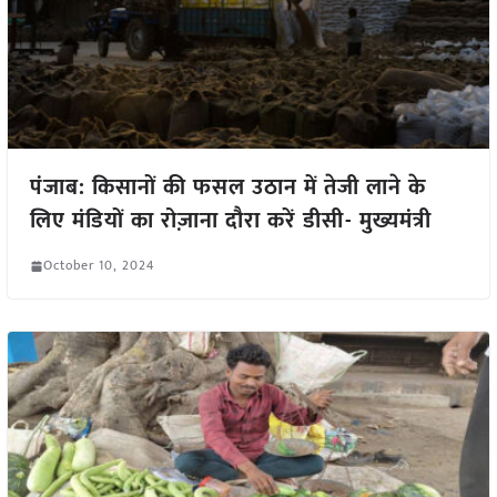
पंजाब: किसानों की फसल उठान में तेजी लाने के
लिए मंडियों का रोज़ाना दौरा करें डीसी- मुख्यमंत्री
October 10, 2024