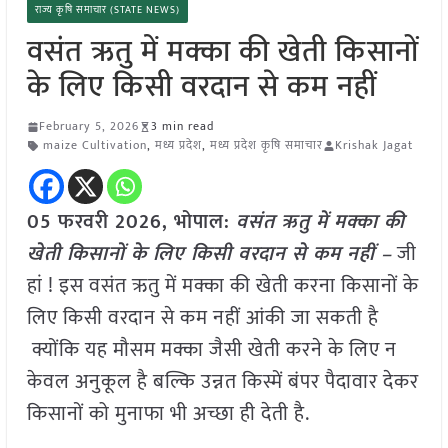
राज्य कृषि समाचार (STATE NEWS)
वसंत ऋतु में मक्का की खेती किसानों
के लिए किसी वरदान से कम नहीं
February 5, 2026
3 min read
maize Cultivation
,
मध्य प्रदेश
,
मध्य प्रदेश कृषि समाचार
Krishak Jagat
05 फरवरी 2026, भोपाल:
वसंत ऋतु में मक्का की
खेती किसानों के लिए किसी वरदान से कम नहीं –
जी
हां ! इस वसंत ऋतु में मक्का की खेती करना किसानों के
लिए किसी वरदान से कम नहीं आंकी जा सकती है
क्योंकि यह मौसम मक्का जैसी खेती करने के लिए न
केवल अनुकूल है बल्कि उन्नत किस्में बंपर पैदावार देकर
किसानों को मुनाफा भी अच्छा ही देती है.