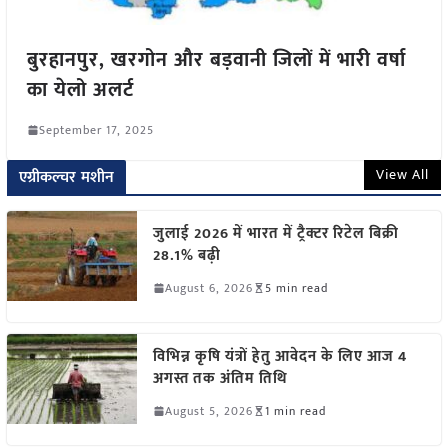
बुरहानपुर, खरगोन और बड़वानी जिलों में भारी वर्षा
का येलो अलर्ट
September 17, 2025
View All
एग्रीकल्चर मशीन
जुलाई 2026 में भारत में ट्रैक्टर रिटेल बिक्री
28.1% बढ़ी
August 6, 2026
5 min read
विभिन्न कृषि यंत्रों हेतु आवेदन के लिए आज 4
अगस्त तक अंतिम तिथि
August 5, 2026
1 min read