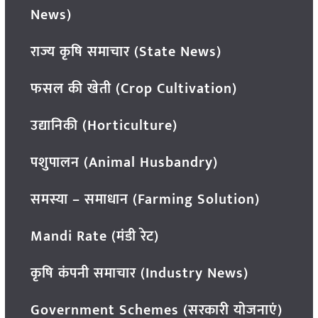
News)
राज्य कृषि समाचार (State News)
फसल की खेती (Crop Cultivation)
उद्यानिकी (Horticulture)
पशुपालन (Animal Husbandry)
समस्या – समाधान (Farming Solution)
Mandi Rate (मंडी रेट)
कृषि कंपनी समाचार (Industry News)
Government Schemes (सरकारी योजनाएं)