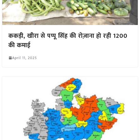
ककड़ी, खीरा से पप्पू सिंह की रोज़ाना हो रही 1200
की कमाई
April 11, 2025