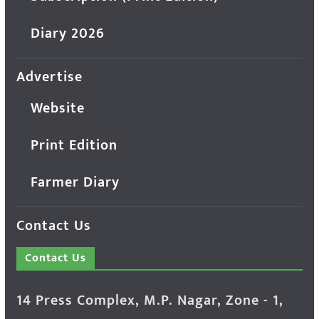
Diary 2026
Advertise
Website
Print Edition
Farmer Diary
Contact Us
Contact Us
14 Press Complex, M.P. Nagar, Zone - 1,