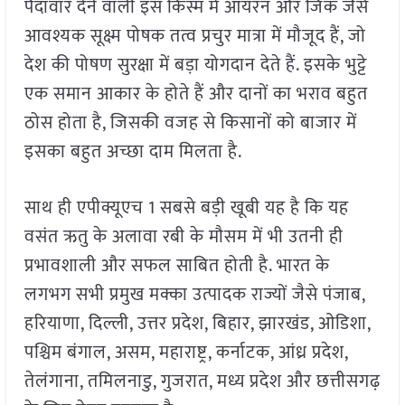
पैदावार देने वाली इस किस्म में आयरन और जिंक जैसे
आवश्यक सूक्ष्म पोषक तत्व प्रचुर मात्रा में मौजूद हैं, जो
देश की पोषण सुरक्षा में बड़ा योगदान देते हैं. इसके भुट्टे
एक समान आकार के होते हैं और दानों का भराव बहुत
ठोस होता है, जिसकी वजह से किसानों को बाजार में
इसका बहुत अच्छा दाम मिलता है.
साथ ही एपीक्यूएच 1 सबसे बड़ी खूबी यह है कि यह
वसंत ऋतु के अलावा रबी के मौसम में भी उतनी ही
प्रभावशाली और सफल साबित होती है. भारत के
लगभग सभी प्रमुख मक्का उत्पादक राज्यों जैसे पंजाब,
हरियाणा, दिल्ली, उत्तर प्रदेश, बिहार, झारखंड, ओडिशा,
पश्चिम बंगाल, असम, महाराष्ट्र, कर्नाटक, आंध्र प्रदेश,
तेलंगाना, तमिलनाडु, गुजरात, मध्य प्रदेश और छत्तीसगढ़