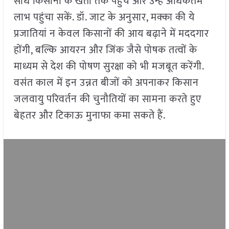
सीधे किसानों के खेतों तक पहुंचें और उन्हें अधिकतम
लाभ पहुंचा सकें. डॉ. जाट के अनुसार, मक्का की ये
प्रजातियां न केवल किसानों की आय बढ़ाने में मददगार
होंगी, बल्कि आयरन और जिंक जैसे पोषक तत्वों के
माध्यम से देश की पोषण सुरक्षा को भी मजबूत करेंगी.
वसंत काल में इन उन्नत बीजों को अपनाकर किसान
जलवायु परिवर्तन की चुनौतियों का सामना करते हुए
बेहतर और टिकाऊ मुनाफा कमा सकते हैं.