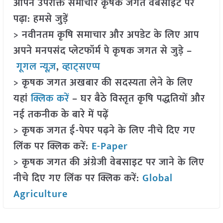
आपने उपरोक्त समाचार कृषक जगत वेबसाइट पर
पढ़ा: हमसे जुड़ें
> नवीनतम कृषि समाचार और अपडेट के लिए आप
अपने मनपसंद प्लेटफॉर्म पे कृषक जगत से जुड़े –
गूगल न्यूज़
,
व्हाट्सएप्प
> कृषक जगत अखबार की सदस्यता लेने के लिए
यहां
क्लिक करें
– घर बैठे विस्तृत कृषि पद्धतियों और
नई तकनीक के बारे में पढ़ें
> कृषक जगत ई-पेपर पढ़ने के लिए नीचे दिए गए
लिंक पर क्लिक करें:
E-Paper
> कृषक जगत की अंग्रेजी वेबसाइट पर जाने के लिए
नीचे दिए गए लिंक पर क्लिक करें:
Global
Agriculture