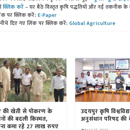
ां
क्लिक करें
– घर बैठे विस्तृत कृषि पद्धतियों और नई तकनीक के बारे
ंक पर क्लिक करें:
E-Paper
नीचे दिए गए लिंक पर क्लिक करें:
Global Agriculture
 की खेती से पोकरण के
उदयपुर कृषि विश्वविद
नों की बदली किस्मत,
अनुसंधान परिषद की 
ना कमा रहे 27 लाख रुपए