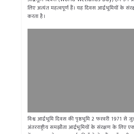
लिए अत्यंत महत्वपूर्ण हैं। यह दिवस आर्द्रभूमियों क
करता है।
विश्व आर्द्रभूमि दिवस की पृष्ठभूमि 2 फरवरी 1971 से 
अंतरराष्ट्रीय समझौता आर्द्रभूमियों के संरक्षण के ल