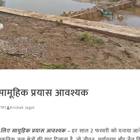
िए सामूहिक प्रयास आवश्यक
ाचार
Krishak Jagat
ण के लिए सामूहिक प्रयास आवश्यक –
हर साल 2 फरवरी को मनाया जाने 
कृतिक जल क्षेत्रों की याद दिलाता है, जो जीवन, पर्यावरण और जैव 