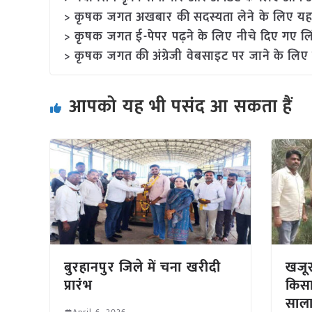
> कृषक जगत अखबार की सदस्यता लेने के लिए यह
> कृषक जगत ई-पेपर पढ़ने के लिए नीचे दिए गए लि
> कृषक जगत की अंग्रेजी वेबसाइट पर जाने के लिए 
आपको यह भी पसंद आ सकता हैं
बुरहानपुर जिले में चना खरीदी
खजूर
प्रारंभ
किसा
साला