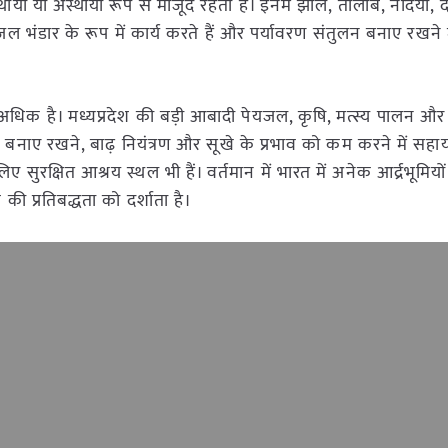
नी स्थायी या अस्थायी रूप से मौजूद रहता है। इनमें झीलें, तालाब, नदियाँ, द
ृतिक जल भंडार के रूप में कार्य करते हैं और पर्यावरण संतुलन बनाए रखने मे
व और भी अधिक है। मध्यप्रदेश की बड़ी आबादी पेयजल, कृषि, मत्स्य पालन
 स्तर बनाए रखने, बाढ़ नियंत्रण और सूखे के प्रभाव को कम करने में सहा
 लिए सुरक्षित आश्रय स्थल भी हैं। वर्तमान में भारत में अनेक आर्द्रभूमि
श की प्रतिबद्धता को दर्शाता है।