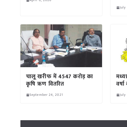
April 6, 2026
July
चालू खरीफ में 4547 करोड़ का
मध्यप
कृषि ऋण वितरित
वर्ष
September 24, 2021
July