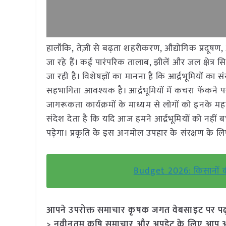
हालाँकि, तेज़ी से बढ़ता शहरीकरण, औद्योगिक प्रदूषण,
जा रहे हैं। कई पारंपरिक तालाब, झीलें और जल क्षेत्
जा रही है। विशेषज्ञों का मानना है कि आर्द्रभूमियों का
सहभागिता आवश्यक है। आर्द्रभूमियों में कचरा फेंकने
जागरूकता कार्यक्रमों के माध्यम से लोगों को इनके 
संदेश देता है कि यदि आज हमने आर्द्रभूमियों को नहीं
पड़ेगा। प्रकृति के इस अनमोल उपहार के संरक्षण के ल
Budget 2026: किसानों क
आपने उपरोक्त समाचार कृषक जगत वेबसाइट पर पढ़ा: 
> नवीनतम कृषि समाचार और अपडेट के लिए आप अपने