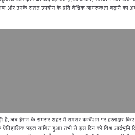
े संरक्षण और उनके सतत उपयोग के प्रति वैश्विक जागरूकता बढ़ाने का अ
जुड़ी है, जब ईरान के रामसर शहर में रामसर कन्वेंशन पर हस्ताक्षर कि
िए एक ऐतिहासिक पहल साबित हुआ। तभी से इस दिन को विश्व आर्द्रभूमि