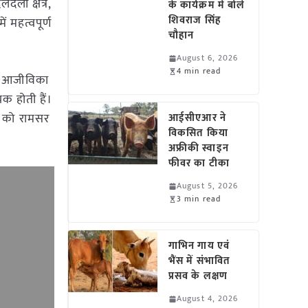
लदली क्षेत्र,
के कार्यक्रम में बोले
शिवराज सिंह
ं महत्वपूर्ण
चौहान
August 6, 2026
4 min read
 और आजीविका
यक होती हैं।
यों को रामसर
आईसीएआर ने
विकसित किया
अफ्रीकी स्वाइन
फीवर का टीका
August 5, 2026
3 min read
गाभिन गाय एवं
भैंस में संभावित
प्रसव के लक्षण
August 4, 2026