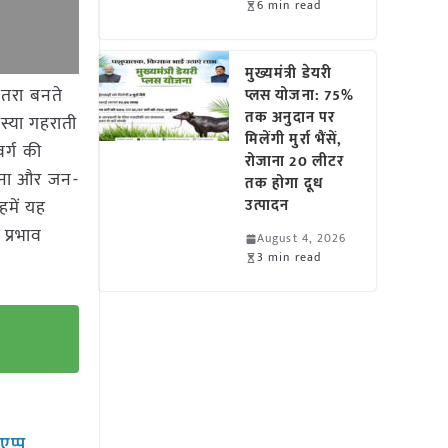
6 min read
मुख्यमंत्री डेयरी
खतरा बनते
प्लस योजना: 75%
तक अनुदान पर
स्या गहराती
मिलेंगी मुर्रा भैंसें,
वर्ग की
रोजाना 20 लीटर
ोड़ना और जन-
तक होगा दूध
हमें यह
उत्पादन
प्रभाव
August 4, 2026
3 min read
सएप्प