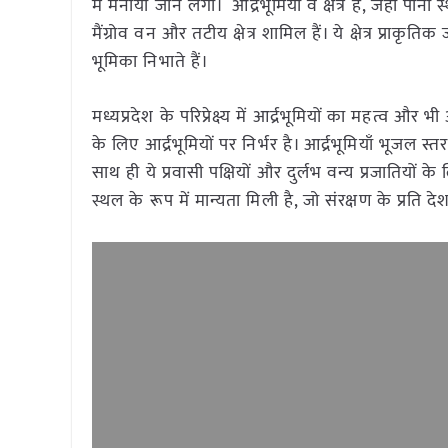
में मनाया जाने लगा। आर्द्रभूमियाँ वे क्षेत्र हैं, जहाँ पा
मैंग्रोव वन और तटीय क्षेत्र शामिल हैं। ये क्षेत्र प्राक
भूमिका निभाते हैं।
मध्यप्रदेश के परिप्रेक्ष्य में आर्द्रभूमियों का महत्
के लिए आर्द्रभूमियों पर निर्भर है। आर्द्रभूमियाँ भूजल
साथ ही ये प्रवासी पक्षियों और दुर्लभ वन्य प्रजातियों के
स्थल के रूप में मान्यता मिली है, जो संरक्षण के प्रति दे