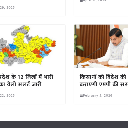
April 17, 2024
 29, 2025
्रदेश के 12 जिलों में भारी
किसानों को विदेश की य
ा का येलो अलर्ट जारी
कराएगी एमपी की सर
 22, 2025
February 5, 2026