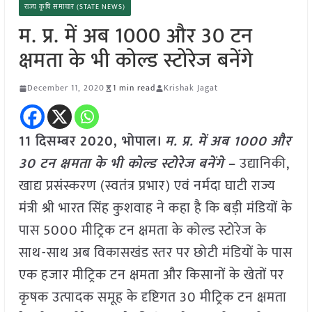
राज्य कृषि समाचार (STATE NEWS)
म. प्र. में अब 1000 और 30 टन
क्षमता के भी कोल्ड स्टोरेज बनेंगे
December 11, 2020
1 min read
Krishak Jagat
11 दिसम्बर 2020, भोपाल।
म. प्र. में अब 1000 और
30 टन क्षमता के भी कोल्ड स्टोरेज बनेंगे
–
उद्यानिकी,
खाद्य प्रसंस्करण (स्वतंत्र प्रभार) एवं नर्मदा घाटी राज्य
मंत्री श्री भारत सिंह कुशवाह ने कहा है कि बड़ी मंडियों के
पास 5000 मीट्रिक टन क्षमता के कोल्ड स्टोरेज के
साथ-साथ अब विकासखंड स्तर पर छोटी मंडियों के पास
एक हजार मीट्रिक टन क्षमता और किसानों के खेतों पर
कृषक उत्पादक समूह के दृष्टिगत 30 मीट्रिक टन क्षमता