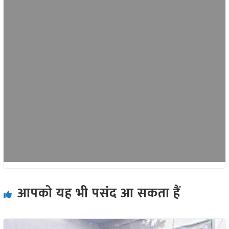
आपको यह भी पसंद आ सकता हैं