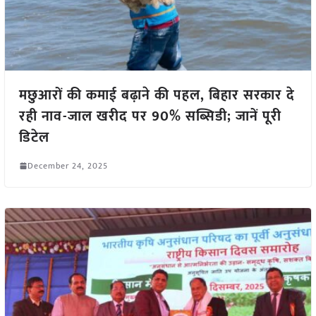
मछुआरों की कमाई बढ़ाने की पहल, बिहार सरकार दे
रही नाव-जाल खरीद पर 90% सब्सिडी; जानें पूरी
डिटेल
December 24, 2025