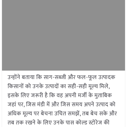
उन्होंने बताया कि साग-सब्जी और फल-फूल उत्पादक
किसानों को उनके उत्पादों का सही-सही मूल्य मिले,
इसके लिए जरूरी है कि वह अपनी मर्जी के मुताबिक
जहां पर, जिस मंडी में और जिस समय अपने उत्पाद को
अधिक मूल्य पर बेचना उचित समझें, तब बेच सके और
तब तक रखने के लिए उनके पास कोल्ड स्टोरेज की