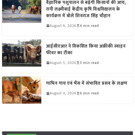
वैज्ञानिक पशुपालन से बढ़ेगी किसानों की आय,
रानी लक्ष्मीबाई केंद्रीय कृषि विश्वविद्यालय के
कार्यक्रम में बोले शिवराज सिंह चौहान
August 6, 2026
4 min read
आईसीएआर ने विकसित किया अफ्रीकी स्वाइन
फीवर का टीका
August 5, 2026
3 min read
गाभिन गाय एवं भैंस में संभावित प्रसव के लक्षण
August 4, 2026
6 min read