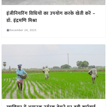
इंजीनियरिंग विधियों का उपयोग करके खेती करें –
डॉ. इंद्रमणि मिश्रा
December 24, 2025