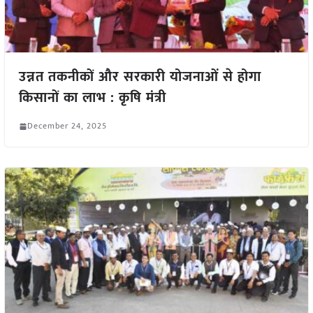
उन्नत तकनीकों और सरकारी योजनाओं से होगा
किसानों का लाभ : कृषि मंत्री
December 24, 2025