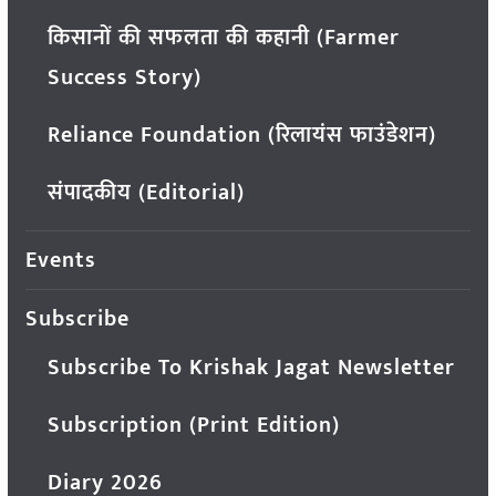
किसानों की सफलता की कहानी (Farmer
Success Story)
Reliance Foundation (रिलायंस फाउंडेशन)
संपादकीय (Editorial)
Events
Subscribe
Subscribe To Krishak Jagat Newsletter
Subscription (Print Edition)
Diary 2026