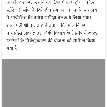
के कोल्ड स्टोरेज बनाने की दिशा में काम होगा। कोल्ड
स्टोरेज निर्माण के विकेंद्रीकरण का यह निर्णय मंत्रालय
में आयोजित विभागीय समीक्षा बैठक में लिया गया।
राज्य मंत्री श्री कुशवाह ने बताया कि आत्मनिर्भर
मध्यप्रदेश अंतर्गत उद्यानिकी विभाग के रोडमैप में कोल्ड
स्टोरेजों के विकेंद्रीकरण की योजना को शामिल किया
गया है।