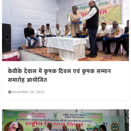
केवीके देवास में कृषक दिवस एवं कृषक सम्मान
समारोह आयोजित
December 24, 2025