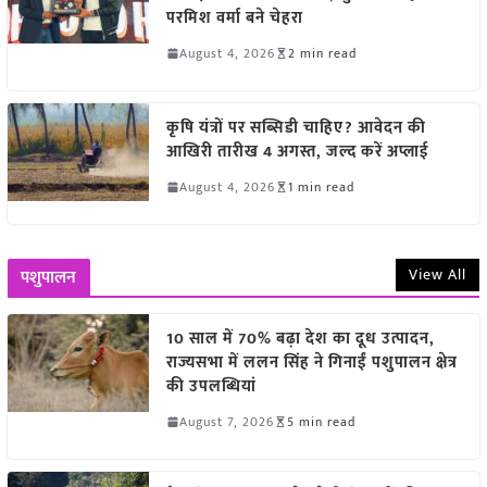
परमिश वर्मा बने चेहरा
August 4, 2026
2 min read
कृषि यंत्रों पर सब्सिडी चाहिए? आवेदन की
आखिरी तारीख 4 अगस्त, जल्द करें अप्लाई
August 4, 2026
1 min read
View All
पशुपालन
10 साल में 70% बढ़ा देश का दूध उत्पादन,
राज्यसभा में ललन सिंह ने गिनाईं पशुपालन क्षेत्र
की उपलब्धियां
August 7, 2026
5 min read