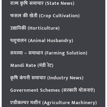
राज्य कृषि समाचार (State News)
फसल की खेती (Crop Cultivation)
उद्यानिकी (Horticulture)
पशुपालन (Animal Husbandry)
समस्या – समाधान (Farming Solution)
Mandi Rate (मंडी रेट)
कृषि कंपनी समाचार (Industry News)
Government Schemes (सरकारी योजनाएं)
एग्रीकल्चर मशीन (Agriculture Machinery)