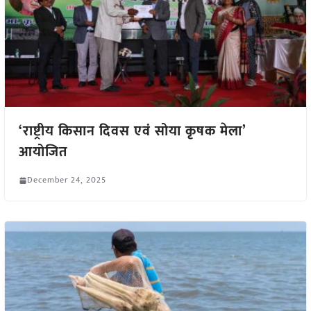
‘राष्ट्रीय किसान दिवस एवं सोया कृषक मेला’
आयोजित
December 24, 2025