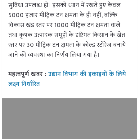
सुविधा उपलब्ध हो। इसको ध्यान में रखते हुए केवल
5000 हजार मीट्रिक टन क्षमता के ही नहीं, बल्कि
विकास खंड स्तर पर 1000 मीट्रिक टन क्षमता वाले
तथा कृषक उत्पादक समूहों के दृष्टिगत किसान के खेत
स्तर पर 30 मीट्रिक टन क्षमता के कोल्ड स्टोरेज बनाये
जाने की व्यवस्था का निर्णय लिया गया है।
महत्वपूर्ण खबर :
उद्यान विभाग की इकाइयों के लिये
लक्ष्य निर्धारित