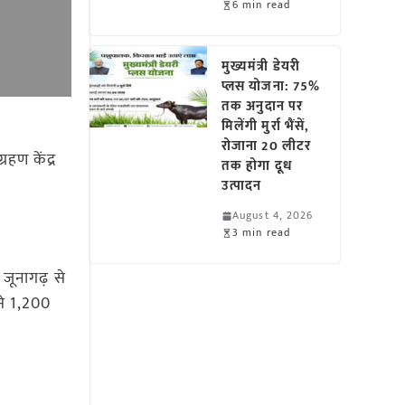
6 min read
मुख्यमंत्री डेयरी
प्लस योजना: 75%
तक अनुदान पर
मिलेंगी मुर्रा भैंसें,
रोजाना 20 लीटर
रहण केंद्र
तक होगा दूध
उत्पादन
August 4, 2026
3 min read
 जूनागढ़ से
 से 1,200