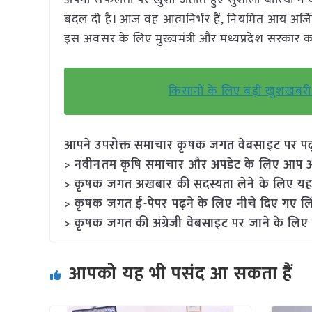
अपनी सफलता पर खुशी जताते हुए सुशीला बारिया ने कहा
बदल दी है। आज वह आत्मनिर्भर हैं, नियमित आय अर्जित
इस अवसर के लिए मुख्यमंत्री और मध्यप्रदेश सरकार क
किसानों के लिए बड़ी खुशखबरी!
आपने उपरोक्त समाचार कृषक जगत वेबसाइट पर पढ़ा: 
> नवीनतम कृषि समाचार और अपडेट के लिए आप अपने
> कृषक जगत अखबार की सदस्यता लेने के लिए यह
> कृषक जगत ई-पेपर पढ़ने के लिए नीचे दिए गए लि
> कृषक जगत की अंग्रेजी वेबसाइट पर जाने के लिए
आपको यह भी पसंद आ सकता हैं