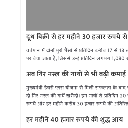
दूध बिक्री से हर महीने 30 हजार रुपय
वर्तमान में दोनों मुर्रा भैंसों से प्रतिदिन करीब 17 से 1
पर बेचा जाता है, जिससे उन्हें प्रतिदिन लगभग 1,08
अब गिर नस्ल की गायों से भी बढ़ी कमाई
मुख्यमंत्री डेयरी प्लस योजना से मिली सफलता के बाद स
दो गिर नस्ल की गायें खरीदीं। इन गायों से प्रतिदिन 20
रुपये और हर महीने करीब 30 हजार रुपये की अतिरिक
हर महीने 40 हजार रुपये की शुद्ध आय