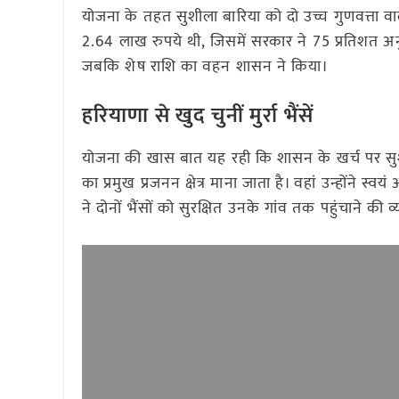
योजना के तहत सुशीला बारिया को दो उच्च गुणवत्ता व
2.64 लाख रुपये थी, जिसमें सरकार ने 75 प्रतिशत अनु
जबकि शेष राशि का वहन शासन ने किया।
हरियाणा से खुद चुनीं मुर्रा भैंसें
योजना की खास बात यह रही कि शासन के खर्च पर सुशीला
का प्रमुख प्रजनन क्षेत्र माना जाता है। वहां उन्होंने स
ने दोनों भैंसों को सुरक्षित उनके गांव तक पहुंचाने की 