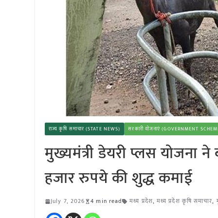
राज्य कृषि समाचार (STATE NEWS)
सरकारी योजनाएं (GOVERNMENT SCHEM
मुख्यमंत्री डेयरी प्लस योजना
हजार रुपये की शुद्ध कमाई
July 7, 2026
4 min read
मध्य प्रदेश
,
मध्य प्रदेश कृषि समाचार
,