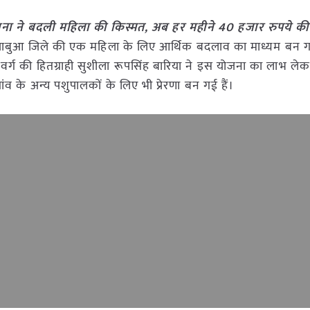
 योजना ने बदली महिला की किस्मत, अब हर महीने 40 हजार रुपये की
ना झाबुआ जिले की एक महिला के लिए आर्थिक बदलाव का माध्यम बन ग
 वर्ग की हितग्राही सुशीला रूपसिंह बारिया ने इस योजना का लाभ ल
ंव के अन्य पशुपालकों के लिए भी प्रेरणा बन गई हैं।