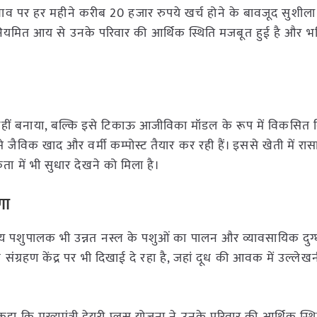
व पर हर महीने करीब 20 हजार रुपये खर्च होने के बावजूद सुशीला
ियमित आय से उनके परिवार की आर्थिक स्थिति मजबूत हुई है और भव
हीं बनाया, बल्कि इसे टिकाऊ आजीविका मॉडल के रूप में विकसित 
 जैविक खाद और वर्मी कम्पोस्ट तैयार कर रही हैं। इससे खेती में र
ता में भी सुधार देखने को मिला है।
णा
न्य पशुपालक भी उन्नत नस्ल के पशुओं का पालन और व्यावसायिक दुग्
 संग्रहण केंद्र पर भी दिखाई दे रहा है, जहां दूध की आवक में उल्लेख