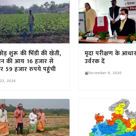
 छोड़ शुरू की भिंडी की खेती,
मृदा परीक्षण के आधा
ान की आय 16 हजार से
उर्वरक दें
र 59 हजार रुपये पहुंची
December 9, 2020
 22, 2026