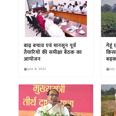
बाढ़ बचाव एवं मानसून पूर्व
गेहूं
तैयारियों की समीक्षा बैठक का
किस
आयोजन
बढ़क
June 8, 2022
July