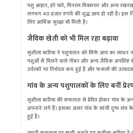
पशु आहार, हरे चारे, मिनरल मिक्सचर और अन्य रखरखा
लगभग 40 हजार रुपये की शुद्ध आय हो रही है। इस न
लिए आर्थिक सुरक्षा भी मिली है।
जैविक खेती को भी मिल रहा बढ़ावा
सुशीला बारिया ने पशुपालन को सिर्फ आय का साधन न
पशुओं से मिलने वाले गोबर और अन्य जैविक अपशिष्ट से
उर्वरकों पर निर्भरता कम हुई है और फसलों की उत्पादक
गांव के अन्य पशुपालकों के लिए बनीं प्रेर
सुशीला बारिया की सफलता से प्रेरित होकर गांव के अ
अपनाने लगे हैं। इसका असर गांव के सांची दुग्ध संघ के
हुई है।