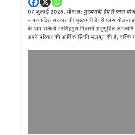
07 जुलाई
2026, भोपाल:
मुख्यमंत्री डेयरी प्लस
– मध्यप्रदेश सरकार की मुख्यमंत्री डेयरी प्लस योज
के ग्राम सजेली नरसिंहपुरा निवासी अनुसूचित जनजाति
अपने परिवार की आर्थिक स्थिति मजबूत की है, बल्कि गा