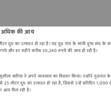
े से अधिक की आय
8 लीटर दूध का उत्पादन हो रहा है। यह दूध गांव के सांची दुग्ध संघ के संग्
0 रुपये और हर महीने करीब 30,240 रुपये की आय हो रही है।
ुशीला बारिया ने अपने व्यवसाय का विस्तार किया। उन्होंने गुजरात के
 से 25 लीटर दूध का उत्पादन हो रहा है, जिससे उन्हें प्रतिदिन 1,000
्त आय मिल रही है।