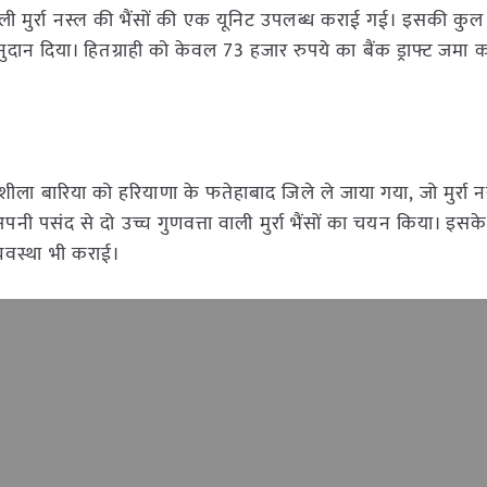
ाली मुर्रा नस्ल की भैंसों की एक यूनिट उपलब्ध कराई गई। इसकी कु
दान दिया। हितग्राही को केवल 73 हजार रुपये का बैंक ड्राफ्ट जमा क
 बारिया को हरियाणा के फतेहाबाद जिले ले जाया गया, जो मुर्रा नस्
्वयं अपनी पसंद से दो उच्च गुणवत्ता वाली मुर्रा भैंसों का चयन किया। इ
व्यवस्था भी कराई।