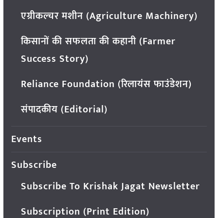
एग्रीकल्चर मशीन (Agriculture Machinery)
किसानों की सफलता की कहानी (Farmer
Success Story)
Reliance Foundation (रिलायंस फाउंडेशन)
संपादकीय (Editorial)
Events
Subscribe
Subscribe To Krishak Jagat Newsletter
Subscription (Print Edition)