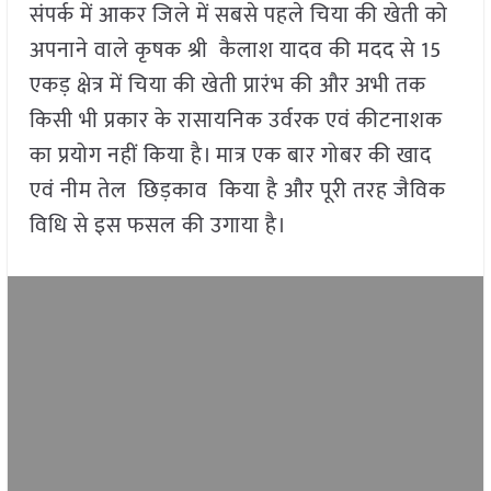
संपर्क में आकर जिले में सबसे पहले चिया की खेती को
अपनाने वाले कृषक श्री कैलाश यादव की मदद से 15
एकड़ क्षेत्र में चिया की खेती प्रारंभ की और अभी तक
किसी भी प्रकार के रासायनिक उर्वरक एवं कीटनाशक
का प्रयोग नहीं किया है। मात्र एक बार गोबर की खाद
एवं नीम तेल छिड़काव किया है और पूरी तरह जैविक
विधि से इस फसल की उगाया है।