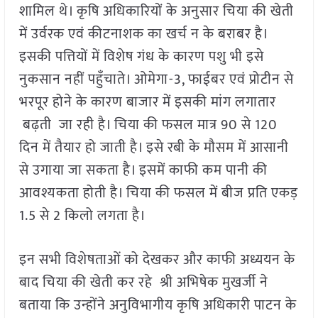
शामिल थे। कृषि अधिकारियों के अनुसार चिया की खेती
में उर्वरक एवं कीटनाशक का खर्च न के बराबर है।
इसकी पत्तियों में विशेष गंध के कारण पशु भी इसे
नुकसान नहीं पहुँचाते। ओमेगा-3, फाईबर एवं प्रोटीन से
भरपूर होने के कारण बाजार में इसकी मांग लगातार
बढ़ती जा रही है। चिया की फसल मात्र 90 से 120
दिन में तैयार हो जाती है। इसे रबी के मौसम में आसानी
से उगाया जा सकता है। इसमें काफी कम पानी की
आवश्यकता होती है। चिया की फसल में बीज प्रति एकड़
1.5 से 2 किलो लगता है। ⁠
इन सभी विशेषताओं को देखकर और काफी अध्ययन के
बाद चिया की खेती कर रहे श्री अभिषेक मुखर्जी ने
बताया कि उन्होंने अनुविभागीय कृषि अधिकारी पाटन के