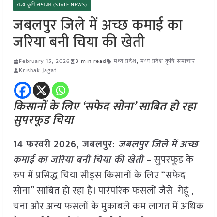
राज्य कृषि समाचार (STATE NEWS)
जबलपुर जिले में अच्छ कमाई का
जरिया बनी चिया की खेती
February 15, 2026
3 min read
मध्य प्रदेश
,
मध्य प्रदेश कृषि समाचार
Krishak Jagat
किसानों के लिए ‘सफेद सोना’ साबित हो रहा
सुपरफूड चिया
14 फरवरी 2026, जबलपुर:
जबलपुर जिले में अच्छ
कमाई का जरिया बनी चिया की खेती
– सुपरफूड के
रुप में प्रसिद्ध चिया सीड्स किसानों के लिए “सफेद
सोना” साबित हो रहा है। पारंपरिक फसलों जैसे गेहूं ,
चना और अन्य फसलों के मुकाबले कम लागत में अधिक