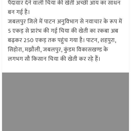
पैदावार देने वाली चिया की खेती अच्छी आय का साधन
बन गई है।
जबलपुर जिले में पाटन अनुविभाग से नवाचार के रूप में
5 एकड़ से प्रारंभ की गई चिया की खेती का रकबा अब
बढ़कर 250 एकड़ तक पहुंच गया है। पाटन, शहपुरा,
सिहोरा, मझौली, जबलपुर, कुंडम विकासखण्ड के
लगभग सौ किसान चिया की खेती कर रहे हैं।