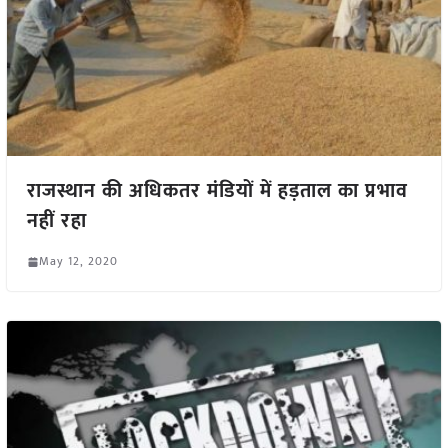
राजस्थान की अधिकतर मंडियों में हड़ताल का प्रभाव
नहीं रहा
May 12, 2020