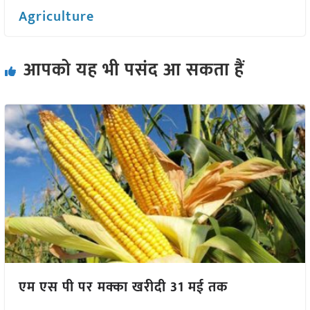
Agriculture
आपको यह भी पसंद आ सकता हैं
एम एस पी पर मक्का खरीदी 31 मई तक