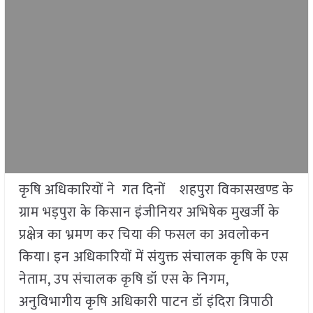
कृषि अधिकारियों ने गत दिनों शहपुरा विकासखण्ड के
ग्राम भड़पुरा के किसान इंजीनियर अभिषेक मुखर्जी के
प्रक्षेत्र का भ्रमण कर चिया की फसल का अवलोकन
किया। इन अधिकारियों में संयुक्त संचालक कृषि के एस
नेताम, उप संचालक कृषि डॉ एस के निगम,
अनुविभागीय कृषि अधिकारी पाटन डॉ इंदिरा त्रिपाठी