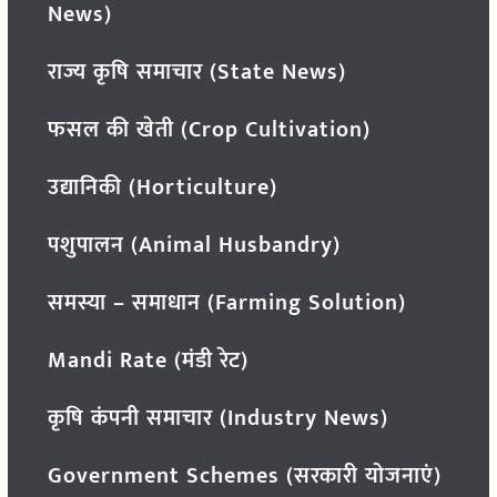
News)
राज्य कृषि समाचार (State News)
फसल की खेती (Crop Cultivation)
उद्यानिकी (Horticulture)
पशुपालन (Animal Husbandry)
समस्या – समाधान (Farming Solution)
Mandi Rate (मंडी रेट)
कृषि कंपनी समाचार (Industry News)
Government Schemes (सरकारी योजनाएं)