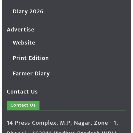
Diary 2026
Advertise
Website
Print Edition
Farmer Diary
Contact Us
Contact Us
14 Press Complex, M.P. Nagar, Zone - 1,