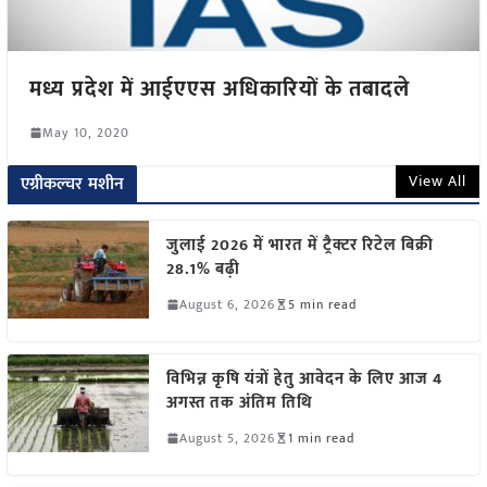
मध्य प्रदेश में आईएएस अधिकारियों के तबादले
May 10, 2020
View All
एग्रीकल्चर मशीन
जुलाई 2026 में भारत में ट्रैक्टर रिटेल बिक्री
28.1% बढ़ी
August 6, 2026
5 min read
विभिन्न कृषि यंत्रों हेतु आवेदन के लिए आज 4
अगस्त तक अंतिम तिथि
August 5, 2026
1 min read