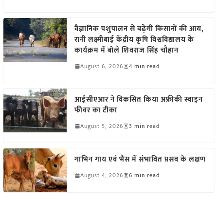
वैज्ञानिक पशुपालन से बढ़ेगी किसानों की आय,
रानी लक्ष्मीबाई केंद्रीय कृषि विश्वविद्यालय के
कार्यक्रम में बोले शिवराज सिंह चौहान
August 6, 2026
4 min read
आईसीएआर ने विकसित किया अफ्रीकी स्वाइन
फीवर का टीका
August 5, 2026
3 min read
गाभिन गाय एवं भैंस में संभावित प्रसव के लक्षण
August 4, 2026
6 min read