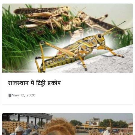
राजस्थान में टिड्डी प्रकोप
May 12, 2020