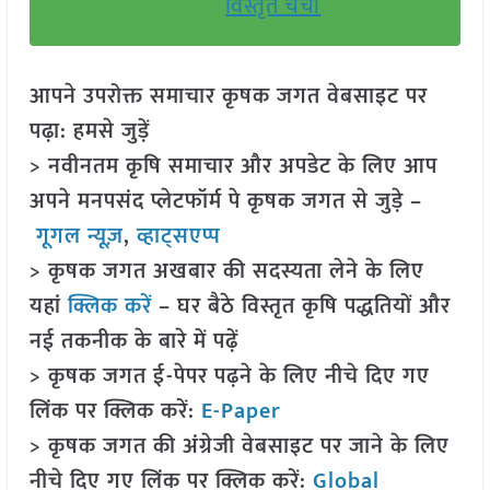
विस्तृत चर्चा
आपने उपरोक्त समाचार कृषक जगत वेबसाइट पर
पढ़ा: हमसे जुड़ें
> नवीनतम कृषि समाचार और अपडेट के लिए आप
अपने मनपसंद प्लेटफॉर्म पे कृषक जगत से जुड़े –
गूगल न्यूज़
,
व्हाट्सएप्प
> कृषक जगत अखबार की सदस्यता लेने के लिए
यहां
क्लिक करें
– घर बैठे विस्तृत कृषि पद्धतियों और
नई तकनीक के बारे में पढ़ें
> कृषक जगत ई-पेपर पढ़ने के लिए नीचे दिए गए
लिंक पर क्लिक करें:
E-Paper
> कृषक जगत की अंग्रेजी वेबसाइट पर जाने के लिए
नीचे दिए गए लिंक पर क्लिक करें:
Global