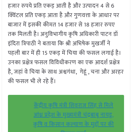
हजार रुपये प्रति एकड़ आती है और उत्पादन 4 से 6
क्विंटल प्रति एकड़ आता है और गुणवत्ता के आधार पर
बाजार में इसकी कीमत 14 हजार से 18 हजार रुपए
तक मिलती है। अनुविभागीय कृषि अधिकारी पाटन डॉ
इंदिरा त्रिपाठी ने बताया कि श्री अभिषेक मुखर्जी ने
पहली बार में ही 15 एकड़ में चिया की फसल लगाई है।
उनका प्रक्षेत्र फसल विविधीकरण का एक आदर्श प्रक्षेत्र
है, जहां वे चिया के साथ अश्वगंधा, गेहूं , चना और अरहर
की फसल भी ले रहे हैं।
केंद्रीय कृषि मंत्री शिवराज सिंह से मिले
आंध्र प्रदेश के मुख्यमंत्री चंद्रबाबू नायडू,
कृषि व किसान कल्याण के मुद्दों पर की