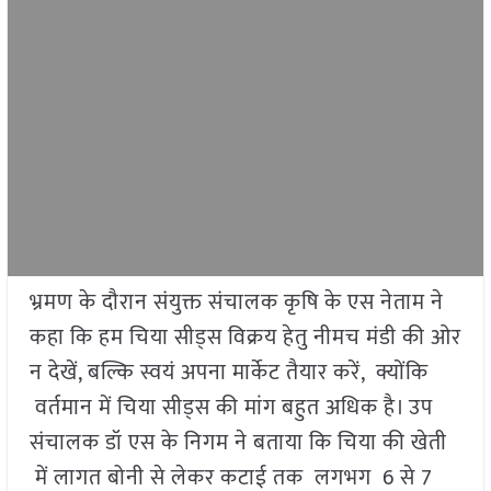
भ्रमण के दौरान संयुक्त संचालक कृषि के एस नेताम ने
कहा कि हम चिया सीड्स विक्रय हेतु नीमच मंडी की ओर
न देखें, बल्कि स्वयं अपना मार्केट तैयार करें, क्योंकि
वर्तमान में चिया सीड्स की मांग बहुत अधिक है। उप
संचालक डॉ एस के निगम ने बताया कि चिया की खेती
में लागत बोनी से लेकर कटाई तक लगभग 6 से 7