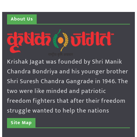
About Us
Krishak Jagat was founded by Shri Manik
Chandra Bondriya and his younger brother
Shri Suresh Chandra Gangrade in 1946. The
two were like minded and patriotic
freedom fighters that after their freedom
struggle wanted to help the nations
Site Map