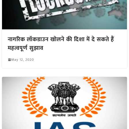
नागरिक लॉकडाउन खोलने की दिशा में दे सकते हैं
महत्वपूर्ण सुझाव
May 12, 2020