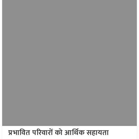
प्रभावित परिवारों को आर्थिक सहायता