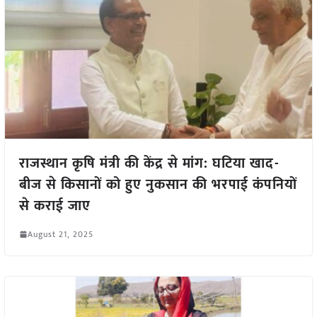
राजस्थान कृषि मंत्री की केंद्र से मांग: घटिया खाद-
बीज से किसानों को हुए नुकसान की भरपाई कंपनियों
से कराई जाए
August 21, 2025