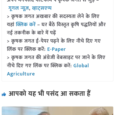
अपने मनपसंद प्लेटफॉर्म पे कृषक जगत से जुड़े –
गूगल न्यूज़
,
व्हाट्सएप्प
> कृषक जगत अखबार की सदस्यता लेने के लिए
यहां
क्लिक करें
– घर बैठे विस्तृत कृषि पद्धतियों और
नई तकनीक के बारे में पढ़ें
> कृषक जगत ई-पेपर पढ़ने के लिए नीचे दिए गए
लिंक पर क्लिक करें:
E-Paper
> कृषक जगत की अंग्रेजी वेबसाइट पर जाने के लिए
नीचे दिए गए लिंक पर क्लिक करें:
Global
Agriculture
आपको यह भी पसंद आ सकता हैं