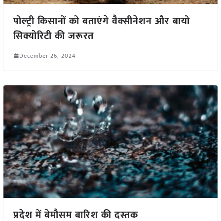
पोल्ट्री किसानों को बताएंगे वैक्सीनेशन और बायो
सिक्योरिटी की जरूरत
December 26, 2024
प्रदेश में बेमौसम बारिश की दस्तक