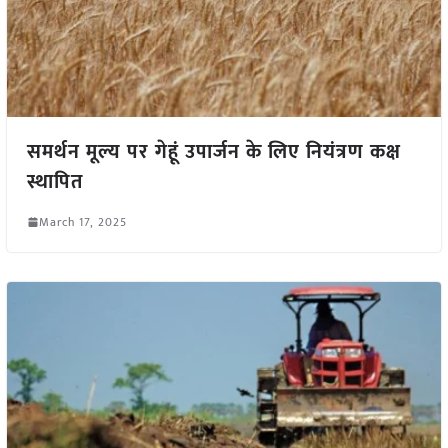
समर्थन मूल्य पर गेहूं उपार्जन के लिए नियंत्रण कक्ष
स्थापित
March 17, 2025