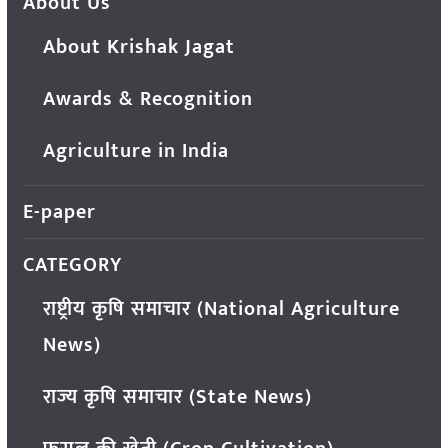
About Us
About Krishak Jagat
Awards & Recognition
Agriculture in India
E-paper
CATEGORY
राष्ट्रीय कृषि समाचार (National Agriculture
News)
राज्य कृषि समाचार (State News)