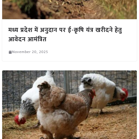
मध्य प्रदेश में अनुदान पर ई-कृषि यंत्र खरीदने हेतु
आवेदन आमंत्रित
November 20, 2025