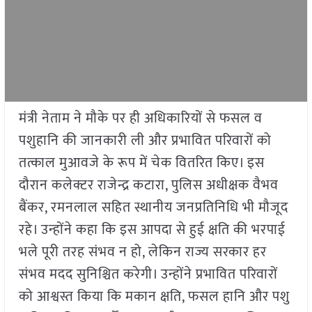
मंत्री नेताम ने मौके पर ही अधिकारियों से फसल व
पशुहानि की जानकारी ली और प्रभावित परिवारों को
तत्काल मुआवजे के रूप में चेक वितरित किए। इस
दौरान कलेक्टर राजेन्द्र कटारा, पुलिस अधीक्षक वैभव
बैंकर, रमनलाल सहित स्थानीय जनप्रतिनिधि भी मौजूद
रहे। उन्होंने कहा कि इस आपदा से हुई क्षति की भरपाई
भले पूरी तरह संभव न हो, लेकिन राज्य सरकार हर
संभव मदद सुनिश्चित करेगी। उन्होंने प्रभावित परिवारों
को आश्वस्त किया कि मकान क्षति, फसल हानि और पशु