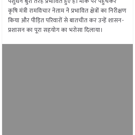
पशुधन बुरी तरह प्रभावित हुए हैं। मौके पर पहुंचकर
कृषि मंत्री रामविचार नेताम ने प्रभावित क्षेत्रों का निरीक्षण
किया और पीड़ित परिवारों से बातचीत कर उन्हें शासन-
प्रशासन का पूरा सहयोग का भरोसा दिलाया।