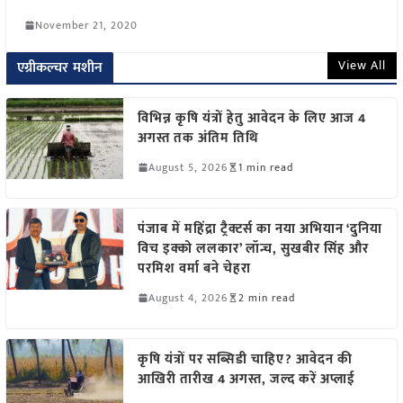
November 21, 2020
View All
एग्रीकल्चर मशीन
विभिन्न कृषि यंत्रों हेतु आवेदन के लिए आज 4
अगस्त तक अंतिम तिथि
August 5, 2026
1 min read
पंजाब में महिंद्रा ट्रैक्टर्स का नया अभियान ‘दुनिया
विच इक्को ललकार’ लॉन्च, सुखबीर सिंह और
परमिश वर्मा बने चेहरा
August 4, 2026
2 min read
कृषि यंत्रों पर सब्सिडी चाहिए? आवेदन की
आखिरी तारीख 4 अगस्त, जल्द करें अप्लाई