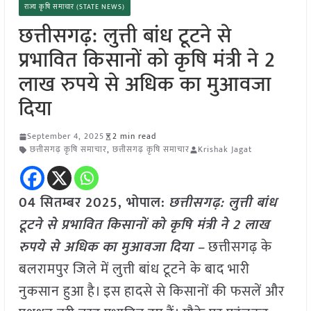
राज्य कृषि समाचार (STATE NEWS)
छत्तीसगढ़: लुत्ती बांध टूटने से
प्रभावित किसानों को कृषि मंत्री ने 2
लाख रुपये से अधिक का मुआवजा
दिया
September 4, 2025
2 min read
छत्तीसगढ़ कृषि समाचार
,
छत्तीसगढ़ कृषि समाचार
Krishak Jagat
04 सितम्बर 2025, भोपाल:
छत्तीसगढ़: लुत्ती बांध
टूटने से प्रभावित किसानों को कृषि मंत्री ने 2 लाख
रुपये से अधिक का मुआवजा दिया –
छत्तीसगढ़ के
बलरामपुर जिले में लुत्ती बांध टूटने के बाद भारी
नुकसान हुआ है। इस हादसे से किसानों की फसलें और