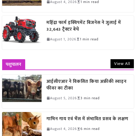
August 4, 2026
1 min read
महिंद्रा फार्म इक्विपमेंट बिजनेस ने जुलाई में
32,643 ट्रैक्टर बेचे
August 1, 2026
1 min read
View All
पशुपालन
आईसीएआर ने विकसित किया अफ्रीकी स्वाइन
फीवर का टीका
August 5, 2026
3 min read
गाभिन गाय एवं भैंस में संभावित प्रसव के लक्षण
August 4, 2026
6 min read