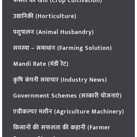
फसल की खेती (Crop Cultivation)
उद्यानिकी (Horticulture)
पशुपालन (Animal Husbandry)
समस्या – समाधान (Farming Solution)
Mandi Rate (मंडी रेट)
कृषि कंपनी समाचार (Industry News)
Government Schemes (सरकारी योजनाएं)
एग्रीकल्चर मशीन (Agriculture Machinery)
किसानों की सफलता की कहानी (Farmer