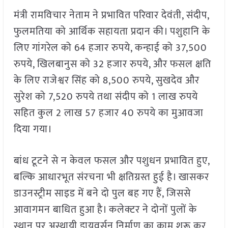
मंत्री रामविचार नेताम ने प्रभावित परिवार देवंती, संदीप,
फुलमतिया को आर्थिक सहायता प्रदान की। पशुहानि के
लिए गांगरेल को 64 हजार रुपये, कन्हाई को 37,500
रुपये, खिलबानुस को 32 हजार रुपये, और फसल क्षति
के लिए राजेश्वर सिंह को 8,500 रुपये, सुखदेव और
सुरेश को 7,520 रुपये तथा संदीप को 1 लाख रुपये
सहित कुल 2 लाख 57 हजार 40 रुपये का मुआवजा
दिया गया।
बांध टूटने से न केवल फसल और पशुधन प्रभावित हुए,
बल्कि आधारभूत संरचना भी क्षतिग्रस्त हुई है। खासकर
डाउनस्ट्रीम साइड में बने दो पुल बह गए हैं, जिससे
आवागमन बाधित हुआ है। कलेक्टर ने दोनों पुलों के
स्थान पर अस्थायी डायवर्सन निर्माण का काम शुरू कर