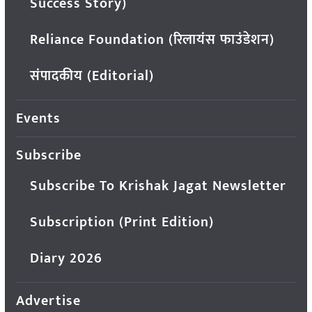
Success Story)
Reliance Foundation (रिलायंस फाउंडेशन)
संपादकीय (Editorial)
Events
Subscribe
Subscribe To Krishak Jagat Newsletter
Subscription (Print Edition)
Diary 2026
Advertise