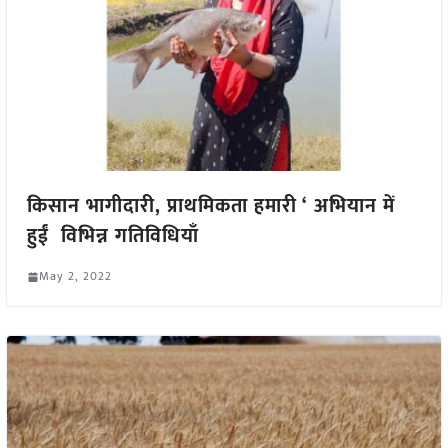
किसान भागीदारी, प्राथमिकता हमारी ‘ अभियान में
हुईं विभिन्न गतिविधियाँ
May 2, 2022