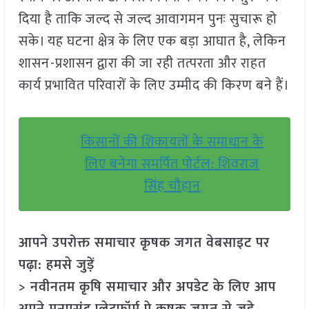
दिया है ताकि जल्द से जल्द आवागमन पुनः सुचारू हो
सके। यह घटना क्षेत्र के लिए एक बड़ा आघात है, लेकिन
शासन-प्रशासन द्वारा की जा रही तत्परता और राहत
कार्य प्रभावित परिवारों के लिए उम्मीद की किरण बने हैं।
किसानों की शिकायतों के समाधान के
लिए बनेगा समर्पित पोर्टल: शिवराज
सिंह चौहान
आपने उपरोक्त समाचार कृषक जगत वेबसाइट पर
पढ़ा: हमसे जुड़ें
> नवीनतम कृषि समाचार और अपडेट के लिए आप