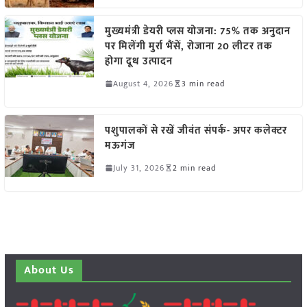
मुख्यमंत्री डेयरी प्लस योजना: 75% तक अनुदान
पर मिलेंगी मुर्रा भैंसें, रोजाना 20 लीटर तक
होगा दूध उत्पादन
August 4, 2026
3 min read
पशुपालकों से रखें जीवंत संपर्क- अपर कलेक्टर
मऊगंज
July 31, 2026
2 min read
About Us