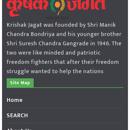
Krishak Jagat was founded by Shri Manik
Chandra Bondriya and his younger brother
Shri Suresh Chandra Gangrade in 1946. The
two were like minded and patriotic
freedom fighters that after their freedom
struggle wanted to help the nations
Site Map
Home
SEARCH