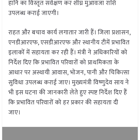
हानि का विस्तृत सर्वेक्षण कर शीघ्र मुआवजा राशि
उपलब्ध कराई जाएगी।
राहत और बचाव कार्य लगातार जारी हैं। जिला प्रशासन,
एनडीआरएफ, एसडीआरएफ और स्थानीय टीमें प्रभावित
इलाकों में सहायता कर रही हैं। मंत्री ने अधिकारियों को
निर्देश दिए कि प्रभावित परिवारों को प्राथमिकता के
आधार पर अस्थायी आवास, भोजन, पानी और चिकित्सा
सुविधा उपलब्ध कराई जाए। मुख्यमंत्री विष्णुदेव साय ने
भी इस घटना की जानकारी लेते हुए स्पष्ट निर्देश दिए हैं
कि प्रभावित परिवारों को हर प्रकार की सहायता दी
जाए।