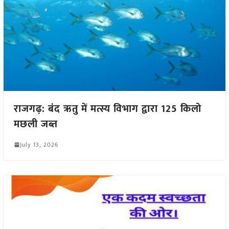
राजगढ़: बंद ऋतु में मत्स्य विभाग द्वारा 125 किलो
मछली जब्त
July 13, 2026