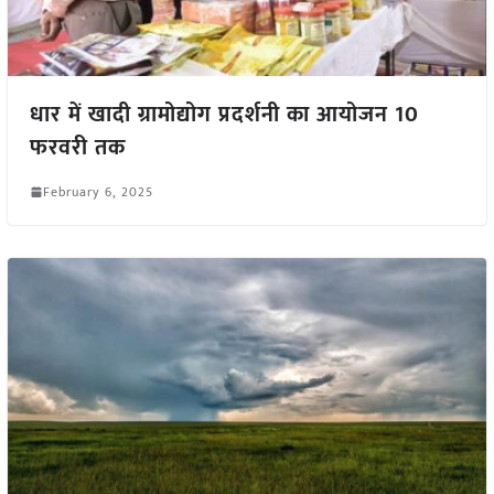
धार में खादी ग्रामोद्योग प्रदर्शनी का आयोजन 10
फरवरी तक
February 6, 2025