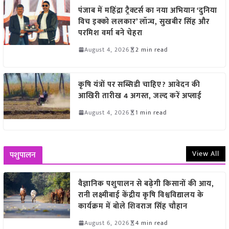
पंजाब में महिंद्रा ट्रैक्टर्स का नया अभियान ‘दुनिया
विच इक्को ललकार’ लॉन्च, सुखबीर सिंह और
परमिश वर्मा बने चेहरा
August 4, 2026
2 min read
कृषि यंत्रों पर सब्सिडी चाहिए? आवेदन की
आखिरी तारीख 4 अगस्त, जल्द करें अप्लाई
August 4, 2026
1 min read
View All
पशुपालन
वैज्ञानिक पशुपालन से बढ़ेगी किसानों की आय,
रानी लक्ष्मीबाई केंद्रीय कृषि विश्वविद्यालय के
कार्यक्रम में बोले शिवराज सिंह चौहान
August 6, 2026
4 min read