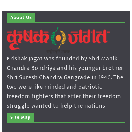
About Us
Krishak Jagat was founded by Shri Manik
Chandra Bondriya and his younger brother
Shri Suresh Chandra Gangrade in 1946. The
two were like minded and patriotic
freedom fighters that after their freedom
struggle wanted to help the nations
Site Map