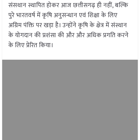
संसथान स्थापित होकर आज छत्तीसगढ़ ही नहीं, बल्कि
पुरे भारतवर्ष में कृषि अनुसन्धान एवं शिक्षा के लिए
अग्रिम पंक्ति पर खड़ा है। उन्होंने कृषि के क्षेत्र में संस्थान
के योगदान की प्रशंसा की और और अधिक प्रगति करने
के लिए प्रेरित किया।