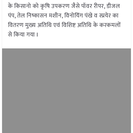
के किसानो को कृषि उपकरण जैसे पॉवर रीपर, डीजल
पंप, तेल निष्कासन मशीन, विनोयिंग पंखे व स्प्रयेर का
वितरण मुख्य अतिथि एवं विशिष्ट अतिथि के करकमलों
से किया गया I