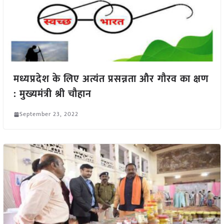
मध्यप्रदेश के लिए अत्यंत प्रसन्नता और गौरव का क्षण
: मुख्यमंत्री श्री चौहान
September 23, 2022