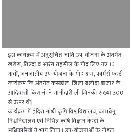
इस कार्यक्रम में अनुसूचित जाति उप-योजना के अंतर्गत
खरोरा, तिल्दा व आरंग तहसील के गोद लिए गए 16
गावों, जनजातीय उप-योजना के गोद ग्राम, फार्मर्स फर्स्ट
कार्यक्रम कि अंतर्गत कसडोल, जिला बलोदा बाजार के
आदिवासी किसानों ने भागीदारी ली जिनकी संख्या 300
से ऊपर थी|
कार्यक्रम में इंदिरा गांधी कृषि विश्वविद्यालय, कामधेनु
विश्वविद्यालय एवं विभिन्न कृषि विज्ञान केन्द्रों के
अधिकारियों ने भाग लिया I उप-योजनाओं के नोडल