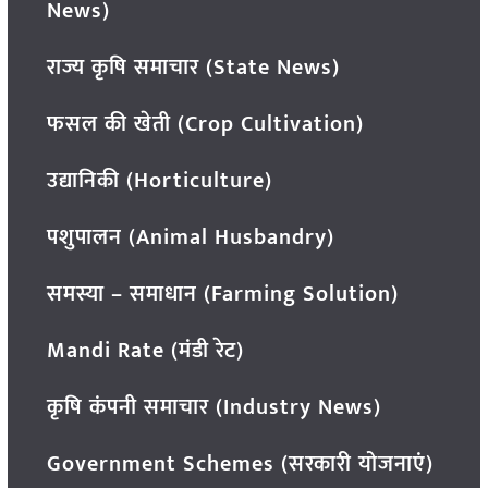
News)
राज्य कृषि समाचार (State News)
फसल की खेती (Crop Cultivation)
उद्यानिकी (Horticulture)
पशुपालन (Animal Husbandry)
समस्या – समाधान (Farming Solution)
Mandi Rate (मंडी रेट)
कृषि कंपनी समाचार (Industry News)
Government Schemes (सरकारी योजनाएं)