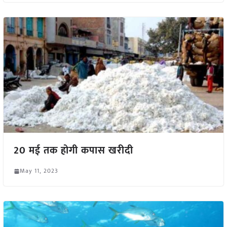
20 मई तक होगी कपास खरीदी
May 11, 2023