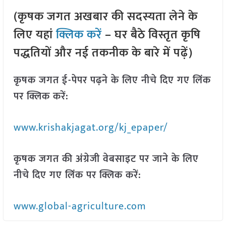
(कृषक जगत अखबार की सदस्यता लेने के
लिए यहां
क्लिक करें
– घर बैठे विस्तृत कृषि
पद्धतियों और नई तकनीक के बारे में पढ़ें)
कृषक जगत ई-पेपर पढ़ने के लिए नीचे दिए गए लिंक
पर क्लिक करें:
www.krishakjagat.org/kj_epaper/
कृषक जगत की अंग्रेजी वेबसाइट पर जाने के लिए
नीचे दिए गए लिंक पर क्लिक करें:
www.global-agriculture.com