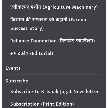
एग्रीकल्चर मशीन (Agriculture Machinery)
किसानों की सफलता की कहानी (Farmer
Success Story)
Reliance Foundation (रिलायंस फाउंडेशन)
संपादकीय (Editorial)
Events
Subscribe
Subscribe To Krishak Jagat Newsletter
Subscription (Print Edition)