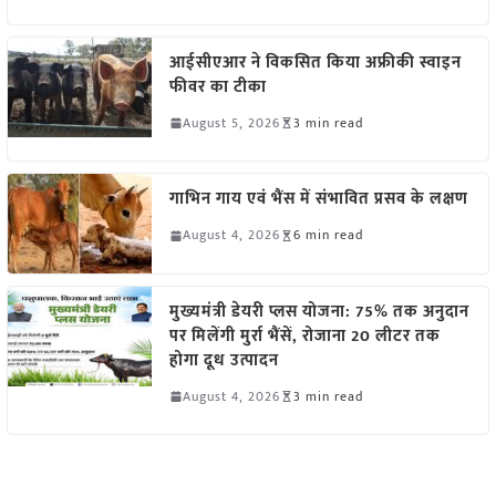
आईसीएआर ने विकसित किया अफ्रीकी स्वाइन
फीवर का टीका
August 5, 2026
3 min read
गाभिन गाय एवं भैंस में संभावित प्रसव के लक्षण
August 4, 2026
6 min read
मुख्यमंत्री डेयरी प्लस योजना: 75% तक अनुदान
पर मिलेंगी मुर्रा भैंसें, रोजाना 20 लीटर तक
होगा दूध उत्पादन
August 4, 2026
3 min read