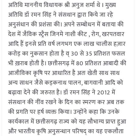
अतिथि माननीय विधायक श्री अनुज शर्मा थे I मुख्य
अतिथि डॉ रमन सिंह ने संसथान द्वारा किये जा रहे
अनुसंधान की प्रशंसा की। अपने सम्बोधन में बताया की
देश में जैविक स्ट्रैस जिनमे नाशी कीट , रोग, खरपतवार
आदि हैं इनसे प्रति वर्ष लगभग एक लाख चालीस हज़ार
करोड़ का नुकसान होता है व् 30 से 35 प्रतिशत फसल
भी ख़राब होती है। छत्तीसगढ़ में 80 प्रतिशत आबादी की
आजीविका कृषि पर आधारित है अतः खेती साथ साथ
अन्य साधन जैसे कड़कनाथ पालन, बागवानी आदि को
बढ़ावा देने की जरुरत है। डॉ रमन सिंह ने 2012 में
संसथान की नींव रखने के दिन का स्मरण कर अब तक
की प्रगति पर हर्ष व्यक्त किया। उन्होंने कहा कि उनके
कार्यकाल में छत्तीसगढ़ राज्य को यह सौभाग्य प्राप्त हुआ
और भारतीय कृषि अनुसन्धान परिषद् का यह एकलौता