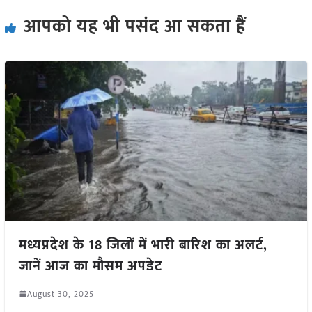
आपको यह भी पसंद आ सकता हैं
मध्यप्रदेश के 18 जिलों में भारी बारिश का अलर्ट,
जानें आज का मौसम अपडेट
August 30, 2025