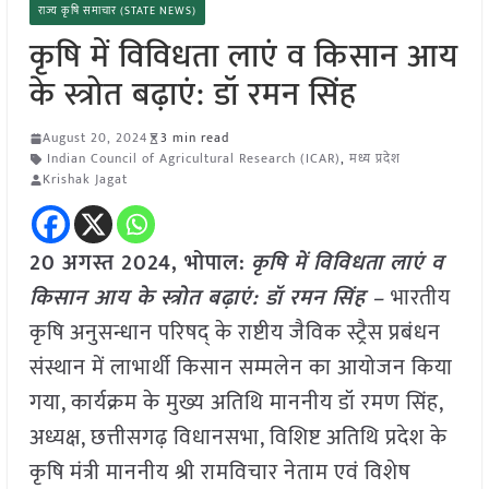
राज्य कृषि समाचार (STATE NEWS)
कृषि में विविधता लाएं व किसान आय
के स्त्रोत बढ़ाएं: डॉ रमन सिंह
August 20, 2024
3 min read
Indian Council of Agricultural Research (ICAR)
,
मध्य प्रदेश
Krishak Jagat
20 अगस्त 2024, भोपाल:
कृषि में विविधता लाएं व
किसान आय के स्त्रोत बढ़ाएं: डॉ रमन सिंह –
भारतीय
कृषि अनुसन्धान परिषद् के राष्टीय जैविक स्ट्रैस प्रबंधन
संस्थान में लाभार्थी किसान सम्मलेन का आयोजन किया
गया, कार्यक्रम के मुख्य अतिथि माननीय डॉ रमण सिंह,
अध्यक्ष, छत्तीसगढ़ विधानसभा, विशिष्ट अतिथि प्रदेश के
कृषि मंत्री माननीय श्री रामविचार नेताम एवं विशेष