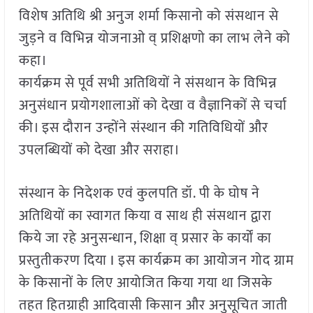
विशेष अतिथि श्री अनुज शर्मा किसानो को संसथान से
जुड़ने व विभिन्न योजनाओ व् प्रशिक्षणो का लाभ लेने को
कहा।
कार्यक्रम से पूर्व सभी अतिथियों ने संसथान के विभिन्न
अनुसंधान प्रयोगशालाओं को देखा व वैज्ञानिकों से चर्चा
की। इस दौरान उन्होंने संस्थान की गतिविधियों और
उपलब्धियों को देखा और सराहा।
संस्थान के निदेशक एवं कुलपति डॉ. पी के घोष ने
अतिथियों का स्वागत किया व साथ ही संसथान द्वारा
किये जा रहे अनुसन्धान, शिक्षा व् प्रसार के कार्यों का
प्रस्तुतीकरण दिया I इस कार्यक्रम का आयोजन गोद ग्राम
के किसानों के लिए आयोजित किया गया था जिसके
तहत हितग्राही आदिवासी किसान और अनुसूचित जाती