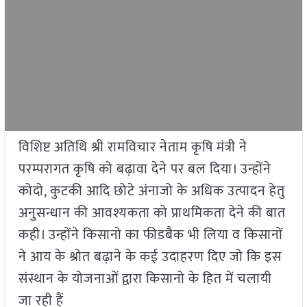
विशिष्ट अतिथि श्री रामविचार नेताम कृषि मंत्री ने
परम्परागत कृषि को बढ़ावा देने पर बल दिया। उन्होंने
कोदो, कुटकी आदि छोटे अंनाजो के अधिक उत्पादन हेतु
अनुसन्धान की आवश्यकता को प्राथमिकता देने की बात
कही। उन्होंने किसानो का फीडबैक भी लिया व किसानों
ने आय के श्रोत बढ़ाने के कई उदाहरण दिए जो कि इस
संस्थान के योजनाओं द्वारा किसानो के हित में चलायी
जा रही हैं