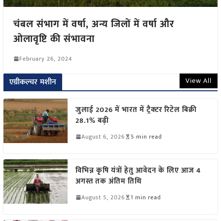
चंबल संभाग में वर्षा, अन्य जिलों में वर्षा और
ओलावृष्टि की संभावना
February 26, 2024
View All
एग्रीकल्चर मशीन
जुलाई 2026 में भारत में ट्रैक्टर रिटेल बिक्री
28.1% बढ़ी
August 6, 2026
5 min read
विभिन्न कृषि यंत्रों हेतु आवेदन के लिए आज 4
अगस्त तक अंतिम तिथि
August 5, 2026
1 min read