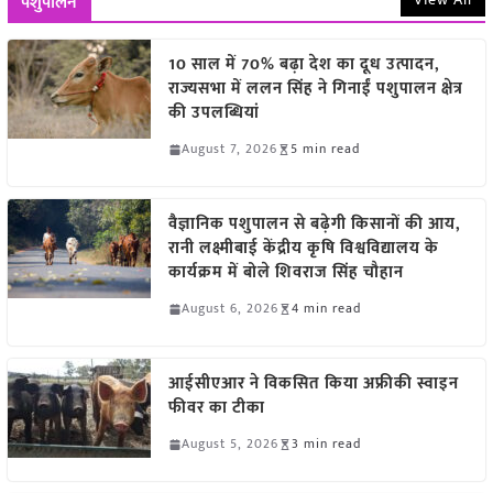
पशुपालन
10 साल में 70% बढ़ा देश का दूध उत्पादन,
राज्यसभा में ललन सिंह ने गिनाईं पशुपालन क्षेत्र
की उपलब्धियां
August 7, 2026
5 min read
वैज्ञानिक पशुपालन से बढ़ेगी किसानों की आय,
रानी लक्ष्मीबाई केंद्रीय कृषि विश्वविद्यालय के
कार्यक्रम में बोले शिवराज सिंह चौहान
August 6, 2026
4 min read
आईसीएआर ने विकसित किया अफ्रीकी स्वाइन
फीवर का टीका
August 5, 2026
3 min read