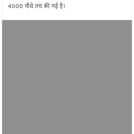
4000 पौधे तय की गई है।