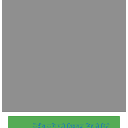
केंद्रीय कृषि मंत्री शिवराज सिंह से मिले