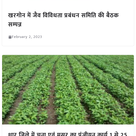
खरगोन में जैव विविधता प्रबंधन समिति की बैठक
सम्पन्न
February 2, 2023
धार जिले में चना एवं मसूर का पंजीयन कार्य 1 से 25