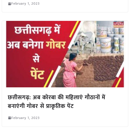
February 1, 2023
छत्तीसगढ़: अब कोरबा की महिलाएं गौठानों में
बनाएंगी गोबर से प्राकृतिक पेंट
February 1, 2023