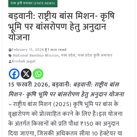
राज्य कृषि समाचार (STATE NEWS)
बड़वानी: राष्ट्रीय बांस मिशन- कृषि
भूमि पर बांसरोपण हेतु अनुदान
योजना
February 15, 2026
1 min read
National Bamboo Mission
,
मध्य प्रदेश
,
मध्य प्रदेश कृषि समाचार
Krishak Jagat
15 फरवरी 2026, बड़वानी:
बड़वानी: राष्ट्रीय बांस
मिशन- कृषि भूमि पर बांसरोपण हेतु अनुदान योजना
–
राष्ट्रीय बांस मिशन (2025) कृषि भूमि पर बांस के
वृक्षारोपण को प्रोत्साहित करने के लिए है।इस योजना
के अंतर्गत किसानों को प्रति पौधा ₹150 का अनुदान
दिया जाएगा, जिसकी अधिकतम सीमा 10 हेक्टेयर या