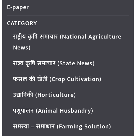
E-paper
CATEGORY
राष्ट्रीय कृषि समाचार (National Agriculture
News)
राज्य कृषि समाचार (State News)
फसल की खेती (Crop Cultivation)
उद्यानिकी (Horticulture)
पशुपालन (Animal Husbandry)
समस्या – समाधान (Farming Solution)