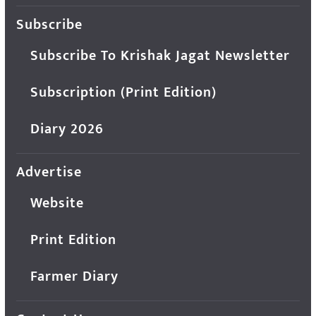
Subscribe
Subscribe To Krishak Jagat Newsletter
Subscription (Print Edition)
Diary 2026
Advertise
Website
Print Edition
Farmer Diary