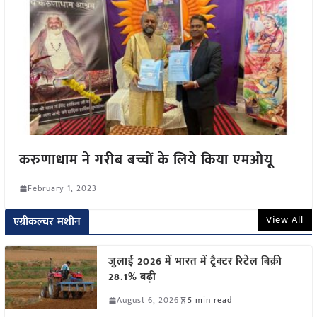
करुणाधाम ने गरीब बच्चों के लिये किया एमओयू
February 1, 2023
View All
एग्रीकल्चर मशीन
जुलाई 2026 में भारत में ट्रैक्टर रिटेल बिक्री
28.1% बढ़ी
August 6, 2026
5 min read