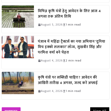
विभिन्न कृषि यंत्रों हेतु आवेदन के लिए आज 4
अगस्त तक अंतिम तिथि
August 5, 2026
1 min read
पंजाब में महिंद्रा ट्रैक्टर्स का नया अभियान ‘दुनिया
विच इक्को ललकार’ लॉन्च, सुखबीर सिंह और
परमिश वर्मा बने चेहरा
August 4, 2026
2 min read
कृषि यंत्रों पर सब्सिडी चाहिए? आवेदन की
आखिरी तारीख 4 अगस्त, जल्द करें अप्लाई
August 4, 2026
1 min read
View All