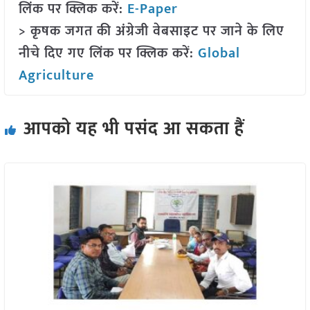
लिंक पर क्लिक करें:
E-Paper
> कृषक जगत की अंग्रेजी वेबसाइट पर जाने के लिए
नीचे दिए गए लिंक पर क्लिक करें:
Global
Agriculture
आपको यह भी पसंद आ सकता हैं