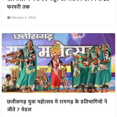
फरवरी तक
February 2, 2023
छत्तीसगढ़ युवा महोत्सव में रायगढ़ के प्रतिभागियों ने
जीते 7 मेडल