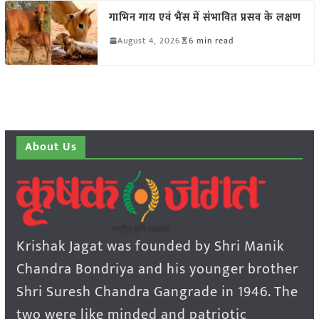
गाभिन गाय एवं भैंस में संभावित प्रसव के लक्षण
August 4, 2026
6 min read
About Us
Krishak Jagat was founded by Shri Manik
Chandra Bondriya and his younger brother
Shri Suresh Chandra Gangrade in 1946. The
two were like minded and patriotic