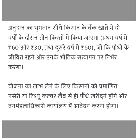
अनुदान का भुगतान सीधे किसान के बैंक खाते में दो
वर्षों के दौरान तीन किस्तों में किया जाएगा (प्रथम वर्ष में
₹60 और ₹30, तथा दूसरे वर्ष में ₹60), जो कि पौधों के
जीवित रहने और उनके भौतिक सत्यापन पर निर्भर
करेगा।
योजना का लाभ लेने के लिए किसानों को प्रमाणित
नर्सरी या टिश्यू कल्चर लैब से ही पौधे खरीदने होंगे और
वनमंडलाधिकारी कार्यालय में आवेदन करना होगा।