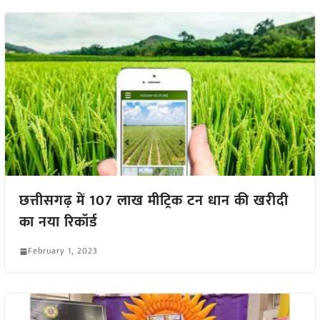
छत्तीसगढ़ में 107 लाख मीट्रिक टन धान की खरीदी
का नया रिकॉर्ड
February 1, 2023