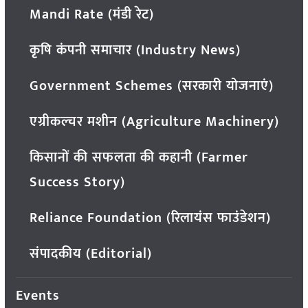
Mandi Rate (मंडी रेट)
कृषि कंपनी समाचार (Industry News)
Government Schemes (सरकारी योजनाएं)
एग्रीकल्चर मशीन (Agriculture Machinery)
किसानों की सफलता की कहानी (Farmer
Success Story)
Reliance Foundation (रिलायंस फाउंडेशन)
संपादकीय (Editorial)
Events