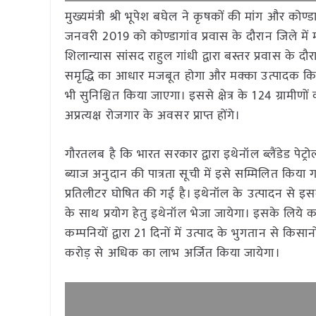
मुख्यमंत्री श्री भूपेश बघेल ने कृषकों की मांग और कोण्डा
जनवरी 2019 को कोण्डागांव प्रवास के दौरान जिले में
शिलान्यास सांसद राहुल गांधी द्वारा बस्तर प्रवास के द
समृद्धि का आधार मजबूत होगा और मक्का उत्पादक किसा
भी सुनिश्चित किया जाएगा। इससे क्षेत्र के 124 ग्रामीण
अप्रत्यक्ष रोजगार के अवसर प्राप्त होंगे।
गौरतलब है कि भारत सरकार द्वारा इथेनॉल ब्लैंडेड पेट्र
ब्याज अनुदान की पात्रता सूची में इसे सम्मिलित किया 
प्रतिलीटर घोषित की गई है। इथेनॉल के उत्पादन से इसक
के साथ प्रयोग हेतु इथेनॉल भेजा जायेगा। इसके लिये कम
कम्पनियों द्वारा 21 दिनों में उत्पाद के भुगतान से किसान
करोड़ से अधिक का लाभ अर्जित किया जायेगा।