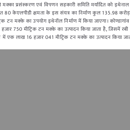
ेश्वरी मक्का प्रसंस्करण एवं विपणन सहकारी समिति मर्यादित को इथेनाल स
ारित 80 केएलपीडी क्षमता के इस संयत्र का निर्माण कुल 135.98 करो
्रिक टन मक्के का उपयोग इथेनॉल निर्माण में किया जाएगा। कोण्डागांव 
59 हजार 750 मीट्रिक टन मक्के का उत्पादन किया जाता है, जिसमें रबी
ें एक लाख 16 हजार 041 मीट्रिक टन मक्के का उत्पादन किया जात