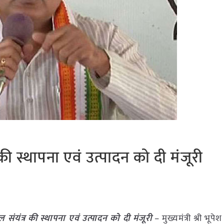
ी स्थापना एवं उत्पादन को दी मंजूरी
संयंत्र की स्थापना एवं उत्पादन को दी मंजूरी
– मुख्यमंत्री श्री भूप