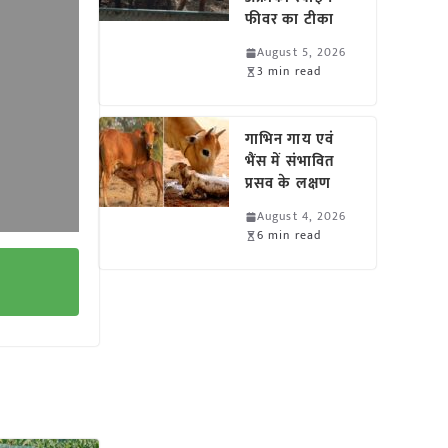
फीवर का टीका
August 5, 2026
3 min read
गाभिन गाय एवं
भैंस में संभावित
प्रसव के लक्षण
August 4, 2026
6 min read