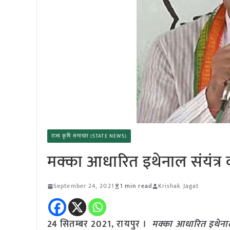
राज्य कृषि समाचार (STATE NEWS)
मक्का आधारित इथेनाल संयंत्र क
September 24, 2021
1 min read
Krishak Jagat
24 सितम्बर 2021, रायपुर ।
मक्का आधारित इथेनाल 