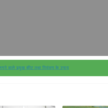
 लगने वाले प्रमुख कीट तथा नियंत्रण के उपाय