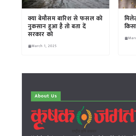
क्या बेमौसम बारिश से फसल को
मिले
नुकसान हुआ है तो बता दें
किसा
सरकार को
Marc
March 1, 2025
About Us