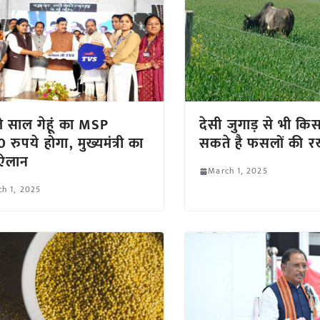
 साल गेहूं का MSP
देसी जुगाड़ से भी क
 रुपये होगा, मुख्यमंत्री का
सकते है फसलों की 
 ऐलान
March 1, 2025
h 1, 2025