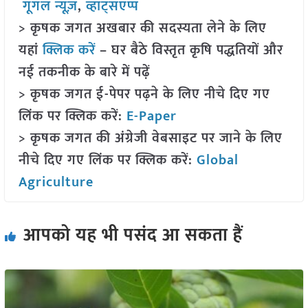
गूगल न्यूज़
,
व्हाट्सएप्प
> कृषक जगत अखबार की सदस्यता लेने के लिए
यहां
क्लिक करें
– घर बैठे विस्तृत कृषि पद्धतियों और
नई तकनीक के बारे में पढ़ें
> कृषक जगत ई-पेपर पढ़ने के लिए नीचे दिए गए
लिंक पर क्लिक करें:
E-Paper
> कृषक जगत की अंग्रेजी वेबसाइट पर जाने के लिए
नीचे दिए गए लिंक पर क्लिक करें:
Global
Agriculture
आपको यह भी पसंद आ सकता हैं