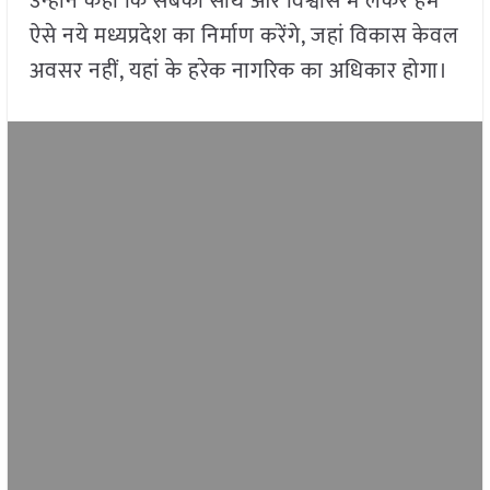
उन्होंने कहा कि सबको साथ और विश्वास में लेकर हम
ऐसे नये मध्यप्रदेश का निर्माण करेंगे, जहां विकास केवल
अवसर नहीं, यहां के हरेक नागरिक का अधिकार होगा।