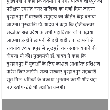
मुख्यमंत्री ने कहा कि वर्तमान में नगर परिषद शाहपुर का
परीक्षण उपरांत नगर पालिका का दर्जा दिया जाएगा।
बुरहानपुर में वारकरी समुदाय का कीर्तन केंद्र बनाया
जाएगा। मुख्यमंत्री डॉ. यादव ने कहा कि हॉर्टीकल्चर
सब्जेक्ट अब प्रदेश के सभी महाविद्यालयों में पढ़ाया
जाएगा। उन्होंने खामनी से दही हांडी तक खामनी से
रायगांव एवं शाहपुर से सुखपुरी तक सड़क बनाने की
घोषणा भी की। मुख्यमंत्री डॉ. यादव ने कहा कि
बुरहानपुर में युवाओं के लिए कौशल आधारित प्रशिक्षण
प्रारंभ किए जाएंगे। राज्य सरकार बुरहानपुर सहकारी
सूत मिल श्रमिकों के बकाया भुगतान करेगी और यहां
नए उद्योग-धंधे भी स्थापित करेगी।