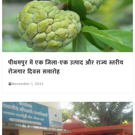
पीथमपुर में एक जिला-एक उत्पाद और राज्य स्तरीय
रोजगार दिवस समारोह
November 1, 2022