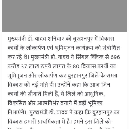
मुख्यमंत्री डॉ. यादव शनिवार को बुरहानपुर में विकास
कार्यों के लोकार्पण एवं भूमिपूजन कार्यक्रम को संबोधित
कर रहे थे। मुख्यमंत्री डॉ. यादव ने सिंगल क्लिक से 696
करोड़ 37 लाख रुपये लागत के 80 विकास कार्यों का
भूमिपूजन और लोकार्पण कर बुरहानपुर जिले के समग्र
विकास को नई गति दी। उन्होंने कहा कि आज जिन
कार्यों की सौगातें मिली हैं, ये जिले को आधुनिक,
विकसित और आत्मनिर्भर बनाने में बड़ी भूमिका
निभाएंगे। मुख्यमंत्री डॉ. यादव ने कहा कि बुरहानपुर का
विकास हमारी प्राथमिकता में है। हमने इस जिले को