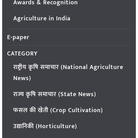
Awards & Recognition
Agriculture in India
E-paper
CATEGORY
राष्ट्रीय कृषि समाचार (National Agriculture
News)
राज्य कृषि समाचार (State News)
फसल की खेती (Crop Cultivation)
उद्यानिकी (Horticulture)