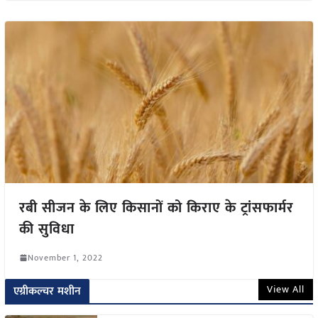
रबी सीजन के लिए किसानों को किराए के ट्रांसफार्मर
की सुविधा
November 1, 2022
View All
एग्रीकल्चर मशीन