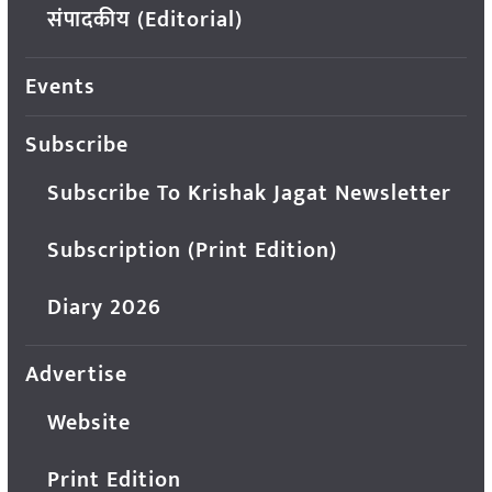
संपादकीय (Editorial)
Events
Subscribe
Subscribe To Krishak Jagat Newsletter
Subscription (Print Edition)
Diary 2026
Advertise
Website
Print Edition