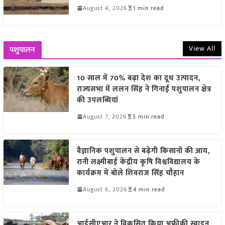
August 4, 2026
1 min read
View All
पशुपालन
10 साल में 70% बढ़ा देश का दूध उत्पादन,
राज्यसभा में ललन सिंह ने गिनाईं पशुपालन क्षेत्र
की उपलब्धियां
August 7, 2026
5 min read
वैज्ञानिक पशुपालन से बढ़ेगी किसानों की आय,
रानी लक्ष्मीबाई केंद्रीय कृषि विश्वविद्यालय के
कार्यक्रम में बोले शिवराज सिंह चौहान
August 6, 2026
4 min read
आईसीएआर ने विकसित किया अफ्रीकी स्वाइन