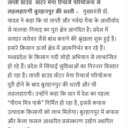
ताप्ती ग्राउंड वाटर मेगा रिचार्ज परियोजना से
लहलहाएगी बुरहानपुर की धरती
– मुख्यमंत्री डॉ.
यादव ने कहा कि मां ताप्ती और नर्मदा मैया के आशीर्वाद
से मालवा-निमाड़ का पूरा क्षेत्र आनंदित है। प्रदेश में
सरदार सरोवर जैसे बांध बनाने की श्रृंखला शुरू हुई है।
हमारे किसान ऊर्जा क्षेत्र में आत्मनिर्भर बन रहे हैं।
मध्यप्रदेश के किसान नदी जोड़ो अभियान से लाभान्वित
हो रहे हैं। प्रदेश में सिंचाई सुविधाओं का निरन्तर विस्तार
हो रहा है। ताप्ती ग्राउंड वॉटर मेगा रिचार्ज परियोजना
पूरी होने के बाद बुरहानपुर की धरती और भी
लहलहाएगी। उन्होंने कहा कि धार में देश का पहला
“पीएम मित्र पार्क” निर्मित हो रहा है, इससे कपास
उत्पादक किसानों को लाभ मिलेगा। बुरहानपुर में कपास
और केला फसल आधारित प्रसंस्करण उद्योग स्थापित