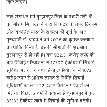
किए जाएंगे।
जल संसाधन एवं बुरहानपुर जिले के प्रभारी मंत्री श्री
तुलसीराम सिलावट ने कहा कि प्रदेश के समग्र विकास
और विकसित भारत के संकल्प की पूर्ति के लिए
मुख्यमंत्री डॉ. यादव ने वर्ष 2026 को कृषक कल्याण
वर्ष घोषित किया है। इसकी सौगातों की शुरुआत
बुरहानपुर से हो रही है। यहां 922.51 करोड़ रुपए की
बड़ी सिंचाई परियोजना से 17700 हेक्टेयर में सिंचाई
सुविधा मिलेगी। नावथा सिंचाई परियोजना में 1673
करोड़ रुपए से अधिक लागत से निर्मित सिंचाई
सुविधाओं का लाभ 22 हजार किसान परिवारों को
मिलेगा। पिछले 2 वर्षों के प्रयासों से बुरहानपुर में कुल
85133 हेक्टेयर रकबे में सिंचाई की सुविधा बढ़ेगी।