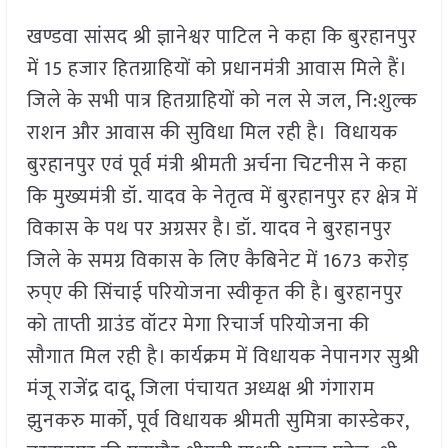
खण्डवा सांसद श्री ज्ञानेश्वर पाटिल ने कहा कि बुरहानपुर
में 15 हजार हितग्राहियों को प्रधानमंत्री आवास मिले हैं।
जिले के सभी पात्र हितग्राहियों को नल से जल, नि:शुल्क
राशन और आवास की सुविधा मिल रही है। विधायक
बुरहानपुर एवं पूर्व मंत्री श्रीमती अर्चना चिटनीस ने कहा
कि मुख्यमंत्री डॉ. यादव के नेतृत्व में बुरहानपुर हर क्षेत्र में
विकास के पथ पर अग्रसर है। डॉ. यादव ने बुरहानपुर
जिले के समग्र विकास के लिए कैबिनेट में 1673 करोड़
रुप्ए की सिंचाई परियोजना स्वीकृत की है। बुरहानपुर
को ताप्ती ग्राउंड वॉटर मेगा रिचार्ज परियोजना की
सौगात मिल रही है। कार्यक्रम में विधायक नेपानगर सुश्री
मंजू राजेंद्र दादू, जिला पंचायत अध्यक्ष श्री गंगाराम
झुनकरु मार्को, पूर्व विधायक श्रीमती सुमित्रा कास्डेकर,