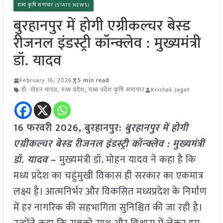
राज्य कृषि समाचार (STATE NEWS)
बुरहानपुर में होगी एग्रीकल्चर बेस्ड
रीजनल इंडस्ट्री कॉन्क्लेव : मुख्यमंत्री
डॉ. यादव
February 16, 2026
5 min read
डॉ. मोहन यादव
,
मध्य प्रदेश
,
मध्य प्रदेश कृषि समाचार
Krishak Jagat
16 फरवरी 2026, बुरहानपुर:
बुरहानपुर में होगी
एग्रीकल्चर बेस्ड रीजनल इंडस्ट्री कॉन्क्लेव : मुख्यमंत्री
डॉ. यादव
–
मुख्यमंत्री डॉ. मोहन यादव ने कहा है कि
मध्य प्रदेश का चहुंमुखी विकास ही सरकार का एकमात्र
लक्ष्य है। आत्मनिर्भर और विकसित मध्यप्रदेश के निर्माण
में हर नागरिक की सहभागिता सुनिश्चित की जा रही है।