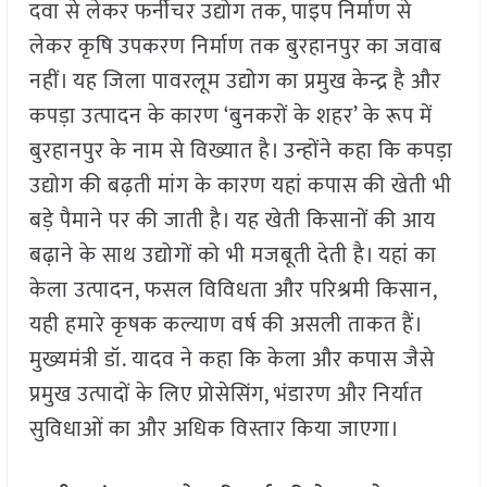
दवा से लेकर फर्नीचर उद्योग तक, पाइप निर्माण से
लेकर कृषि उपकरण निर्माण तक बुरहानपुर का जवाब
नहीं। यह जिला पावरलूम उद्योग का प्रमुख केन्द्र है और
कपड़ा उत्पादन के कारण ‘बुनकरों के शहर’ के रूप में
बुरहानपुर के नाम से विख्यात है। उन्होंने कहा कि कपड़ा
उद्योग की बढ़ती मांग के कारण यहां कपास की खेती भी
बड़े पैमाने पर की जाती है। यह खेती किसानों की आय
बढ़ाने के साथ उद्योगों को भी मजबूती देती है। यहां का
केला उत्पादन, फसल विविधता और परिश्रमी किसान,
यही हमारे कृषक कल्याण वर्ष की असली ताकत हैं।
मुख्यमंत्री डॉ. यादव ने कहा कि केला और कपास जैसे
प्रमुख उत्पादों के लिए प्रोसेसिंग, भंडारण और निर्यात
सुविधाओं का और अधिक विस्तार किया जाएगा।