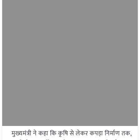
मुख्यमंत्री ने कहा कि कृषि से लेकर कपड़ा निर्माण तक,