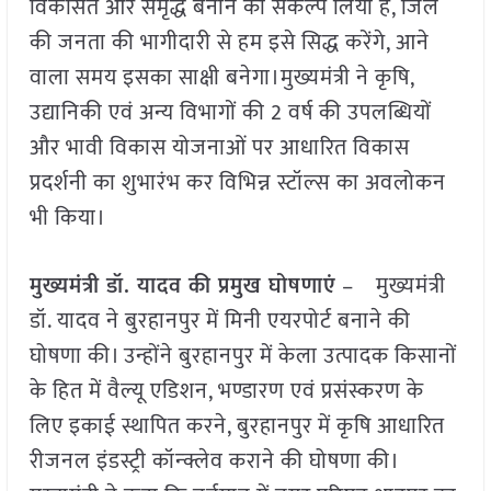
विकसित और समृद्ध बनाने का संकल्प लिया है, जिले
की जनता की भागीदारी से हम इसे सिद्ध करेंगे, आने
वाला समय इसका साक्षी बनेगा।मुख्यमंत्री ने कृषि,
उद्यानिकी एवं अन्य विभागों की 2 वर्ष की उपलब्धियों
और भावी विकास योजनाओं पर आधारित विकास
प्रदर्शनी का शुभारंभ कर विभिन्न स्टॉल्स का अवलोकन
भी किया।
मुख्यमंत्री डॉ. यादव की प्रमुख घोषणाएं
– मुख्यमंत्री
डॉ. यादव ने बुरहानपुर में मिनी एयरपोर्ट बनाने की
घोषणा की। उन्होंने बुरहानपुर में केला उत्पादक किसानों
के हित में वैल्यू एडिशन, भण्डारण एवं प्रसंस्करण के
लिए इकाई स्थापित करने, बुरहानपुर में कृषि आधारित
रीजनल इंडस्ट्री कॉन्क्लेव कराने की घोषणा की।