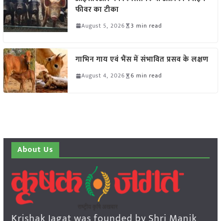
फीवर का टीका
August 5, 2026
3 min read
गाभिन गाय एवं भैंस में संभावित प्रसव के लक्षण
August 4, 2026
6 min read
About Us
Krishak Jagat was founded by Shri Manik