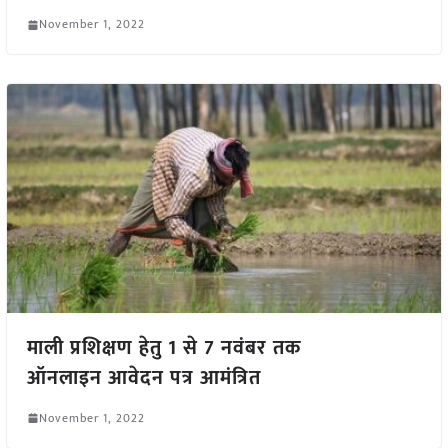
November 1, 2022
माली प्रशिक्षण हेतु 1 से 7 नवंबर तक
ऑनलाइन आवेदन पत्र आमंत्रित
November 1, 2022