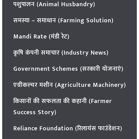
पशुपालन (Animal Husbandry)
समस्या – समाधान (Farming Solution)
Mandi Rate (मंडी रेट)
कृषि कंपनी समाचार (Industry News)
Government Schemes (सरकारी योजनाएं)
एग्रीकल्चर मशीन (Agriculture Machinery)
किसानों की सफलता की कहानी (Farmer
Success Story)
Reliance Foundation (रिलायंस फाउंडेशन)