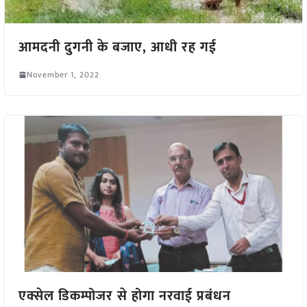
आमदनी दुगनी के बजाए, आधी रह गई
November 1, 2022
एक्सेल डिकम्पोजर से होगा नरवाई प्रबंधन