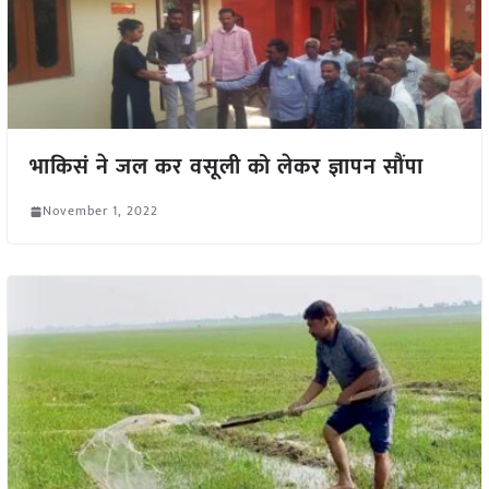
भाकिसं ने जल कर वसूली को लेकर ज्ञापन सौंपा
November 1, 2022