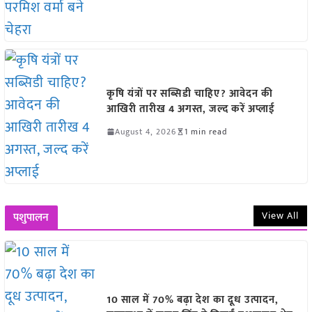
कृषि यंत्रों पर सब्सिडी चाहिए? आवेदन की
आखिरी तारीख 4 अगस्त, जल्द करें अप्लाई
August 4, 2026
1 min read
View All
पशुपालन
10 साल में 70% बढ़ा देश का दूध उत्पादन,