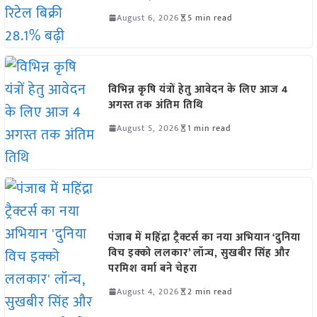
August 6, 2026
5 min read
विभिन्न कृषि यंत्रों हेतु आवेदन के लिए आज 4
अगस्त तक अंतिम तिथि
August 5, 2026
1 min read
पंजाब में महिंद्रा ट्रैक्टर्स का नया अभियान ‘दुनिया
विच इक्को ललकार’ लॉन्च, सुखबीर सिंह और
परमिश वर्मा बने चेहरा
August 4, 2026
2 min read