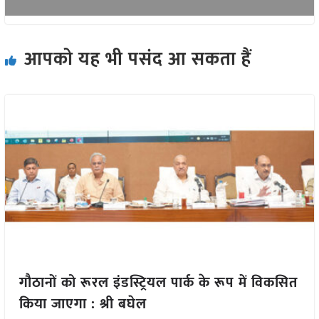
आपको यह भी पसंद आ सकता हैं
गौठानों को रूरल इंडस्ट्रियल पार्क के रूप में विकसित
किया जाएगा : श्री बघेल