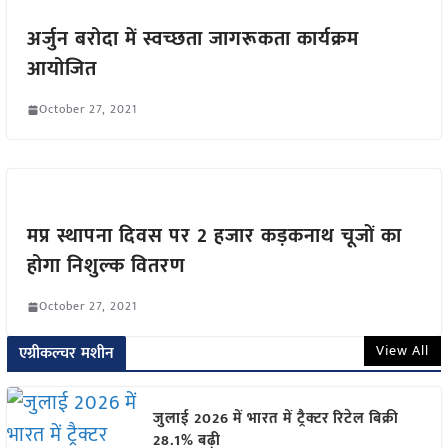
अर्जुन बरोदा में स्वच्छता जागरूकता कार्यक्रम
आयोजित
October 27, 2021
मप्र स्थापना दिवस पर 2 हजार कड़कनाथ चूजों का
होगा निशुल्क वितरण
October 27, 2021
View All
एग्रीकल्चर मशीन
जुलाई 2026 में भारत में ट्रैक्टर रिटेल बिक्री
28.1% बढ़ी