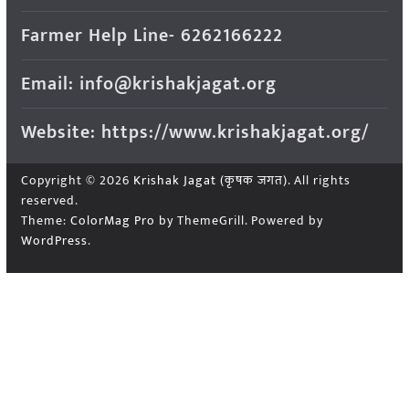
Farmer Help Line- 6262166222
Email: info@krishakjagat.org
Website: https://www.krishakjagat.org/
Copyright © 2026
Krishak Jagat (कृषक जगत)
. All rights
reserved.
Theme:
ColorMag Pro
by ThemeGrill. Powered by
WordPress
.