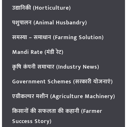
उद्यानिकी (Horticulture)
पशुपालन (Animal Husbandry)
समस्या – समाधान (Farming Solution)
Mandi Rate (मंडी रेट)
कृषि कंपनी समाचार (Industry News)
Government Schemes (सरकारी योजनाएं)
एग्रीकल्चर मशीन (Agriculture Machinery)
किसानों की सफलता की कहानी (Farmer
Success Story)