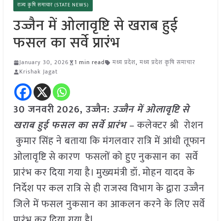
राज्य कृषि समाचार (STATE NEWS)
उज्जैन में ओलावृष्टि से खराब हुई
फसल का सर्वे प्रारंभ
January 30, 2026
1 min read
मध्य प्रदेश
,
मध्य प्रदेश कृषि समाचार
Krishak Jagat
30 जनवरी
2026,
उज्जैन
:
उज्जैन में ओलावृष्टि से
खराब हुई फसल का सर्वे प्रारंभ
– कलेक्टर श्री रोशन
कुमार सिंह ने बताया कि मंगलवार रात्रि में आंधी तूफान
ओलावृष्टि से कारण फसलों को हुए नुकसान का सर्वे
प्रारंभ कर दिया गया है। मुख्यमंत्री डॉ. मोहन यादव के
निर्देश पर कल रात्रि से ही राजस्व विभाग के द्वारा उज्जैन
जिले में फसल नुकसान का आकलन करने के लिए सर्वे
प्रारंभ कर दिया गया हैl