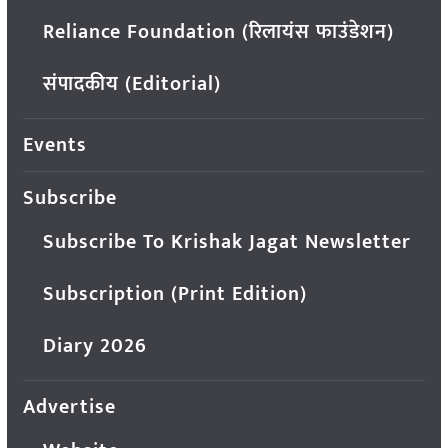
Reliance Foundation (रिलायंस फाउंडेशन)
संपादकीय (Editorial)
Events
Subscribe
Subscribe To Krishak Jagat Newsletter
Subscription (Print Edition)
Diary 2026
Advertise