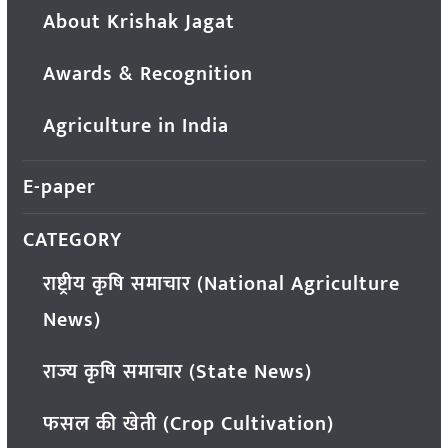
About Krishak Jagat
Awards & Recognition
Agriculture in India
E-paper
CATEGORY
राष्ट्रीय कृषि समाचार (National Agriculture
News)
राज्य कृषि समाचार (State News)
फसल की खेती (Crop Cultivation)