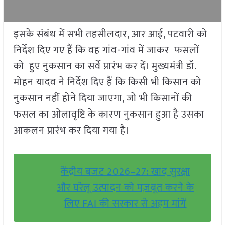
इसके संबंध में सभी तहसीलदार, आर आई, पटवारी को
निर्देश दिए गए हैं कि वह गांव-गांव में जाकर फसलों
को हुए नुकसान का सर्वे प्रारंभ कर दें। मुख्यमंत्री डॉ.
मोहन यादव ने निर्देश दिए हैं कि किसी भी किसान को
नुकसान नहीं होने दिया जाएगा, जो भी किसानों की
फसल का ओलावृष्टि के कारण नुकसान हुआ है उसका
आकलन प्रारंभ कर दिया गया है।
केंद्रीय बजट 2026–27: खाद सुरक्षा
और घरेलू उत्पादन को मज़बूत करने के
लिए FAI की सरकार से अहम मांगें