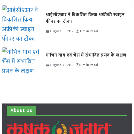
आईसीएआर ने विकसित किया अफ्रीकी स्वाइन
फीवर का टीका
August 5, 2026
3 min read
गाभिन गाय एवं भैंस में संभावित प्रसव के लक्षण
August 4, 2026
6 min read
About Us