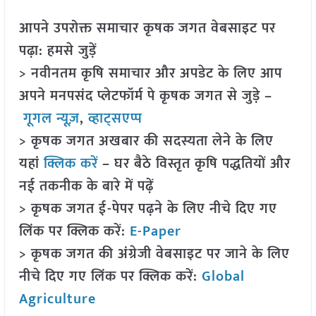
आपने उपरोक्त समाचार कृषक जगत वेबसाइट पर
पढ़ा: हमसे जुड़ें
> नवीनतम कृषि समाचार और अपडेट के लिए आप
अपने मनपसंद प्लेटफॉर्म पे कृषक जगत से जुड़े –
गूगल न्यूज़
,
व्हाट्सएप्प
> कृषक जगत अखबार की सदस्यता लेने के लिए
यहां
क्लिक करें
– घर बैठे विस्तृत कृषि पद्धतियों और
नई तकनीक के बारे में पढ़ें
> कृषक जगत ई-पेपर पढ़ने के लिए नीचे दिए गए
लिंक पर क्लिक करें:
E-Paper
> कृषक जगत की अंग्रेजी वेबसाइट पर जाने के लिए
नीचे दिए गए लिंक पर क्लिक करें:
Global
Agriculture