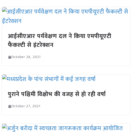
आईसीएआर पर्यवेक्षण दल ने किया एमपीयूएटी
फैकल्टी से इंटरेक्शन
October 28, 2021
पुराने पश्चिमी विक्षोभ की वजह से हो रही वर्षा
October 27, 2021