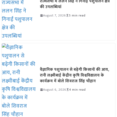
राज्यसभा में ललन सिंह ने गिनाईं पशुपालन क्षेत्र
की उपलब्धियां
August 7, 2026
5 min read
वैज्ञानिक पशुपालन से बढ़ेगी किसानों की आय,
रानी लक्ष्मीबाई केंद्रीय कृषि विश्वविद्यालय के
कार्यक्रम में बोले शिवराज सिंह चौहान
August 6, 2026
4 min read