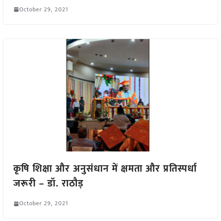
October 29, 2021
कृषि शिक्षा और अनुसंधान में क्षमता और प्रतिस्पर्धा
जरूरी – डॉ. राठौड़
October 29, 2021