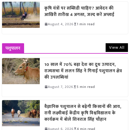
कृषि यंत्रों पर सब्सिडी चाहिए? आवेदन की
आखिरी तारीख 4 अगस्त, जल्द करें अप्लाई
August 4, 2026
1 min read
View All
पशुपालन
10 साल में 70% बढ़ा देश का दूध उत्पादन,
राज्यसभा में ललन सिंह ने गिनाईं पशुपालन क्षेत्र
की उपलब्धियां
August 7, 2026
5 min read
वैज्ञानिक पशुपालन से बढ़ेगी किसानों की आय,
रानी लक्ष्मीबाई केंद्रीय कृषि विश्वविद्यालय के
कार्यक्रम में बोले शिवराज सिंह चौहान
August 6, 2026
4 min read