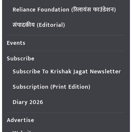
Reliance Foundation (रिलायंस फाउंडेशन)
संपादकीय (Editorial)
Events
Subscribe
Subscribe To Krishak Jagat Newsletter
Subscription (Print Edition)
Diary 2026
Advertise