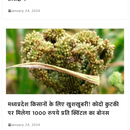
January 24, 2024
मध्यप्रदेश किसानों के लिए खुशखुबरी! कोदो कुटकी
पर मिलेगा 1000 रुपये प्रति क्विंटल का बोनस
January 24, 2024