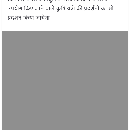
उपयोग किए जाने वाले कृषि यंत्रों की प्रदर्शनी का भी
प्रदर्शन किया जायेगा।