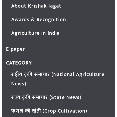
About Krishak Jagat
Awards & Recognition
Agriculture in India
E-paper
CATEGORY
राष्ट्रीय कृषि समाचार (National Agriculture
News)
राज्य कृषि समाचार (State News)
फसल की खेती (Crop Cultivation)