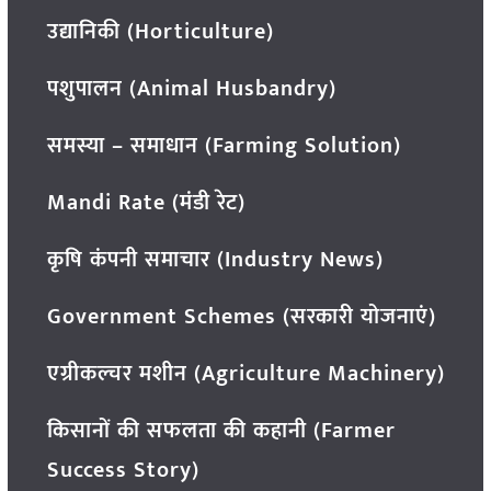
उद्यानिकी (Horticulture)
पशुपालन (Animal Husbandry)
समस्या – समाधान (Farming Solution)
Mandi Rate (मंडी रेट)
कृषि कंपनी समाचार (Industry News)
Government Schemes (सरकारी योजनाएं)
एग्रीकल्चर मशीन (Agriculture Machinery)
किसानों की सफलता की कहानी (Farmer
Success Story)