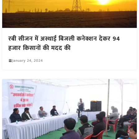
रबी सीजन में अस्थाई बिजली कनेक्शन देकर 94
हजार किसानों की मदद की
January 24, 2024