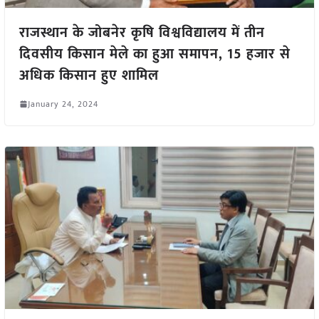
राजस्थान के जोबनेर कृषि विश्वविद्यालय में तीन
दिवसीय किसान मेले का हुआ समापन, 15 हजार से
अधिक किसान हुए शामिल
January 24, 2024