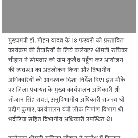
मुख्यमंत्री डॉ. मोहन यादव के 18 फरवरी को प्रस्तावित
कार्यक्रम की तैयारियों के लिये कलेक्टर श्रीमती रुचिका
चौहान ने सोमवार को ग्राम कुलैथ पहुँच कर आयोजन
की व्यवस्था का अवलोकन किया और विभागीय
अधिकारियों को आवश्यक दिशा-निर्देश दिए। इस मौके
पर जिला पंचायत के मुख्य कार्यपालन अधिकारी श्री
सोजान सिंह रावत, अनुविभागीय अधिकारी राजस्व श्री
प्रदीप कुमार, कार्यपालन यंत्री लोक निर्माण विभाग श्री
भदौरिया सहित विभागीय अधिकारी उपस्थित थे।