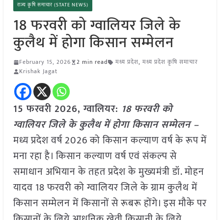
राज्य कृषि समाचार (STATE NEWS)
18 फरवरी को ग्वालियर जिले के
कुलैथ में होगा किसान सम्मेलन
February 15, 2026
2 min read
मध्य प्रदेश
,
मध्य प्रदेश कृषि समाचार
Krishak Jagat
15 फरवरी 2026, ग्वालियर:
18 फरवरी को
ग्वालियर जिले के कुलैथ में होगा किसान सम्मेलन –
मध्य प्रदेश वर्ष 2026 को किसान कल्याण वर्ष के रूप में
मना रहा है। किसान कल्याण वर्ष एवं संकल्प से
समाधान अभियान के तहत प्रदेश के मुख्यमंत्री डॉ. मोहन
यादव 18 फरवरी को ग्वालियर जिले के ग्राम कुलैथ में
किसान सम्मेलन में किसानों से रूबरू होंगे। इस मौके पर
किसानों के लिये आधुनिक खेती किसानी के लिये