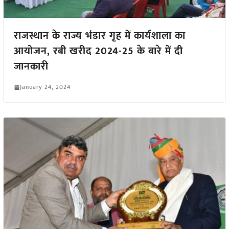
राजस्थान के राज्य भंडार गृह में कार्यशाला का
आयोजन, रबी खरीद 2024-25 के बारे में दी
जानकारी
January 24, 2024