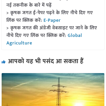
नई तकनीक के बारे में पढ़ें
> कृषक जगत ई-पेपर पढ़ने के लिए नीचे दिए गए
लिंक पर क्लिक करें:
E-Paper
> कृषक जगत की अंग्रेजी वेबसाइट पर जाने के लिए
नीचे दिए गए लिंक पर क्लिक करें:
Global
Agriculture
आपको यह भी पसंद आ सकता हैं