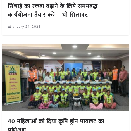
सिंचाई का रकबा बढ़ाने के लिये समयबद्ध
कार्ययोजना तैयार करें – श्री सिलावट
January 24, 2024
40 महिलाओं को दिया कृषि ड्रोन पायलट का
प्रशिक्षण