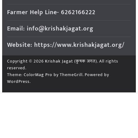
Farmer Help Line- 6262166222
Email: info@krishakjagat.org
Website: https://www.krishakjagat.org/
Copyright © 2026
Krishak Jagat (कृषक जगत)
. All rights
reserved.
Theme:
ColorMag Pro
by ThemeGrill. Powered by
WordPress
.