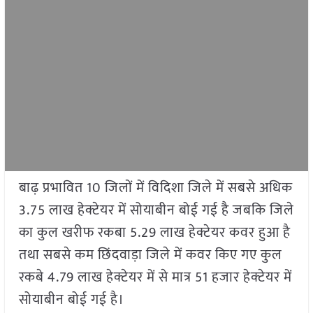
बाढ़ प्रभावित 10 जिलों में विदिशा जिले में सबसे अधिक
3.75 लाख हेक्टेयर में सोयाबीन बोई गई है जबकि जिले
का कुल खरीफ रकबा 5.29 लाख हेक्टेयर कवर हुआ है
तथा सबसे कम छिंदवाड़ा जिले में कवर किए गए कुल
रकबे 4.79 लाख हेक्टेयर में से मात्र 51 हजार हेक्टेयर में
सोयाबीन बोई गई है।