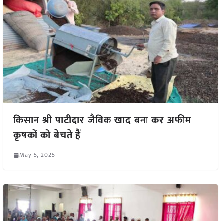
किसान श्री पाटीदार जैविक खाद बना कर अफीम
कृषकों को बेचते हैं
May 5, 2025