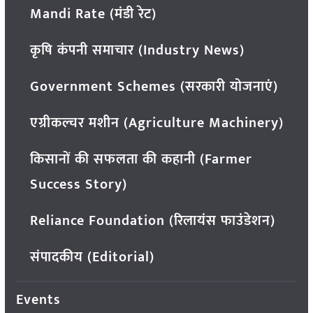
Mandi Rate (मंडी रेट)
कृषि कंपनी समाचार (Industry News)
Government Schemes (सरकारी योजनाएं)
एग्रीकल्चर मशीन (Agriculture Machinery)
किसानों की सफलता की कहानी (Farmer
Success Story)
Reliance Foundation (रिलायंस फाउंडेशन)
संपादकीय (Editorial)
Events