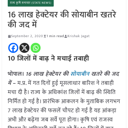
राज्य कृषि समाचार (STATE NEWS)
16 लाख हेक्टेयर की सोयाबीन खतरे
की जद में
September 2, 2020
1 min read
Krishak Jagat
10 जिलों में बाढ़ ने मचाई तबाही
भोपाल।
16 लाख हेक्टेयर की
सोयाबीन
खतरे की जद
में
–
म.प्र. में गत दिनों हुई मूसलाधार बारिश ने तबाही
मचा दी है। राज्य के अधिकांश जिलों में बाढ़ की स्थिति
निर्मित हो गई है। प्रारंभिक आकलन के मुताबिक लगभग
7 लाख हेक्टेयर की फसलें चौपट हो गई है यह आंकड़ा
अभी और बढ़ेगा जब सर्वे पूरा होगा। कृषि एवं राजस्व