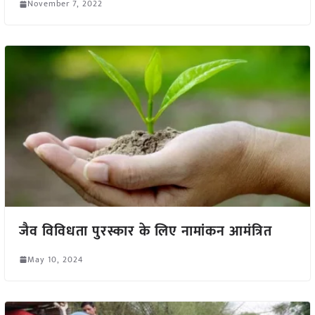
November 7, 2022
जैव विविधता पुरस्कार के लिए नामांकन आमंत्रित
May 10, 2024