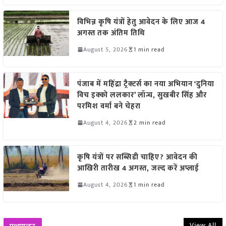
विभिन्न कृषि यंत्रों हेतु आवेदन के लिए आज 4
अगस्त तक अंतिम तिथि
August 5, 2026
1 min read
पंजाब में महिंद्रा ट्रैक्टर्स का नया अभियान ‘दुनिया
विच इक्को ललकार’ लॉन्च, सुखबीर सिंह और
परमिश वर्मा बने चेहरा
August 4, 2026
2 min read
कृषि यंत्रों पर सब्सिडी चाहिए? आवेदन की
आखिरी तारीख 4 अगस्त, जल्द करें अप्लाई
August 4, 2026
1 min read
View All