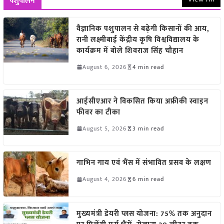
पशुपालन
वैज्ञानिक पशुपालन से बढ़ेगी किसानों की आय,
रानी लक्ष्मीबाई केंद्रीय कृषि विश्वविद्यालय के
कार्यक्रम में बोले शिवराज सिंह चौहान
August 6, 2026
4 min read
आईसीएआर ने विकसित किया अफ्रीकी स्वाइन
फीवर का टीका
August 5, 2026
3 min read
गाभिन गाय एवं भैंस में संभावित प्रसव के लक्षण
August 4, 2026
6 min read
मुख्यमंत्री डेयरी प्लस योजना: 75% तक अनुदान