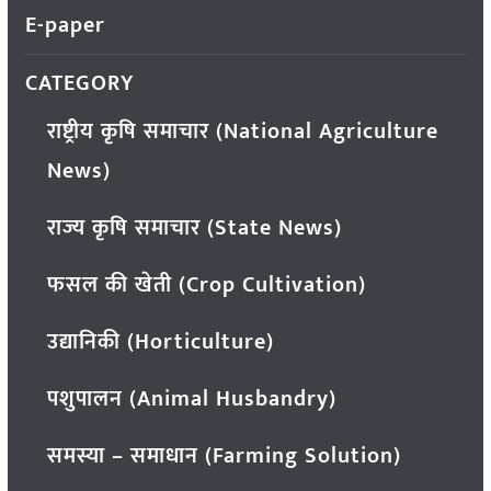
E-paper
CATEGORY
राष्ट्रीय कृषि समाचार (National Agriculture
News)
राज्य कृषि समाचार (State News)
फसल की खेती (Crop Cultivation)
उद्यानिकी (Horticulture)
पशुपालन (Animal Husbandry)
समस्या – समाधान (Farming Solution)