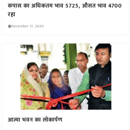
कपास का अधिकतम भाव 5725, औसत भाव 4700
रहा
December 17, 2020
आत्मा भवन का लोकार्पण