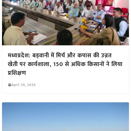
मध्यप्रदेश: बड़वानी में मिर्च और कपास की उन्नत
खेती पर कार्यशाला, 150 से अधिक किसानों ने लिया
प्रशिक्षण
April 29, 2026