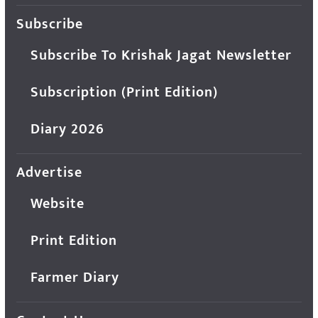
Subscribe
Subscribe To Krishak Jagat Newsletter
Subscription (Print Edition)
Diary 2026
Advertise
Website
Print Edition
Farmer Diary