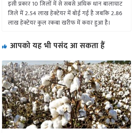
इसी प्रकार 10 जिलों में से सबसे अधिक धान बालाघाट
जिले में 2.54 लाख हेक्टेयर में बोई गई है जबकि 2.86
लाख हेक्टेयर कुल रकबा खरीफ में कवर हुआ है।
आपको यह भी पसंद आ सकता हैं