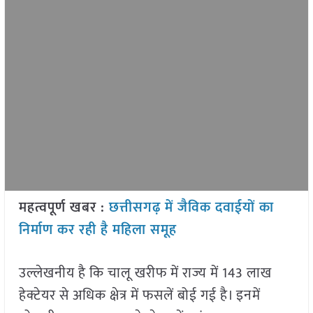
महत्वपूर्ण खबर :
छत्तीसगढ़ में जैविक दवाईयों का
निर्माण कर रही है महिला समूह
उल्लेखनीय है कि चालू खरीफ में राज्य में 143 लाख
हेक्टेयर से अधिक क्षेत्र में फसलें बोई गई है। इनमें