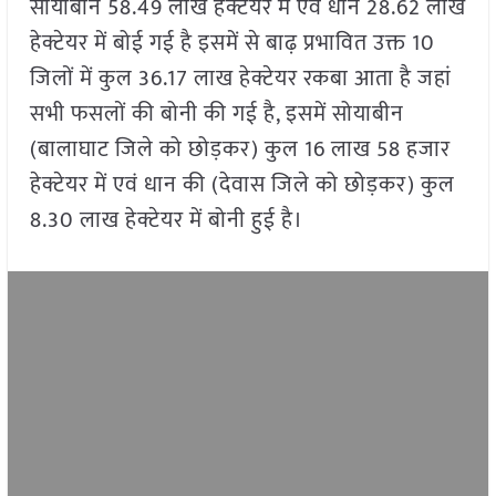
सोयाबीन 58.49 लाख हेक्टेयर में एवं धान 28.62 लाख
हेक्टेयर में बोई गई है इसमें से बाढ़ प्रभावित उक्त 10
जिलों में कुल 36.17 लाख हेक्टेयर रकबा आता है जहां
सभी फसलों की बोनी की गई है, इसमें सोयाबीन
(बालाघाट जिले को छोड़कर) कुल 16 लाख 58 हजार
हेक्टेयर में एवं धान की (देवास जिले को छोड़कर) कुल
8.30 लाख हेक्टेयर में बोनी हुई है।