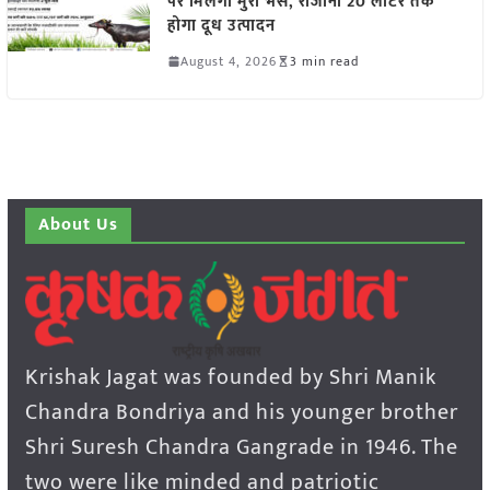
पर मिलेंगी मुर्रा भैंसें, रोजाना 20 लीटर तक
होगा दूध उत्पादन
August 4, 2026
3 min read
About Us
Krishak Jagat was founded by Shri Manik
Chandra Bondriya and his younger brother
Shri Suresh Chandra Gangrade in 1946. The
two were like minded and patriotic