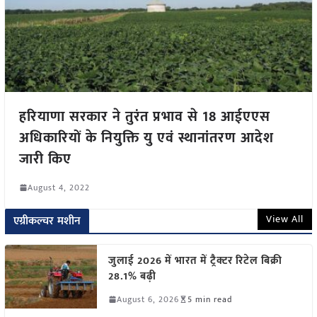
हरियाणा सरकार ने तुरंत प्रभाव से 18 आईएएस
अधिकारियों के नियुक्ति यु एवं स्थानांतरण आदेश
जारी किए
August 4, 2022
View All
एग्रीकल्चर मशीन
जुलाई 2026 में भारत में ट्रैक्टर रिटेल बिक्री
28.1% बढ़ी
August 6, 2026
5 min read