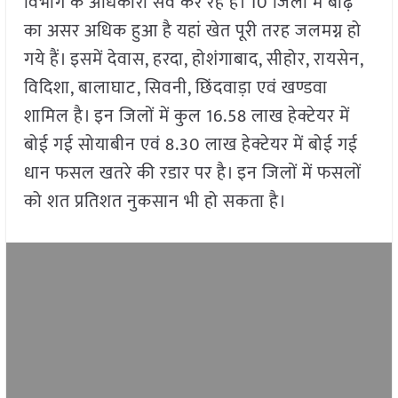
विभाग के अधिकारी सर्वे कर रहे हैं। 10 जिलों में बाढ़
का असर अधिक हुआ है यहां खेत पूरी तरह जलमग्न हो
गये हैं। इसमें देवास, हरदा, होशंगाबाद, सीहोर, रायसेन,
विदिशा, बालाघाट, सिवनी, छिंदवाड़ा एवं खण्डवा
शामिल है। इन जिलों में कुल 16.58 लाख हेक्टेयर में
बोई गई सोयाबीन एवं 8.30 लाख हेक्टेयर में बोई गई
धान फसल खतरे की रडार पर है। इन जिलों में फसलों
को शत प्रतिशत नुकसान भी हो सकता है।