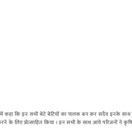
में कहा कि इन सभी बेटे बेटियों का पालक बन कर सदैव इनके साथ ह
े के लिए प्रोत्साहित किया । इन सभी के साथ आये परिजनों ने कृषि