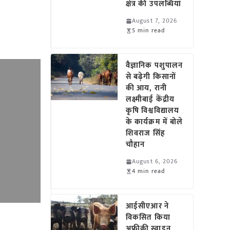
क्षेत्र की उपलब्धियां
August 7, 2026
5 min read
वैज्ञानिक पशुपालन
से बढ़ेगी किसानों
की आय, रानी
लक्ष्मीबाई केंद्रीय
कृषि विश्वविद्यालय
के कार्यक्रम में बोले
शिवराज सिंह
चौहान
August 6, 2026
4 min read
आईसीएआर ने
विकसित किया
अफ्रीकी स्वाइन