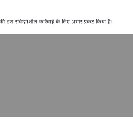
ंत्री की इस संवेदनशील कार्रवाई के लिए अभार प्रकट किया है।