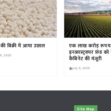
की बिक्री में आया उछाल
एक लाख करोड़ रूपय 
इनफ्रास्ट्रक्चर फ़ंड को क
 9, 2020
कैबिनेट की मंजूरी
July 9, 2020
Site Map