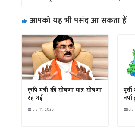
आपको यह भी पसंद आ सकता हैं
कृषि मंत्री की घोषणा मात्र घोषणा
पूर्व
रह गई
वर्षा
July 11, 2020
July