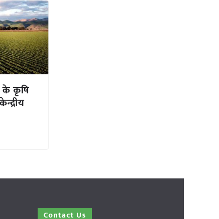
के कृषि
ेन्द्रीय
Contact Us