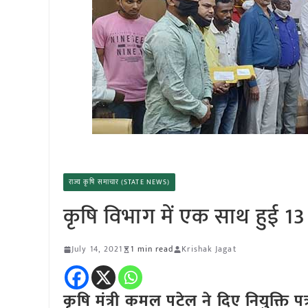
राज्य कृषि समाचार (STATE NEWS)
कृषि विभाग में एक साथ हुई 13 
July 14, 2021
1 min read
Krishak Jagat
कृषि मंत्री कमल पटेल ने दिए नियुक्ति प