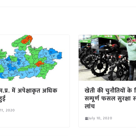
ी म.प्र. में अपेक्षाकृत अधिक
खेती की चुनौतियों के ल
 हुई
सम्पूर्ण फसल सुरक्षा
लांच
 11, 2020
July 10, 2020