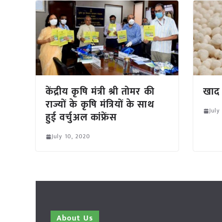
केंद्रीय कृषि मंत्री श्री तोमर की
खाद 
राज्यों के कृषि मंत्रियों के साथ
July
हुई वर्चुअल कांफ्रेंस
July 10, 2020
About Us