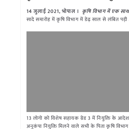
14 जुलाई 2021, भोपाल ।
कृषि विभाग में एक साथ 
सादे समारोह में कृषि विभाग में डेढ़ साल से लंबित पड
13 लोगो को विशेष सहायक ग्रेड 3 में नियुक्ति के आदे
अनुकंपा नियुक्ति मिलने वाले सभी के पिता कृषि विभा