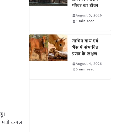
फीवर का टीका
August 5, 2026
3 min read
गाभिन गाय एवं
भैंस में संभावित
प्रसव के लक्षण
August 4, 2026
6 min read
ूं।
 मंत्री कमल