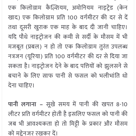
एक किलोग्राम कैल्शियम, अमोनियम नाइट्रेड (केन
खाद) एक किलोग्राम प्रति 100 वर्गमीटर की दर से दें
तथा दूसरी खुराक एक माह के बाद दी जानी चाहिए।
यदि पौधे नाइट्रोजन की कमी से सर्दी के मौसम में भी
मजबूत (प्रबल) न हो तो एक किलोग्राम तुरंत उपलब्ध
नत्रजन (यूरिया) प्रति 100 वर्गमीटर की दर से दिया जा
सकता है। नाइट्रोजन देने के बाद पत्तियों को झुलसने से
बचाने के लिए साफ पानी से फसल को भलीभांति धो
देना चाहिए।
पानी लगाना –
सूखे समय में पानी की खपत 8-10
लीटर प्रति वर्गमीटर होती है इसलिए फसल को पानी की
जब भी आवश्यकता हो तो मिट्टी के प्रकार और मौसम
को मद्देनजर रखकर दें।