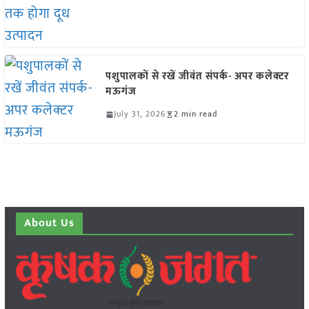
पशुपालकों से रखें जीवंत संपर्क- अपर कलेक्टर
मऊगंज
July 31, 2026
2 min read
About Us