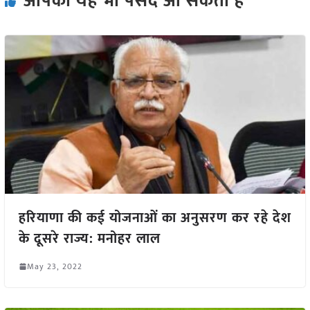
आपको यह भी पसंद आ सकता हैं
हरियाणा की कई योजनाओं का अनुसरण कर रहे देश
के दूसरे राज्य: मनोहर लाल
May 23, 2022