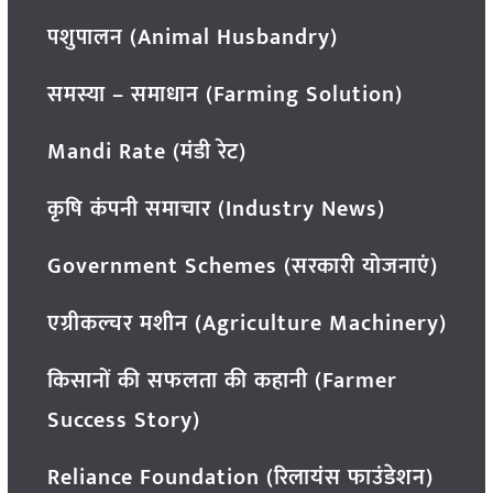
पशुपालन (Animal Husbandry)
समस्या – समाधान (Farming Solution)
Mandi Rate (मंडी रेट)
कृषि कंपनी समाचार (Industry News)
Government Schemes (सरकारी योजनाएं)
एग्रीकल्चर मशीन (Agriculture Machinery)
किसानों की सफलता की कहानी (Farmer
Success Story)
Reliance Foundation (रिलायंस फाउंडेशन)