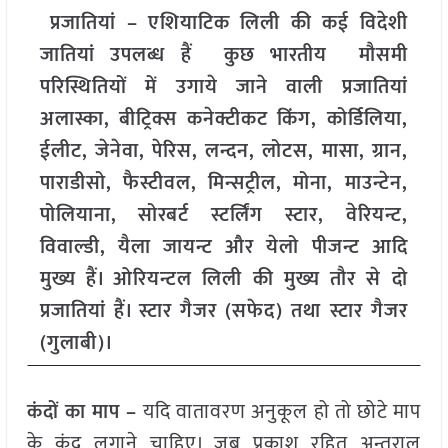
प्रजातियां – एशियाटिक लिली की कई विदेशी
जातियां उपलब्ध हैं कुछ भारतीय मौसमी
परिस्थितियों में उगाये जाने वाली प्रजातियां
अलास्का, बीट्रिक्स कनेक्टीकट किंग, कोर्डिलिया,
ईलीट, जेनेवा, पेरिस, लन्दन, लोटस, मासा, ग्रान,
पाराडीसो, फैस्टीवल, मिन्सट्रील, मोना, माउन्टेन,
पोलियाना, सोरबर्ट स्टर्लिंग स्टार, वेरियन्ट,
विवाल्डी, यैला जायन्ट और येलो पीजन्ट आदि
मुख्य हैं। ओरियन्टल लिली की मुख्य तौर से दो
प्रजातियां हैं। स्टार गैजर (सफेद) तथा स्टार गैजर
(गुलाबी)।
कंदों का माप –
यदि वातावरण अनुकूल हो तो छोटे माप
के कंद लगाने चाहिए। जब प्रकाश रहित अन्तराल