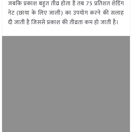
जबकि प्रकाश बहुत तीव्र होता है तब 75 प्रतिशत शेडिंग
नेट (छाया के लिए जाली) का उपयोग करने की सलाह
दी जाती है जिससे प्रकाश की तीव्रता कम हो जाती है।