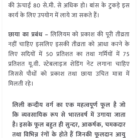
की ऊंचाई 80 से.मी. से अधिक हो। बांस के टुकड़े इस
कार्य के लिए उपयोग में लाये जा सकते हैं।
छाया का प्रबंध –
लिलियम को प्रकाश की पूरी तीव्रता
नहीं चाहिए इसलिए इसकी तीव्रता को आधा करने के
लिए सदियों में 50 प्रतिशत का तथा गर्मियों में 75
प्रतिशत यू.वी. स्टेबलाइज शेडिंग नेट लगाना चाहिए
जिससे पौधों को प्रकाश तथा छाया उचित मात्रा में
मिलती रहे।
लिली कन्दीय वर्ग का एक महत्वपूर्ण फूल है जो
कि व्यवसायिक रूप से भारतवर्ष में उगाया जाता
है। इसके फूल बहुत ही सुन्दर, आकर्षक, चमकदार
तथा विभिन्न रंगों के होते हैं जिनकी फूलदान आयु