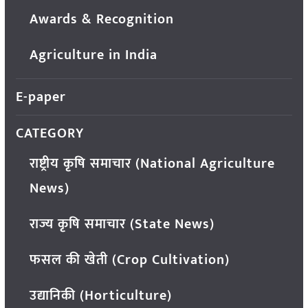
Awards & Recognition
Agriculture in India
E-paper
CATEGORY
राष्ट्रीय कृषि समाचार (National Agriculture
News)
राज्य कृषि समाचार (State News)
फसल की खेती (Crop Cultivation)
उद्यानिकी (Horticulture)