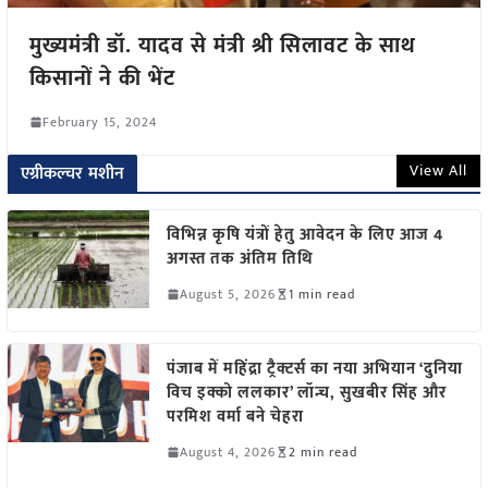
मुख्यमंत्री डॉ. यादव से मंत्री श्री सिलावट के साथ
किसानों ने की भेंट
February 15, 2024
View All
एग्रीकल्चर मशीन
विभिन्न कृषि यंत्रों हेतु आवेदन के लिए आज 4
अगस्त तक अंतिम तिथि
August 5, 2026
1 min read
पंजाब में महिंद्रा ट्रैक्टर्स का नया अभियान ‘दुनिया
विच इक्को ललकार’ लॉन्च, सुखबीर सिंह और
परमिश वर्मा बने चेहरा
August 4, 2026
2 min read