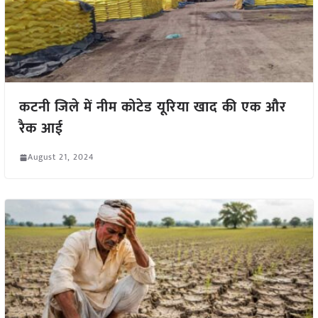
कटनी जिले में नीम कोटेड यूरिया खाद की एक और
रैक आई
August 21, 2024