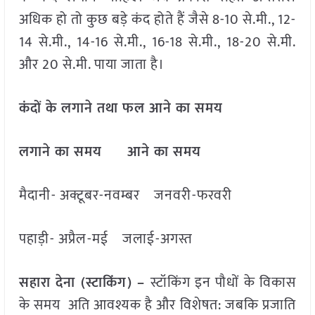
अधिक हो तो कुछ बड़े कंद होते हैं जैसे 8-10 से.मी., 12-
14 से.मी., 14-16 से.मी., 16-18 से.मी., 18-20 से.मी.
और 20 से.मी. पाया जाता है।
कंदों के लगाने तथा फल आने का समय
लगाने का समय आने का समय
मैदानी- अक्टूबर-नवम्बर जनवरी-फरवरी
पहाड़ी- अप्रैल-मई जलाई-अगस्त
सहारा देना (स्टाकिंग) –
स्टॉकिंग इन पौधों के विकास
के समय अति आवश्यक है और विशेषत: जबकि प्रजाति