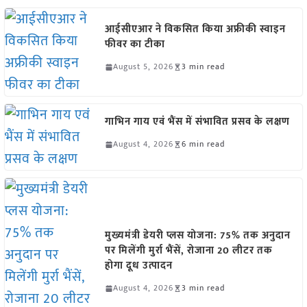
आईसीएआर ने विकसित किया अफ्रीकी स्वाइन
फीवर का टीका
August 5, 2026
3 min read
गाभिन गाय एवं भैंस में संभावित प्रसव के लक्षण
August 4, 2026
6 min read
मुख्यमंत्री डेयरी प्लस योजना: 75% तक अनुदान
पर मिलेंगी मुर्रा भैंसें, रोजाना 20 लीटर तक
होगा दूध उत्पादन
August 4, 2026
3 min read