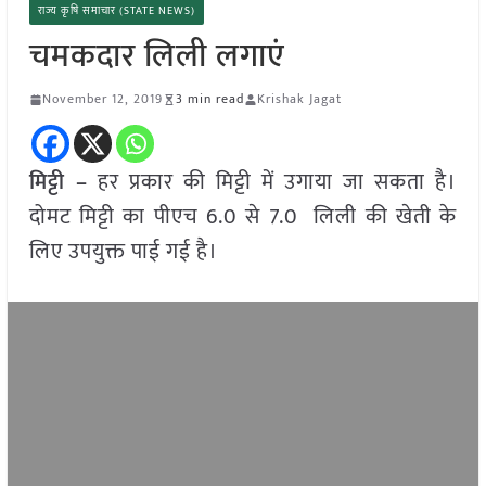
राज्य कृषि समाचार (STATE NEWS)
चमकदार लिली लगाएं
November 12, 2019
3 min read
Krishak Jagat
मिट्टी –
हर प्रकार की मिट्टी में उगाया जा सकता है।
दोमट मिट्टी का पीएच 6.0 से 7.0 लिली की खेती के
लिए उपयुक्त पाई गई है।