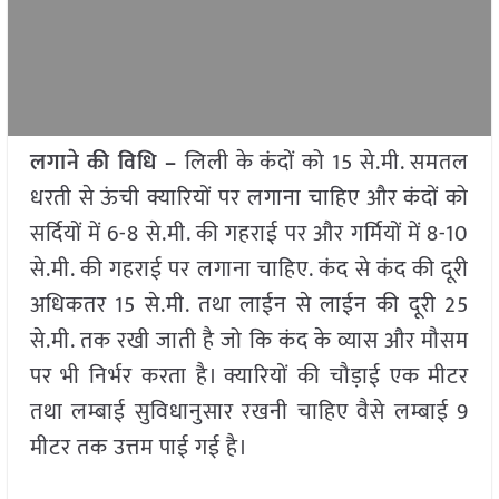
लगाने की विधि –
लिली के कंदों को 15 से.मी. समतल
धरती से ऊंची क्यारियों पर लगाना चाहिए और कंदों को
सर्दियों में 6-8 से.मी. की गहराई पर और गर्मियों में 8-10
से.मी. की गहराई पर लगाना चाहिए. कंद से कंद की दूरी
अधिकतर 15 से.मी. तथा लाईन से लाईन की दूरी 25
से.मी. तक रखी जाती है जो कि कंद के व्यास और मौसम
पर भी निर्भर करता है। क्यारियों की चौड़ाई एक मीटर
तथा लम्बाई सुविधानुसार रखनी चाहिए वैसे लम्बाई 9
मीटर तक उत्तम पाई गई है।