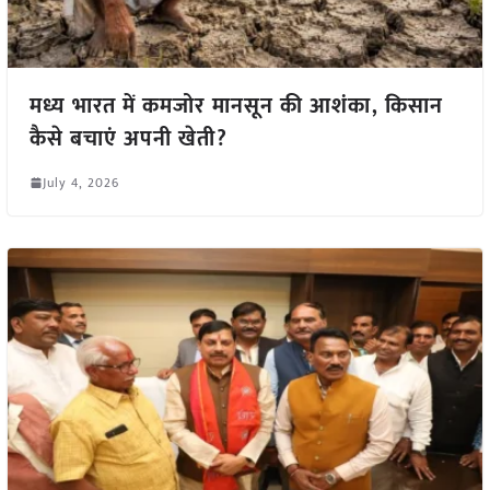
मध्य भारत में कमजोर मानसून की आशंका, किसान
कैसे बचाएं अपनी खेती?
July 4, 2026