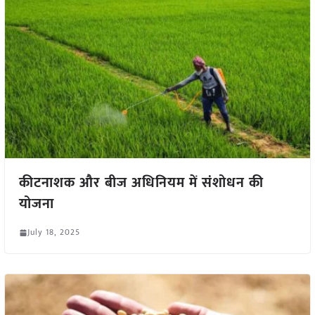
कीटनाशक और बीज अधिनियम में संशोधन की
योजना
July 18, 2025