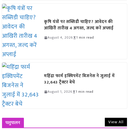
कृषि यंत्रों पर सब्सिडी चाहिए? आवेदन की
आखिरी तारीख 4 अगस्त, जल्द करें अप्लाई
August 4, 2026
1 min read
महिंद्रा फार्म इक्विपमेंट बिजनेस ने जुलाई में
32,643 ट्रैक्टर बेचे
August 1, 2026
1 min read
View All
पशुपालन