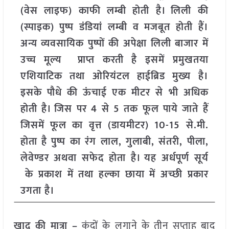
(वेस लाइफ) काफी लम्बी होती है। लिली की
(स्पाइक) पुष्प डंडियां लम्बी व मजबूत होती हैं।
अन्य व्यवसायिक पुष्पों की अपेक्षा लिली बाजार में
उच्च मूल्य प्राप्त करती है इसमें प्रमुखतया
एशियाटिक तथा ओरियंटल हाईब्रिड मुख्य है।
इसके पौधे की ऊंचाई एक मीटर से भी अधिक
होती है। जिस पर 4 से 5 तक फूल पाये जाते हैं
जिसमें फूल का वृत्त (डायमीटर) 10-15 से.मी.
होता है पुष्प का रंग लाल, गुलाबी, संतरी, पीला,
लेवेण्डर अथवा सफेद होता है। यह अर्धपूर्ण सूर्य
के प्रकाश में तथा हल्का छाया में अच्छी प्रकार
उगता है।
खाद की मात्रा –
कंदों के लगाने के तीन सप्ताह बाद