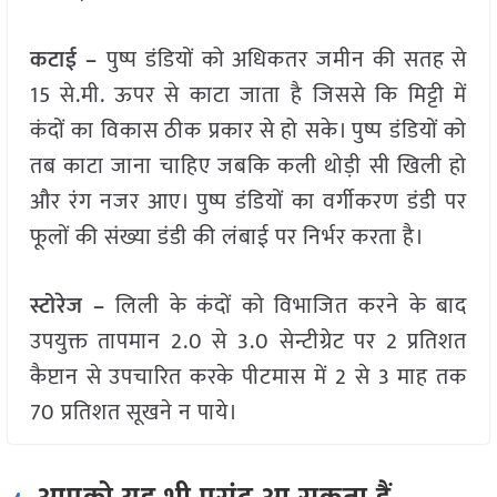
कटाई –
पुष्प डंडियों को अधिकतर जमीन की सतह से
15 से.मी. ऊपर से काटा जाता है जिससे कि मिट्टी में
कंदों का विकास ठीक प्रकार से हो सके। पुष्प डंडियों को
तब काटा जाना चाहिए जबकि कली थोड़ी सी खिली हो
और रंग नजर आए। पुष्प डंडियों का वर्गीकरण डंडी पर
फूलों की संख्या डंडी की लंबाई पर निर्भर करता है।
स्टोरेज –
लिली के कंदों को विभाजित करने के बाद
उपयुक्त तापमान 2.0 से 3.0 सेन्टीग्रेट पर 2 प्रतिशत
कैप्टान से उपचारित करके पीटमास में 2 से 3 माह तक
70 प्रतिशत सूखने न पाये।