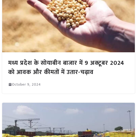
मध्य प्रदेश के सोयाबीन बाजार में 9 अक्टूबर 2024
को आवक और कीमतों में उतार-चढ़ाव
October 9, 2024