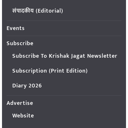
संपादकीय (Editorial)
Events
Subscribe
Subscribe To Krishak Jagat Newsletter
Subscription (Print Edition)
Diary 2026
Advertise
Website