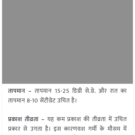
तापमान –
तापमान 15-25 डिग्री से.ग्रे. और रात का
तापमान 8-10 सेंटीग्रेट उचित है।
प्रकाश तीव्रता –
यह कम प्रकाश की तीव्रता में उचित
प्रकार से उगता है। इस कारणवश गर्मी के मौसम में