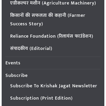
एग्रीकल्चर मशीन (Agriculture Machinery)
किसानों की सफलता की कहानी (Farmer
Success Story)
Reliance Foundation (रिलायंस फाउंडेशन)
संपादकीय (Editorial)
Events
Subscribe
Subscribe To Krishak Jagat Newsletter
Subscription (Print Edition)