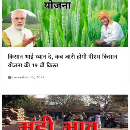
किसान भाई ध्यान दें, कब जारी होगी पीएम किसान
योजना की 19 वीं किस्त
November 25, 2024