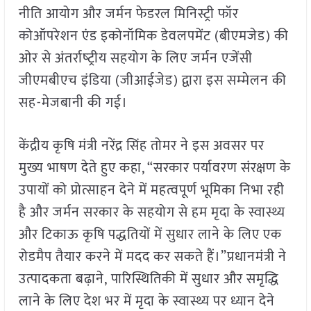
नीति आयोग और जर्मन फेडरल मिनिस्ट्री फॉर
कोऑपरेशन एंड इकोनॉमिक डेवलपमेंट (बीएमजेड) की
ओर से अंतर्राष्‍ट्रीय सहयोग के लिए जर्मन एजेंसी
जीएमबीएच इंडिया (जीआईजेड) द्वारा इस सम्‍मेलन की
सह-मेजबानी की गई।
केंद्रीय कृषि मंत्री नरेंद्र सिंह तोमर ने इस अवसर पर
मुख्य भाषण देते हुए कहा, “सरकार पर्यावरण संरक्षण के
उपायों को प्रोत्साहन देने में महत्वपूर्ण भूमिका निभा रही
है और जर्मन सरकार के सहयोग से हम मृदा के स्वास्थ्य
और टिकाऊ कृषि पद्धतियों में सुधार लाने के लिए एक
रोडमैप तैयार करने में मदद कर सकते हैं।”प्रधानमंत्री ने
उत्पादकता बढ़ाने, पारिस्थितिकी में सुधार और समृद्धि
लाने के लिए देश भर में मृदा के स्वास्थ्य पर ध्यान देने