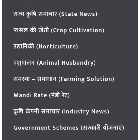
राज्य कृषि समाचार (State News)
फसल की खेती (Crop Cultivation)
उद्यानिकी (Horticulture)
पशुपालन (Animal Husbandry)
समस्या – समाधान (Farming Solution)
Mandi Rate (मंडी रेट)
कृषि कंपनी समाचार (Industry News)
Government Schemes (सरकारी योजनाएं)