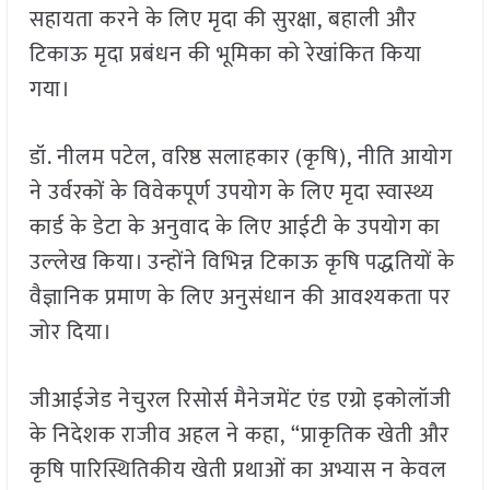
सहायता करने के लिए मृदा की सुरक्षा, बहाली और
टिकाऊ मृदा प्रबंधन की भूमिका को रेखांकित किया
गया।
डॉ. नीलम पटेल, वरिष्ठ सलाहकार (कृषि), नीति आयोग
ने उर्वरकों के विवेकपूर्ण उपयोग के लिए मृदा स्वास्थ्य
कार्ड के डेटा के अनुवाद के लिए आईटी के उपयोग का
उल्‍लेख किया। उन्होंने विभिन्न टिकाऊ कृषि पद्धतियों के
वैज्ञानिक प्रमाण के लिए अनुसंधान की आवश्यकता पर
जोर दिया।
जीआईजेड नेचुरल रिसोर्स मैनेजमेंट एंड एग्रो इकोलॉजी
के निदेशक राजीव अहल ने कहा, “प्राकृतिक खेती और
कृषि पारिस्थितिकीय खेती प्रथाओं का अभ्यास न केवल