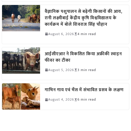
वैज्ञानिक पशुपालन से बढ़ेगी किसानों की आय,
रानी लक्ष्मीबाई केंद्रीय कृषि विश्वविद्यालय के
कार्यक्रम में बोले शिवराज सिंह चौहान
August 6, 2026
4 min read
आईसीएआर ने विकसित किया अफ्रीकी स्वाइन
फीवर का टीका
August 5, 2026
3 min read
गाभिन गाय एवं भैंस में संभावित प्रसव के लक्षण
August 4, 2026
6 min read