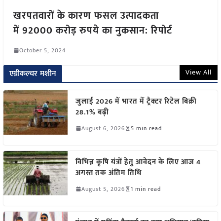
खरपतवारों के कारण फसल उत्पादकता
में 92000 करोड़ रुपये का नुकसान: रिपोर्ट
October 5, 2024
View All
एग्रीकल्चर मशीन
जुलाई 2026 में भारत में ट्रैक्टर रिटेल बिक्री
28.1% बढ़ी
August 6, 2026
5 min read
विभिन्न कृषि यंत्रों हेतु आवेदन के लिए आज 4
अगस्त तक अंतिम तिथि
August 5, 2026
1 min read