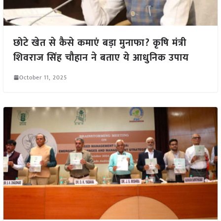
छोटे खेत से कैसे कमाएं बड़ा मुनाफा? कृषि मंत्री
शिवराज सिंह चौहान ने बताए ये आधुनिक उपाय
October 11, 2025