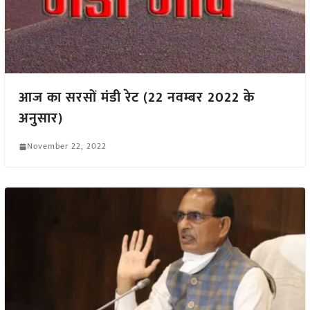
आज का सरसों मंडी रेट (22 नवम्बर 2022 के
अनुसार)
November 22, 2022