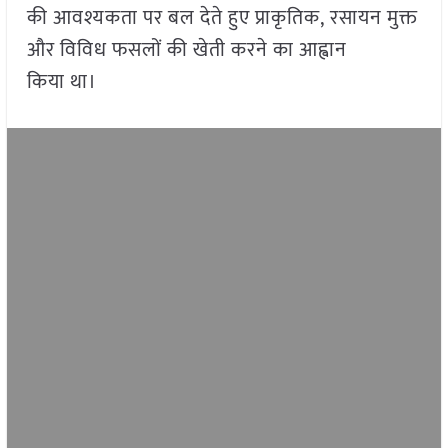
की आवश्यकता पर बल देते हुए प्राकृतिक, रसायन मुक्त
और विविध फसलों की खेती करने का आह्वान
किया था।