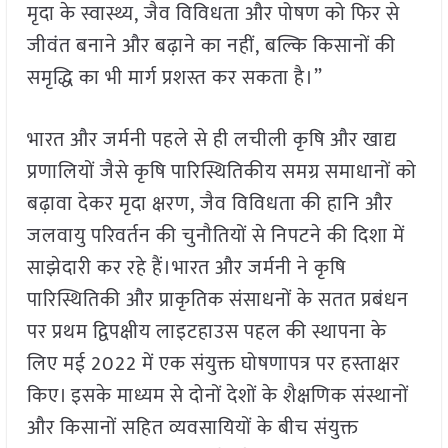
मृदा के स्वास्थ्य, जैव विविधता और पोषण को फिर से
जीवंत बनाने और बढ़ाने का नहीं, बल्कि किसानों की
समृद्धि का भी मार्ग प्रशस्त कर सकता है।”
भारत और जर्मनी पहले से ही लचीली कृषि और खाद्य
प्रणालियों जैसे कृषि पारिस्थितिकीय समग्र समाधानों को
बढ़ावा देकर मृदा क्षरण, जैव विविधता की हानि और
जलवायु परिवर्तन की चुनौतियों से निपटने की दिशा में
साझेदारी कर रहे हैं।भारत और जर्मनी ने कृषि
पारिस्थितिकी और प्राकृतिक संसाधनों के सतत प्रबंधन
पर प्रथम द्विपक्षीय लाइटहाउस पहल की स्थापना के
लिए मई 2022 में एक संयुक्त घोषणापत्र पर हस्ताक्षर
किए। इसके माध्यम से दोनों देशों के शैक्षणिक संस्थानों
और किसानों सहित व्यवसायियों के बीच संयुक्त