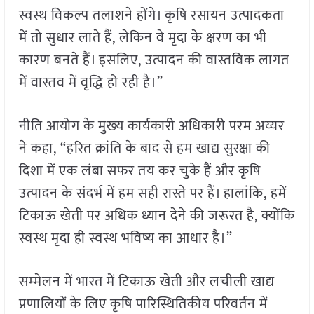
स्वस्थ विकल्प तलाशने होंगे। कृषि रसायन उत्पादकता
में तो सुधार लाते हैं, लेकिन वे मृदा के क्षरण का भी
कारण बनते हैं। इसलिए, उत्पादन की वास्तविक लागत
में वास्तव में वृद्धि हो रही है।”
नीति आयोग के मुख्‍य कार्यकारी अधिकारी परम अय्यर
ने कहा, “हरित क्रांति के बाद से हम खाद्य सुरक्षा की
दिशा में एक लंबा सफर तय कर चुके हैं और कृषि
उत्पादन के संदर्भ में हम सही रास्ते पर हैं। हालांकि, हमें
टिकाऊ खेती पर अधिक ध्यान देने की जरूरत है, क्योंकि
स्वस्थ मृदा ही स्वस्थ भविष्य का आधार है।”
सम्‍मेलन में भारत में टिकाऊ खेती और लचीली खाद्य
प्रणालियों के लिए कृषि पारिस्थितिकीय परिवर्तन में