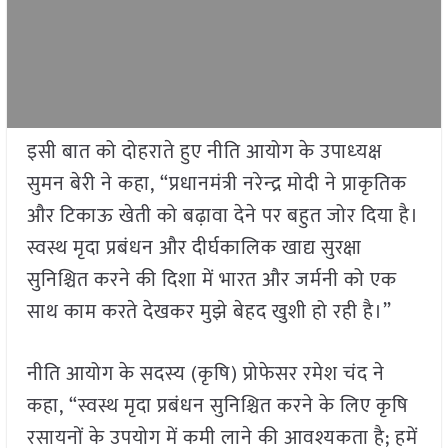
इसी बात को दोहराते हुए नीति आयोग के उपाध्‍यक्ष
सुमन बेरी ने कहा, “प्रधानमंत्री नरेन्‍द्र मोदी ने प्राकृतिक
और टिकाऊ खेती को बढ़ावा देने पर बहुत जोर दिया है।
स्वस्थ मृदा प्रबंधन और दीर्घकालिक खाद्य सुरक्षा
सुनिश्चित करने की दिशा में भारत और जर्मनी को एक
साथ काम करते देखकर मुझे बेहद खुशी हो रही है।”
नीति आयोग के सदस्य (कृषि) प्रोफेसर रमेश चंद ने
कहा, “स्वस्थ मृदा प्रबंधन सुनिश्चित करने के लिए कृषि
रसायनों के उपयोग में कमी लाने की आवश्यकता है; हमें