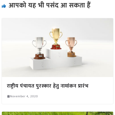
आपको यह भी पसंद आ सकता हैं
राष्ट्रीय पंचायत पुरस्कार हेतु नामांकन प्रारंभ
November 4, 2020