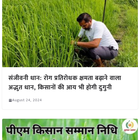
संजीवनी धान: रोग प्रतिरोधक क्षमता बढ़ाने वाला
अद्भुत धान, किसानों की आय भी होगी दुगुनी
August 24, 2024