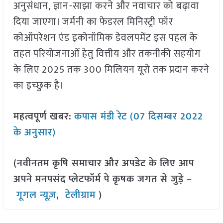
अनुसंधान, ज्ञान-साझा करने और नवाचार को बढ़ावा
दिया जाएगा। जर्मनी का फेडरल मिनिस्ट्री फॉर
कोऑपरेशन एंड इकोनॉमिक डेवलपमेंट इस पहल के
तहत परियोजनाओं हेतु वित्तीय और तकनीकी सहयोग
के लिए 2025 तक 300 मिलियन यूरो तक प्रदान करने
का इच्‍छुक है।
महत्वपूर्ण खबर:
कपास मंडी रेट (07 दिसम्बर 2022
के अनुसार)
(नवीनतम कृषि समाचार और अपडेट के लिए आप
अपने मनपसंद प्लेटफॉर्म पे कृषक जगत से जुड़े –
गूगल न्यूज़
,
टेलीग्राम
)