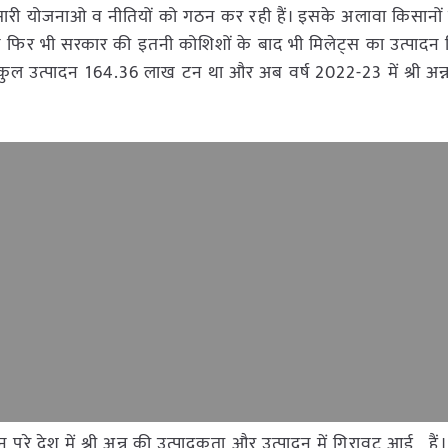
री योजनाओ व नीतियों को गठन कर रही हैं। इसके अलावा किसानों 
किन फिर भी सरकार की इतनी कोशिशों के बाद भी मिलेट्स का उत्पादन 
न्न का कुल उत्पादन 164.36 लाख टन था और अब वर्ष 2022-23 में श्री अन्
िन पूरे देश में श्री अन्न की उत्पादकता और उत्पादन में गिरावट आई हैं।