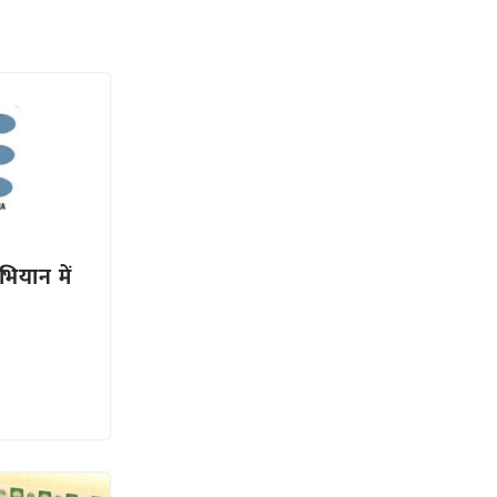
ियान में