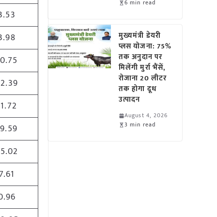
6 min read
3.53
मुख्यमंत्री डेयरी
3.98
प्लस योजना: 75%
तक अनुदान पर
10.75
मिलेंगी मुर्रा भैंसें,
रोजाना 20 लीटर
22.39
तक होगा दूध
उत्पादन
11.72
August 4, 2026
3 min read
19.59
55.02
7.61
0.96