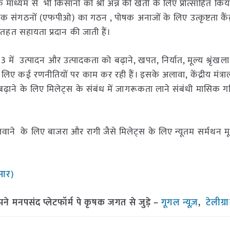
माध्यम से भी किसानों को श्री अन्न की खेती के लिए प्रोत्साहित किया
दक संगठनों (एफपीओ) का गठन , पोषक अनाजों के लिए उत्कृष्टता कैं
त सहायता प्रदान की जाती हैं।
3 में उत्पादन और उत्पादकता को बढ़ाने, खपत, निर्यात, मूल्य श्रृंख
े लिए कई रणनीतियों पर काम कर रही हैं। इसके अलावा, केंद्रीय मंत्रा
 बढ़ाने के लिए मिलेट्स के संबंध में जागरूकता लाने संबंधी मासिक 
ने के लिए बाजरा और रागी जैसे मिलेट्स के लिए न्यूतम सर्मथन मू
ुसार)
मनपसंद प्लेटफॉर्म पे कृषक जगत से जुड़े –
गूगल न्यूज़
,
टेलीग्