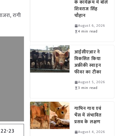
के कार्यक्रम में बोले
शिवराज सिंह
बाजरा, रागी
चौहान
August 6, 2026
4 min read
आईसीएआर ने
विकसित किया
अफ्रीकी स्वाइन
फीवर का टीका
August 5, 2026
3 min read
गाभिन गाय एवं
भैंस में संभावित
प्रसव के लक्षण
22-23
August 4, 2026