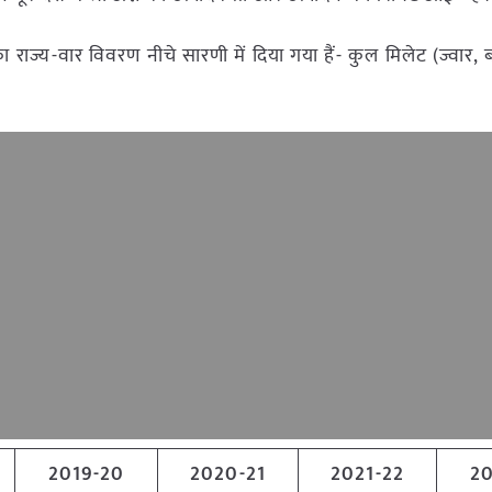
का राज्य-वार विवरण नीचे सारणी में दिया गया हैं- कुल मिलेट (ज्वार, 
2019-20
2020-21
2021-22
20