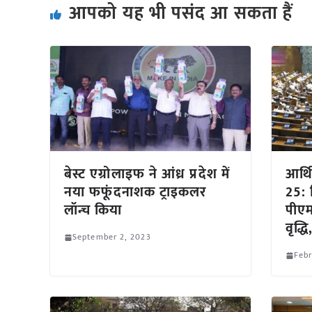
आपको यह भी पसंद आ सकता हैं
बेस्ट एग्रोलाइफ ने आंध्र प्रदेश में
आर्थ
नया फफूंदनाशक ट्राइकलर
25: 
लॉन्च किया
पीएम
वृद्ध
September 2, 2023
Febr