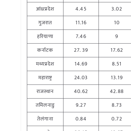
आंध्रप्रदेश
4.45
3.02
गुजरात
11.16
10
हरियाणा
7.46
9
कर्नाटक
27. 39
17.62
मध्यप्रदेश
14.69
8.51
महाराष्ट्र
24.03
13.19
राजस्थान
40.62
42.88
तमिलनाडु
9.27
8.73
तेलंगाना
0.84
0.72