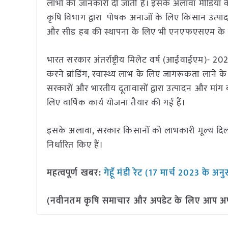
लाभों की जानकारी दी जाती हैं। इसके अलावा मीडिया के 
कृषि विभाग द्वारा पोषक अनाजों के लिए किसान उत्पा
और सीड हब की स्थापना के लिए भी एनएफएसएम के तह
भारत सरकार अंतर्राष्ट्रीय मिलेट वर्ष (आईवाईएम)- 202
करने ब्रांडिंग, स्वास्थ्य लाभ के लिए जागरूकता लाने क
सरकारों और भारतीय दूतावासों द्वारा उत्पादन और मांग
लिए वार्षिक कार्य योजना तैयार की गई हैं।
इसके अलावा, सरकार किसानों को लाभकारी मूल्य दिलवा
निर्धारित किए हैं।
महत्वपूर्ण खबर:
गेहूँ मंडी रेट (17 मार्च 2023 के अन
(नवीनतम कृषि समाचार और अपडेट के लिए आप अपने 