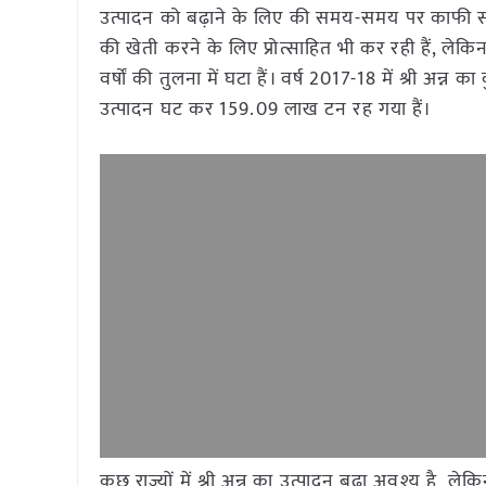
उत्पादन को बढ़ाने के लिए की समय-समय पर काफी सा
की खेती करने के लिए प्रोत्साहित भी कर रही हैं, ले
वर्षों की तुलना में घटा हैं। वर्ष 2017-18 में श्री अ
उत्पादन घट कर 159.09 लाख टन रह गया हैं।
कुछ राज्यों में श्री अन्न का उत्पादन बढ़ा अवश्य है लेक