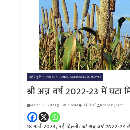
राष्ट्रीय कृषि समाचार (NATIONAL AGRICULTURE NEWS)
श्री अन्न वर्ष 2022-23 में घटा
March 18, 2023
3 min read
नई दिल्ली
Krishak Jagat
18 मार्च 2023, नई दिल्ली:
श्री अन्न वर्ष 2022-23 