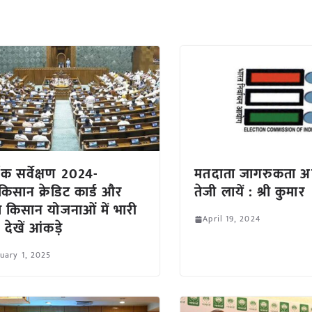
िक सर्वेक्षण 2024-
मतदाता जागरुकता अभ
किसान क्रेडिट कार्ड और
तेजी लायें : श्री कुमार
 किसान योजनाओं में भारी
April 19, 2024
ि, देखें आंकड़े
uary 1, 2025