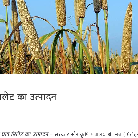
 मिलेट का उत्पादन
में घटा मिलेट का उत्पादन
– सरकार और कृषि मंत्रालय श्री अन्न (मिलेट