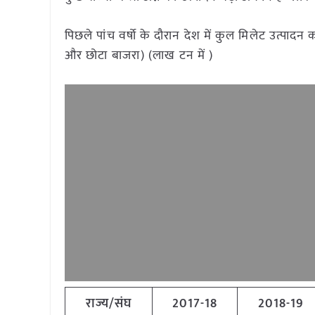
पिछले पांच वर्षो के दौरान देश में कुल मिलेट उत्पादन 
और छोटा बाजरा) (लाख टन में )
राज्य/संघ
2017-18
2018-19