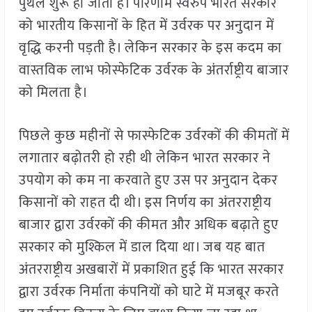
पुथल शुरू हो जाती है। परिणाम स्वरुप भारत सरकार
को भारतीय किसानों के हित में उर्वरक पर अनुदान में
वृद्धि करनी पड़ती है। लेकिन सरकार के इस कदम का
वास्तविक लाभ फोस्फेटिक उर्वरक के अंतर्राष्ट्रीय बाजार
को मिलता है।
पिछले कुछ महीनों से फास्फेटिक उर्वरकों की कीमतों में
लगातार बढ़ोतरी हो रही थी लेकिन भारत सरकार ने
उपयोग को कम ना करवाते हुए उस पर अनुदान देकर
किसानों को राहत दी थी। इस निर्णय का अंतरराष्ट्रीय
बाजार द्वारा उर्वरकों की कीमत और अधिक बढ़ाते हुए
सरकार को मुश्किल में डाल दिया था। जब यह बात
अंतरराष्ट्रीय अखबारों में प्रकाशित हुई कि भारत सरकार
द्वारा उर्वरक निर्माता कंपनियों को घाटे में मजबूर करते