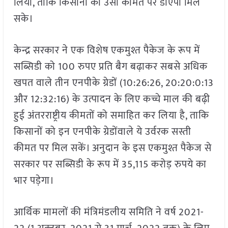
लिया, ताकि किसानों को उसी कीमत पर डीएपी मिल
सके।
केन्द्र सरकार ने एक विशेष एकमुश्त पैकेज के रूप में
सब्सिडी को 100 रुपए प्रति बैग बढ़ाकर सबसे अधिक
खपत वाले तीन एनपीके ग्रेडों (10:26:26, 20:20:0:13
और 12:32:16) के उत्पादन के लिए कच्चे माल की बढ़ी
हुई अंतरराष्ट्रीय कीमतों को समाहित कर लिया है, ताकि
किसानों को इन एनपीके ग्रेडोंवाले ये उर्वरक सस्ती
कीमत पर मिल सकें। अनुदान के इस एकमुश्त पैकेज से
सरकार पर सब्सिडी के रूप में 35,115 करोड़ रुपये का
भार पड़ेगा।
आर्थिक मामलों की मंत्रिमंडलीय समिति ने वर्ष 2021-