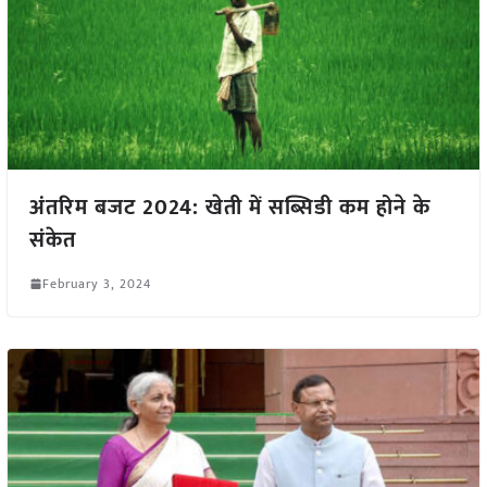
अंतरिम बजट 2024: खेती में सब्सिडी कम होने के
संकेत
February 3, 2024