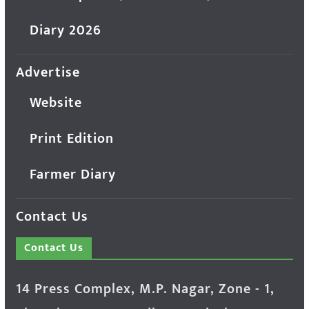
Diary 2026
Advertise
Website
Print Edition
Farmer Diary
Contact Us
Contact Us
14 Press Complex, M.P. Nagar, Zone - 1,