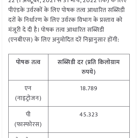
22 (1 अक्टूबर, 2021 से 31 मार्च, 2022 तक) के लिए
पीएंडके उर्वरकों के लिए पोषक तत्व आधारित सब्सिडी
दरों के निर्धारण के लिए उर्वरक विभाग के प्रस्ताव को
मंजूरी दे दी है। पोषक तत्व आधारित सब्सिडी
(एनबीएस) के लिए अनुमोदित दरें निम्नानुसार होंगी:
पोषक तत्व
सब्सिडी दर (प्रति किलोग्राम
रुपये)
एन
18.789
(नाइट्रोजन)
पी
45.323
(फास्फोरस)