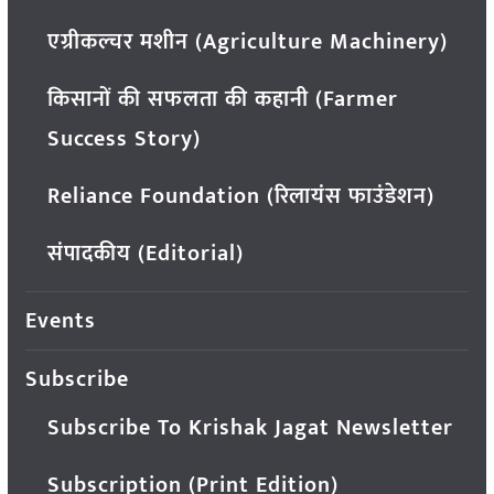
एग्रीकल्चर मशीन (Agriculture Machinery)
किसानों की सफलता की कहानी (Farmer
Success Story)
Reliance Foundation (रिलायंस फाउंडेशन)
संपादकीय (Editorial)
Events
Subscribe
Subscribe To Krishak Jagat Newsletter
Subscription (Print Edition)