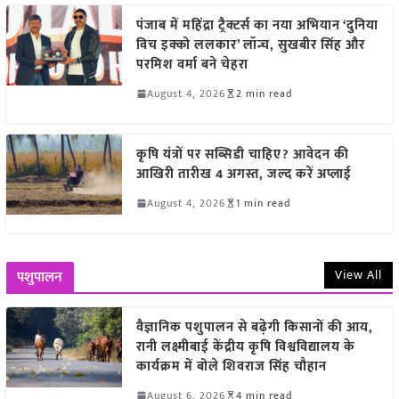
पंजाब में महिंद्रा ट्रैक्टर्स का नया अभियान ‘दुनिया
विच इक्को ललकार’ लॉन्च, सुखबीर सिंह और
परमिश वर्मा बने चेहरा
August 4, 2026
2 min read
कृषि यंत्रों पर सब्सिडी चाहिए? आवेदन की
आखिरी तारीख 4 अगस्त, जल्द करें अप्लाई
August 4, 2026
1 min read
View All
पशुपालन
वैज्ञानिक पशुपालन से बढ़ेगी किसानों की आय,
रानी लक्ष्मीबाई केंद्रीय कृषि विश्वविद्यालय के
कार्यक्रम में बोले शिवराज सिंह चौहान
August 6, 2026
4 min read