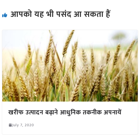
आपको यह भी पसंद आ सकता हैं
खरीफ उत्पादन बढ़ाने आधुनिक तकनीक अपनायें
July 7, 2020