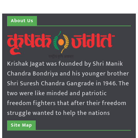
About Us
Krishak Jagat was founded by Shri Manik
Chandra Bondriya and his younger brother
Shri Suresh Chandra Gangrade in 1946. The
two were like minded and patriotic
freedom fighters that after their freedom
struggle wanted to help the nations
Site Map