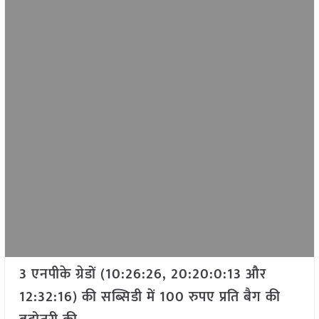
3 एनपीके ग्रेडों (10:26:26, 20:20:0:13 और
12:32:16) की सब्सिडी में 100 रुपए प्रति बैग की