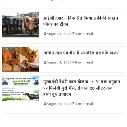
आईसीएआर ने विकसित किया अफ्रीकी स्वाइन
फीवर का टीका
August 5, 2026
3 min read
गाभिन गाय एवं भैंस में संभावित प्रसव के लक्षण
August 4, 2026
6 min read
मुख्यमंत्री डेयरी प्लस योजना: 75% तक अनुदान
पर मिलेंगी मुर्रा भैंसें, रोजाना 20 लीटर तक
होगा दूध उत्पादन
August 4, 2026
3 min read