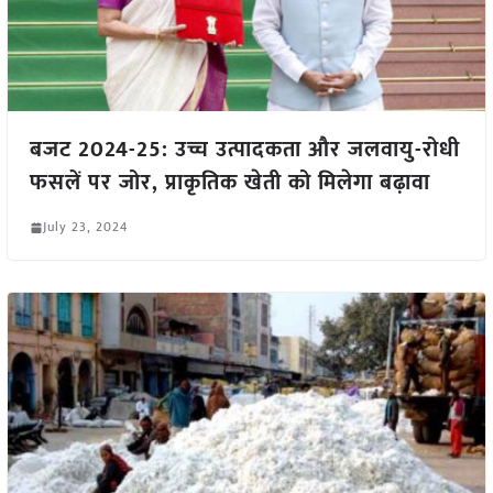
बजट 2024-25: उच्च उत्पादकता और जलवायु-रोधी
फसलें पर जोर, प्राकृतिक खेती को मिलेगा बढ़ावा
July 23, 2024