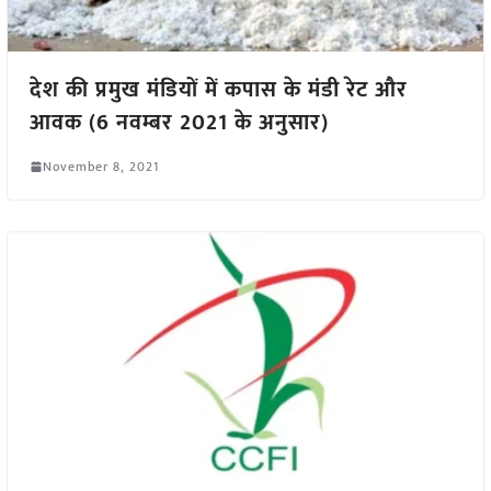
देश की प्रमुख मंडियों में कपास के मंडी रेट और
आवक (6 नवम्बर 2021 के अनुसार)
November 8, 2021