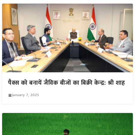
पैक्स को बनायें जैविक बीजों का बिक्री केन्द्र: श्री शाह
January 7, 2025