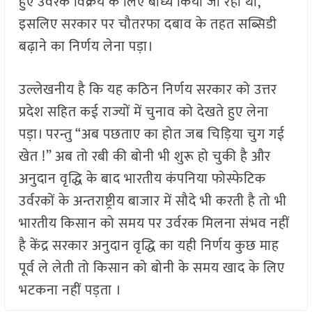
हुए उर्वरक विक्रय के लिए बाध्य किया जा रहा था,
इसलिए सरकार पर चौतरफा दबाव के तहत सब्सिडी
बढ़ाने का निर्णय लेना पड़ा।
उल्लेखनीय है कि यह कठिन निर्णय सरकार को उत्तर
प्रदेश सहित कई राज्यों में चुनाव को देखते हुए लेना
पड़ा। परन्तु “अब पछताए का होत जब चिड़िया चुग गई
खेत !” अब तो रबी की बोनी भी शुरू हो चुकी है और
अनुदान वृद्धि के बाद भारतीय कंपनिया फोस्फेटिक
उर्वरकों के अन्तराष्ट्रीय बाजार में सौदे भी करती है तो भी
भारतीय किसान को समय पर उर्वरक मिलना संभव नहीं
है केंद्र सरकार अनुदान वृद्धि का यही निर्णय कुछ माह
पूर्व ले लेती तो किसान को बोनी के समय खाद के लिए
भटकना नहीं पड़ता ।