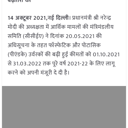
बढ़ोतरी की
14 अक्टूबर 2021,नई दिल्ली
। प्रधानमंत्री श्री नरेन्द्र
मोदी की अध्यक्षता में आर्थिक मामलों की मंत्रिमंडलीय
समिति (सीसीईए) ने दिनांक 20.05.2021 की
अधिसूचना के तहत फॉस्फेटिक और पोटासिक
(पीएंडके) उर्वरकों की बढ़ी हुई कीमतों को 01.10.2021
से 31.03.2022 तक पूरे वर्ष 2021-22 के लिए लागू
करने को अपनी मंजूरी दे दी है।