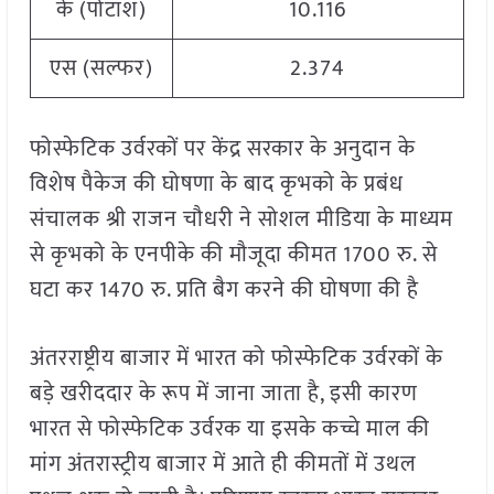
के (पोटाश)
10.116
एस (सल्फर)
2.374
फोस्फेटिक उर्वरकों पर केंद्र सरकार के अनुदान के
विशेष पैकेज की घोषणा के बाद कृभको के प्रबंध
संचालक श्री राजन चौधरी ने सोशल मीडिया के माध्यम
से कृभको के एनपीके की मौजूदा कीमत 1700 रु. से
घटा कर 1470 रु. प्रति बैग करने की घोषणा की है
अंतरराष्ट्रीय बाजार में भारत को फोस्फेटिक उर्वरकों के
बड़े खरीददार के रूप में जाना जाता है, इसी कारण
भारत से फोस्फेटिक उर्वरक या इसके कच्चे माल की
मांग अंतरास्ट्रीय बाजार में आते ही कीमतों में उथल