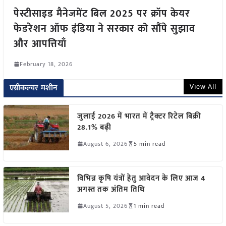
पेस्टीसाइड मैनेजमेंट बिल 2025 पर क्रॉप केयर
फेडरेशन ऑफ इंडिया ने सरकार को सौंपे सुझाव
और आपत्तियाँ
February 18, 2026
View All
एग्रीकल्चर मशीन
जुलाई 2026 में भारत में ट्रैक्टर रिटेल बिक्री
28.1% बढ़ी
August 6, 2026
5 min read
विभिन्न कृषि यंत्रों हेतु आवेदन के लिए आज 4
अगस्त तक अंतिम तिथि
August 5, 2026
1 min read