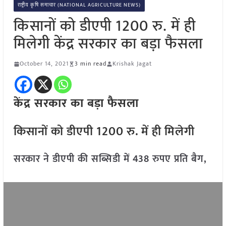
राष्ट्रीय कृषि समाचार (NATIONAL AGRICULTURE NEWS)
किसानों को डीएपी 1200 रु. में ही
मिलेगी केंद्र सरकार का बड़ा फैसला
October 14, 2021
3 min read
Krishak Jagat
केंद्र सरकार का बड़ा फैसला
किसानों को डीएपी 1200 रु. में ही मिलेगी
सरकार ने डीएपी की सब्सिडी में 438 रुपए प्रति बैग,