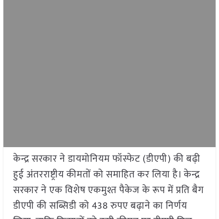
केन्द्र सरकार ने डायमोनियम फॉस्फेट (डीएपी) की बढ़ी
हुई अंतरराष्ट्रीय कीमतों को समाहित कर लिया है। केन्द्र
सरकार ने एक विशेष एकमुश्त पैकेज के रूप में प्रति बैग
डीएपी की सब्सिडी को 438 रुपए बढ़ाने का निर्णय