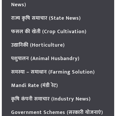
News)
राज्य कृषि समाचार (State News)
फसल की खेती (Crop Cultivation)
उद्यानिकी (Horticulture)
पशुपालन (Animal Husbandry)
समस्या – समाधान (Farming Solution)
Mandi Rate (मंडी रेट)
कृषि कंपनी समाचार (Industry News)
Government Schemes (सरकारी योजनाएं)