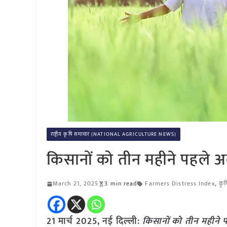
राष्ट्रीय कृषि समाचार (NATIONAL AGRICULTURE NEWS)
किसानों को तीन महीने पहले अल
March 21, 2025
3 min read
Farmers Distress Index
,
कृ
21 मार्च 2025, नई दिल्ली:
किसानों को तीन महीने प