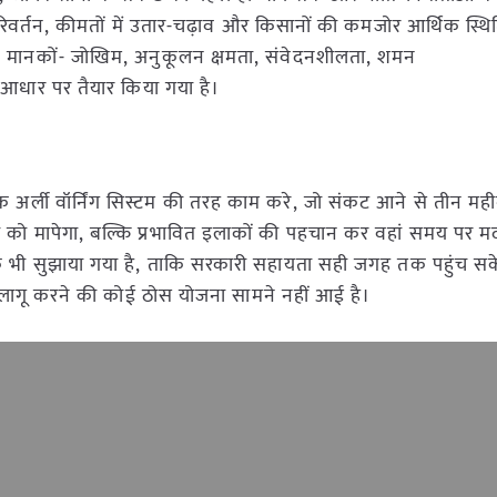
वर्तन, कीमतों में उतार-चढ़ाव और किसानों की कमजोर आर्थिक स्थि
मुख मानकों- जोखिम, अनुकूलन क्षमता, संवेदनशीलता, शमन
े आधार पर तैयार किया गया है।
क अर्ली वॉर्निंग सिस्टम की तरह काम करे, जो संकट आने से तीन मही
 को मापेगा, बल्कि प्रभावित इलाकों की पहचान कर वहां समय पर मद
्क भी सुझाया गया है, ताकि सरकारी सहायता सही जगह तक पहुंच सक
ें लागू करने की कोई ठोस योजना सामने नहीं आई है।