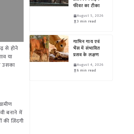
फीवर का टीका
August 5, 2026
3 min read
गाभिन गाय एवं
़ से होने
भैंस में संभावित
प्रसव के लक्षण
गाव या
और उसका
August 4, 2026
6 min read
्रामीण
ी बनाने में
ं की जिंदगी