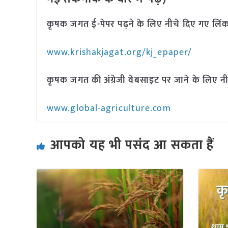
कृषक जगत ई-पेपर पढ़ने के लिए नीचे दिए गए लिंक
www.krishakjagat.org/kj_epaper/
कृषक जगत की अंग्रेजी वेबसाइट पर जाने के लिए नी
www.global-agriculture.com
आपको यह भी पसंद आ सकता हैं