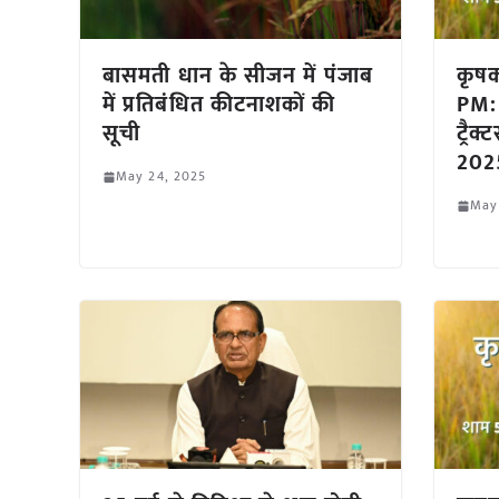
बासमती धान के सीजन में पंजाब
कृष
में प्रतिबंधित कीटनाशकों की
PM:
सूची
ट्रैक
2025 
May 24, 2025
May