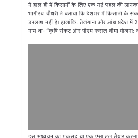
ने हाल ही में किसानों के लिए एक नई पहल की जानकारी 
भागीरथ चौधरी ने बताया कि देशभर में किसानों के 
उपलब्ध नहीं है। हालांकि, तेलंगाना और आंध्र प्रद
नाम था- “कृषि संकट और पीएम फसल बीमा योजना: वर्
इस अध्ययन का मकसद था एक ऐसा टूल तैयार करना, ज