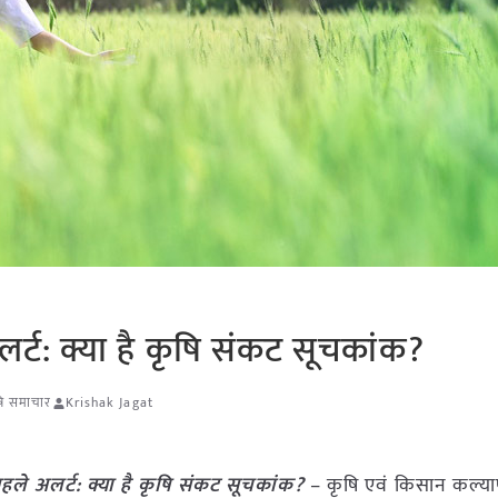
र्ट: क्या है कृषि संकट सूचकांक?
षि समाचार
Krishak Jagat
हले अलर्ट: क्या है कृषि संकट सूचकांक?
– कृषि एवं किसान कल्याण