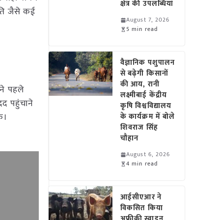
क्षेत्र की उपलब्धियां
ति जैसे कई
August 7, 2026
5 min read
वैज्ञानिक पशुपालन
से बढ़ेगी किसानों
की आय, रानी
ने पहले
लक्ष्मीबाई केंद्रीय
द पहुंचाने
कृषि विश्वविद्यालय
े।
के कार्यक्रम में बोले
शिवराज सिंह
चौहान
August 6, 2026
4 min read
आईसीएआर ने
विकसित किया
अफ्रीकी स्वाइन