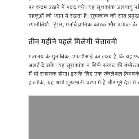
पर कदम उठाने में मदद करे। यह सूचकांक जलवायु परि
पहलुओं को ध्यान में रखता है। सूचकांक को सात प्र
रणनीतियाँ, ट्रिगर, मनोवैज्ञानिक कारक और प्रभाव- क
तीन महीने पहले मिलेगी चेतावनी
मंत्रालय के मुताबिक, एफडीआई का लक्ष्य है कि यह ए
अलर्ट दे सके। यह सूचकांक न सिर्फ संकट की गंभीरता
में भी सहायक होगा। इसके लिए एक स्केलेबल फ्रेमवर
हालांकि, यह अभी शुरुआती चरण में है और पूरे देश म