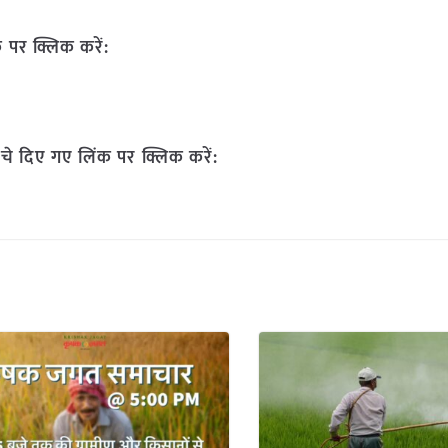
 पर क्लिक करें:
चे दिए गए लिंक पर क्लिक करें: