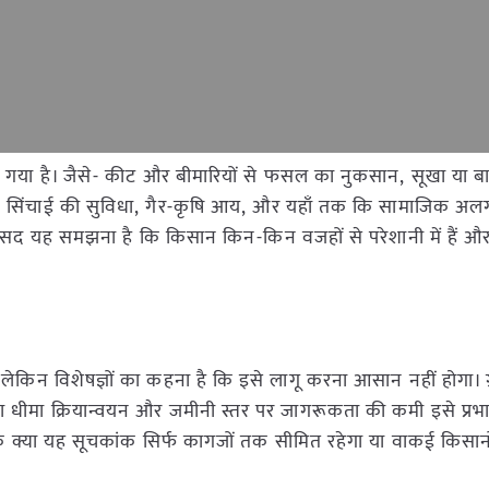
गया है। जैसे- कीट और बीमारियों से फसल का नुकसान, सूखा या बाढ
बोझ, सिंचाई की सुविधा, गैर-कृषि आय, और यहाँ तक कि सामाजिक अल
सद यह समझना है कि किसान किन-किन वजहों से परेशानी में हैं 
लेकिन विशेषज्ञों का कहना है कि इसे लागू करना आसान नहीं होगा। ग
का धीमा क्रियान्वयन और जमीनी स्तर पर जागरूकता की कमी इसे प्रभाव
 क्या यह सूचकांक सिर्फ कागजों तक सीमित रहेगा या वाकई किसानो