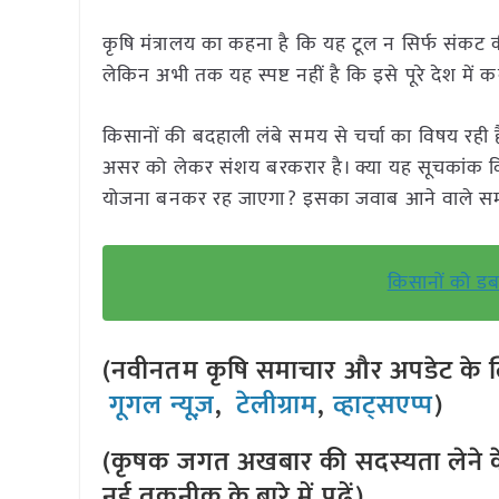
कृषि मंत्रालय का कहना है कि यह टूल न सिर्फ संकट 
लेकिन अभी तक यह स्पष्ट नहीं है कि इसे पूरे देश मे
किसानों की बदहाली लंबे समय से चर्चा का विषय रही
असर को लेकर संशय बरकरार है। क्या यह सूचकांक 
योजना बनकर रह जाएगा? इसका जवाब आने वाले समय 
किसानों को ड
(नवीनतम कृषि समाचार और अपडेट के लि
गूगल न्यूज़
,
टेलीग्राम
,
व्हाट्सएप्प
)
(कृषक जगत अखबार की सदस्यता लेने क
नई तकनीक के बारे में पढ़ें)