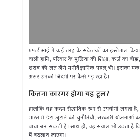
एफडीआई में कई तरह के संकेतकों का इस्तेमाल किया 
वाली हानि, परिवार के मुखिया की शिक्षा, कर्ज का 
शराब की लत जैसे मनोवैज्ञानिक पहलू भी। इसका मक
असर उनकी जिंदगी पर कैसे पड़ रहा है।
कितना कारगर होगा यह टूल
?
हालांकि यह कदम सैद्धांतिक रूप से उपयोगी लगता है, 
भारत में डेटा जुटाने की चुनौतियाँ, सरकारी योजनाओं 
बाधा बन सकती है। साथ ही, यह सवाल भी उठता है कि
में बदलाव लाएगा।