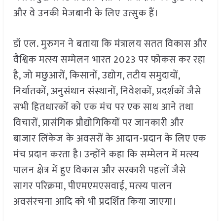
और वे उनकी मेजबानी के लिए उत्सुक हैं।
डॉ एल. मुरुगन ने बताया कि मंत्रालय सतत विकास और
वैश्विक मत्स्य सम्मेलन भारत 2023 पर फोकस कर रहा
है, जो मछुआरों, किसानों, उद्योग, तटीय समुदायों,
निर्यातकों, अनुसंधान संस्थानों, निवेशकों, प्रदर्शकों जैसे
सभी हितधारकों को एक मंच पर एक साथ आने तथा
विचारों, प्रासंगिक प्रौद्योगिकियों पर जानकारी और
बाजार लिंकेज के अवसरों के आदान-प्रदान के लिए एक
मंच प्रदान करता है। उन्होंने कहा कि सम्मेलन में मत्स्य
पालन क्षेत्र में हुए विकास और सरकारी पहलों जैसे
सागर परिक्रमा, पीएमएमएसवाई, मत्स्य पालन
अवसंरचना आदि को भी प्रदर्शित किया जाएगा।