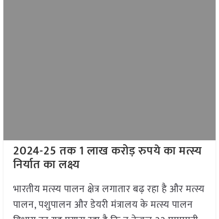
2024-25
तक
1
लाख करोड़ रुपये का मत्स्य
निर्यात का लक्ष्य
भारतीय मत्स्य पालन क्षेत्र लगातार बढ़ रहा है और मत्स्य
पालन, पशुपालन और डेयरी मंत्रालय के मत्स्य पालन