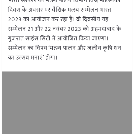
भारत सरकार का मत्स्य पालन विभाग विश्व मात्स्यिकी
दिवस के अवसर पर वैश्विक मत्स्य सम्मेलन भारत
2023 का आयोजन कर रहा है। दो दिवसीय यह
सम्‍मेलन 21 और 22 नवंबर 2023 को अहमदाबाद के
गुजरात साइंस सिटी में आयोजित किया जाएगा।
सम्‍मेलन का विषय ‘मत्स्य पालन और जलीय कृषि धन
का उत्‍सव मनाएं’ होगा।