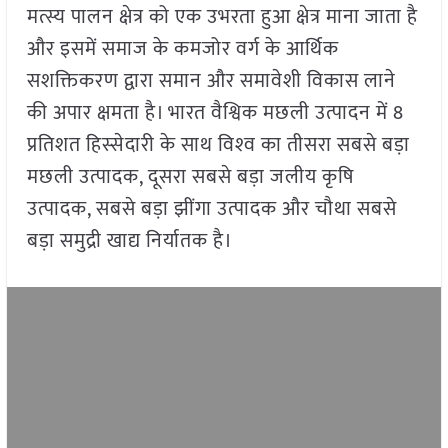
मत्स्य पालन क्षेत्र को एक उभरता हुआ क्षेत्र माना जाता है
और इसमें समाज के कमजोर वर्ग के आर्थिक
सशक्तिकरण द्वारा समान और समावेशी विकास लाने
की अपार क्षमता है। भारत वैश्विक मछली उत्पादन में 8
प्रतिशत हिस्सेदारी के साथ विश्‍व का तीसरा सबसे बड़ा
मछली उत्पादक, दूसरा सबसे बड़ा जलीय कृषि
उत्पादक, सबसे बड़ा झींगा उत्पादक और चौथा सबसे
बड़ा समुद्री खाद्य निर्यातक है।