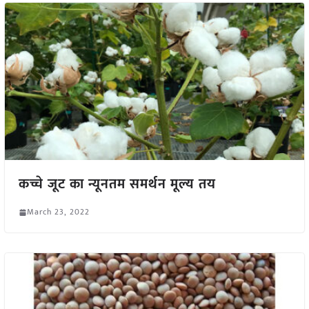
कच्चे जूट का न्यूनतम समर्थन मूल्य तय
March 23, 2022