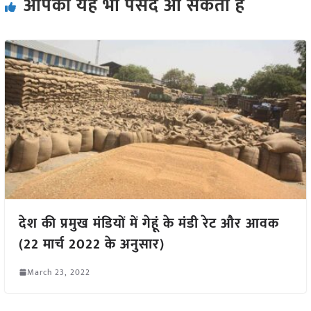
आपको यह भी पसंद आ सकता हैं
देश की प्रमुख मंडियों में गेहूं के मंडी रेट और आवक
(22 मार्च 2022 के अनुसार)
March 23, 2022