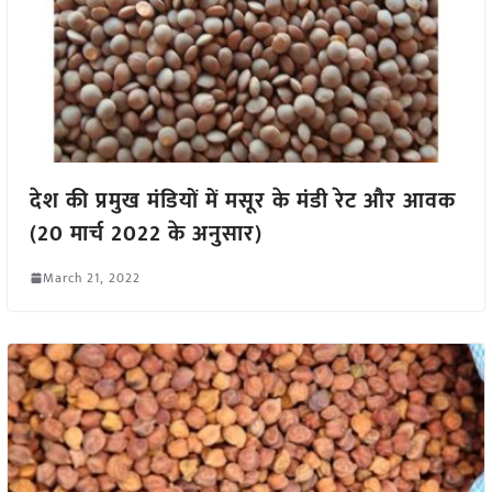
देश की प्रमुख मंडियों में मसूर के मंडी रेट और आवक
(20 मार्च 2022 के अनुसार)
March 21, 2022