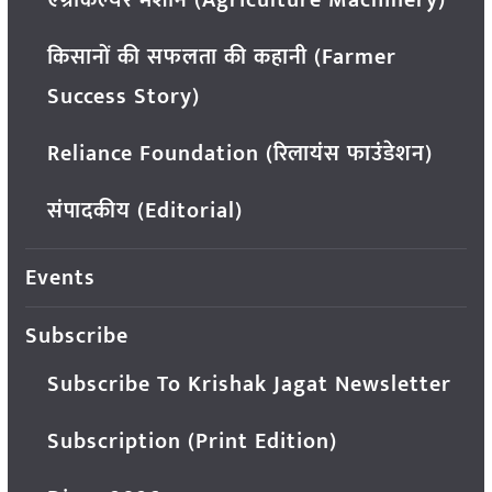
किसानों की सफलता की कहानी (Farmer
Success Story)
Reliance Foundation (रिलायंस फाउंडेशन)
संपादकीय (Editorial)
Events
Subscribe
Subscribe To Krishak Jagat Newsletter
Subscription (Print Edition)