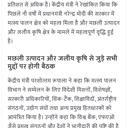
प्रतिशत से अधिक है। केंद्रीय मंत्री ने रेखांकित किया कि
पिछले नौ वर्षों में प्रधानमंत्री नरेन्‍द्र मोदी की सरकार में
मत्स्य पालन क्षेत्र को महत्व मिला है और मछली उत्पादन
और जलीय कृषि क्षेत्र के मामले में महत्वपूर्ण वृद्धि हुई
है।
मछली उत्पादन और जलीय कृषि से जुड़े सभी
मुद्दों पर होगी बैठक
केंद्रीय मंत्री परशोत्‍तम रूपाला ने कहा कि मत्स्य पालन
विभाग ने सम्मेलन के लिए विदेशी मिशनों, विशेषज्ञों,
सरकारी अधिकारियों, थिंक-टैंक, शिक्षाविदों, अंतर्राष्ट्रीय
संगठनों, उद्योग संघों तथा अन्य प्रमुख हितधारकों को
आमंत्रित किया है। उन्‍होंने कहा कि विश्व बैंक, एफएओ
जैसे प्रमुख संगठनों और देशों ने भागीदारी की पुष्टि की है