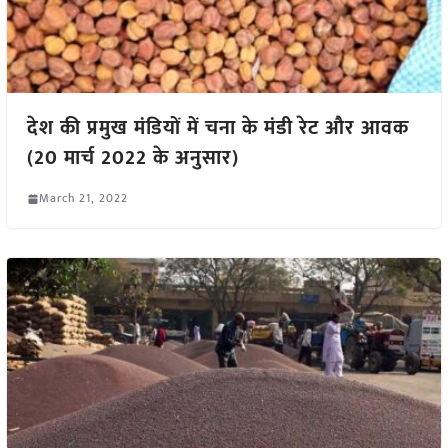
देश की प्रमुख मंडियों में चना के मंडी रेट और आवक
(20 मार्च 2022 के अनुसार)
March 21, 2022