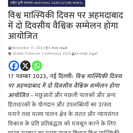
राष्ट्रीय कृषि समाचार (NATIONAL AGRICULTURE NEWS)
विश्व मात्स्यिकी दिवस पर अहमदाबाद
में दो दिवसीय वैश्विक सम्मेलन होगा
आयोजित
November 17, 2023
3 min read
Global Fisheries Conference 2023
Krishak Jagat
17 नवम्बर 2023, नई दिल्ली:
विश्व मात्स्यिकी दिवस
पर अहमदाबाद में दो दिवसीय वैश्विक सम्मेलन होगा
आयोजित
– मछुआरों और मछली पालकों और अन्य
हितधारकों के योगदान और उपलब्धियों का उत्‍सव
मनाने तथा मत्स्य पालन क्षेत्र के सतत और न्यायसंगत
विकास के प्रति प्रतिबद्धता को मजबूत करने के लिए