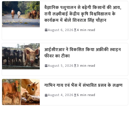
वैज्ञानिक पशुपालन से बढ़ेगी किसानों की आय,
रानी लक्ष्मीबाई केंद्रीय कृषि विश्वविद्यालय के
कार्यक्रम में बोले शिवराज सिंह चौहान
August 6, 2026
4 min read
आईसीएआर ने विकसित किया अफ्रीकी स्वाइन
फीवर का टीका
August 5, 2026
3 min read
गाभिन गाय एवं भैंस में संभावित प्रसव के लक्षण
August 4, 2026
6 min read