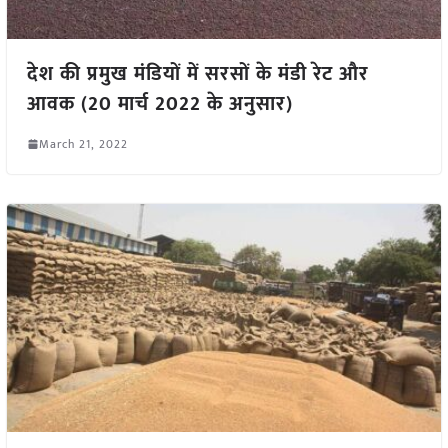
देश की प्रमुख मंडियों में सरसों के मंडी रेट और
आवक (20 मार्च 2022 के अनुसार)
March 21, 2022