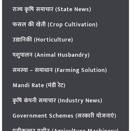
राज्य कृषि समाचार (State News)
फसल की खेती (Crop Cultivation)
उद्यानिकी (Horticulture)
पशुपालन (Animal Husbandry)
समस्या – समाधान (Farming Solution)
Mandi Rate (मंडी रेट)
कृषि कंपनी समाचार (Industry News)
Government Schemes (सरकारी योजनाएं)
एग्रीकल्चर मशीन (Agriculture Machinery)