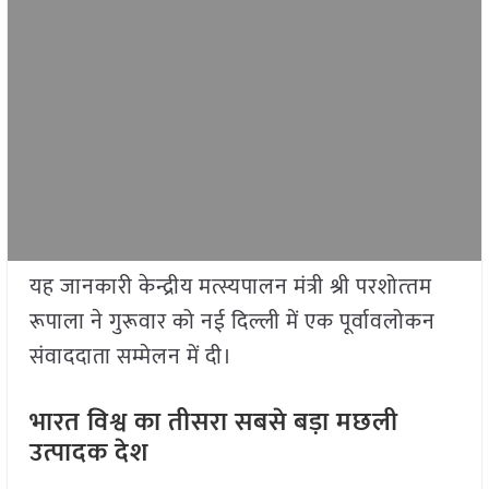
यह जानकारी केन्द्रीय मत्स्यपालन मंत्री श्री परशोत्‍तम
रूपाला ने गुरूवार को नई दिल्ली में एक पूर्वावलोकन
संवाददाता सम्मेलन में दी।
भारत विश्व का तीसरा सबसे बड़ा मछली
उत्पादक देश