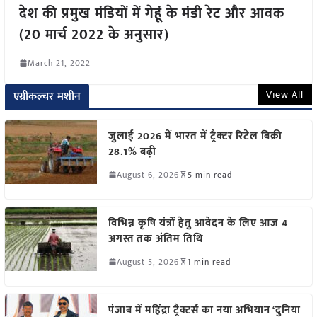
देश की प्रमुख मंडियों में गेहूं के मंडी रेट और आवक
(20 मार्च 2022 के अनुसार)
March 21, 2022
View All
एग्रीकल्चर मशीन
जुलाई 2026 में भारत में ट्रैक्टर रिटेल बिक्री
28.1% बढ़ी
August 6, 2026
5 min read
विभिन्न कृषि यंत्रों हेतु आवेदन के लिए आज 4
अगस्त तक अंतिम तिथि
August 5, 2026
1 min read
पंजाब में महिंद्रा ट्रैक्टर्स का नया अभियान ‘दुनिया