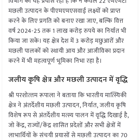
विभाग का यह प्रयास रहा है कि न केवल 22 एमएमटी
मछली उत्पादन के पीएमएमएसवाई लक्ष्यों को प्राप्त
करने के लिए प्रगति को बनाए रखा जाए, बल्कि वित्त
वर्ष 2024-25 तक 1 लाख करोड़ रुपये का निर्यात भी
किया जा सके। यह क्षेत्र देश में 3 करोड़ मछुआरों और
मछली पालकों को स्थायी आय और आजीविका प्रदान
करने में भी महत्वपूर्ण भूमिका निभा रहा है।
जलीय कृषि क्षेत्र और मछली उत्पादन में वृद्धि
श्री परशोत्‍तम रूपाला ने बताया कि भारतीय मात्स्यिकी
क्षेत्र ने अंतर्देशीय मछली उत्पादन, निर्यात, जलीय कृषि
विशेष रूप से अंतर्देशीय मत्स्य पालन में वृद्धि दिखाई है,
जो केंद्र, राज्यों/केंद्र शासित प्रदेशों और सभी क्षेत्रों में
लाभार्थियों के संचयी प्रयासों से मछली उत्पादन का 70