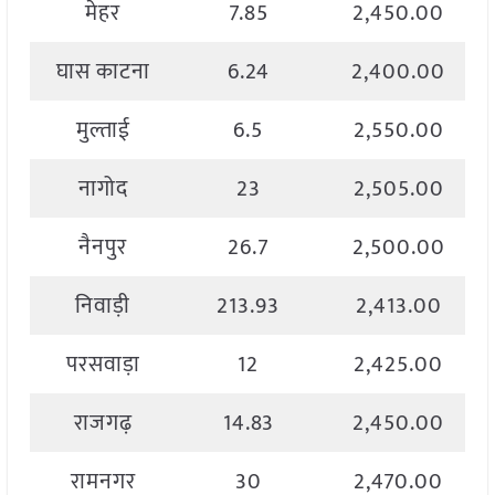
मेहर
7.85
2,450.00
घास काटना
6.24
2,400.00
मुल्ताई
6.5
2,550.00
नागोद
23
2,505.00
नैनपुर
26.7
2,500.00
निवाड़ी
213.93
2,413.00
परसवाड़ा
12
2,425.00
राजगढ़
14.83
2,450.00
रामनगर
30
2,470.00