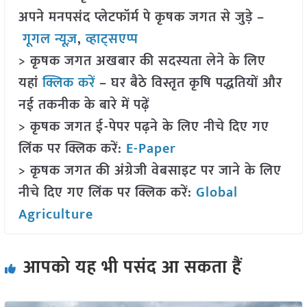
अपने मनपसंद प्लेटफॉर्म पे कृषक जगत से जुड़े –
गूगल न्यूज़
,
व्हाट्सएप्प
> कृषक जगत अखबार की सदस्यता लेने के लिए
यहां
क्लिक करें
– घर बैठे विस्तृत कृषि पद्धतियों और
नई तकनीक के बारे में पढ़ें
> कृषक जगत ई-पेपर पढ़ने के लिए नीचे दिए गए
लिंक पर क्लिक करें:
E-Paper
> कृषक जगत की अंग्रेजी वेबसाइट पर जाने के लिए
नीचे दिए गए लिंक पर क्लिक करें:
Global
Agriculture
आपको यह भी पसंद आ सकता हैं