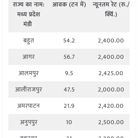
राज्य
का
नाम
:
आवक
(
टन
में
)
न्यूनतम
रेट
(
रु
./
मध्य
प्रदेश
क्विं
.)
मंडी
बहुत
54.2
2,400.00
आगर
56.7
2,400.00
आलमपुर
9.5
2,425.00
आलीराजपुर
47.5
2,000.00
अमरपाटन
21.9
2,420.00
अनुपपुर
10
2,500.00