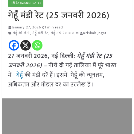
मंडी रेट (MANDI RATE)
गेहूँ मंडी रेट (25 जनवरी 2026)
January 27, 2026
1 min read
गेहूँ की खेती
,
गेहूँ मंडी रेट
,
गेहूँ मंडी रेट आज का
Krishak Jagat
27 जनवरी
2026,
नई दिल्ली
:
गेहूँ मं
डी रेट (
25
जनवरी
2026) –
नीचे दी गई तालिका में पूरे भारत
में
गेहूँ
की मंडी दरें हैं। इसमें गेहूँ की न्यूनतम,
अधिकतम और मोडल दर का उल्लेख है I