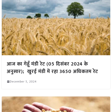
आज का गेहूँ मंडी रेट (05 दिसंबर 2024 के
अनुसार); खुरई मंडी में रहा 3650 अधिकतम रेट
December 5, 2024