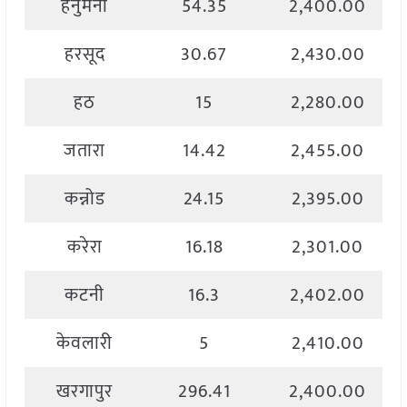
हनुमना
54.35
2,400.00
हरसूद
30.67
2,430.00
हठ
15
2,280.00
जतारा
14.42
2,455.00
कन्नोड
24.15
2,395.00
करेरा
16.18
2,301.00
कटनी
16.3
2,402.00
केवलारी
5
2,410.00
खरगापुर
296.41
2,400.00