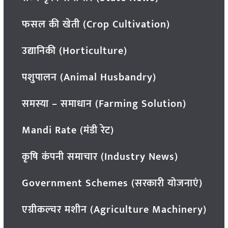
फसल की खेती (Crop Cultivation)
उद्यानिकी (Horticulture)
पशुपालन (Animal Husbandry)
समस्या – समाधान (Farming Solution)
Mandi Rate (मंडी रेट)
कृषि कंपनी समाचार (Industry News)
Government Schemes (सरकारी योजनाएं)
एग्रीकल्चर मशीन (Agriculture Machinery)