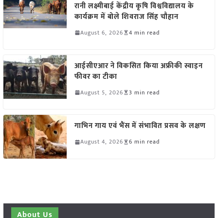
रानी लक्ष्मीबाई केंद्रीय कृषि विश्वविद्यालय के
कार्यक्रम में बोले शिवराज सिंह चौहान
August 6, 2026
4 min read
आईसीएआर ने विकसित किया अफ्रीकी स्वाइन
फीवर का टीका
August 5, 2026
3 min read
गाभिन गाय एवं भैंस में संभावित प्रसव के लक्षण
August 4, 2026
6 min read
About Us