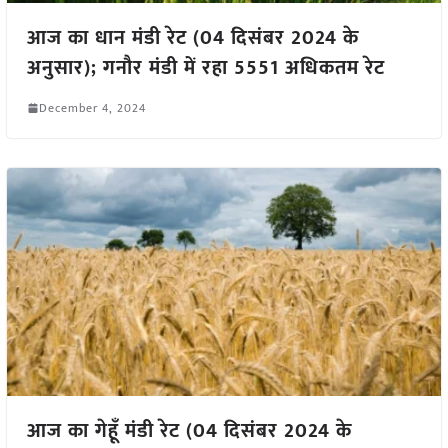
आज का धान मंडी रेट (04 दिसंबर 2024 के
अनुसार); गनौर मंडी में रहा 5551 अधिकतम रेट
December 4, 2024
आज का गेहूँ मंडी रेट (04 दिसंबर 2024 के