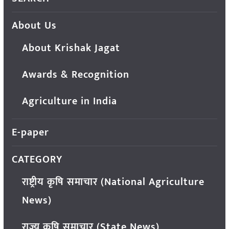
About Us
About Krishak Jagat
Awards & Recognition
Agriculture in India
E-paper
CATEGORY
राष्ट्रीय कृषि समाचार (National Agriculture
News)
राज्य कृषि समाचार (State News)