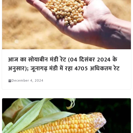
आज का सोयाबीन मंडी रेट (04 दिसंबर 2024 के
अनुसार); जूनागढ़ मंडी में रहा 4705 अधिकतम रेट
December 4, 2024