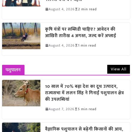
August 4, 2026
2 min read
कृषि यंत्रों पर सब्सिडी चाहिए? आवेदन की
आखिरी तारीख 4 अगस्त, जल्द करें अप्लाई
August 4, 2026
1 min read
View All
पशुपालन
10 साल में 70% बढ़ा देश का दूध उत्पादन,
राज्यसभा में ललन सिंह ने गिनाईं पशुपालन क्षेत्र
की उपलब्धियां
August 7, 2026
5 min read
वैज्ञानिक पशुपालन से बढ़ेगी किसानों की आय,