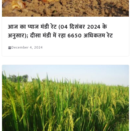
आज का प्याज मंडी रेट (04 दिसंबर 2024 के
अनुसार); दीसा मंडी में रहा 6650 अधिकतम रेट
December 4, 2024