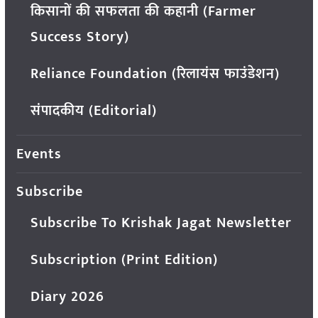
किसानों की सफलता की कहानी (Farmer
Success Story)
Reliance Foundation (रिलायंस फाउंडेशन)
संपादकीय (Editorial)
Events
Subscribe
Subscribe To Krishak Jagat Newsletter
Subscription (Print Edition)
Diary 2026