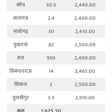
कोंच
30.5
2,440.00
लालगंज
2.4
2,400.00
माधोगढ़
30
2,410.00
पुखरायां
82
2,500.00
रूरा
950
2,400.00
सिकंदराराऊ
14
2,465.00
सियाना
2
2,500.00
तुलसीपुर
3.5
2,910.00
कुल
1,625.50