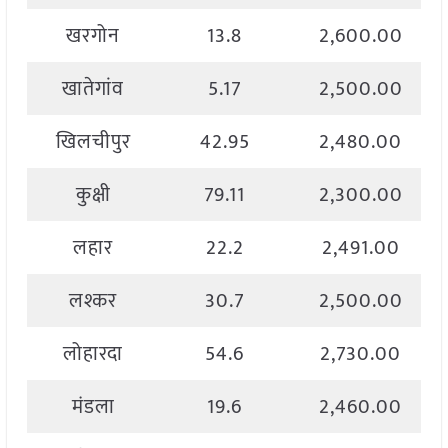
खरगोन
13.8
2,600.00
खातेगांव
5.17
2,500.00
खिलचीपुर
42.95
2,480.00
कुक्षी
79.11
2,300.00
लहार
22.2
2,491.00
लश्कर
30.7
2,500.00
लोहारदा
54.6
2,730.00
मंडला
19.6
2,460.00