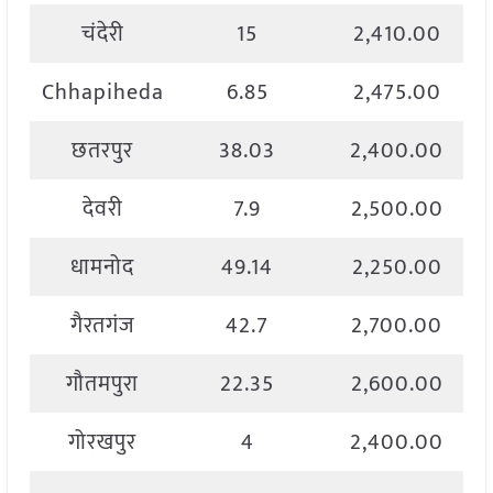
चंदेरी
15
2,410.00
Chhapiheda
6.85
2,475.00
छतरपुर
38.03
2,400.00
देवरी
7.9
2,500.00
धामनोद
49.14
2,250.00
गैरतगंज
42.7
2,700.00
गौतमपुरा
22.35
2,600.00
गोरखपुर
4
2,400.00