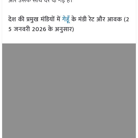
और उसके साथ दरें दी गई हैं।
देश की प्रमुख मंडियों में
गेहूँ
के मंडी रेट और आवक (2
5 जनवरी 2026
के अनुसार)