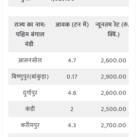
राज्य
का
नाम
:
आवक
(
टन
में
)
न्यूनतम
रेट
(
रु
./
पश्चिम
बंगाल
क्विं
.)
मंडी
आसनसोल
4.7
2,600.00
बिष्णुपुर(बांकुड़ा)
0.17
2,900.00
दुर्गापुर
4.6
2,600.00
कंडी
2
2,500.00
करीमपुर
4.3
2,700.00