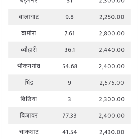
बड़नगर
31
2,300.00
बालाघाट
9.8
2,250.00
बामोरा
7.61
2,800.00
ब्यौहारी
36.1
2,440.00
भीकनगांव
54.68
2,400.00
भिंड
9
2,575.00
बिछिया
3
2,300.00
बिजावर
77.33
2,400.00
चाकघाट
41.54
2,430.00