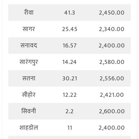
रीवा
41.3
2,450.00
सागर
25.45
2,340.00
सनावद
16.57
2,400.00
सारंगपुर
14.24
2,580.00
सतना
30.21
2,556.00
सीहोर
12.22
2,421.00
सिवनी
2.2
2,600.00
शाहडोल
11
2,400.00