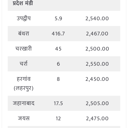
प्रदेश मंडी
उपद्वीप
5.9
2,540.00
बंथरा
416.7
2,467.00
चरखारी
45
2,500.00
चर्रा
6
2,550.00
हरगांव
8
2,450.00
(लहरपुर)
जहानाबाद
17.5
2,505.00
जयस
12
2,475.00