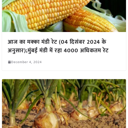
आज का मक्का मंडी रेट (04 दिसंबर 2024 के
अनुसार);मुंबई मंडी में रहा 4000 अधिकतम रेट
December 4, 2024