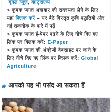
गूगल न्यूज़
,
व्हाट्सएप्प
> कृषक जगत अखबार की सदस्यता लेने के लिए
यहां
क्लिक करें
– घर बैठे विस्तृत कृषि पद्धतियों और
नई तकनीक के बारे में पढ़ें
> कृषक जगत ई-पेपर पढ़ने के लिए नीचे दिए गए
लिंक पर क्लिक करें:
E-Paper
> कृषक जगत की अंग्रेजी वेबसाइट पर जाने के
लिए नीचे दिए गए लिंक पर क्लिक करें:
Global
Agriculture
आपको यह भी पसंद आ सकता हैं