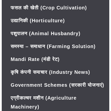
फसल की खेती (Crop Cultivation)
उद्यानिकी (Horticulture)
पशुपालन (Animal Husbandry)
समस्या – समाधान (Farming Solution)
Mandi Rate (मंडी रेट)
कृषि कंपनी समाचार (Industry News)
Government Schemes (सरकारी योजनाएं)
एग्रीकल्चर मशीन (Agriculture
Machinery)