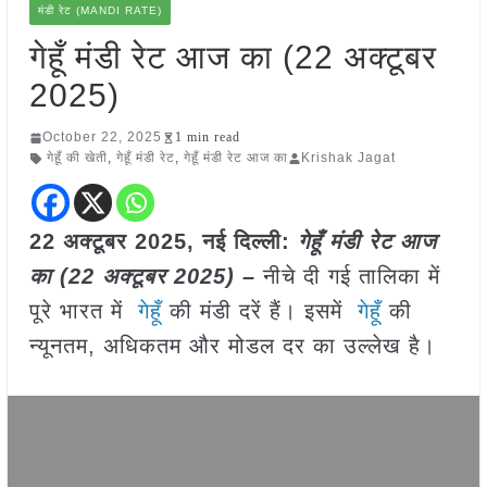
मंडी रेट (MANDI RATE)
गेहूँ मंडी रेट आज का (22 अक्टूबर
2025)
October 22, 2025
1 min read
गेहूँ की खेती
,
गेहूँ मंडी रेट
,
गेहूँ मंडी रेट आज का
Krishak Jagat
22 अक्टूबर 2025, नई दिल्ली:
गेहूँ मंडी रेट आज
का (22 अक्टूबर 2025) –
नीचे दी गई तालिका में
पूरे भारत में
गेहूँ
की मंडी दरें हैं। इसमें
गेहूँ
की
न्यूनतम, अधिकतम और मोडल दर का उल्लेख है।