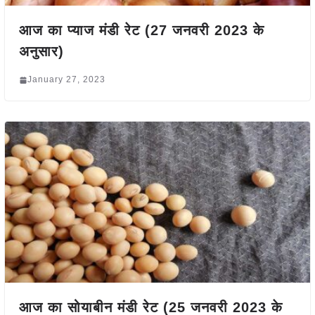
आज का प्याज मंडी रेट (27 जनवरी 2023 के
अनुसार)
January 27, 2023
आज का सोयाबीन मंडी रेट (25 जनवरी 2023 के