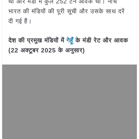
था और मंडी में कुल 252 टन आवक थी। नीचे
भारत की मंडियों की पूरी सूची और उसके साथ दरें
दी गई हैं।
देश की प्रमुख मंडियों में
गेहूँ
के मंडी रेट और आवक
(22 अक्टूबर 2025 के अनुसार)