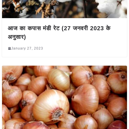
आज का कपास मंडी रेट (27 जनवरी 2023 के
अनुसार)
January 27, 2023