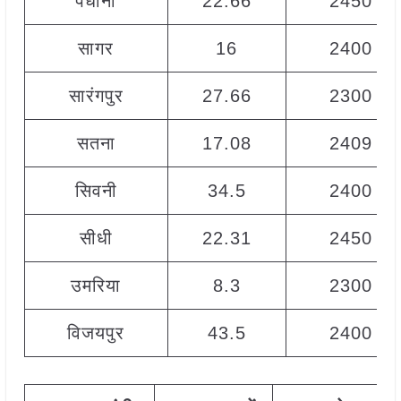
पंधाना
22.66
2450
सागर
16
2400
सारंगपुर
27.66
2300
सतना
17.08
2409
सिवनी
34.5
2400
सीधी
22.31
2450
उमरिया
8.3
2300
विजयपुर
43.5
2400