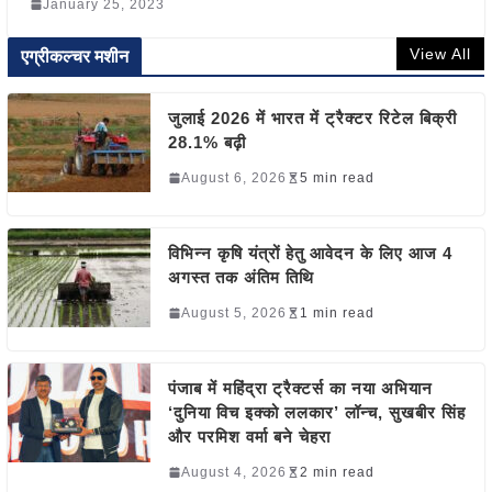
January 25, 2023
View All
एग्रीकल्चर मशीन
जुलाई 2026 में भारत में ट्रैक्टर रिटेल बिक्री
28.1% बढ़ी
August 6, 2026
5 min read
विभिन्न कृषि यंत्रों हेतु आवेदन के लिए आज 4
अगस्त तक अंतिम तिथि
August 5, 2026
1 min read
पंजाब में महिंद्रा ट्रैक्टर्स का नया अभियान
‘दुनिया विच इक्को ललकार’ लॉन्च, सुखबीर सिंह
और परमिश वर्मा बने चेहरा
August 4, 2026
2 min read