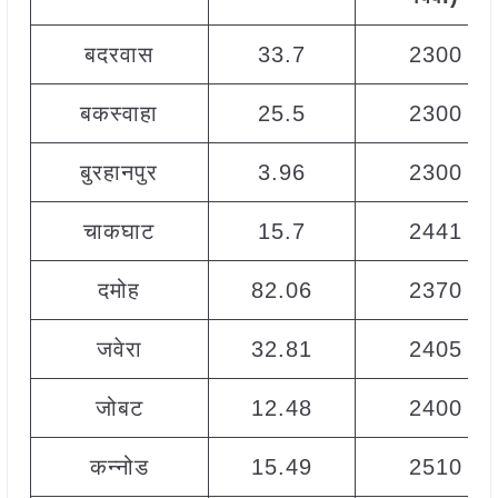
बदरवास
33.7
2300
बकस्वाहा
25.5
2300
बुरहानपुर
3.96
2300
चाकघाट
15.7
2441
दमोह
82.06
2370
जवेरा
32.81
2405
जोबट
12.48
2400
कन्नोड
15.49
2510