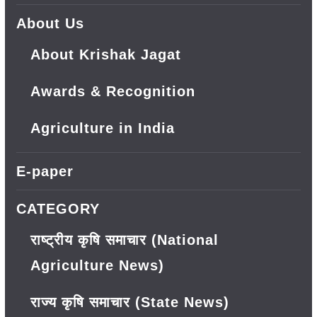
About Us
About Krishak Jagat
Awards & Recognition
Agriculture in India
E-paper
CATEGORY
राष्ट्रीय कृषि समाचार (National
Agriculture News)
राज्य कृषि समाचार (State News)