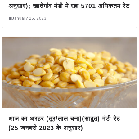
अनुसार); खातेगांव मंडी में रहा 5701 अधिकतम रेट
January 25, 2023
आज का अरहर (तूर/लाल चना)(साबुत) मंडी रेट
(25 जनवरी 2023 के अनुसार)