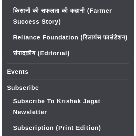
किसानों की सफलता की कहानी (Farmer
Success Story)
Reliance Foundation (रिलायंस फाउंडेशन)
संपादकीय (Editorial)
Events
Subscribe
Subscribe To Krishak Jagat
Newsletter
Subscription (Print Edition)