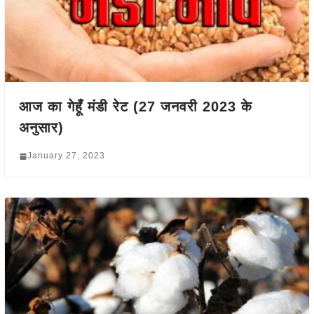
आज का गेहूँ मंडी रेट (27 जनवरी 2023 के
अनुसार)
January 27, 2023