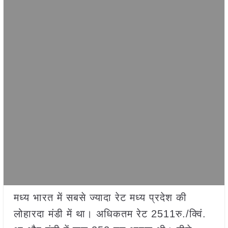
मध्य भारत में सबसे ज्यादा रेट मध्य प्रदेश की
लोहारदा मंडी में था। अधिकतम रेट 2511रु./क्विं.