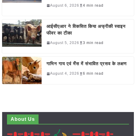
August 6, 2026
4 min read
आईसीएआर ने विकसित किया अफ्रीकी स्वाइन
फीवर का टीका
August 5, 2026
3 min read
गाभिन गाय एवं भैंस में संभावित प्रसव के लक्षण
August 4, 2026
6 min read
About Us