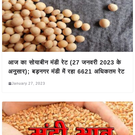
आज का सोयाबीन मंडी रेट (27 जनवरी 2023 के
अनुसार); बड़नगर मंडी में रहा 6621 अधिकतम रेट
January 27, 2023