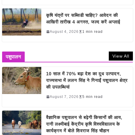
कृषि यंत्रों पर सब्सिडी चाहिए? आवेदन की
आखिरी तारीख 4 अगस्त, जल्द करें अप्लाई
August 4, 2026
1 min read
View All
पशुपालन
10 साल में 70% बढ़ा देश का दूध उत्पादन,
राज्यसभा में ललन सिंह ने गिनाईं पशुपालन क्षेत्र
की उपलब्धियां
August 7, 2026
5 min read
वैज्ञानिक पशुपालन से बढ़ेगी किसानों की आय,
रानी लक्ष्मीबाई केंद्रीय कृषि विश्वविद्यालय के
कार्यक्रम में बोले शिवराज सिंह चौहान