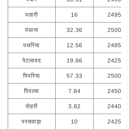
पलारी
16
2495
पंधाना
32.36
2500
पथरिया
12.56
2485
पेटलावद
19.86
2425
पिपरिया
57.33
2500
पिपल्या
7.84
2450
पोहरी
3.82
2440
परसवाड़ा
10
2425