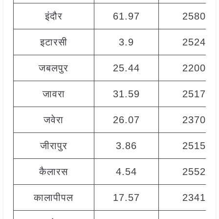
इंदौर
61.97
2580
इटारसी
3.9
2524
जबलपुर
25.44
2200
जावरा
31.59
2517
जवेरा
26.07
2370
जीरापुर
3.86
2515
कैलारस
4.54
2552
कालापीपल
17.57
2341