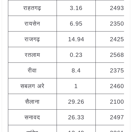
राहतगढ़
3.16
2493
रायसेन
6.95
2350
राजगढ़
14.94
2425
रतलाम
0.23
2568
रीवा
8.4
2375
सबलग अरे
1
2460
सैलाना
29.26
2100
सनावद
26.33
2497