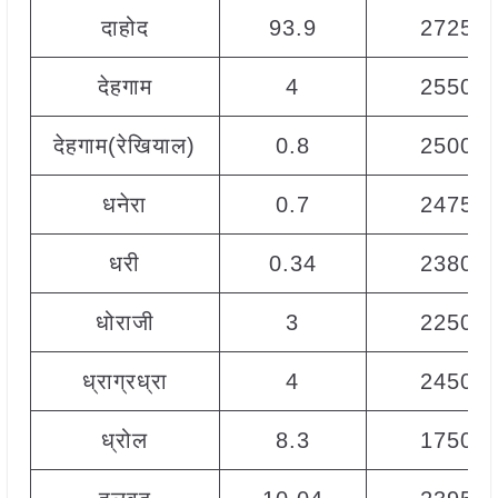
दाहोद
93.9
2725
देहगाम
4
2550
देहगाम(रेखियाल)
0.8
2500
धनेरा
0.7
2475
धरी
0.34
2380
धोराजी
3
2250
ध्राग्रध्रा
4
2450
ध्रोल
8.3
1750