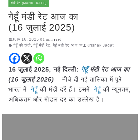
मंडी रेट (MANDI RATE)
गेहूँ मंडी रेट आज का
(16 जुलाई 2025)
July 16, 2025
1 min read
गेहूँ की खेती
,
गेहूँ मंडी रेट
,
गेहूँ मंडी रेट आज का
Krishak Jagat
16 जुलाई 2025, नई दिल्ली:
गेहूँ
मंडी रेट आज का
(16 जुलाई 2025) –
नीचे दी गई तालिका में पूरे
भारत में
गेहूँ
की मंडी दरें हैं। इसमें
गेहूँ
की न्यूनतम,
अधिकतम और मोडल दर का उल्लेख है।