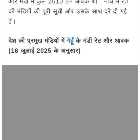
और मंडी में कुल 2510 टन आवक थी। नीचे भारत
की मंडियों की पूरी सूची और उसके साथ दरें दी गई
हैं।
देश की प्रमुख मंडियों में
गेहूँ
के मंडी रेट और आवक
(16 जुलाई 2025
के अनुसार)