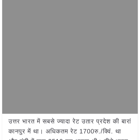
उत्तर भारत में सबसे ज्यादा रेट उतार प्रदेश की बारां
कानपुर में था। अधिकतम रेट 1700रु./क्विं. था