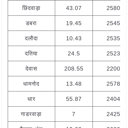
छिंदवाड़ा
43.07
2580
डबरा
19.45
2545
दलौदा
10.43
2535
दतिया
24.5
2523
देवास
208.55
2200
धामनोद
13.48
2578
धार
55.87
2404
गाडरवाड़ा
7
2425