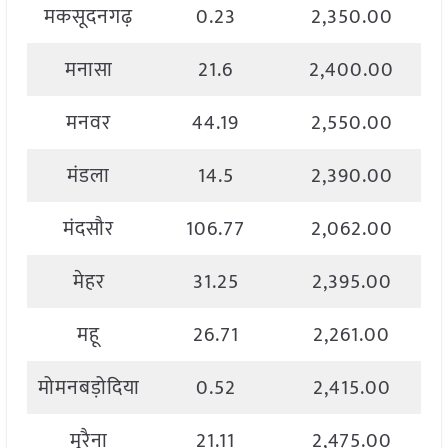
मकसूदनगढ़
0.23
2,350.00
मनासा
21.6
2,400.00
मनवर
44.19
2,550.00
मंडला
14.5
2,390.00
मंदसौर
106.77
2,062.00
मेहर
31.25
2,395.00
महू
26.71
2,261.00
मोमनबड़ोदिया
0.52
2,415.00
मुरैना
21.11
2,475.00