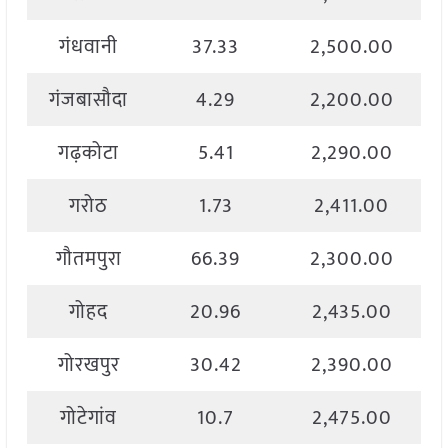
गंधवानी
37.33
2,500.00
गंजबासौदा
4.29
2,200.00
गढ़कोटा
5.41
2,290.00
गरोठ
1.73
2,411.00
गौतमपुरा
66.39
2,300.00
गोहद
20.96
2,435.00
गोरखपुर
30.42
2,390.00
गोटेगांव
10.7
2,475.00