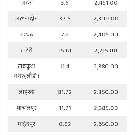
लहर
3.5
2,451.00
लखनादौन
32.5
2,300.00
लश्कर
7.6
2,405.00
लटेरी
15.61
2,215.00
लवकुश
11.4
2,380.00
नगर(लौंडी)
लोहरदा
81.72
2,350.00
माचलपुर
11.71
2,385.00
महिदपुर
0.82
2,650.00