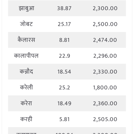
झाबुआ
38.87
2,300.00
जोबट
25.17
2,500.00
कैलारस
8.81
2,474.00
कालापीपल
22.9
2,296.00
कन्नौद
18.54
2,330.00
करेली
25.2
1,800.00
करेरा
18.49
2,360.00
करही
5.81
2,505.00