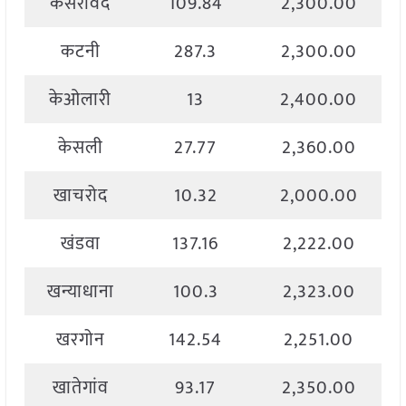
कसरावद
109.84
2,300.00
कटनी
287.3
2,300.00
केओलारी
13
2,400.00
केसली
27.77
2,360.00
खाचरोद
10.32
2,000.00
खंडवा
137.16
2,222.00
खन्याधाना
100.3
2,323.00
खरगोन
142.54
2,251.00
खातेगांव
93.17
2,350.00