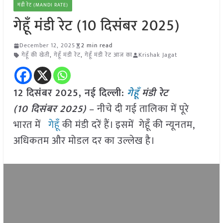
मंडी रेट (MANDI RATE)
गेहूँ मंडी रेट (10 दिसंबर 2025)
December 12, 2025
2 min read
गेहूँ की खेती
,
गेहूँ मंडी रेट
,
गेहूँ मंडी रेट आज का
Krishak Jagat
12 दिसंबर 2025, नई दिल्ली:
गेहूँ
मंडी रेट
(10 दिसंबर 2025)
– नीचे दी गई तालिका में पूरे
भारत में
गेहूँ
की मंडी दरें हैं। इसमें गेहूँ की न्यूनतम,
अधिकतम और मोडल दर का उल्लेख है।