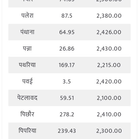
पलेरा
87.5
2,380.00
पंधाना
64.95
2,426.00
पन्ना
26.86
2,430.00
पथरिया
169.17
2,215.00
पवई
3.5
2,420.00
पेटलावद
59.51
2,100.00
पिछौर
278.2
2,410.00
पिपरिया
239.43
2,300.00