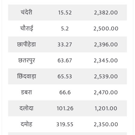
चंदेरी
15.52
2,382.00
चौराई
5.2
2,500.00
छापीहेडा
33.27
2,396.00
छतरपुर
63.67
2,345.00
छिंदवाड़ा
65.53
2,539.00
डबरा
66.6
2,470.00
दलोदा
101.26
1,201.00
दमोह
319.55
2,350.00