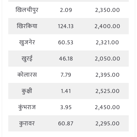
खिलचीपुर
2.09
2,350.00
खिरकिया
124.13
2,400.00
खुजनेर
60.53
2,321.00
खुरई
46.18
2,050.00
कोलारस
7.79
2,395.00
कुक्षी
1.41
2,525.00
कुंभराज
3.95
2,450.00
कुरावर
60.87
2,295.00