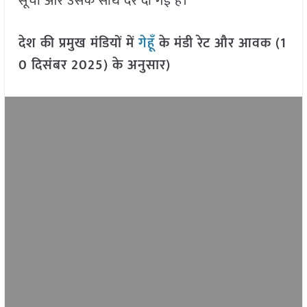
सूची और उसके साथ दरें दी गई हैं।
देश की प्रमुख मंडियों में
गेहूँ
के मंडी रेट और आवक (1
0 दिसंबर 2025) के अनुसार)