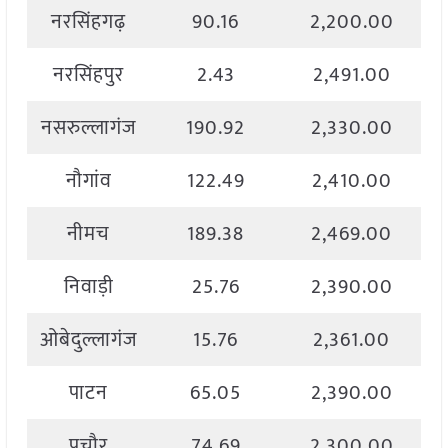
नरसिंहगढ़
90.16
2,200.00
नरसिंहपुर
2.43
2,491.00
नसरुल्लागंज
190.92
2,330.00
नौगांव
122.49
2,410.00
नीमच
189.38
2,469.00
निवाड़ी
25.76
2,390.00
ओबेदुल्लागंज
15.76
2,361.00
पाटन
65.05
2,390.00
पचौर
74.69
2,300.00