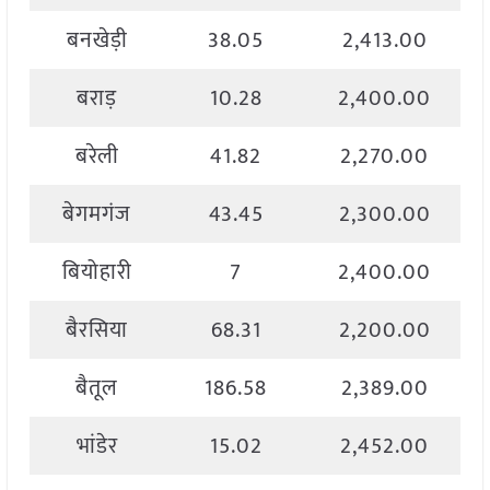
बनखेड़ी
38.05
2,413.00
बराड़
10.28
2,400.00
बरेली
41.82
2,270.00
बेगमगंज
43.45
2,300.00
बियोहारी
7
2,400.00
बैरसिया
68.31
2,200.00
बैतूल
186.58
2,389.00
भांडेर
15.02
2,452.00