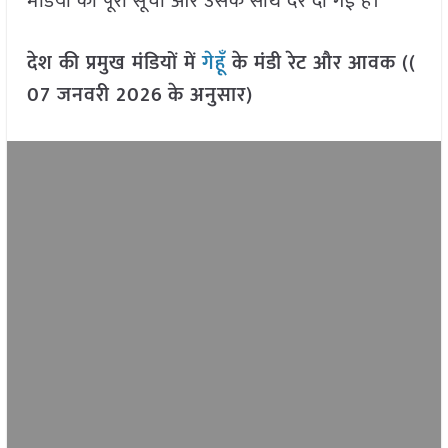
मंडियों की पूरी सूची और उसके साथ दरें दी गई हैं।
देश की प्रमुख मंडियों में
गेहूँ
के मंडी रेट और आवक ((
07 जनवरी 2026
के अनुसार)