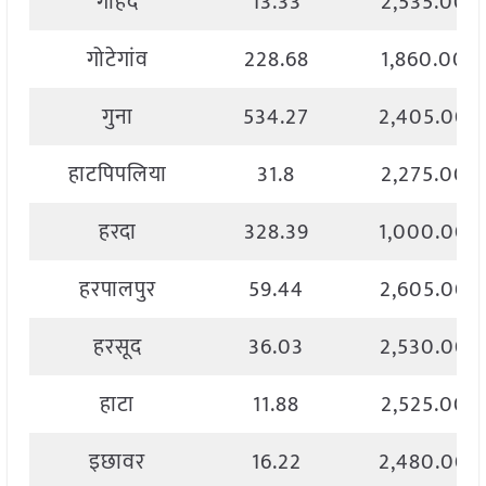
गोहद
13.33
2,535.00
गोटेगांव
228.68
1,860.00
गुना
534.27
2,405.00
हाटपिपलिया
31.8
2,275.00
हरदा
328.39
1,000.00
हरपालपुर
59.44
2,605.00
हरसूद
36.03
2,530.00
हाटा
11.88
2,525.00
इछावर
16.22
2,480.00