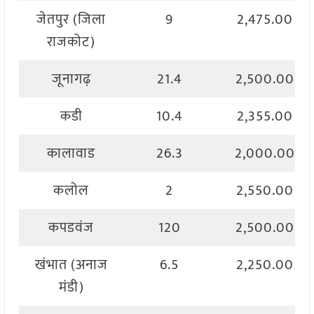
जेतपुर (जिला
9
2,475.00
राजकोट)
जूनागढ़
21.4
2,500.00
कडी
10.4
2,355.00
कालावाड
26.3
2,000.00
कलोल
2
2,550.00
कपडवंज
120
2,500.00
खंभात (अनाज
6.5
2,250.00
मंडी)