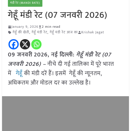
मंडी रेट (MANDI RATE)
गेहूँ मंडी रेट (07 जनवरी 2026)
January 9, 2026
2 min read
गेहूँ की खेती
,
गेहूँ मंडी रेट
,
गेहूँ मंडी रेट आज का
Krishak Jagat
09 जनवरी
2026, नई दिल्ली:
गेहूँ मं
डी रेट (
07
जनवरी
2026) –
नीचे दी गई तालिका में पूरे भारत
में
गेहूँ
की मंडी दरें हैं। इसमें गेहूँ की न्यूनतम,
अधिकतम और मोडल दर का उल्लेख है।