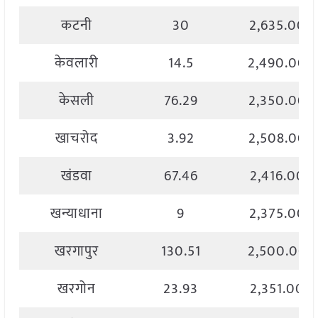
कटनी
30
2,635.00
केवलारी
14.5
2,490.00
केसली
76.29
2,350.00
खाचरोद
3.92
2,508.00
खंडवा
67.46
2,416.00
खन्याधाना
9
2,375.00
खरगापुर
130.51
2,500.00
खरगोन
23.93
2,351.00