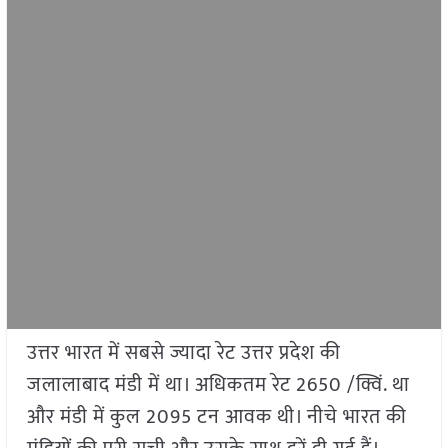
उत्तर भारत में सबसे ज्यादा रेट उत्तर प्रदेश की
जलालाबाद मंडी में था। अधिकतम रेट 2650 /क्विं. था
और मंडी में कुल 2095 टन आवक थी। नीचे भारत की