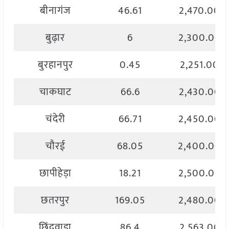
बीनागंज
46.61
2,470.00
बुढ़ार
6
2,300.00
बुरहानपुर
0.45
2,251.00
चाकघाट
66.6
2,430.00
चंदेरी
66.71
2,450.00
चौरई
68.05
2,400.00
छापीहेड़ा
18.21
2,500.00
छतरपुर
169.05
2,480.00
छिंदवाड़ा
86.4
2,563.00