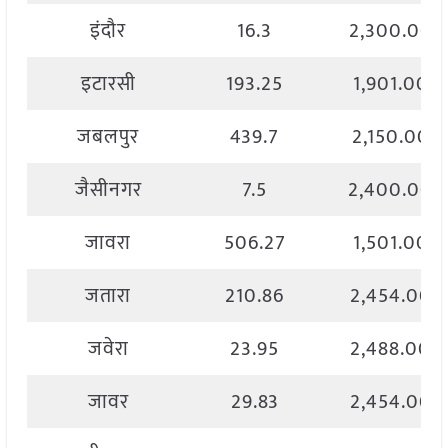
इंदौर
16.3
2,300.00
इटारसी
193.25
1,901.00
जबलपुर
439.7
2,150.00
जैसीनगर
7.5
2,400.00
जावरा
506.27
1,501.00
जतारा
210.86
2,454.00
जवेरा
23.95
2,488.00
जावर
29.83
2,454.00