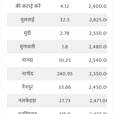
की कटाई करें
4.12
2,400.00
मुलताई
32.5
2,625.00
मुंडी
2.78
2,550.00
मुंगावली
1.8
2,480.00
नागदा
10.25
2,540.00
नागोद
240.95
2,350.00
नैनपुर
35.66
2,450.00
नलकेहड़ा
27.73
2,471.00