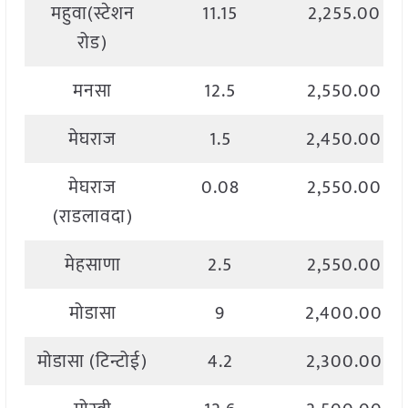
महुवा(स्टेशन
11.15
2,255.00
रोड)
मनसा
12.5
2,550.00
मेघराज
1.5
2,450.00
मेघराज
0.08
2,550.00
(राडलावदा)
मेहसाणा
2.5
2,550.00
मोडासा
9
2,400.00
मोडासा (टिन्टोई)
4.2
2,300.00