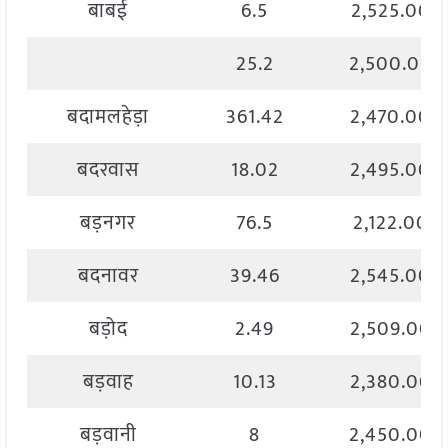
बाबई
6.5
2,525.00
25.2
2,500.00
बदामलहेड़ा
361.42
2,470.00
बदरवास
18.02
2,495.00
बड़नगर
76.5
2,122.00
बदनावर
39.46
2,545.00
बड़ोद
2.49
2,509.00
बड़वाह
10.13
2,380.00
बड़वानी
8
2,450.00