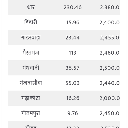
धार
230.46
2,380.00
डिंडौरी
15.96
2,400.00
गाडरवाड़ा
23.44
2,455.00
गैरतगंज
113
2,480.00
गंधवानी
35.57
2,500.00
गंजबासौदा
55.03
2,440.00
गढ़ाकोटा
16.26
2,000.00
गौतमपुरा
9.76
2,450.00