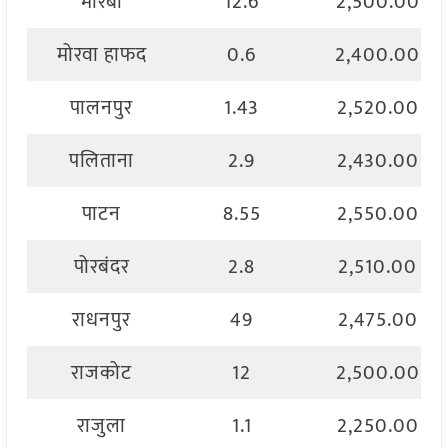
मोरबी
12.6
2,500.00
मोरवा हाफद
0.6
2,400.00
पालनपुर
1.43
2,520.00
पलिताना
2.9
2,430.00
पाटन
8.55
2,550.00
पोरबंदर
2.8
2,510.00
राधनपुर
49
2,475.00
राजकोट
12
2,500.00
राजुला
1.1
2,250.00