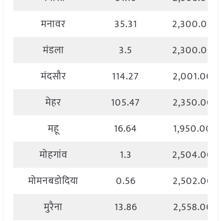
मनावर
35.31
2,300.00
मंडला
3.5
2,300.00
मंदसौर
114.27
2,001.00
मेहर
105.47
2,350.00
महू
16.64
1,950.00
मोहगांव
1.3
2,504.00
मोमनबडोदिया
0.56
2,502.00
मुरैना
13.86
2,558.00