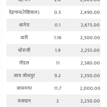
देहगाम(रेखियाल)
0.5
2,490.00
धानेरा
0.1
2,675.00
धारी
1.16
2,500.00
धोराजी
1.9
2,255.00
गोंडल
11
2,580.00
जाम जोधपुर
9.2
2,350.00
जामनगर
11.7
2,000.00
जसदान
2
2,250.00