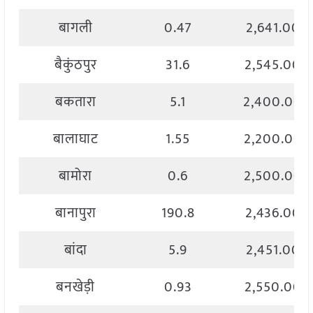
बागली
0.47
2,641.00
बैकुंठपुर
31.6
2,545.00
बकतारा
5.1
2,400.00
बालाघाट
1.55
2,200.00
बामोरा
0.6
2,500.00
बानापुरा
190.8
2,436.00
बांदा
5.9
2,451.00
बनखेड़ी
0.93
2,550.00