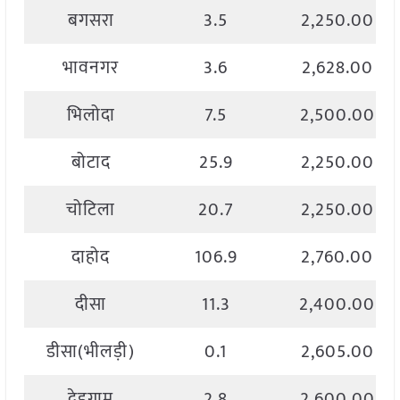
बगसरा
3.5
2,250.00
भावनगर
3.6
2,628.00
भिलोदा
7.5
2,500.00
बोटाद
25.9
2,250.00
चोटिला
20.7
2,250.00
दाहोद
106.9
2,760.00
दीसा
11.3
2,400.00
डीसा(भीलड़ी)
0.1
2,605.00
देहगाम
2.8
2,600.00