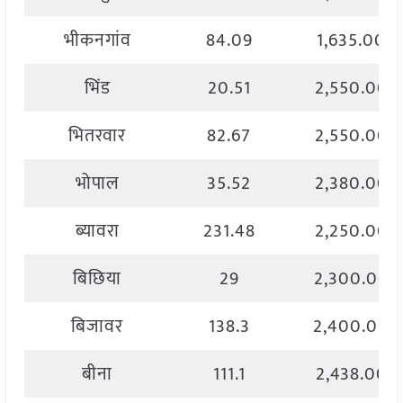
भीकनगांव
84.09
1,635.00
भिंड
20.51
2,550.00
भितरवार
82.67
2,550.00
भोपाल
35.52
2,380.00
ब्यावरा
231.48
2,250.00
बिछिया
29
2,300.00
बिजावर
138.3
2,400.00
बीना
111.1
2,438.00