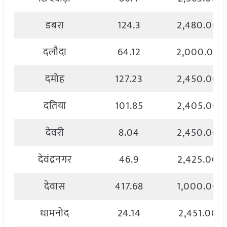
डबरा
124.3
2,480.00
दलौदा
64.12
2,000.00
दमोह
127.23
2,450.00
दतिया
101.85
2,405.00
देवरी
8.04
2,450.00
देवंद्रनगर
46.9
2,425.00
देवास
417.68
1,000.00
धामनोद
24.14
2,451.00