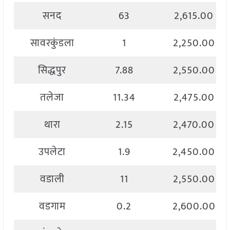
सनद
63
2,615.00
सावरकुंडला
1
2,250.00
सिद्धपुर
7.88
2,550.00
तलेजा
11.34
2,475.00
थारा
2.15
2,470.00
उपलेटा
1.9
2,450.00
वडाली
11
2,550.00
वडगाम
0.2
2,600.00