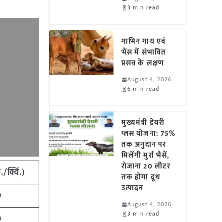
3 min read
गाभिन गाय एवं
भैंस में संभावित
प्रसव के लक्षण
August 4, 2026
6 min read
मुख्यमंत्री डेयरी
प्लस योजना: 75%
तक अनुदान पर
मिलेंगी मुर्रा भैंसें,
रोजाना 20 लीटर
./क्विं.)
तक होगा दूध
उत्पादन
0
August 4, 2026
3 min read
0