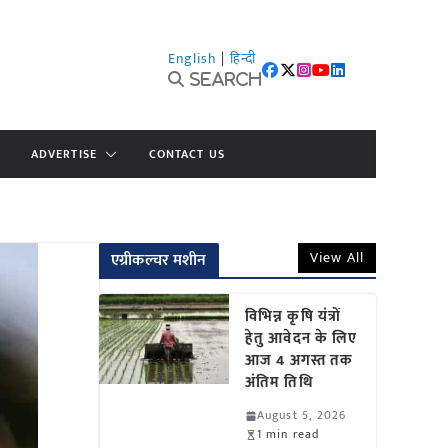
English
|
हिन्दी
Search
ADVERTISE
CONTACT US
View All
एग्रीकल्चर मशीन
विभिन्न कृषि यंत्रों
हेतु आवेदन के लिए
आज 4 अगस्त तक
अंतिम तिथि
August 5, 2026
1 min read