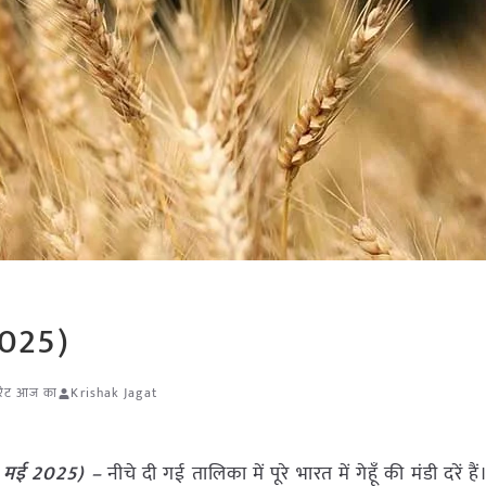
 2025)
ी रेट आज का
Krishak Jagat
24 मई 2025) –
नीचे दी गई तालिका में पूरे भारत में गेहूँ की मंडी दरें हैं।