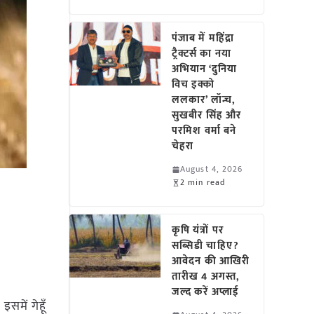
पंजाब में महिंद्रा
ट्रैक्टर्स का नया
अभियान ‘दुनिया
विच इक्को
ललकार’ लॉन्च,
सुखबीर सिंह और
परमिश वर्मा बने
चेहरा
August 4, 2026
2 min read
कृषि यंत्रों पर
सब्सिडी चाहिए?
आवेदन की आखिरी
तारीख 4 अगस्त,
जल्द करें अप्लाई
 इसमें गेहूँ