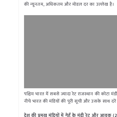
की न्यूनतम, अधिकतम और मोडल दर का उल्लेख है।
पश्चिम भारत में सबसे ज्यादा रेट राजस्थान की कोटा 
नीचे भारत की मंडियों की पूरी सूची और उसके साथ दरें 
देश की प्रमुख मंडियों में गेहूँ के मंडी रेट और आवक