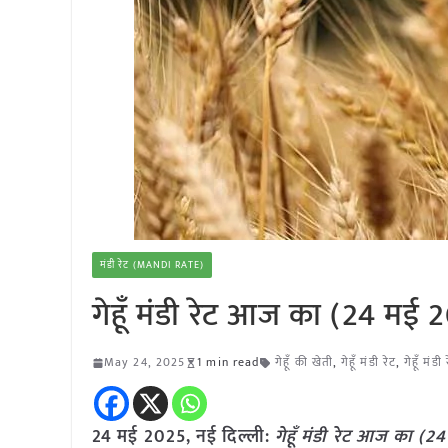
मंडी रेट (MANDI RATE)
गेहूँ मंडी रेट आज का (24 मई
May 24, 2025
1 min read
गेहूँ की खेती
,
गेहूँ मंडी रेट
,
गेहूँ मंड
24 मई 2025, नई दिल्ली:
गेहूँ मंडी रेट आज का (