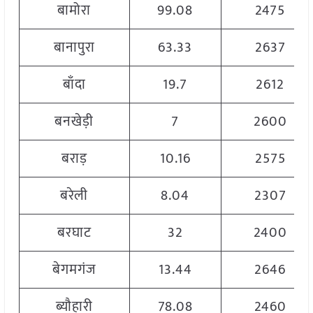
बामोरा
99.08
2475
बानापुरा
63.33
2637
बाँदा
19.7
2612
बनखेड़ी
7
2600
बराड़
10.16
2575
बरेली
8.04
2307
बरघाट
32
2400
बेगमगंज
13.44
2646
ब्यौहारी
78.08
2460