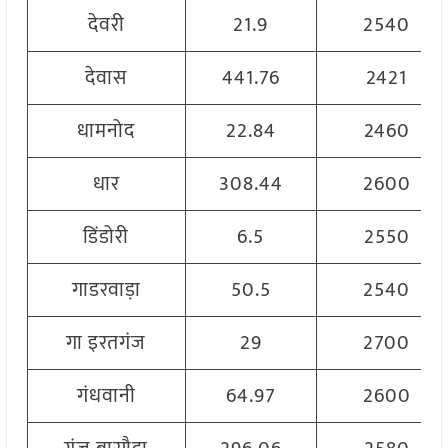
देवरी
21.9
2540
देवास
441.76
2421
धामनोद
22.84
2460
धार
308.44
2600
डिंडोरी
6.5
2550
गाडरवाड़ा
50.5
2540
गा इरतगंज
29
2700
गंधवानी
64.97
2600