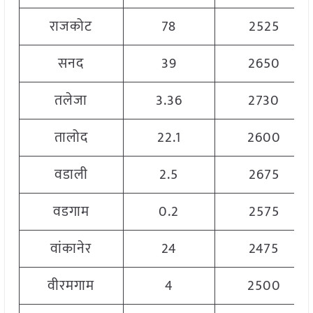
राजकोट
78
2525
सनद
39
2650
तलेजा
3.36
2730
तालोद
22.1
2600
वडाली
2.5
2675
वडगाम
0.2
2575
वांकानेर
24
2475
वीरमगाम
4
2500