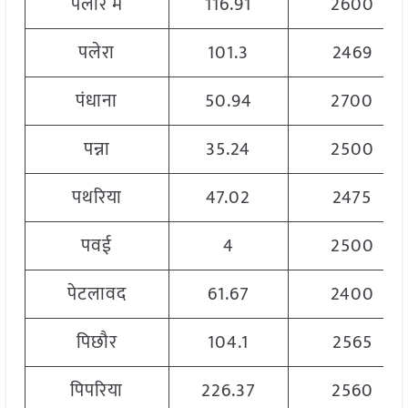
पलार मैं
116.91
2600
पलेरा
101.3
2469
पंधाना
50.94
2700
पन्ना
35.24
2500
पथरिया
47.02
2475
पवई
4
2500
पेटलावद
61.67
2400
पिछौर
104.1
2565
पिपरिया
226.37
2560