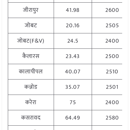
जीरापुर
41.98
2600
जोबट
20.16
2505
जोबट(F&V)
24.5
2400
कैलारस
23.43
2500
कालापीपल
40.07
2510
कन्नोड
35.07
2501
करेरा
75
2400
कसरावद
64.49
2580