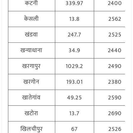
कटनी
339.97
2400
केसली
13.8
2562
खंडवा
247.7
2525
खन्याधाना
34.9
2440
खरगापुर
1029.2
2490
खरगोन
193.01
2380
खातेगांव
49.25
2590
खटोरा
13.7
2690
खिलचीपुर
67
2526