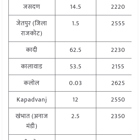
जसदण
14.5
2220
जेतपुर (जिला
1.5
2555
राजकोट)
कादी
62.5
2230
कालावाड
53.5
2155
कलोल
0.03
2625
Kapadvanj
12
2550
खंभात (अनाज
2.5
2350
मंडी)