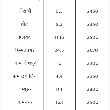
धोराजी
0.5
2450
ध्रोल
9.2
2350
हलवद
11.16
2500
हिम्मतनगर
24.5
2670
जाम जोधपुर
10
2300
जाम खंबालिया
4.4
2250
जम्बूसर
0.1
2800
जामनगर
16.1
2500