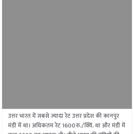
उत्तर भारत में सबसे ज्यादा रेट उत्तर प्रदेश की कानपुर
मंडी में था। अधिकतम रेट 1600रु./क्विं. था और मंडी में