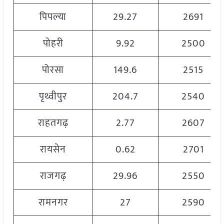
पिपल्या
29.27
2691
पोहरी
9.92
2500
पोरसा
149.6
2515
पृथ्वीपुर
204.7
2540
राहतगढ़
2.77
2607
रायसेन
0.62
2701
राजगढ़
29.96
2550
रामनगर
27
2590