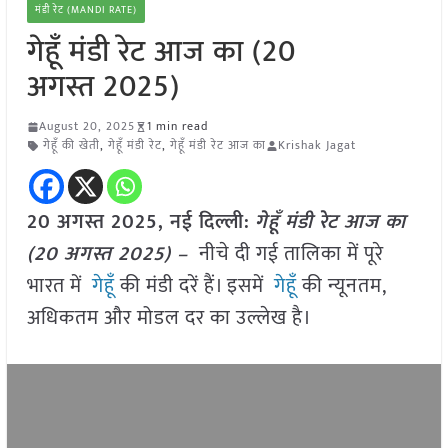
मंडी रेट (MANDI RATE)
गेहूँ मंडी रेट आज का (20
अगस्त 2025)
August 20, 2025
1 min read
गेहूँ की खेती
,
गेहूँ मंडी रेट
,
गेहूँ मंडी रेट आज का
Krishak Jagat
20 अगस्त 2025, नई दिल्ली:
गेहूँ मंडी रेट आज का
(20 अगस्त 2025) –
नीचे दी गई तालिका में पूरे
भारत में
गेहूँ
की मंडी दरें हैं। इसमें
गेहूँ
की न्यूनतम,
अधिकतम और मोडल दर का उल्लेख है।