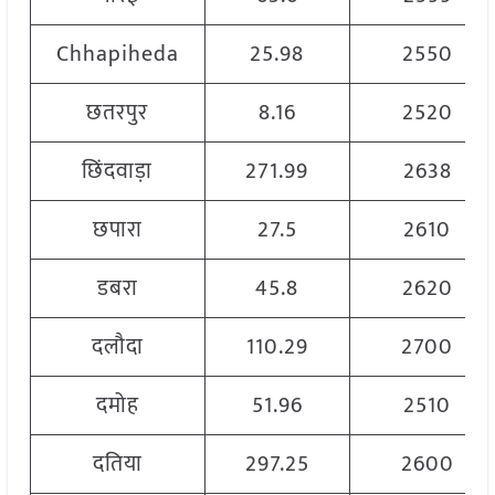
Chhapiheda
25.98
2550
छतरपुर
8.16
2520
छिंदवाड़ा
271.99
2638
छपारा
27.5
2610
डबरा
45.8
2620
दलौदा
110.29
2700
दमोह
51.96
2510
दतिया
297.25
2600