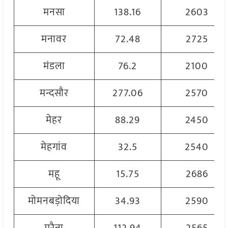
मनसा
138.16
2603
मनावर
72.48
2725
मंडला
76.2
2100
मन्दसौर
277.06
2570
मेहर
88.29
2450
मेहगांव
32.5
2540
महू
15.75
2686
मोमनबड़ोदिया
34.93
2590