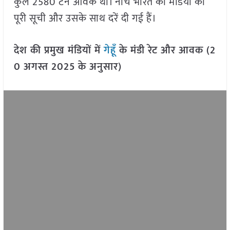
कुल 2580 टन आवक थी। नीचे भारत की मंडियों की
पूरी सूची और उसके साथ दरें दी गई हैं।
देश की प्रमुख मंडियों में
गेहूँ
के मंडी रेट और आवक (2
0 अगस्त 2025
के अनुसार)