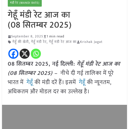
मंडी रेट (MANDI RATE)
गेहूँ मंडी रेट आज का
(08 सितम्बर 2025)
September 8, 2025
1 min read
गेहूँ की खेती
,
गेहूँ मंडी रेट
,
गेहूँ मंडी रेट आज का
Krishak Jagat
08 सितम्बर 2025, नई दिल्ली:
गेहूँ मंडी रेट आज का
(08 सितम्बर 2025) –
नीचे दी गई तालिका में पूरे
भारत में
गेहूँ
की मंडी दरें हैं। इसमें
गेहूँ
की न्यूनतम,
अधिकतम और मोडल दर का उल्लेख है।