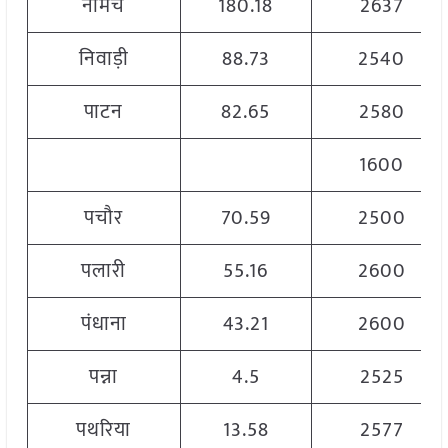
नीमच
180.18
2637
निवाड़ी
88.73
2540
पाटन
82.65
2580
1600
पचौर
70.59
2500
पलारी
55.16
2600
पंधाना
43.21
2600
पन्ना
4.5
2525
पथरिया
13.58
2577