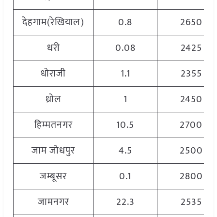
देहगाम(रेखियाल)
0.8
2650
धरी
0.08
2425
धोराजी
1.1
2355
ध्रोल
1
2450
हिम्मतनगर
10.5
2700
जाम जोधपुर
4.5
2500
जम्बूसर
0.1
2800
जामनगर
22.3
2535