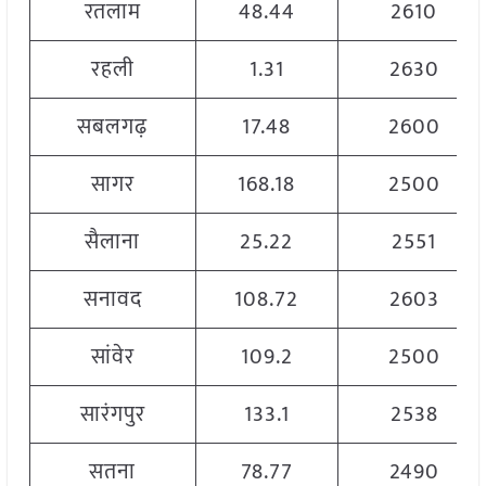
रतलाम
48.44
2610
रहली
1.31
2630
सबलगढ़
17.48
2600
सागर
168.18
2500
सैलाना
25.22
2551
सनावद
108.72
2603
सांवेर
109.2
2500
सारंगपुर
133.1
2538
सतना
78.77
2490