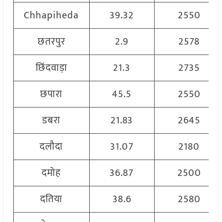
Chhapiheda
39.32
2550
छतरपुर
2.9
2578
छिंदवाड़ा
21.3
2735
छपारा
45.5
2550
डबरा
21.83
2645
दलौदा
31.07
2180
दमोह
36.87
2500
दतिया
38.6
2580