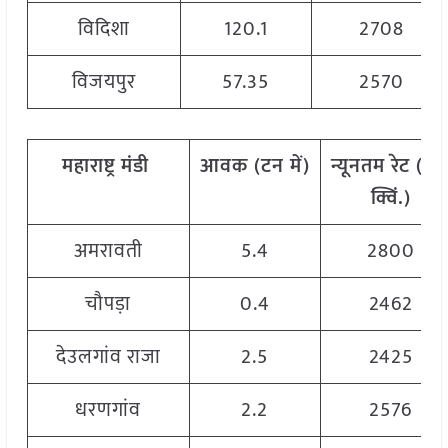
विदिशा
120.1
2708
विजयपुर
57.35
2570
महाराष्ट्र मंडी
आवक (टन में)
न्यूनतम रेट (रु.
क्विं.)
अमरावती
5.4
2800
चौपड़ा
0.4
2462
देउलगांव राजा
2.5
2425
धरणगांव
2.2
2576