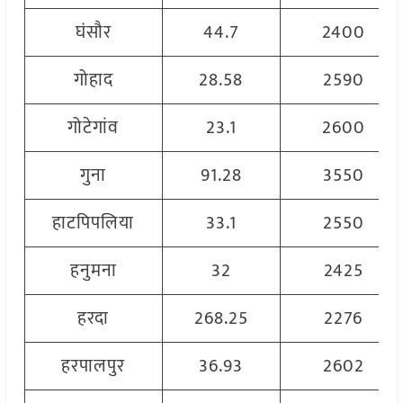
घंसौर
44.7
2400
गोहाद
28.58
2590
गोटेगांव
23.1
2600
गुना
91.28
3550
हाटपिपलिया
33.1
2550
हनुमना
32
2425
हरदा
268.25
2276
हरपालपुर
36.93
2602