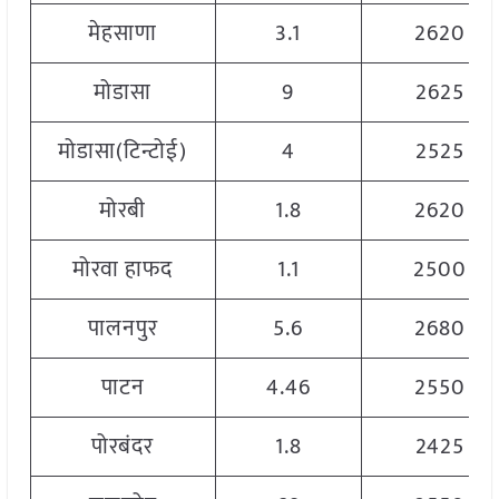
मेहसाणा
3.1
2620
मोडासा
9
2625
मोडासा(टिन्टोई)
4
2525
मोरबी
1.8
2620
मोरवा हाफद
1.1
2500
पालनपुर
5.6
2680
पाटन
4.46
2550
पोरबंदर
1.8
2425