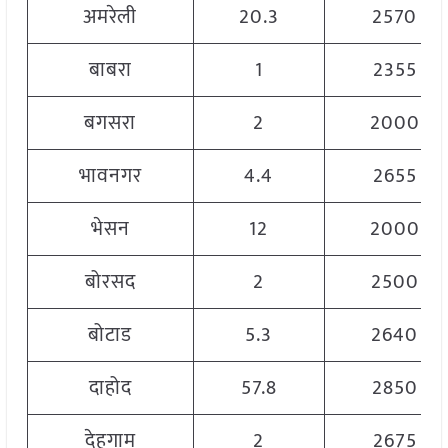
अमरेली
20.3
2570
बाबरा
1
2355
बगसरा
2
2000
भावनगर
4.4
2655
भेसन
12
2000
बोरसद
2
2500
बोटाड
5.3
2640
दाहोद
57.8
2850
देहगाम
2
2675