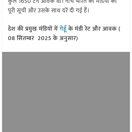
कुल 1650 टन आवक थी। नीचे भारत की मंडियों की
पूरी सूची और उसके साथ दरें दी गई हैं।
देश की प्रमुख मंडियों में
गेहूँ
के मंडी रेट और आवक (
08 सितम्बर 2025
के अनुसार)