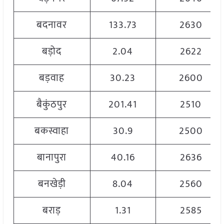
बदनावर
133.73
2630
बड़ोद
2.04
2622
बड़वाह
30.23
2600
बैकुंठपुर
201.41
2510
बकस्वाहा
30.9
2500
बानापुरा
40.16
2636
बनखेड़ी
8.04
2560
बराड़
1.31
2585