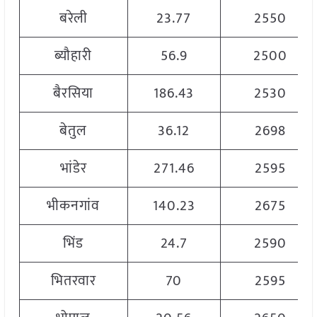
बरेली
23.77
2550
ब्यौहारी
56.9
2500
बैरसिया
186.43
2530
बेतुल
36.12
2698
भांडेर
271.46
2595
भीकनगांव
140.23
2675
भिंड
24.7
2590
भितरवार
70
2595