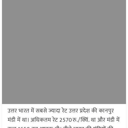
उत्तर भारत में सबसे ज्यादा रेट उत्तर प्रदेश की कानपुर
मंडी में था। अधिकतम रेट 2570रु./क्विं. था और मंडी में