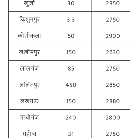
खुर्जा
30
2850
किशुनपुर
3.3
2750
कोसीकलां
60
2900
लखीमपुर
150
2630
लालगंज
85
2750
ललितपुर
450
2850
लखनऊ
150
2880
माधोगंज
240
2800
महोबा
31
2750