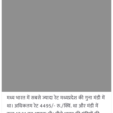
मध्य भारत में सबसे ज्यादा रेट मध्यप्रदेश की गुना मंडी में
था। अधिकतम रेट 4495/- रु./क्विं. था और मंडी में