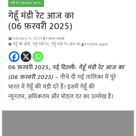
मंडी रेट (MANDI RATE)
गेहूँ मंडी रेट आज का
(06 फ़रवरी 2025)
February 6, 2025
1 min read
गेहूँ की खेती
,
गेहूँ मंडी रेट
,
गेहूँ मंडी रेट आज का
Krishak Jagat
06 फ़रवरी
2025, नई दिल्ली:
गेहूँ मंडी रेट आज का
(06 फ़रवरी 2025) –
नीचे दी गई तालिका में पूरे
भारत में गेहूँ की मंडी दरें हैं। इसमें गेहूँ की
न्यूनतम, अधिकतम और मोडल दर का उल्लेख है।