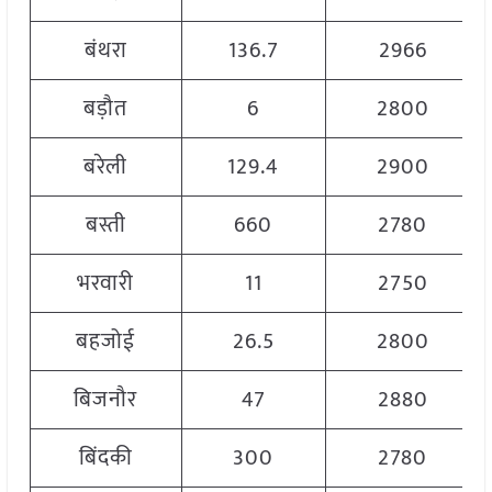
बंथरा
136.7
2966
बड़ौत
6
2800
बरेली
129.4
2900
बस्ती
660
2780
भरवारी
11
2750
बहजोई
26.5
2800
बिजनौर
47
2880
बिंदकी
300
2780