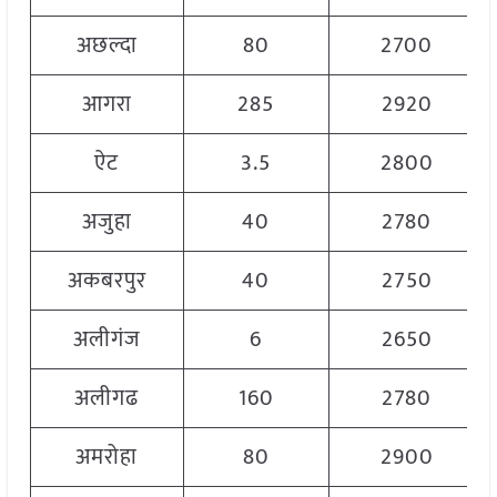
अछल्दा
80
2700
आगरा
285
2920
ऐट
3.5
2800
अजुहा
40
2780
अकबरपुर
40
2750
अलीगंज
6
2650
अलीगढ
160
2780
अमरोहा
80
2900