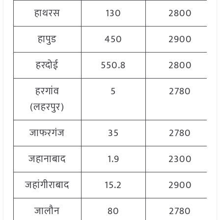
हाथरस
130
2800
हापुड
450
2900
हरदोई
550.8
2800
हरगांव
5
2780
(लहरपुर)
जाफरगंज
35
2780
जहानाबाद
1.9
2300
जहांगीराबाद
15.2
2900
जालौन
80
2780