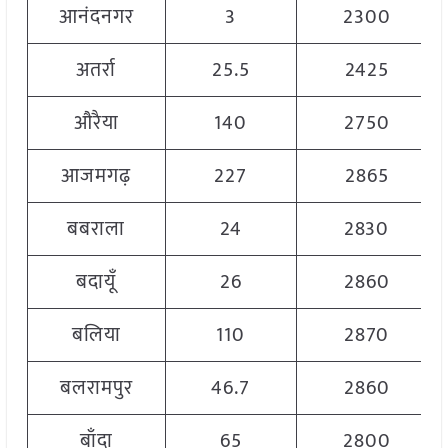
आनंदनगर
3
2300
अतर्रा
25.5
2425
औरैया
140
2750
आजमगढ़
227
2865
बबराला
24
2830
बदायूँ
26
2860
बलिया
110
2870
बलरामपुर
46.7
2860
बाँदा
65
2800