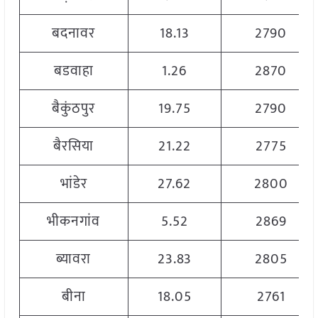
बदनावर
18.13
2790
बडवाहा
1.26
2870
बैकुंठपुर
19.75
2790
बैरसिया
21.22
2775
भांडेर
27.62
2800
भीकनगांव
5.52
2869
ब्यावरा
23.83
2805
बीना
18.05
2761