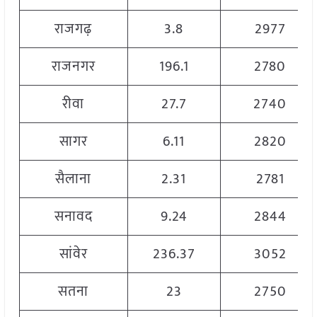
राजगढ़
3.8
2977
राजनगर
196.1
2780
रीवा
27.7
2740
सागर
6.11
2820
सैलाना
2.31
2781
सनावद
9.24
2844
सांवेर
236.37
3052
सतना
23
2750