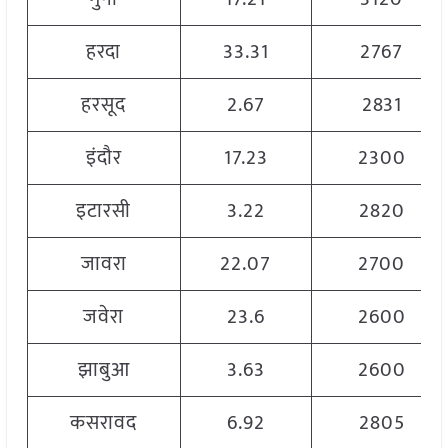
हरदा
33.31
2767
हरसूद
2.67
2831
इंदौर
17.23
2300
इटारसी
3.22
2820
जावरा
22.07
2700
जवेरा
23.6
2600
झाबुआ
3.63
2600
कसरावद
6.92
2805