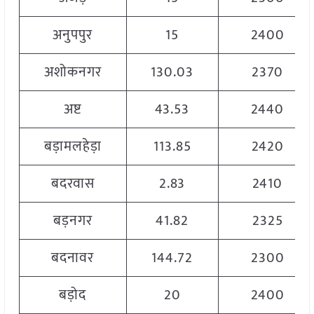
अनुपपुर
15
2400
अशोकनगर
130.03
2370
अष्ट
43.53
2440
बड़ामलहेड़ा
113.85
2420
बदरवास
2.83
2410
बड़नगर
41.82
2325
बदनावर
144.72
2300
बड़ोद
20
2400