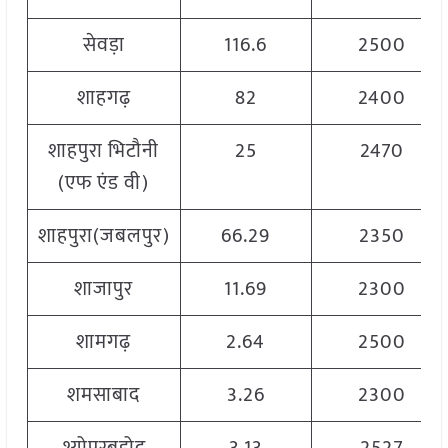
सेवड़ा
116.6
2500
शाहगढ़
82
2400
शाहपुरा भिटौनी
25
2470
(एफ एंड वी)
शाहपुरा(जबलपुर)
66.29
2350
शाजापुर
11.69
2300
शामगढ़
2.64
2500
शमसाबाद
3.26
2300