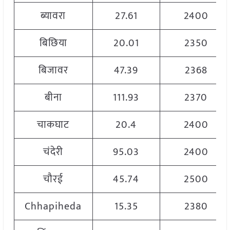
ब्यावरा
27.61
2400
बिछिया
20.01
2350
बिजावर
47.39
2368
बीना
111.93
2370
चाकघाट
20.4
2400
चंदेरी
95.03
2400
चौरई
45.74
2500
Chhapiheda
15.35
2380