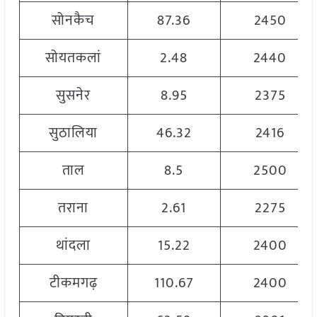
सोनकैच
87.36
2450
सोयतकलां
2.48
2440
सुसनेर
8.95
2375
सुठालिया
46.32
2416
ताल
8.5
2500
तराना
2.61
2275
थांदला
15.22
2400
टीकमगढ़
110.67
2400