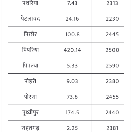
पथरिया
7.43
2313
पेटलावद
24.16
2230
पिछौर
100.8
2445
पिपरिया
420.14
2500
पिपल्या
5.33
2590
पोहरी
9.03
2380
पोरसा
73.6
2455
पृथ्वीपुर
174.5
2440
राहतगढ़
2.25
2381