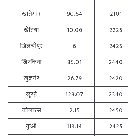
खातेगांव
90.64
2101
खेतिया
10.06
2225
खिलचीपुर
6
2425
खिरकिया
35.01
2440
खुजनेर
26.79
2420
खुरई
128.07
2340
कोलारस
2.15
2450
कुक्षी
113.14
2425