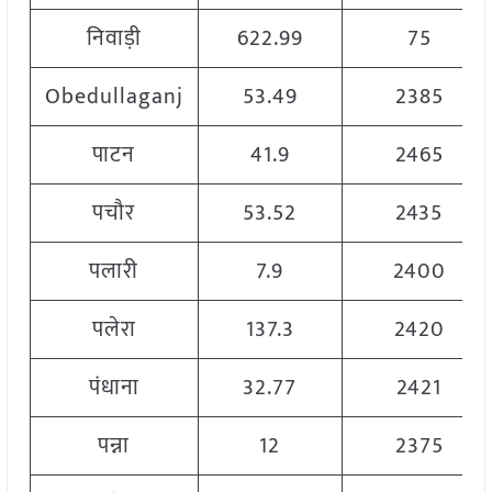
निवाड़ी
622.99
75
Obedullaganj
53.49
2385
पाटन
41.9
2465
पचौर
53.52
2435
पलारी
7.9
2400
पलेरा
137.3
2420
पंधाना
32.77
2421
पन्ना
12
2375