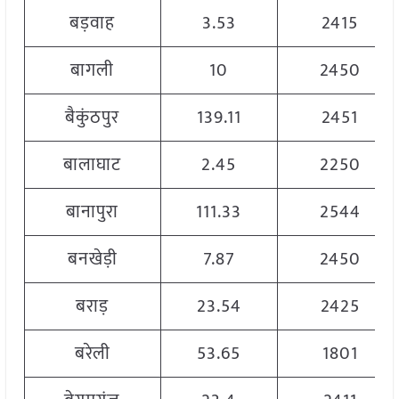
बड़वाह
3.53
2415
बागली
10
2450
बैकुंठपुर
139.11
2451
बालाघाट
2.45
2250
बानापुरा
111.33
2544
बनखेड़ी
7.87
2450
बराड़
23.54
2425
बरेली
53.65
1801