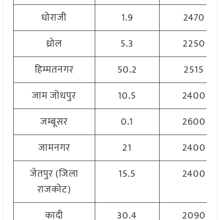
धोराजी
1.9
2470
ध्रोल
5.3
2250
हिम्मतनगर
50.2
2515
जाम जोधपुर
10.5
2400
जम्बूसर
0.1
2600
जामनगर
21
2400
जेतपुर (जिला
15.5
2400
राजकोट)
कादी
30.4
2090