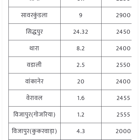
सावरकुंडला
9
2900
सिद्धपुर
24.32
2450
थारा
8.2
2400
वडाली
2.5
2550
वांकानेर
20
2400
वेरावल
1.6
2455
विजापुर(गोजरिया)
1.2
2555
विजापुर(कुकरवाड़ा)
4.3
2000