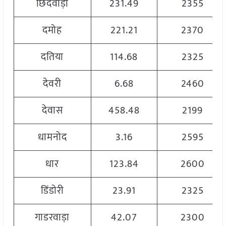
छिंदवाड़ा
231.49
2355
दमोह
221.21
2370
दतिया
114.68
2325
देवरी
6.68
2460
देवास
458.48
2199
धामनोद
3.16
2595
धार
123.84
2600
डिंडोरी
23.91
2325
गाडरवाड़ा
42.07
2300