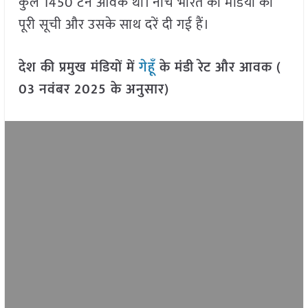
कुल 1450 टन आवक थी। नीचे भारत की मंडियों की
पूरी सूची और उसके साथ दरें दी गई हैं।
देश की प्रमुख मंडियों में
गेहूँ
के मंडी रेट और आवक (
03 नवंबर 2025 के अनुसार)