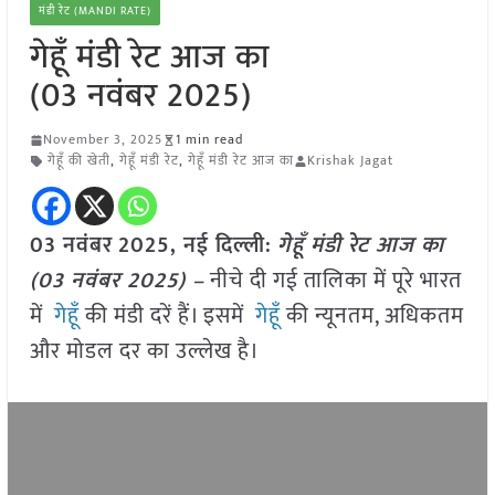
मंडी रेट (MANDI RATE)
गेहूँ मंडी रेट आज का
(03 नवंबर 2025)
November 3, 2025
1 min read
गेहूँ की खेती
,
गेहूँ मंडी रेट
,
गेहूँ मंडी रेट आज का
Krishak Jagat
03 नवंबर
2025, नई दिल्ली:
गेहूँ मंडी रेट आज का
(03
नवंबर
2025) –
नीचे दी गई तालिका में पूरे भारत
में
गेहूँ
की मंडी दरें हैं। इसमें
गेहूँ
की न्यूनतम, अधिकतम
और मोडल दर का उल्लेख है।