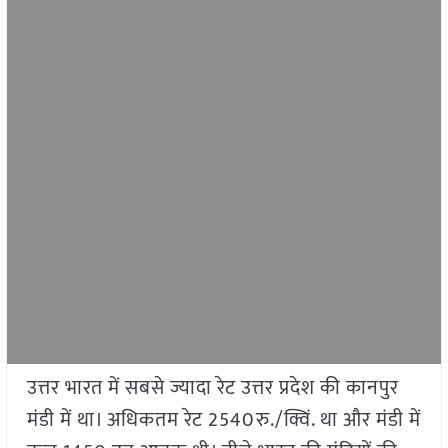
उत्तर भारत में सबसे ज्यादा रेट उत्तर प्रदेश की कानपुर
मंडी में था। अधिकतम रेट 2540रु./क्विं. था और मंडी में