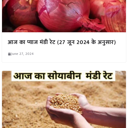
आज का प्याज मंडी रेट (27 जून 2024 के अनुसार)
June 27, 2024