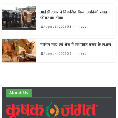
आईसीएआर ने विकसित किया अफ्रीकी स्वाइन
फीवर का टीका
August 5, 2026
3 min read
गाभिन गाय एवं भैंस में संभावित प्रसव के लक्षण
August 4, 2026
6 min read
About Us