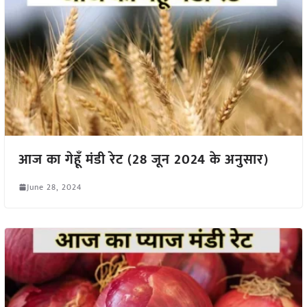
आज का गेहूँ मंडी रेट (28 जून 2024 के अनुसार)
June 28, 2024