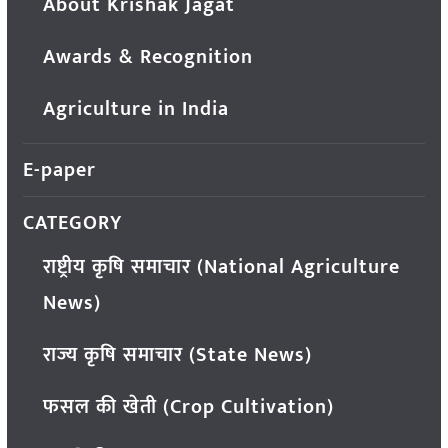
About Krishak Jagat
Awards & Recognition
Agriculture in India
E-paper
CATEGORY
राष्ट्रीय कृषि समाचार (National Agriculture
News)
राज्य कृषि समाचार (State News)
फसल की खेती (Crop Cultivation)