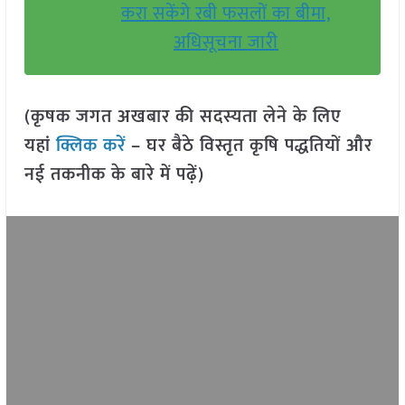
करा सकेंगे रबी फसलों का बीमा,
अधिसूचना जारी
(कृषक जगत अखबार की सदस्यता लेने के लिए
यहां
क्लिक करें
– घर बैठे विस्तृत कृषि पद्धतियों और
नई तकनीक के बारे में पढ़ें)