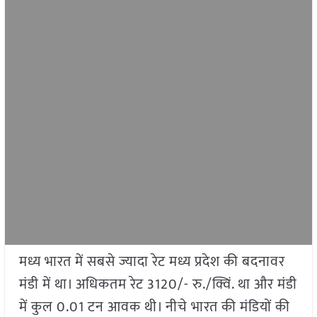
मध्य भारत में सबसे ज्यादा रेट मध्य प्रदेश की बदनावर
मंडी में था। अधिकतम रेट 3120/- रु./क्विं. था और मंडी
में कुल 0.01 टन आवक थी। नीचे भारत की मंडियों की