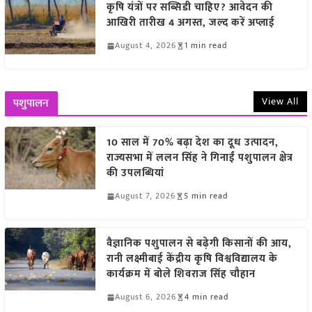
कृषि यंत्रों पर सब्सिडी चाहिए? आवेदन की
आखिरी तारीख 4 अगस्त, जल्द करें अप्लाई
August 4, 2026
1 min read
View All
पशुपालन
10 साल में 70% बढ़ा देश का दूध उत्पादन,
राज्यसभा में ललन सिंह ने गिनाईं पशुपालन क्षेत्र
की उपलब्धियां
August 7, 2026
5 min read
वैज्ञानिक पशुपालन से बढ़ेगी किसानों की आय,
रानी लक्ष्मीबाई केंद्रीय कृषि विश्वविद्यालय के
कार्यक्रम में बोले शिवराज सिंह चौहान
August 6, 2026
4 min read