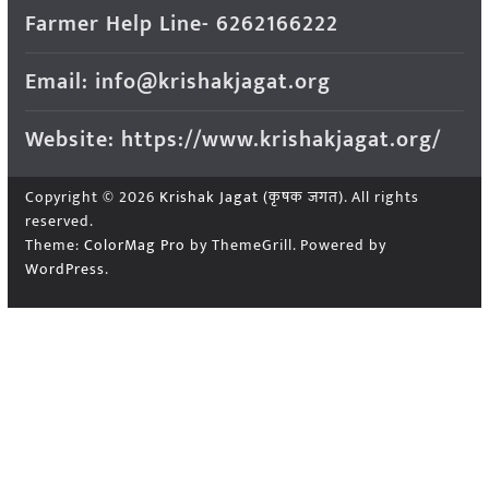
Farmer Help Line- 6262166222
Email: info@krishakjagat.org
Website: https://www.krishakjagat.org/
Copyright © 2026
Krishak Jagat (कृषक जगत)
. All rights
reserved.
Theme:
ColorMag Pro
by ThemeGrill. Powered by
WordPress
.