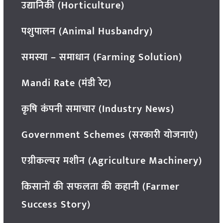
उद्यानिकी (Horticulture)
पशुपालन (Animal Husbandry)
समस्या – समाधान (Farming Solution)
Mandi Rate (मंडी रेट)
कृषि कंपनी समाचार (Industry News)
Government Schemes (सरकारी योजनाएं)
एग्रीकल्चर मशीन (Agriculture Machinery)
किसानों की सफलता की कहानी (Farmer
Success Story)