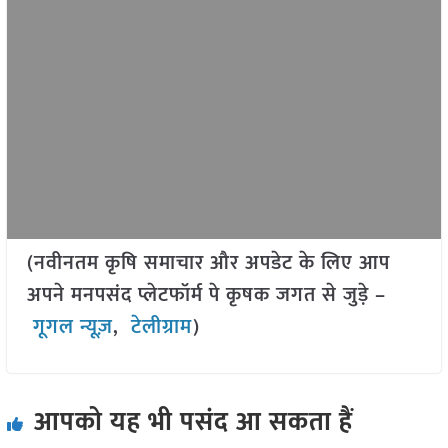
(नवीनतम कृषि समाचार और अपडेट के लिए आप
अपने मनपसंद प्लेटफॉर्म पे कृषक जगत से जुड़े –
गूगल न्यूज़
,
टेलीग्राम
)
आपको यह भी पसंद आ सकता हैं