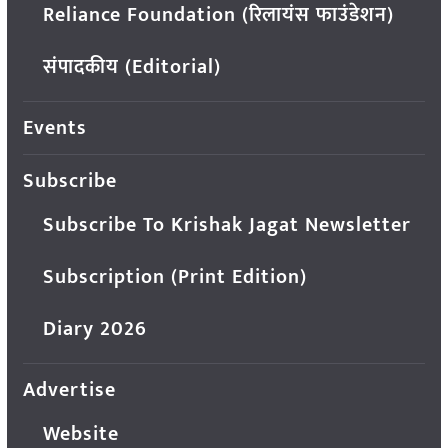
Reliance Foundation (रिलायंस फाउंडेशन)
संपादकीय (Editorial)
Events
Subscribe
Subscribe To Krishak Jagat Newsletter
Subscription (Print Edition)
Diary 2026
Advertise
Website