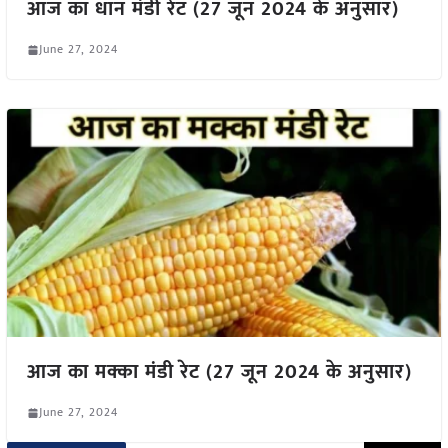
आज का धान मंडी रेट (27 जून 2024 के अनुसार)
June 27, 2024
आज का मक्का मंडी रेट (27 जून 2024 के अनुसार)
June 27, 2024