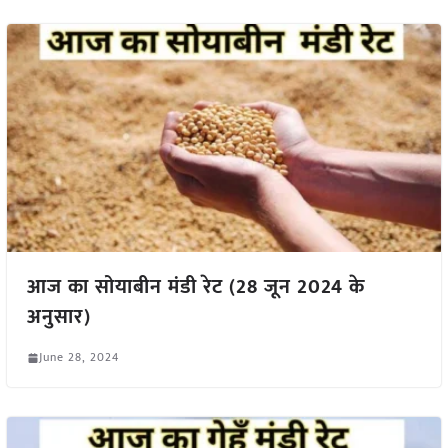
आज का सोयाबीन मंडी रेट (28 जून 2024 के
अनुसार)
June 28, 2024