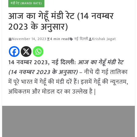
मंडी रेट (MANDI RATE)
आज का गेहूँ मंडी रेट (14 नवम्बर
2023 के अनुसार)
November 14, 2023
4 min read
नई दिल्ली
Krishak Jagat
14 नवम्बर 2023, नई दिल्ली:
आज का
गेहूँ
मंडी रेट
(
14 नवम्बर
2023
के अनुसार)
– नीचे दी गई तालिका
में पूरे भारत में गेहूँ की मंडी दरें हैं। इसमें गेहूँ की न्यूनतम,
अधिकतम और मोडल दर का उल्लेख है |