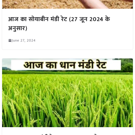
आज का सोयाबीन मंडी रेट (27 जून 2024 के
अनुसार)
June 27, 2024