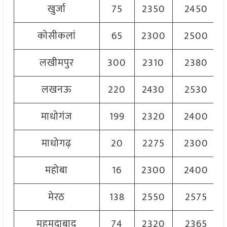
खुर्जा
75
2350
2450
कोसीकलां
65
2300
2500
लखीमपुर
300
2310
2380
लखनऊ
220
2430
2530
माधोगंज
199
2320
2400
माधोगढ़
20
2275
2300
महोबा
16
2300
2400
मेरठ
138
2550
2575
महमूदाबाद
74
2320
2365