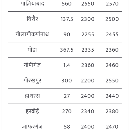
गाज़ियाबाद
560
2550
2570
घिरौर
137.5
2300
2500
गोलागोकर्णनाथ
90
2255
2455
गोंडा
367.5
2335
2360
गोपीगंज
1.4
2360
2460
गोरखपुर
300
2200
2550
हाथरस
27
2400
2440
हरदोई
270
2340
2380
जाफरगंज
58
2400
2470