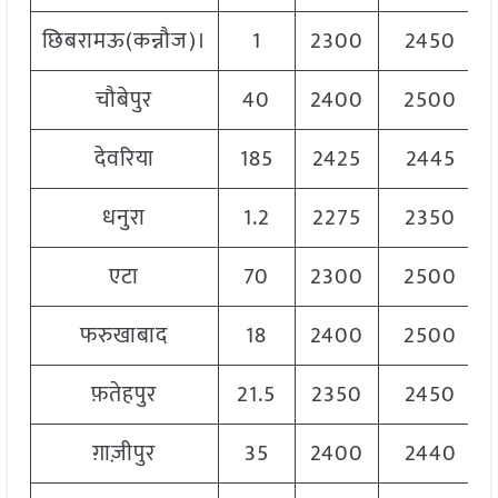
छिबरामऊ(कन्नौज)।
1
2300
2450
चौबेपुर
40
2400
2500
देवरिया
185
2425
2445
धनुरा
1.2
2275
2350
एटा
70
2300
2500
फरुखाबाद
18
2400
2500
फ़तेहपुर
21.5
2350
2450
ग़ाज़ीपुर
35
2400
2440