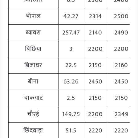
भितरवार
6.5
2300
2400
भोपाल
42.27
2314
2500
ब्यावरा
257.47
2140
2490
बिछिया
3
2200
2200
बिजावर
22.5
2150
2160
बीना
63.26
2450
2450
चाकघाट
2.5
2150
2150
चौरई
149.75
2200
2349
छिंदवाड़ा
51.5
2220
2220