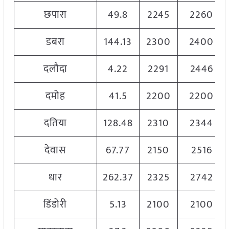
छपारा
49.8
2245
2260
डबरा
144.13
2300
2400
दलौदा
4.22
2291
2446
दमोह
41.5
2200
2200
दतिया
128.48
2310
2344
देवास
67.77
2150
2516
धार
262.37
2325
2742
डिंडोरी
5.13
2100
2100