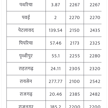
पथरिया
3.87
2267
2267
पवई
2
2270
2270
पेटलावद
139.54
2150
2435
पिपरिया
57.46
2173
2325
पृथ्वीपुर
55.1
2255
2280
राहतगढ़
24.11
2305
2320
रायसेन
277.77
2100
2542
राजगढ़
20.46
2385
2482
राजनगर
185.2
2200
2200