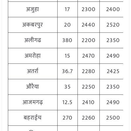
अजुहा
17
2300
2400
अकबरपुर
20
2440
2520
अलीगढ
380
2200
2350
अमरोहा
15
2470
2490
अतर्रा
36.7
2280
2425
औरैया
35
2250
2350
आजमगढ़
12.5
2410
2490
बहराईच
270
2260
2500