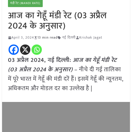
मंडी रेट (MANDI RATE)
आज का गेहूँ मंडी रेट (03 अप्रैल
2024 के अनुसार)
April 3, 2024
13 min read
नई दिल्ली
Krishak Jagat
03 अप्रैल 2024, नई दिल्ली:
आज का
गेहूँ
मंडी रेट
(
03 अप्रैल
2024
के अनुसार)
– नीचे दी गई तालिका
में पूरे भारत में गेहूँ की मंडी दरें हैं। इसमें गेहूँ की न्यूनतम,
अधिकतम और मोडल दर का उल्लेख है |