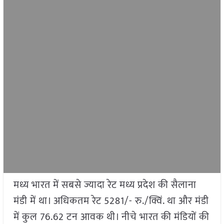
मध्य भारत में सबसे ज्यादा रेट मध्य प्रदेश की सैलाना
मंडी में था। अधिकतम रेट 5281/- रु./क्विं. था और मंडी
में कुल 76.62 टन आवक थी। नीचे भारत की मंडियों की