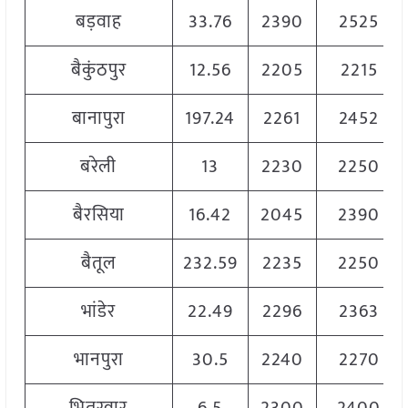
बड़वाह
33.76
2390
2525
बैकुंठपुर
12.56
2205
2215
बानापुरा
197.24
2261
2452
बरेली
13
2230
2250
बैरसिया
16.42
2045
2390
बैतूल
232.59
2235
2250
भांडेर
22.49
2296
2363
भानपुरा
30.5
2240
2270