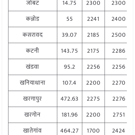
जोबट
14.75
2300
2300
कन्नोड
55
2241
2400
कसरावद
39.07
2185
2500
कटनी
143.75
2175
2286
खंडवा
95.2
2256
2256
खनियाधाना
107.4
2200
2270
खरगापुर
472.63
2275
2276
खरगोन
181.96
2200
2751
खातेगांव
464.27
1700
2424