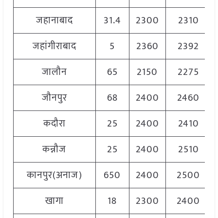
जहानाबाद
31.4
2300
2310
जहांगीराबाद
5
2360
2392
जालौन
65
2150
2275
जौनपुर
68
2400
2460
कदौरा
25
2400
2410
कन्नौज
25
2400
2510
कानपुर(अनाज)
650
2400
2500
खागा
18
2300
2400