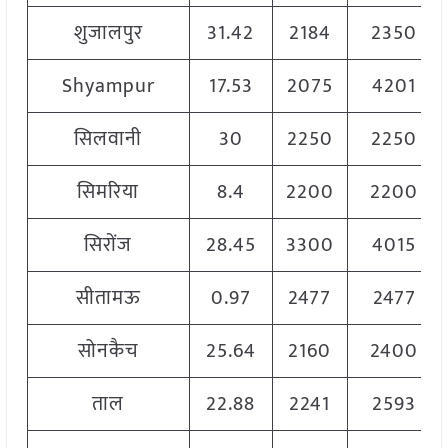
शुजालपुर
31.42
2184
2350
Shyampur
17.53
2075
4201
सिलवानी
30
2250
2250
सिमरिया
8.4
2200
2200
सिरोंज
28.45
3300
4015
सीतामऊ
0.97
2477
2477
सोनकैच
25.64
2160
2400
ताल
22.88
2241
2593