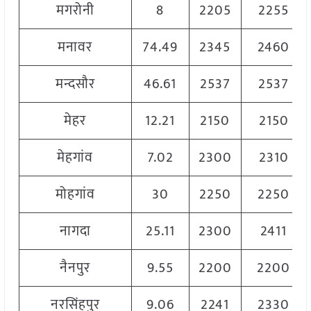
मगरोनी
8
2205
2255
मनावर
74.49
2345
2460
मन्दसौर
46.61
2537
2537
मेहर
12.21
2150
2150
मेहगांव
7.02
2300
2310
मोहगांव
30
2250
2250
नागदा
25.11
2300
2411
नैनपुर
9.55
2200
2200
नरसिंहपुर
9.06
2241
2330