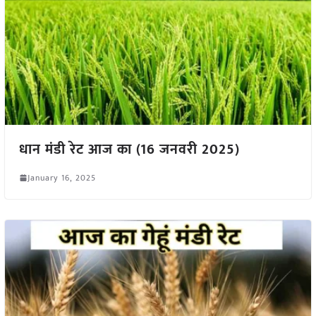
धान मंडी रेट आज का (16 जनवरी 2025)
January 16, 2025