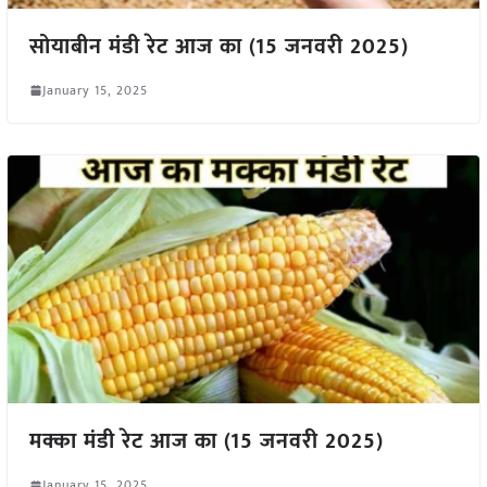
सोयाबीन मंडी रेट आज का (15 जनवरी 2025)
January 15, 2025
मक्का मंडी रेट आज का (15 जनवरी 2025)
January 15, 2025