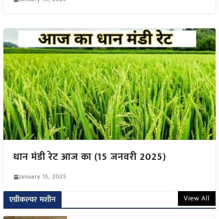
धान मंडी रेट आज का (15 जनवरी 2025)
January 15, 2025
View All
एग्रीकल्चर मशीन