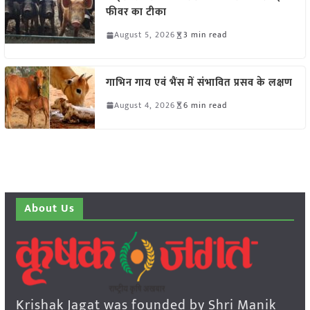
फीवर का टीका
August 5, 2026
3 min read
गाभिन गाय एवं भैंस में संभावित प्रसव के लक्षण
August 4, 2026
6 min read
About Us
Krishak Jagat was founded by Shri Manik