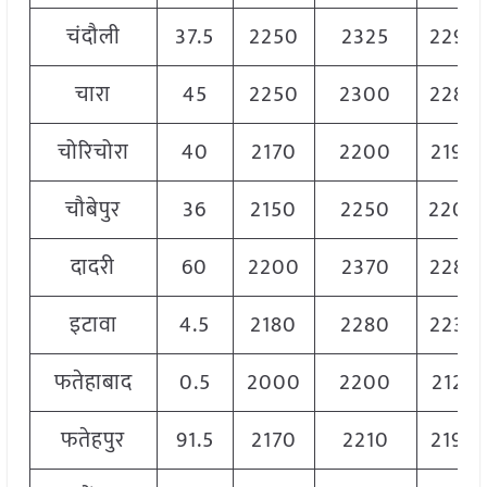
चंदौली
37.5
2250
2325
2290
चारा
45
2250
2300
2280
चोरिचोरा
40
2170
2200
2190
चौबेपुर
36
2150
2250
2200
दादरी
60
2200
2370
2280
इटावा
4.5
2180
2280
2230
फतेहाबाद
0.5
2000
2200
2125
फतेहपुर
91.5
2170
2210
2190