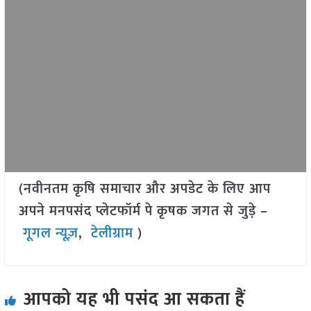
(नवीनतम कृषि समाचार और अपडेट के लिए आप
अपने मनपसंद प्लेटफॉर्म पे कृषक जगत से जुड़े –
गूगल न्यूज़
,
टेलीग्राम
)
आपको यह भी पसंद आ सकता हैं