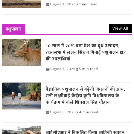
August 4, 2026
1 min read
View All
पशुपालन
10 साल में 70% बढ़ा देश का दूध उत्पादन,
राज्यसभा में ललन सिंह ने गिनाईं पशुपालन क्षेत्र
की उपलब्धियां
August 7, 2026
5 min read
वैज्ञानिक पशुपालन से बढ़ेगी किसानों की आय,
रानी लक्ष्मीबाई केंद्रीय कृषि विश्वविद्यालय के
कार्यक्रम में बोले शिवराज सिंह चौहान
August 6, 2026
4 min read
आईसीएआर ने विकसित किया अफ्रीकी स्वाइन