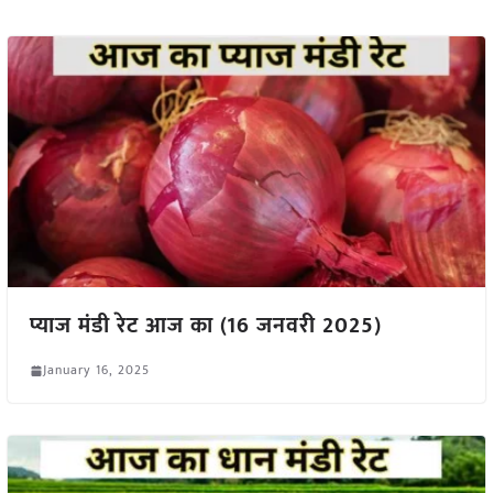
प्याज मंडी रेट आज का (16 जनवरी 2025)
January 16, 2025