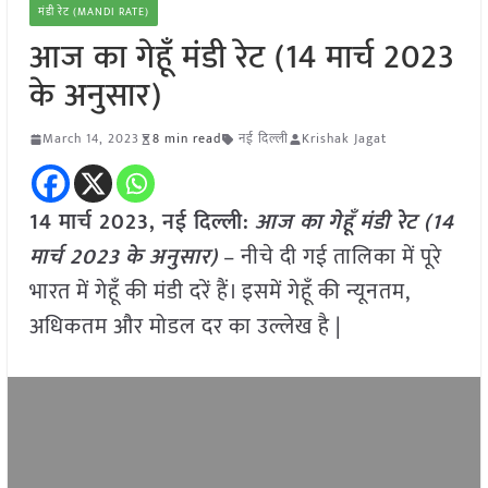
मंडी रेट (MANDI RATE)
आज का गेहूँ मंडी रेट (14 मार्च 2023
के अनुसार)
March 14, 2023
8 min read
नई दिल्ली
Krishak Jagat
14 मार्च 2023, नई दिल्ली:
आज का
गेहूँ
मंडी रेट (
14
मार्च 2023
के अनुसार)
– नीचे दी गई तालिका में पूरे
भारत में गेहूँ की मंडी दरें हैं। इसमें गेहूँ की न्यूनतम,
अधिकतम और मोडल दर का उल्लेख है |