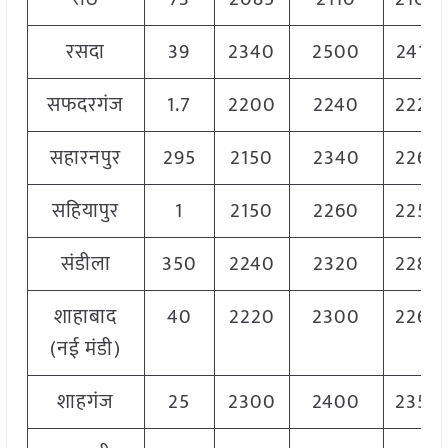
रसदा
39
2340
2500
2410
सफदरगंज
1.7
2200
2240
2220
सहारनपुर
295
2150
2340
2260
सहियापुर
1
2150
2260
2250
संडीला
350
2240
2320
2280
शाहाबाद
40
2220
2300
2260
(नई मंडी)
शाहगंज
25
2300
2400
2350