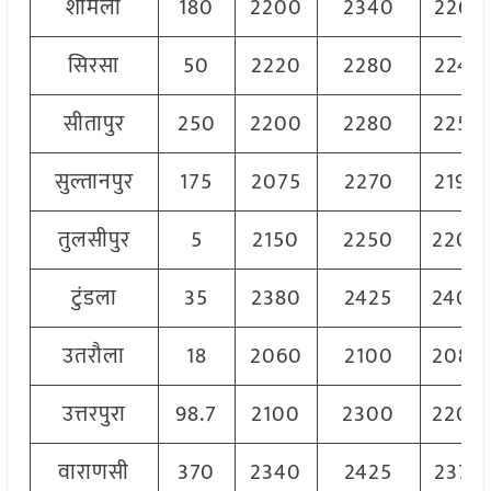
शामली
180
2200
2340
2265
सिरसा
50
2220
2280
2245
सीतापुर
250
2200
2280
2250
सुल्तानपुर
175
2075
2270
2190
तुलसीपुर
5
2150
2250
2200
टुंडला
35
2380
2425
2400
उतरौला
18
2060
2100
2080
उत्तरपुरा
98.7
2100
2300
2200
वाराणसी
370
2340
2425
2375