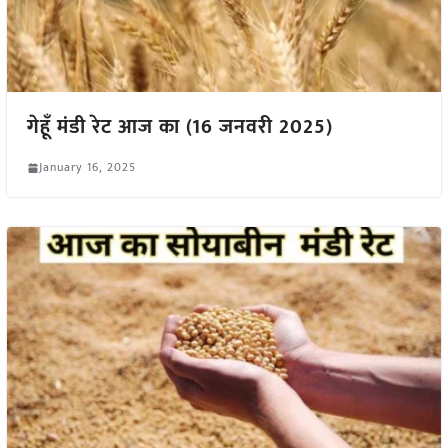
गेहूँ मंडी रेट आज का (16 जनवरी 2025)
January 16, 2025