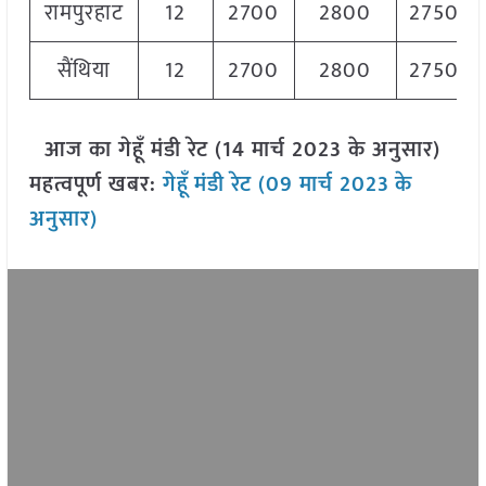
रामपुरहाट
12
2700
2800
2750
सैंथिया
12
2700
2800
2750
आज का गेहूँ मंडी रेट (14 मार्च 2023 के अनुसार)
महत्वपूर्ण खबर:
गेहूँ
मंडी रेट (09 मार्च 2023
के
अनुसार)