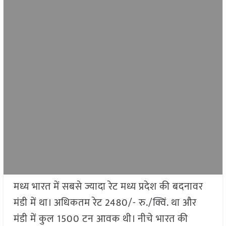
मध्य भारत में सबसे ज्यादा रेट मध्य प्रदेश की बदनावर
मंडी में था। अधिकतम रेट 2480/- रु./क्विं. था और
मंडी में कुल 1500 टन आवक थी। नीचे भारत की