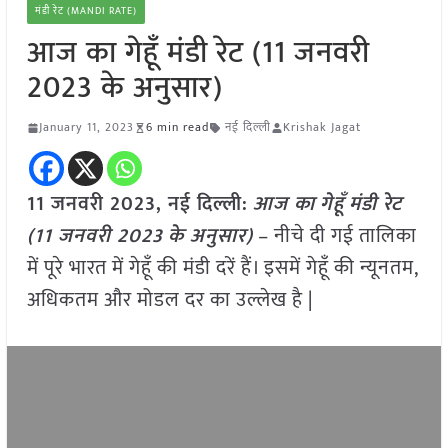
मंडी रेट (MANDI RATE)
आज का गेहूँ मंडी रेट (11 जनवरी
2023 के अनुसार)
January 11, 2023
6 min read
नई दिल्ली
Krishak Jagat
11 जनवरी 2023, नई दिल्ली:
आज का
गेहूँ
मंडी रेट
(
11 जनवरी 2023
के अनुसार)
– नीचे दी गई तालिका
में पूरे भारत में गेहूँ की मंडी दरें हैं। इसमें गेहूँ की न्यूनतम,
अधिकतम और मोडल दर का उल्लेख है |