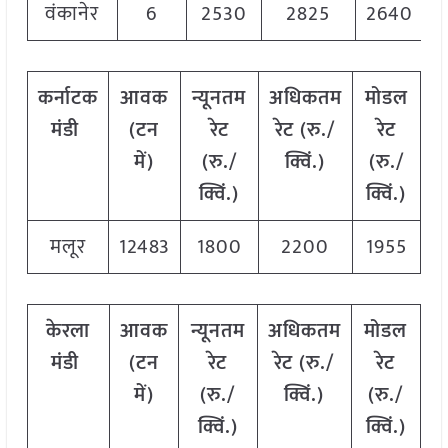
वंकानेर
6
2530
2825
2640
कर्नाटक
आवक
न्यूनतम
अधिकतम
मोडल
मंडी
(टन
रेट
रेट (रु./
रेट
में)
(रु./
क्विं.)
(रु./
क्विं.)
क्विं.)
मलूर
12483
1800
2200
1955
केरला
आवक
न्यूनतम
अधिकतम
मोडल
मंडी
(टन
रेट
रेट (रु./
रेट
में)
(रु./
क्विं.)
(रु./
क्विं.)
क्विं.)