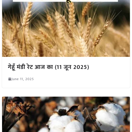
गेहूँ मंडी रेट आज का (11 जून 2025)
June 11, 2025