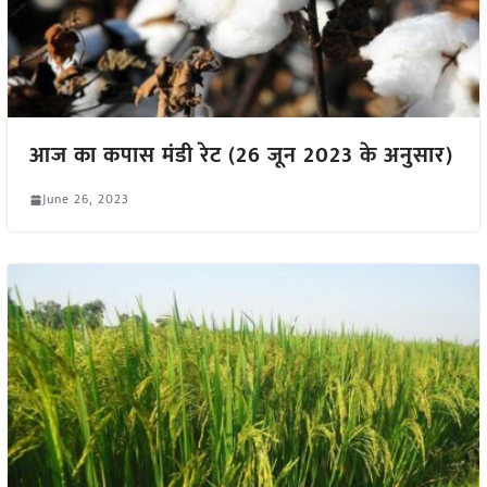
आज का कपास मंडी रेट (26 जून 2023 के अनुसार)
June 26, 2023