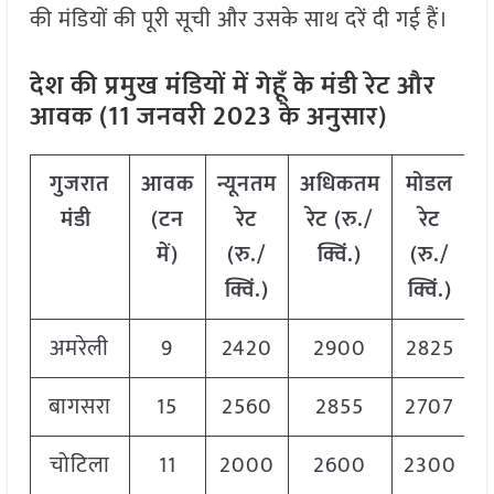
की मंडियों की पूरी सूची और उसके साथ दरें दी गई हैं।
देश की प्रमुख मंडियों में गेहूँ के मंडी रेट और
आवक (11 जनवरी 2023 के अनुसार)
गुजरात
आवक
न्यूनतम
अधिकतम
मोडल
मंडी
(टन
रेट
रेट (रु./
रेट
में)
(रु./
क्विं.)
(रु./
क्विं.)
क्विं.)
अमरेली
9
2420
2900
2825
बागसरा
15
2560
2855
2707
चोटिला
11
2000
2600
2300