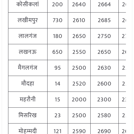
कोसीकलां
200
2640
2664
265
लखीमपुर
730
2610
2685
265
लालगंज
180
2650
2750
270
लखनऊ
650
2550
2650
260
मैगलगंज
95
2500
2630
258
मौदहा
14
2520
2600
255
महरौनी
15
2000
2300
230
मिसरिख
23
2500
2580
256
मोहम्मदी
121
2590
2690
264