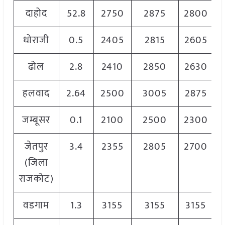
दाहोद
52.8
2750
2875
2800
धोराजी
0.5
2405
2815
2605
ढोल
2.8
2410
2850
2630
हलवाद
2.64
2500
3005
2875
जम्बूसर
0.1
2100
2500
2300
जेतपुर
3.4
2355
2805
2700
(जिला
राजकोट)
वडगाम
1.3
3155
3155
3155