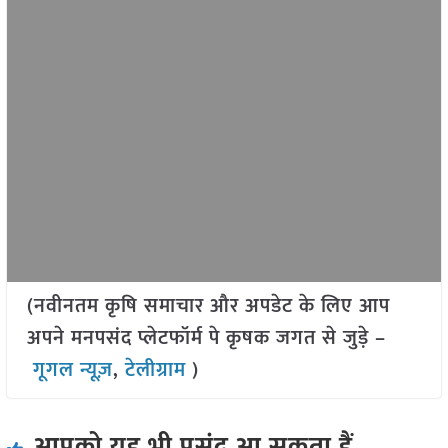
(नवीनतम कृषि समाचार और अपडेट के लिए आप
अपने मनपसंद प्लेटफॉर्म पे कृषक जगत से जुड़े –
गूगल न्यूज़
,
टेलीग्राम
)
आपको यह भी पसंद आ सकता हैं