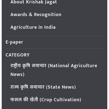
About Krishak Jagat
Awards & Recognition
Agriculture in India
E-paper
CATEGORY
राष्ट्रीय कृषि समाचार (National Agriculture
News)
राज्य कृषि समाचार (State News)
फसल की खेती (Crop Cultivation)