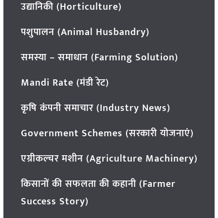
उद्यानिकी (Horticulture)
पशुपालन (Animal Husbandry)
समस्या – समाधान (Farming Solution)
Mandi Rate (मंडी रेट)
कृषि कंपनी समाचार (Industry News)
Government Schemes (सरकारी योजनाएं)
एग्रीकल्चर मशीन (Agriculture Machinery)
किसानों की सफलता की कहानी (Farmer
Success Story)