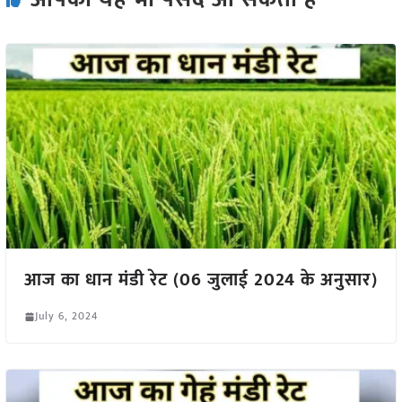
आज का धान मंडी रेट (06 जुलाई 2024 के अनुसार)
July 6, 2024