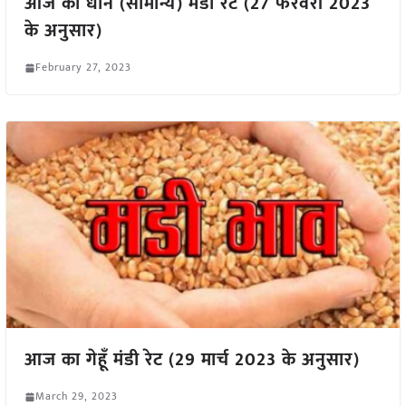
आज का धान (सामान्य) मंडी रेट (27 फरवरी 2023
के अनुसार)
February 27, 2023
आज का गेहूँ मंडी रेट (29 मार्च 2023 के अनुसार)
March 29, 2023