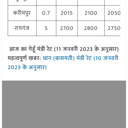
करीमपुर
0.7
2015
2100
2050
रायगंज
5
2700
2800
2750
आज का गेहूँ मंडी रेट (11 जनवरी 2023 के अनुसार)
महत्वपूर्ण खबर:
धान (बासमती) मंडी रेट (10 जनवरी
2023 के अनुसार)