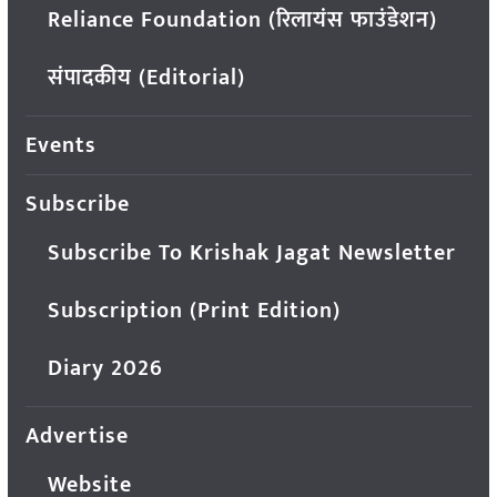
Reliance Foundation (रिलायंस फाउंडेशन)
संपादकीय (Editorial)
Events
Subscribe
Subscribe To Krishak Jagat Newsletter
Subscription (Print Edition)
Diary 2026
Advertise
Website