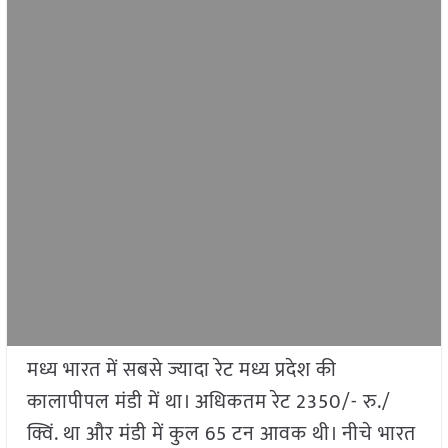
मध्य भारत में सबसे ज्यादा रेट मध्य प्रदेश की
कालापीपल मंडी में था। अधिकतम रेट 2350/- रु./
क्विं. था और मंडी में कुल 65 टन आवक थी। नीचे भारत