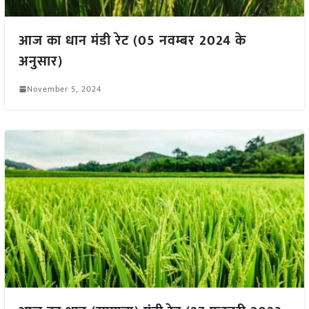
आज का धान मंडी रेट (05 नवम्बर 2024 के
अनुसार)
November 5, 2024