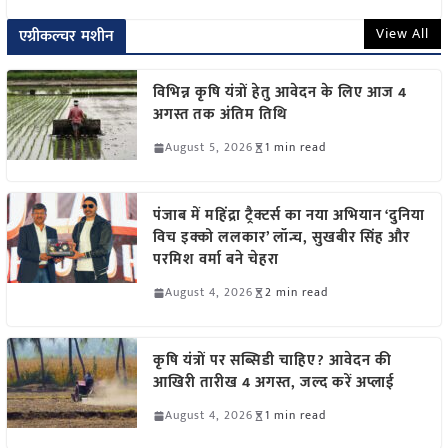
View All
एग्रीकल्चर मशीन
विभिन्न कृषि यंत्रों हेतु आवेदन के लिए आज 4
अगस्त तक अंतिम तिथि
August 5, 2026
1 min read
पंजाब में महिंद्रा ट्रैक्टर्स का नया अभियान ‘दुनिया
विच इक्को ललकार’ लॉन्च, सुखबीर सिंह और
परमिश वर्मा बने चेहरा
August 4, 2026
2 min read
कृषि यंत्रों पर सब्सिडी चाहिए? आवेदन की
आखिरी तारीख 4 अगस्त, जल्द करें अप्लाई
August 4, 2026
1 min read