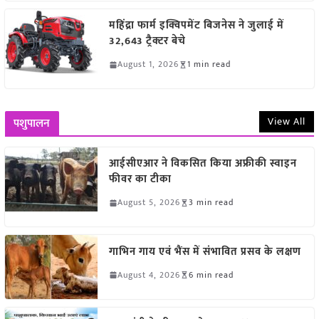
महिंद्रा फार्म इक्विपमेंट बिजनेस ने जुलाई में
32,643 ट्रैक्टर बेचे
August 1, 2026
1 min read
View All
पशुपालन
आईसीएआर ने विकसित किया अफ्रीकी स्वाइन
फीवर का टीका
August 5, 2026
3 min read
गाभिन गाय एवं भैंस में संभावित प्रसव के लक्षण
August 4, 2026
6 min read