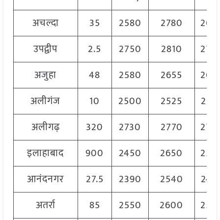
अचल्दा
35
2580
2780
268
उपद्वीप
2.5
2750
2810
278
अजुहा
48
2580
2655
263
अलीगंज
10
2500
2525
251
अलीगढ़
320
2730
2770
275
इलाहाबाद
900
2450
2650
255
आनंदनगर
27.5
2390
2540
246
अतर्रा
85
2550
2600
259