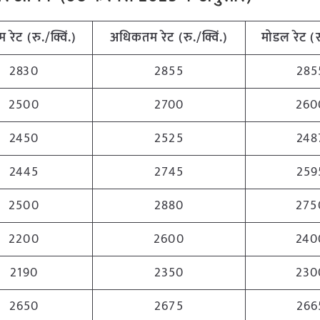
म रेट (रु./क्विं.)
अधिकतम रेट (रु./क्विं.)
मोडल रेट (रु
2830
2855
285
2500
2700
260
2450
2525
248
2445
2745
259
2500
2880
275
2200
2600
240
2190
2350
230
2650
2675
266