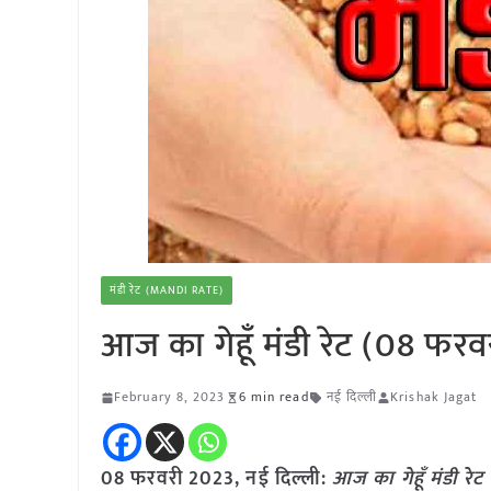
मंडी रेट (MANDI RATE)
आज का गेहूँ मंडी रेट (08 फर
February 8, 2023
6 min read
नई दिल्ली
Krishak Jagat
08 फरवरी 2023, नई दिल्ली:
आज का
गेहूँ
मंडी रेट 