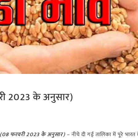
वरी 2023 के अनुसार)
(
08 फरवरी 2023
के अनुसार)
– नीचे दी गई तालिका में पूरे भारत मे