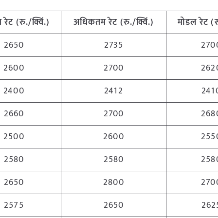
 रेट (रु./क्विं.)
अधिकतम रेट (रु./क्विं.)
मोडल रेट (रु
2650
2735
270
2600
2700
262
2400
2412
241
2660
2700
268
2500
2600
255
2580
2580
258
2650
2800
270
2575
2650
262