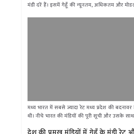
मंडी दरें हैं। इसमें गेहूँ की न्यूनतम, अधिकतम और मो
मध्य भारत में सबसे ज्यादा रेट मध्य प्रदेश की बदना
थी। नीचे भारत की मंडियों की पूरी सूची और उसके साथ द
देश की प्रमुख मंडियों में गेहूँ के मंड