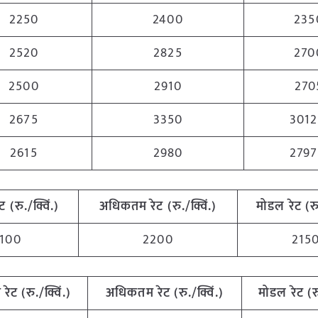
2250
2400
235
2520
2825
270
2500
2910
270
2675
3350
3012
2615
2980
2797
ट (रु./क्विं.)
अधिकतम रेट (रु./क्विं.)
मोडल रेट (रु.
100
2200
215
 रेट (रु./क्विं.)
अधिकतम रेट (रु./क्विं.)
मोडल रेट (रु