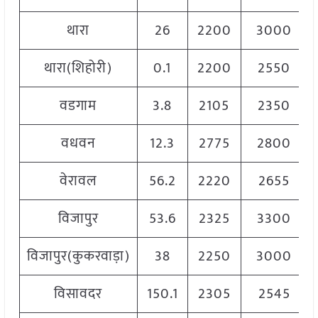
थारा
26
2200
3000
थारा(शिहोरी)
0.1
2200
2550
वडगाम
3.8
2105
2350
वधवन
12.3
2775
2800
वेरावल
56.2
2220
2655
विजापुर
53.6
2325
3300
विजापुर(कुकरवाड़ा)
38
2250
3000
विसावदर
150.1
2305
2545