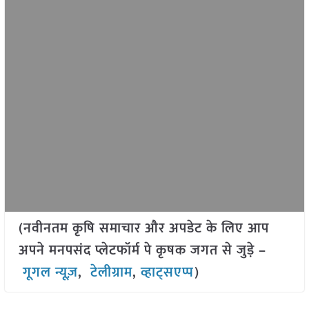
(नवीनतम कृषि समाचार और अपडेट के लिए आप
अपने मनपसंद प्लेटफॉर्म पे कृषक जगत से जुड़े –
गूगल न्यूज़
,
टेलीग्राम
,
व्हाट्सएप्प
)