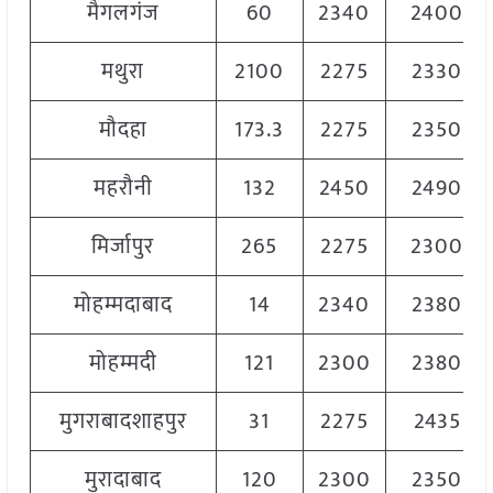
मैगलगंज
60
2340
2400
मथुरा
2100
2275
2330
मौदहा
173.3
2275
2350
महरौनी
132
2450
2490
मिर्जापुर
265
2275
2300
मोहम्मदाबाद
14
2340
2380
मोहम्मदी
121
2300
2380
मुगराबादशाहपुर
31
2275
2435
मुरादाबाद
120
2300
2350