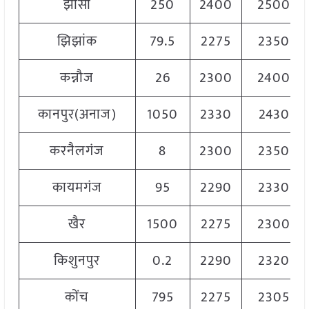
झांसी
250
2400
2500
झिझांक
79.5
2275
2350
कन्नौज
26
2300
2400
कानपुर(अनाज)
1050
2330
2430
करनैलगंज
8
2300
2350
कायमगंज
95
2290
2330
खैर
1500
2275
2300
किशुनपुर
0.2
2290
2320
कोंच
795
2275
2305