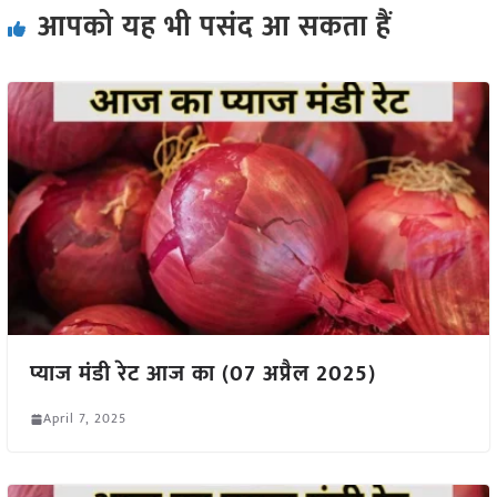
आपको यह भी पसंद आ सकता हैं
प्याज मंडी रेट आज का (07 अप्रैल 2025)
April 7, 2025