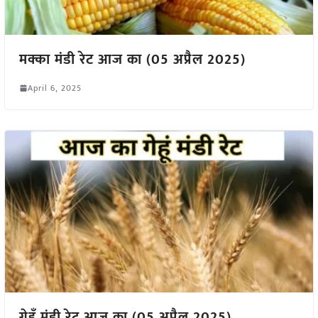
मक्का मंडी रेट आज का (05 अप्रैल 2025)
April 6, 2025
गेहूँ मंडी रेट आज का (05 अप्रैल 2025)