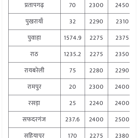
प्रतापगढ़
70
2300
2450
पुखरायाँ
32
2290
2310
पुवाहा
1574.9
2275
2375
राठ
1235.2
2275
2350
रायबरेली
75
2280
2290
रामपुर
20
2300
2400
रसड़ा
25
2240
2400
सफदरगंज
237.6
2400
2500
सहियापुर
170
2275
2380