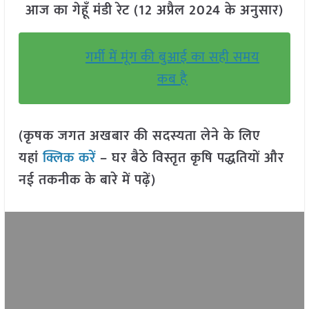
आज का गेहूँ मंडी रेट (12 अप्रैल 2024 के अनुसार)
गर्मी में मूंग की बुआई का सही समय
कब है
(कृषक जगत अखबार की सदस्यता लेने के लिए
यहां
क्लिक करें
– घर बैठे विस्तृत कृषि पद्धतियों और
नई तकनीक के बारे में पढ़ें)