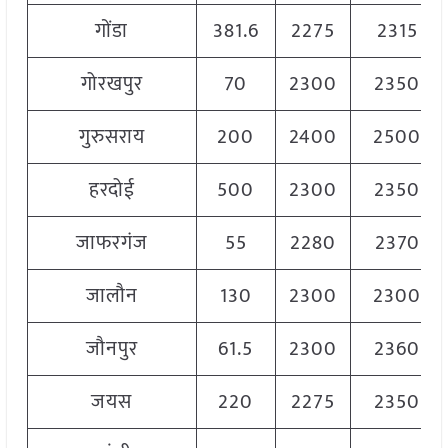
गोंडा
381.6
2275
2315
गोरखपुर
70
2300
2350
गुरुसराय
200
2400
2500
हरदोई
500
2300
2350
जाफरगंज
55
2280
2370
जालौन
130
2300
2300
जौनपुर
61.5
2300
2360
जयस
220
2275
2350