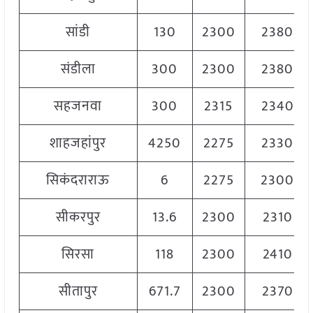
सांडी
130
2300
2380
संडीला
300
2300
2380
सहजनवा
300
2315
2340
शाहजहांपुर
4250
2275
2330
सिकंदराराऊ
6
2275
2300
सीकरपुर
13.6
2300
2310
सिरसा
118
2300
2410
सीतापुर
671.7
2300
2370