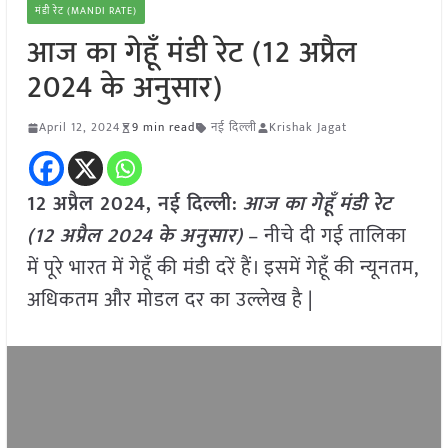
मंडी रेट (MANDI RATE)
आज का गेहूँ मंडी रेट (12 अप्रैल
2024 के अनुसार)
April 12, 2024
9 min read
नई दिल्ली
Krishak Jagat
12 अप्रैल 2024, नई दिल्ली:
आज का
गेहूँ
मंडी रेट
(
12 अप्रैल
2024
के अनुसार)
– नीचे दी गई तालिका
में पूरे भारत में गेहूँ की मंडी दरें हैं। इसमें गेहूँ की न्यूनतम,
अधिकतम और मोडल दर का उल्लेख है |