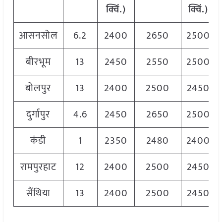
क्विं.)
क्विं.)
आसनसोल
6.2
2400
2650
2500
बीरभूम
13
2450
2550
2500
बोलपुर
13
2400
2500
2450
दुर्गापुर
4.6
2450
2650
2500
कंडी
1
2350
2480
2400
रामपुरहाट
12
2400
2500
2450
सैंथिया
13
2400
2500
2450