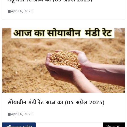
April 6, 2025
सोयाबीन मंडी रेट आज का (05 अप्रैल 2025)
April 6, 2025
View All