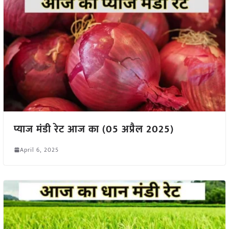
प्याज मंडी रेट आज का (05 अप्रैल 2025)
April 6, 2025