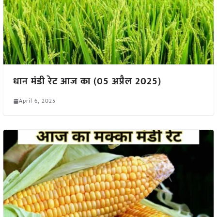
धान मंडी रेट आज का (05 अप्रैल 2025)
April 6, 2025