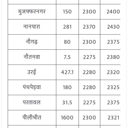
मुजफ्फरनगर
150
2300
2400
नानपारा
281
2370
2430
नौगढ़
80
2300
2375
नौतनवा
7.5
2275
2380
उरई
427.1
2280
2320
पंचपेड़वा
180
2280
2325
परतावल
31.5
2275
2375
पीलीभीत
1600
2300
2321