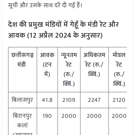
सूची और उसके साथ दरें दी गई हैं।
देश की प्रमुख मंडियों में गेहूँ के मंडी रेट और
आवक (12 अप्रैल 2024 के अनुसार)
छत्तीसगढ़
आवक
न्यूनतम
अधिकतम
मोडल
मंडी
(टन
रेट
रेट (रु./
रेट
में)
(रु./
क्विं.)
(
रु./
क्विं.)
क्विं.)
बिलासपुर
41.8
2109
2247
2120
बिरानपुर
190
2000
2000
2000
कलां