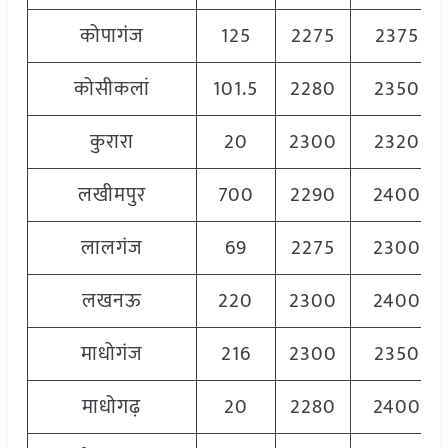
कोपागंज
125
2275
2375
कोसीकलां
101.5
2280
2350
कुरारा
20
2300
2320
लखीमपुर
700
2290
2400
लालगंज
69
2275
2300
लखनऊ
220
2300
2400
माधोगंज
216
2300
2350
माधोगढ़
20
2280
2400