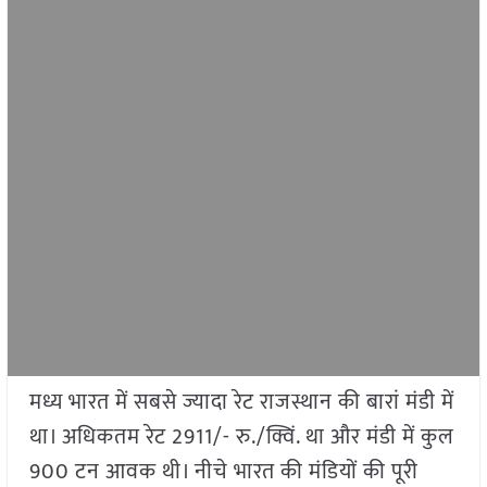
मध्य भारत में सबसे ज्यादा रेट राजस्थान की बारां मंडी में
था। अधिकतम रेट 2911/- रु./क्विं. था और मंडी में कुल
900 टन आवक थी। नीचे भारत की मंडियों की पूरी