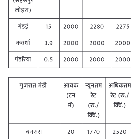
(सहसपुर
लोहरा)
गंडई
15
2000
2280
2275
कवर्धा
3.9
2000
2000
2000
पंडरिया
0.5
2000
2000
2000
गुजरात
मंडी
आवक
न्यूनतम
अधिकतम
(टन
रेट
रेट (रु./
में)
(रु./
क्विं.)
क्विं.)
बगसरा
20
1770
2520