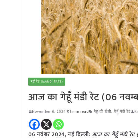
मंडी रेट (MANDI RATE)
आज का गेहूँ मंडी रेट (06 नवम
November 6, 2024
1 min read
गेहूँ की खेती
,
गेहूँ मंडी रेट
K
06 नवंबर 2024, नई दिल्ली:
आज का गेहूँ मंडी रे