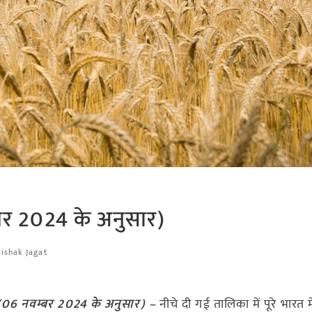
्बर 2024 के अनुसार)
rishak Jagat
ट (06 नवम्बर 2024 के अनुसार) –
नीचे दी गई तालिका में पूरे भारत में