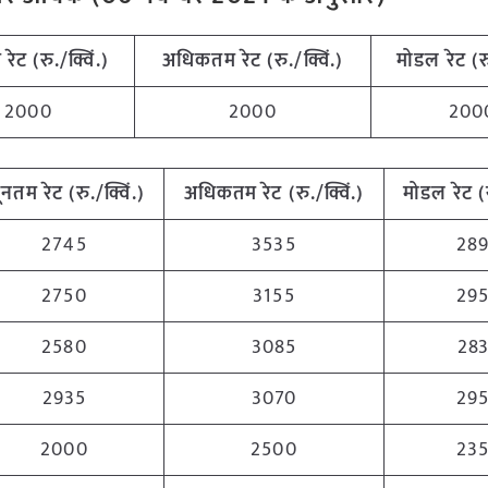
म
रेट
(
रु
./
क्विं
.)
अधिकतम
रेट
(
रु
./
क्विं
.)
मोडल
रेट
(
र
2000
2000
200
यूनतम
रेट
(
रु
./
क्विं
.)
अधिकतम
रेट
(
रु
./
क्विं
.)
मोडल
रेट
(
2745
3535
28
2750
3155
29
2580
3085
28
2935
3070
29
2000
2500
23