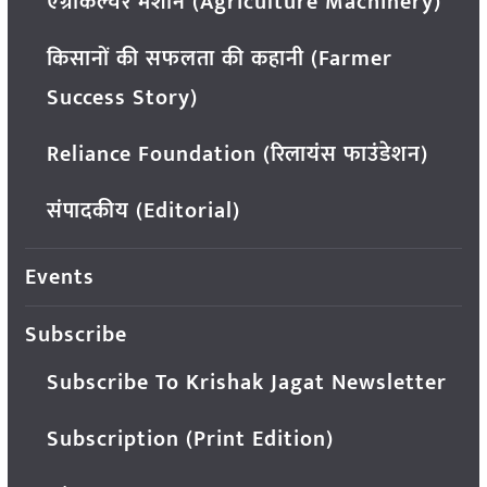
एग्रीकल्चर मशीन (Agriculture Machinery)
किसानों की सफलता की कहानी (Farmer
Success Story)
Reliance Foundation (रिलायंस फाउंडेशन)
संपादकीय (Editorial)
Events
Subscribe
Subscribe To Krishak Jagat Newsletter
Subscription (Print Edition)