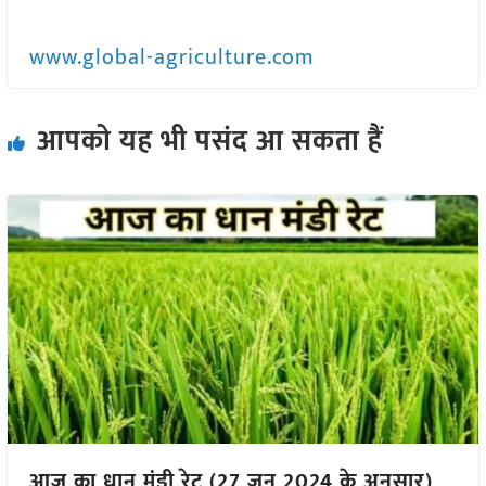
www.global-agriculture.com
आपको यह भी पसंद आ सकता हैं
आज का धान मंडी रेट (27 जून 2024 के अनुसार)