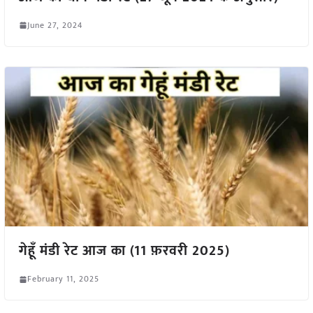
June 27, 2024
गेहूँ मंडी रेट आज का (11 फ़रवरी 2025)
February 11, 2025