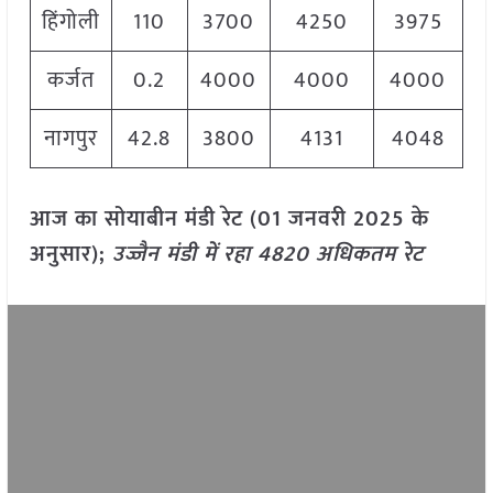
हिंगोली
110
3700
4250
3975
कर्जत
0.2
4000
4000
4000
नागपुर
42.8
3800
4131
4048
आज का सोयाबीन मंडी रेट (01 जनवरी 2025 के
अनुसार);
उज्जैन मंडी में रहा 4820 अधिकतम रेट