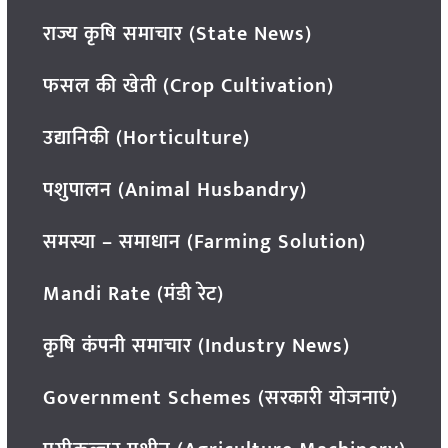
राज्य कृषि समाचार (State News)
फसल की खेती (Crop Cultivation)
उद्यानिकी (Horticulture)
पशुपालन (Animal Husbandry)
समस्या – समाधान (Farming Solution)
Mandi Rate (मंडी रेट)
कृषि कंपनी समाचार (Industry News)
Government Schemes (सरकारी योजनाएं)