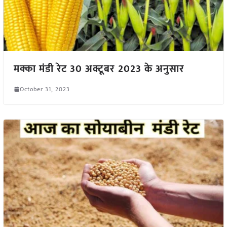
मक्का मंडी रेट 30 अक्टूबर 2023 के अनुसार
October 31, 2023