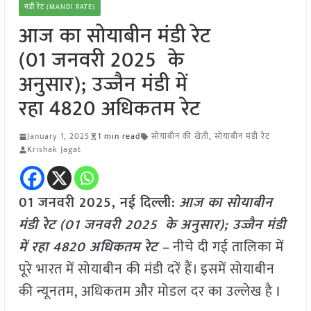
मंडी रेट (MANDI RATE)
आज का सोयाबीन मंडी रेट
(01 जनवरी 2025 के
अनुसार); उज्जैन मंडी में
रहा 4820 अधिकतम रेट
January 1, 2025
1 min read
सोयाबीन की खेती
,
सोयाबीन मंडी रेट
Krishak Jagat
01 जनवरी 2025, नई दिल्ली:
आज का सोयाबीन
मंडी रेट (01 जनवरी 2025 के अनुसार); उज्जैन मंडी
में रहा 4820 अधिकतम रेट –
नीचे दी गई तालिका में
पूरे भारत में सोयाबीन की मंडी दरें हैं। इसमें सोयाबीन
की न्यूनतम, अधिकतम और मोडल दर का उल्लेख है I