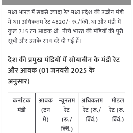
मध्य भारत में सबसे ज्यादा रेट मध्य प्रदेश की उज्जैन मंडी
में था। अधिकतम रेट 4820/- रु./क्विं. था और मंडी में
कुल 7.15 टन आवक थी। नीचे भारत की मंडियों की पूरी
सूची और उसके साथ दरें दी गई हैं।
देश की प्रमुख मंडियों में सोयाबीन के मंडी रेट
और आवक (
01
जनवरी
2025
के
अनुसार)
कर्नाटक
आवक
न्यूनतम
अधिकतम
मोडल
मंडी
(टन
रेट
रेट (रु./
रेट
(
रु./
में)
(रु./
क्विं.)
क्विं.)
क्विं.)