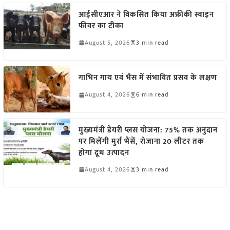
आईसीएआर ने विकसित किया अफ्रीकी स्वाइन
फीवर का टीका
August 5, 2026
3 min read
गाभिन गाय एवं भैंस में संभावित प्रसव के लक्षण
August 4, 2026
6 min read
मुख्यमंत्री डेयरी प्लस योजना: 75% तक अनुदान
पर मिलेंगी मुर्रा भैंसें, रोजाना 20 लीटर तक
होगा दूध उत्पादन
August 4, 2026
3 min read