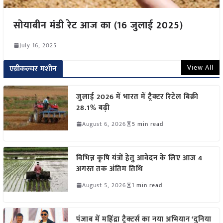
सोयाबीन मंडी रेट आज का (16 जुलाई 2025)
July 16, 2025
View All
एग्रीकल्चर मशीन
जुलाई 2026 में भारत में ट्रैक्टर रिटेल बिक्री
28.1% बढ़ी
August 6, 2026
5 min read
विभिन्न कृषि यंत्रों हेतु आवेदन के लिए आज 4
अगस्त तक अंतिम तिथि
August 5, 2026
1 min read
पंजाब में महिंद्रा ट्रैक्टर्स का नया अभियान ‘दुनिया