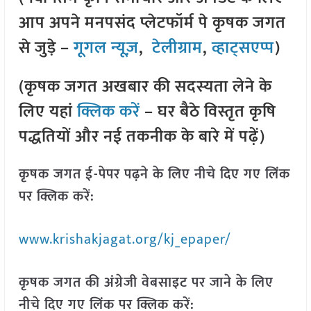
आप अपने मनपसंद प्लेटफॉर्म पे कृषक जगत
से जुड़े –
गूगल न्यूज़
,
टेलीग्राम
,
व्हाट्सएप्प
)
(कृषक जगत अखबार की सदस्यता लेने के
लिए यहां
क्लिक करें
– घर बैठे विस्तृत कृषि
पद्धतियों और नई तकनीक के बारे में पढ़ें)
कृषक जगत ई-पेपर पढ़ने के लिए नीचे दिए गए लिंक
पर क्लिक करें:
www.krishakjagat.org/kj_epaper/
कृषक जगत की अंग्रेजी वेबसाइट पर जाने के लिए
नीचे दिए गए लिंक पर क्लिक करें: