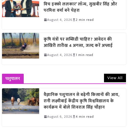
विच इक्को ललकार’ लॉन्च, सुखबीर सिंह और
परमिश वर्मा बने चेहरा
August 4, 2026
2 min read
कृषि यंत्रों पर सब्सिडी चाहिए? आवेदन की
आखिरी तारीख 4 अगस्त, जल्द करें अप्लाई
August 4, 2026
1 min read
View All
पशुपालन
वैज्ञानिक पशुपालन से बढ़ेगी किसानों की आय,
रानी लक्ष्मीबाई केंद्रीय कृषि विश्वविद्यालय के
कार्यक्रम में बोले शिवराज सिंह चौहान
August 6, 2026
4 min read