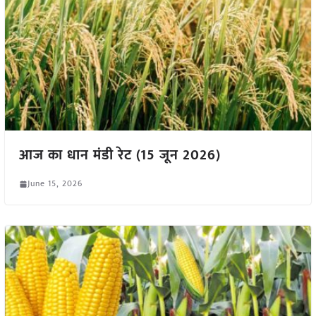
आज का धान मंडी रेट (15 जून 2026)
June 15, 2026