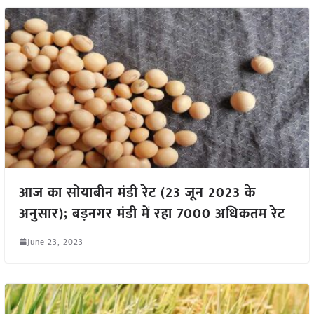
आज का सोयाबीन मंडी रेट (23 जून 2023 के
अनुसार); बड़नगर मंडी में रहा 7000 अधिकतम रेट
June 23, 2023