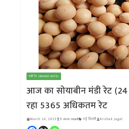
मंडी रेट (MANDI RATE)
आज का सोयाबीन मंडी रेट (24 म
रहा 5365 अधिकतम रेट
March 24, 2023
3 min read
नई दिल्ली
Krishak Jagat