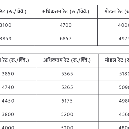
रेट (रु./क्विं.)
अधिकतम
रेट (रु./क्विं.)
मोडल रेट
(
र
3100
4700
400
3859
6857
497
म
रेट (रु./क्विं.)
अधिकतम
रेट (रु./क्विं.)
मोडल रेट
(
र
3850
5365
518
4740
5265
509
4450
5175
498
3800
5200
456
4000
5200
480