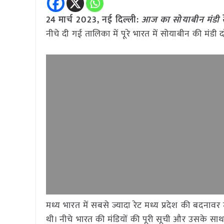
24 मार्च 2023, नई दिल्ली:
आज का सोयाबीन मंडी र
नीचे दी गई तालिका में पूरे भारत में सोयाबीन की मंड
मध्य भारत में सबसे ज्यादा रेट मध्य प्रदेश की बदना
थी। नीचे भारत की मंडियों की पूरी सूची और उसके साथ द