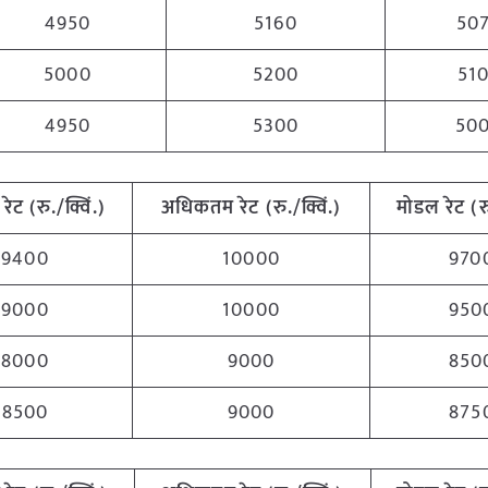
4950
5160
50
5000
5200
51
4950
5300
50
रेट (रु./क्विं.)
अधिकतम
रेट (रु./क्विं.)
मोडल रेट
(
र
9400
10000
970
9000
10000
950
8000
9000
850
8500
9000
875