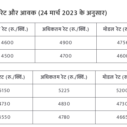
मंडी रेट और आवक (24 मार्च 2023 के अनुसार)
म
रेट (रु./क्विं.)
अधिकतम
रेट (रु./क्विं.)
मोडल रेट
(
र
4600
4900
475
4500
4700
460
रेट (रु./क्विं.)
अधिकतम
रेट (रु./क्विं.)
मोडल रेट
(
र
5150
5225
520
4730
4830
473
4550
4780
466