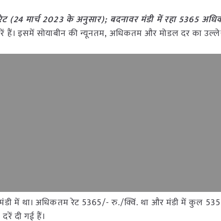
ेट (24 मार्च 2023 के अनुसार); बदनावर मंडी में रहा 5365 अध
ी दरें हैं। इसमें सोयाबीन की न्यूनतम, अधिकतम और मोडल दर का उल्ले
वर मंडी में था। अधिकतम रेट 5365/- रु./क्विं. था और मंडी में कुल
रें दी गई हैं।