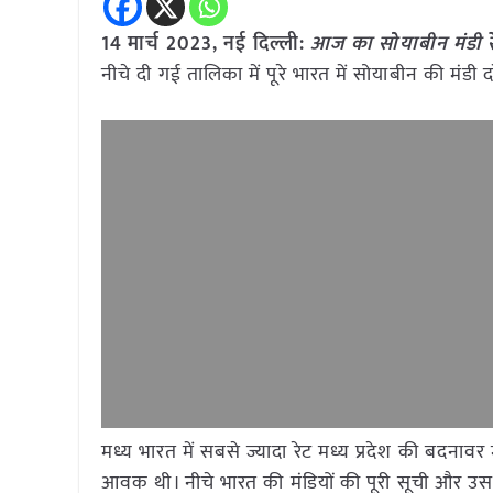
14 मार्च 2023, नई दिल्ली:
आज का सोयाबीन मंडी रे
नीचे दी गई तालिका में पूरे भारत में सोयाबीन की मंड
मध्य भारत में सबसे ज्यादा रेट मध्य प्रदेश की बदनाव
आवक थी। नीचे भारत की मंडियों की पूरी सूची और उसके