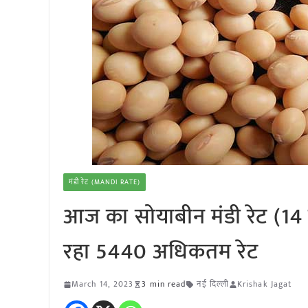
मंडी रेट (MANDI RATE)
आज का सोयाबीन मंडी रेट (14 म
रहा 5440 अधिकतम रेट
March 14, 2023
3 min read
नई दिल्ली
Krishak Jagat