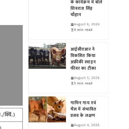
के कार्यक्रम में बोले
शिवराज सिंह
चौहान
August 6, 2026
4 min read
आईसीएआर ने
विकसित किया
अफ्रीकी स्वाइन
फीवर का टीका
August 5, 2026
3 min read
गाभिन गाय एवं
भैंस में संभावित
ु./क्विं.)
प्रसव के लक्षण
August 4, 2026
0