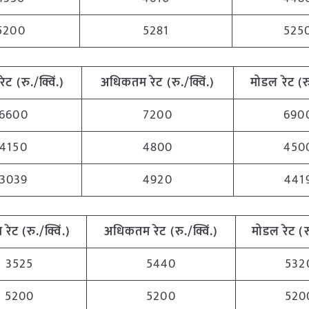
5200
5281
525
रेट (रु./क्विं.)
अधिकतम
रेट (रु./क्विं.)
मोडल रेट
(
र
6600
7200
690
4150
4800
450
3039
4920
441
म
रेट (रु./क्विं.)
अधिकतम
रेट (रु./क्विं.)
मोडल रेट
(
र
3525
5440
532
5200
5200
520