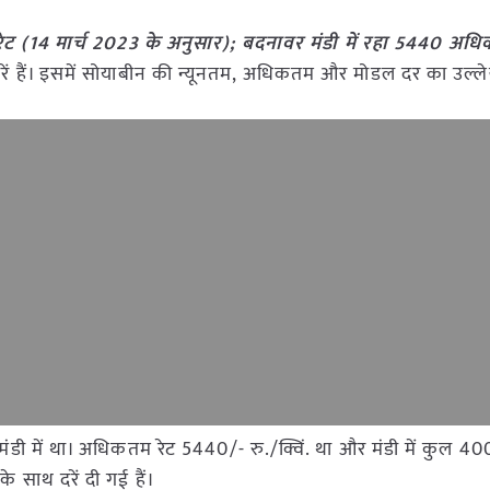
ट (14 मार्च 2023 के अनुसार); बदनावर मंडी में रहा 5440 अध
ी दरें हैं। इसमें सोयाबीन की न्यूनतम, अधिकतम और मोडल दर का उल्ले
र मंडी में था। अधिकतम रेट 5440/- रु./क्विं. था और मंडी में कुल 4
 साथ दरें दी गई हैं।