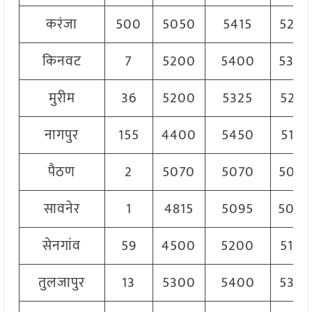
करंजा
500
5050
5415
5290
किनवट
7
5200
5400
5300
मुरीम
36
5200
5325
5262
नागपुर
155
4400
5450
5188
पैठण
2
5070
5070
5070
सावनेर
1
4815
5095
500
सेनगांव
59
4500
5200
5120
तुलजापुर
13
5300
5400
5350