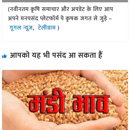
(नवीनतम कृषि समाचार और अपडेट के लिए आप
अपने मनपसंद प्लेटफॉर्म पे कृषक जगत से जुड़े –
गूगल न्यूज़
,
टेलीग्राम
)
आपको यह भी पसंद आ सकता हैं