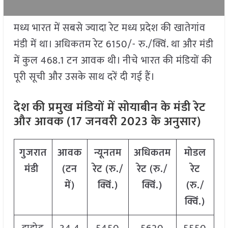
मध्य भारत में सबसे ज्यादा रेट मध्य प्रदेश की खातेगांव
मंडी में था। अधिकतम रेट 6150/- रु./क्विं. था और मंडी
में कुल 468.1 टन आवक थी। नीचे भारत की मंडियों की
पूरी सूची और उसके साथ दरें दी गई हैं।
देश की प्रमुख मंडियों में सोयाबीन के मंडी रेट
और आवक (17 जनवरी 2023 के अनुसार)
गुजरात
आवक
न्यूनतम
अधिकतम
मोडल
मंडी
(टन
रेट (रु./
रेट (रु./
रेट
में)
क्विं.)
क्विं.)
(रु./
क्विं.)