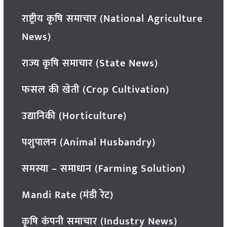
राष्ट्रीय कृषि समाचार (National Agriculture
News)
राज्य कृषि समाचार (State News)
फसल की खेती (Crop Cultivation)
उद्यानिकी (Horticulture)
पशुपालन (Animal Husbandry)
समस्या – समाधान (Farming Solution)
Mandi Rate (मंडी रेट)
कृषि कंपनी समाचार (Industry News)