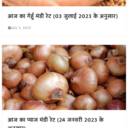
आज का गेहूँ मंडी रेट (03 जुलाई 2023 के अनुसार)
July 3, 2023
आज का प्याज मंडी रेट (24 जनवरी 2023 के