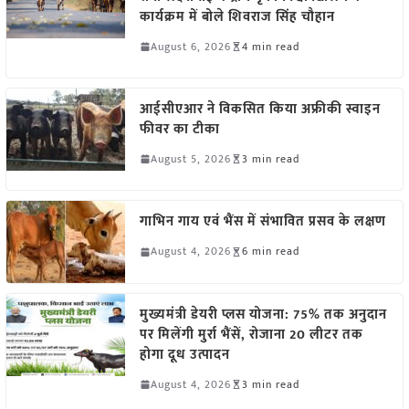
कार्यक्रम में बोले शिवराज सिंह चौहान
August 6, 2026
4 min read
आईसीएआर ने विकसित किया अफ्रीकी स्वाइन
फीवर का टीका
August 5, 2026
3 min read
गाभिन गाय एवं भैंस में संभावित प्रसव के लक्षण
August 4, 2026
6 min read
मुख्यमंत्री डेयरी प्लस योजना: 75% तक अनुदान
पर मिलेंगी मुर्रा भैंसें, रोजाना 20 लीटर तक
होगा दूध उत्पादन
August 4, 2026
3 min read