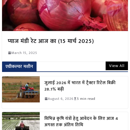
प्याज मंडी रेट आज का (15 मार्च 2025)
March 15, 2025
View All
एग्रीकल्चर मशीन
जुलाई 2026 में भारत में ट्रैक्टर रिटेल बिक्री
28.1% बढ़ी
August 6, 2026
5 min read
विभिन्न कृषि यंत्रों हेतु आवेदन के लिए आज 4
अगस्त तक अंतिम तिथि