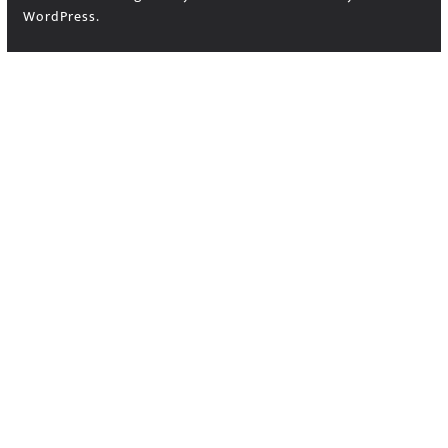
WordPress
.