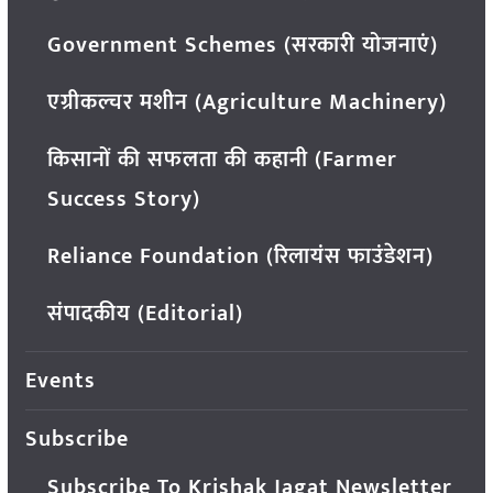
Government Schemes (सरकारी योजनाएं)
एग्रीकल्चर मशीन (Agriculture Machinery)
किसानों की सफलता की कहानी (Farmer
Success Story)
Reliance Foundation (रिलायंस फाउंडेशन)
संपादकीय (Editorial)
Events
Subscribe
Subscribe To Krishak Jagat Newsletter