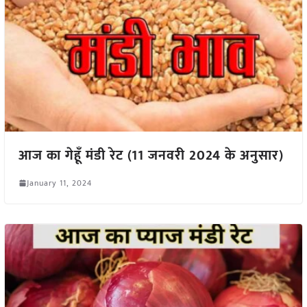
आज का गेहूँ मंडी रेट (11 जनवरी 2024 के अनुसार)
January 11, 2024