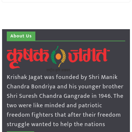
About Us
Krishak Jagat was founded by Shri Manik
Chandra Bondriya and his younger brother
Shri Suresh Chandra Gangrade in 1946. The
two were like minded and patriotic
freedom fighters that after their freedom
struggle wanted to help the nations