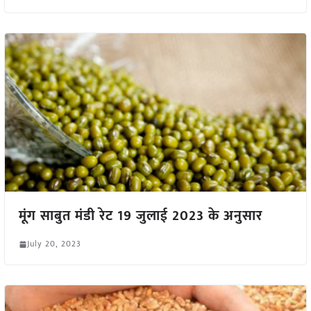
मूंग साबुत मंडी रेट 19 जुलाई 2023 के अनुसार
July 20, 2023