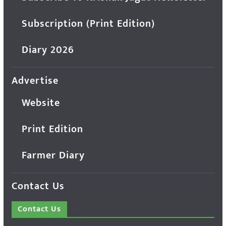
Subscription (Print Edition)
Diary 2026
Advertise
Website
Print Edition
Farmer Diary
Contact Us
Contact Us