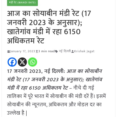
मंडी रेट (MANDI RATE)
आज का सोयाबीन मंडी रेट (17
जनवरी 2023 के अनुसार);
खातेगांव मंडी में रहा 6150
अधिकतम रेट
January 17, 2023
3 min read
नई दिल्ली
Krishak Jagat
17 जनवरी 2023, नई दिल्ली:
आज का सोयाबीन
मंडी रेट (17 जनवरी 2023 के अनुसार); खातेगांव
मंडी में रहा 6150 अधिकतम रेट
– नीचे दी गई
तालिका में पूरे भारत में सोयाबीन की मंडी दरें हैं। इसमें
सोयाबीन की न्यूनतम, अधिकतम और मोडल दर का
उल्लेख है |