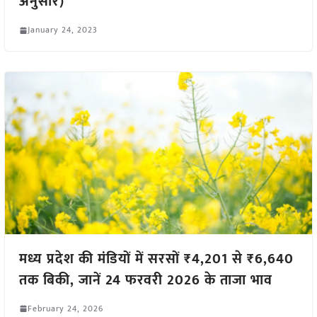
अनुसार)
January 24, 2023
मध्य प्रदेश की मंडियों में सरसों ₹4,201 से ₹6,640
तक बिकी, जानें 24 फरवरी 2026 के ताजा भाव
February 24, 2026