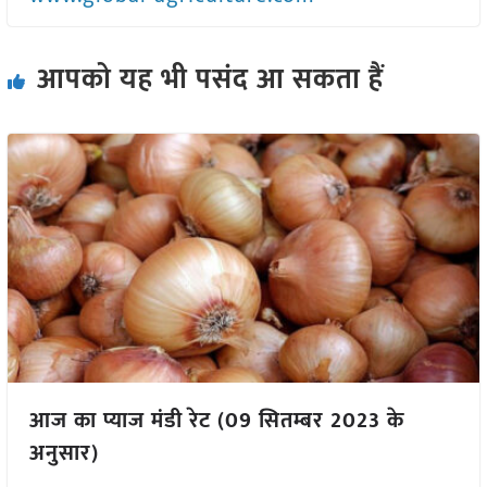
आपको यह भी पसंद आ सकता हैं
आज का प्याज मंडी रेट (09 सितम्बर 2023 के
अनुसार)