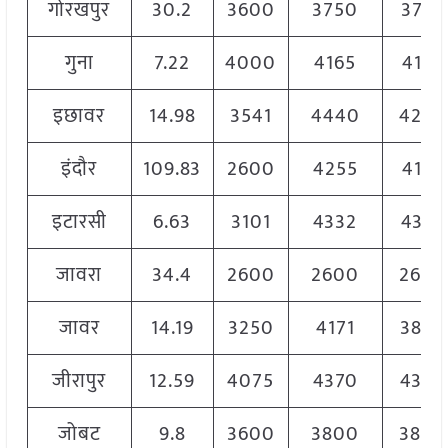
गोरखपुर
30.2
3600
3750
3710
गुना
7.22
4000
4165
4165
इछावर
14.98
3541
4440
4240
इंदौर
109.83
2600
4255
4165
इटारसी
6.63
3101
4332
4332
जावरा
34.4
2600
2600
2600
जावर
14.19
3250
4171
3830
जीरापुर
12.59
4075
4370
4370
जोबट
9.8
3600
3800
3800