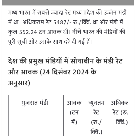
मध्य भारत में सबसे ज्यादा रेट मध्य प्रदेश की उज्जैन मंडी
में था। अधिकतम रेट 5487/- रु./क्विं. था और मंडी में
कुल 552.24 टन आवक थी। नीचे भारत की मंडियों की
पूरी सूची और उसके साथ दरें दी गई हैं।
देश की प्रमुख मंडियों में सोयाबीन के मंडी रेट
और आवक (
24
दिसंबर
2024
के
अनुसार)
गुजरात मंडी
आवक
न्यूनतम
अधिकतम
(टन
रेट
रेट (रु./
में)
(रु./
क्विं.)
क्विं.)