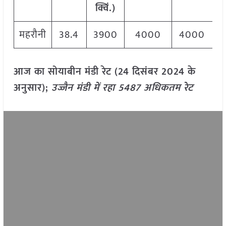
क्विं.)
महरौनी
38.4
3900
4000
4000
आज का सोयाबीन मंडी रेट (24 दिसंबर 2024 के
अनुसार);
उज्जैन मंडी में रहा 5487 अधिकतम रेट