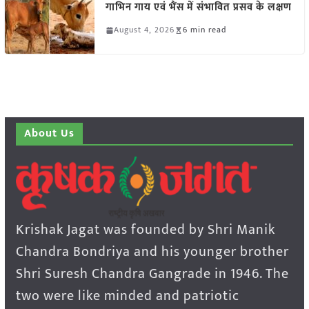
गाभिन गाय एवं भैंस में संभावित प्रसव के लक्षण
August 4, 2026
6 min read
About Us
Krishak Jagat was founded by Shri Manik
Chandra Bondriya and his younger brother
Shri Suresh Chandra Gangrade in 1946. The
two were like minded and patriotic