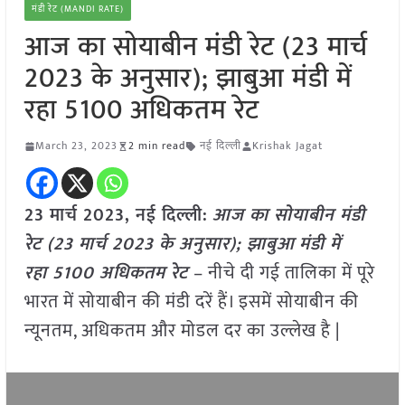
मंडी रेट (MANDI RATE)
आज का सोयाबीन मंडी रेट (23 मार्च
2023 के अनुसार); झाबुआ मंडी में
रहा 5100 अधिकतम रेट
March 23, 2023
2 min read
नई दिल्ली
Krishak Jagat
23 मार्च 2023, नई दिल्ली:
आज का सोयाबीन मंडी
रेट (23 मार्च 2023 के अनुसार); झाबुआ
मंडी में
रहा 5100 अधिकतम रेट
– नीचे दी गई तालिका में पूरे
भारत में सोयाबीन की मंडी दरें हैं। इसमें सोयाबीन की
न्यूनतम, अधिकतम और मोडल दर का उल्लेख है |