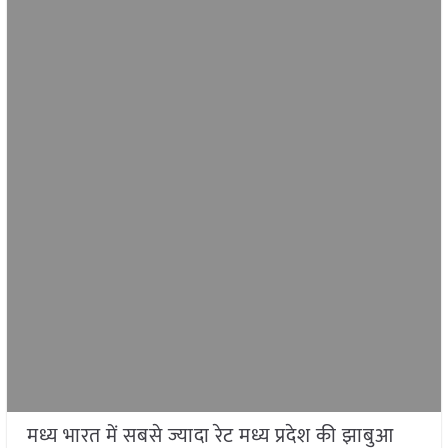
मध्य भारत में सबसे ज्यादा रेट मध्य प्रदेश की झाबुआ