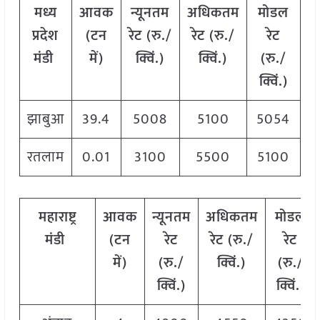
मध्य
आवक
न्यूनतम
अधिकतम
मोडल
प्रदेश
(टन
रेट (रु./
रेट (रु./
रेट
मंडी
में)
क्विं.)
क्विं.)
(रु./
क्विं.)
झाबुआ
39.4
5008
5100
5054
रतलाम
0.01
3100
5500
5100
महाराष्ट्र
आवक
न्यूनतम
अधिकतम
मोडल
मंडी
(टन
रेट
रेट (रु./
रेट
में)
(रु./
क्विं.)
(रु./
क्विं.)
क्विं.)