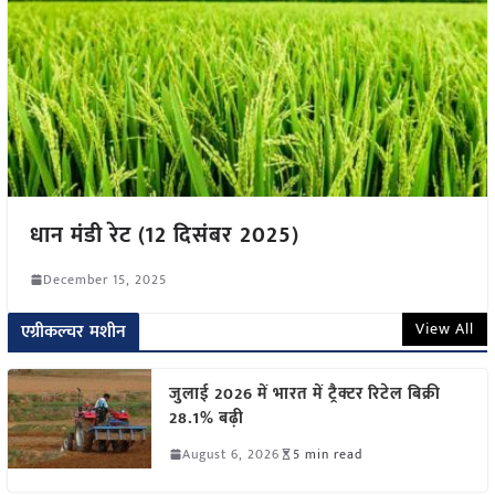
धान मंडी रेट (12 दिसंबर 2025)
December 15, 2025
View All
एग्रीकल्चर मशीन
जुलाई 2026 में भारत में ट्रैक्टर रिटेल बिक्री
28.1% बढ़ी
August 6, 2026
5 min read