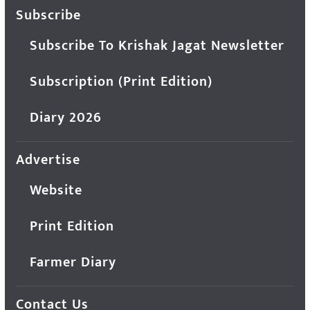
Subscribe
Subscribe To Krishak Jagat Newsletter
Subscription (Print Edition)
Diary 2026
Advertise
Website
Print Edition
Farmer Diary
Contact Us