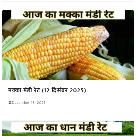
मक्का मंडी रेट (12 दिसंबर 2025)
December 15, 2025