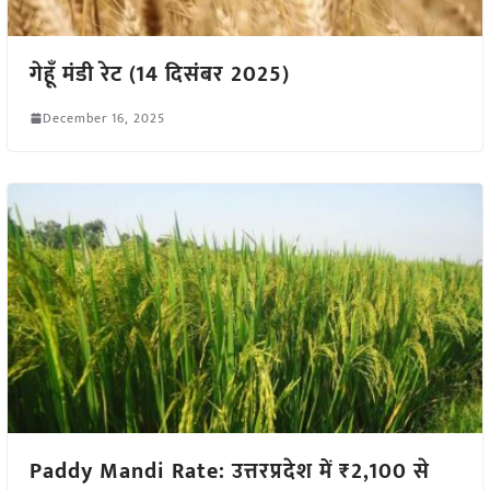
गेहूँ मंडी रेट (14 दिसंबर 2025)
December 16, 2025
Paddy Mandi Rate: उत्तरप्रदेश में ₹2,100 से