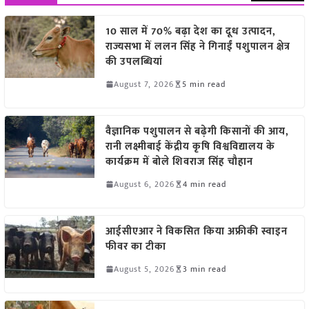
10 साल में 70% बढ़ा देश का दूध उत्पादन,
राज्यसभा में ललन सिंह ने गिनाईं पशुपालन क्षेत्र
की उपलब्धियां
August 7, 2026
5 min read
वैज्ञानिक पशुपालन से बढ़ेगी किसानों की आय,
रानी लक्ष्मीबाई केंद्रीय कृषि विश्वविद्यालय के
कार्यक्रम में बोले शिवराज सिंह चौहान
August 6, 2026
4 min read
आईसीएआर ने विकसित किया अफ्रीकी स्वाइन
फीवर का टीका
August 5, 2026
3 min read