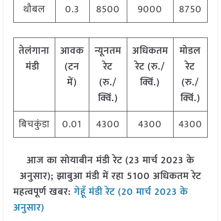
थौबल
0.3
8500
9000
8750
तेलंगाना
आवक
न्यूनतम
अधिकतम
मोडल
मंडी
(टन
रेट
रेट (रु./
रेट
में)
(रु./
क्विं.)
(रु./
क्विं.)
क्विं.)
बिचकुंडा
0.01
4300
4300
4300
आज का सोयाबीन मंडी रेट (23 मार्च 2023 के
अनुसार); झाबुआ मंडी में रहा 5100 अधिकतम रेट
महत्वपूर्ण खबर:
गेहूँ मंडी रेट (20 मार्च 2023 के
अनुसार)