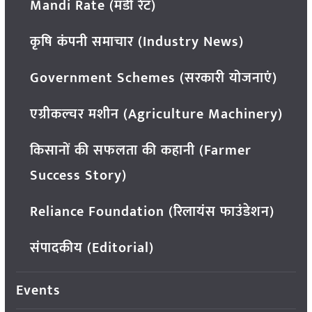
Mandi Rate (मंडी रेट)
कृषि कंपनी समाचार (Industry News)
Government Schemes (सरकारी योजनाएं)
एग्रीकल्चर मशीन (Agriculture Machinery)
किसानों की सफलता की कहानी (Farmer
Success Story)
Reliance Foundation (रिलायंस फाउंडेशन)
संपादकीय (Editorial)
Events