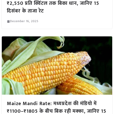
₹2,550 प्रति क्विंटल तक बिका धान, जानिए 15
दिसंबर के ताजा रेट
December 16, 2025
Maize Mandi Rate: मध्यप्रदेश की मंडियो में
₹1100–₹1805 के बीच बिक रही मक्का, जानिए 15