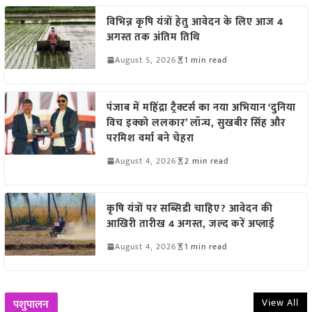
विभिन्न कृषि यंत्रों हेतु आवेदन के लिए आज 4
अगस्त तक अंतिम तिथि
August 5, 2026
1 min read
पंजाब में महिंद्रा ट्रैक्टर्स का नया अभियान ‘दुनिया
विच इक्को ललकार’ लॉन्च, सुखबीर सिंह और
परमिश वर्मा बने चेहरा
August 4, 2026
2 min read
कृषि यंत्रों पर सब्सिडी चाहिए? आवेदन की
आखिरी तारीख 4 अगस्त, जल्द करें अप्लाई
August 4, 2026
1 min read
View All
पशुपालन