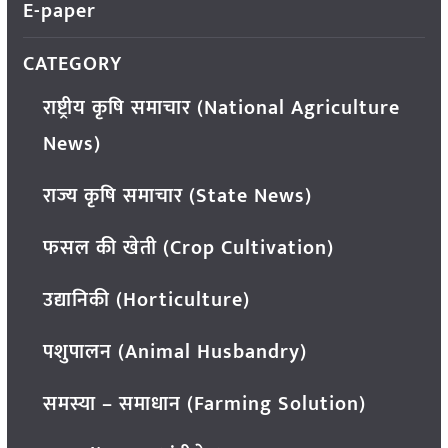
E-paper
CATEGORY
राष्ट्रीय कृषि समाचार (National Agriculture
News)
राज्य कृषि समाचार (State News)
फसल की खेती (Crop Cultivation)
उद्यानिकी (Horticulture)
पशुपालन (Animal Husbandry)
समस्या – समाधान (Farming Solution)