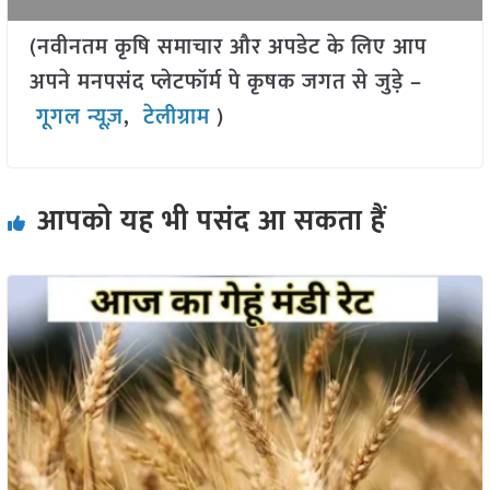
(नवीनतम कृषि समाचार और अपडेट के लिए आप
अपने मनपसंद प्लेटफॉर्म पे कृषक जगत से जुड़े –
गूगल न्यूज़
,
टेलीग्राम
)
आपको यह भी पसंद आ सकता हैं