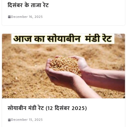
दिसंबर के ताजा रेट
December 16, 2025
सोयाबीन मंडी रेट (12 दिसंबर 2025)
December 15, 2025