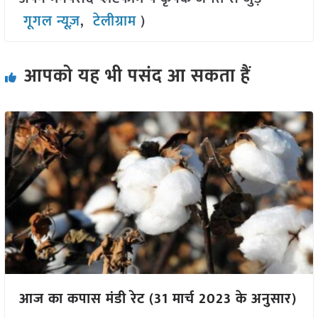
गूगल न्यूज़
,
टेलीग्राम
)
आपको यह भी पसंद आ सकता हैं
आज का कपास मंडी रेट (31 मार्च 2023 के अनुसार)