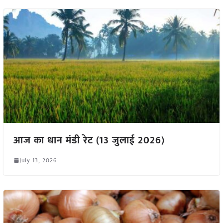
आज का धान मंडी रेट (13 जुलाई 2026)
July 13, 2026