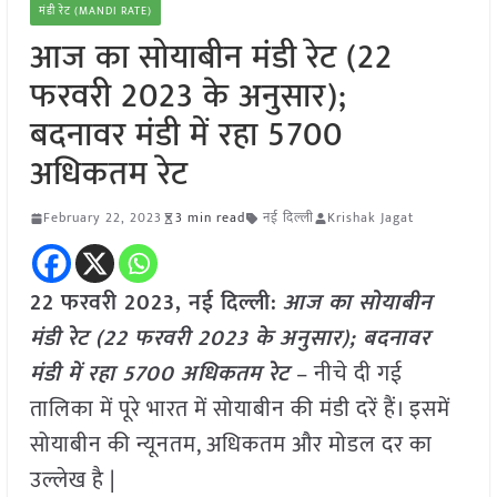
मंडी रेट (MANDI RATE)
आज का सोयाबीन मंडी रेट (22
फरवरी 2023 के अनुसार);
बदनावर मंडी में रहा 5700
अधिकतम रेट
February 22, 2023
3 min read
नई दिल्ली
Krishak Jagat
22 फरवरी 2023, नई दिल्ली:
आज का सोयाबीन
मंडी रेट (22 फरवरी 2023 के अनुसार); बदनावर
मंडी में रहा 5700 अधिकतम रेट
– नीचे दी गई
तालिका में पूरे भारत में सोयाबीन की मंडी दरें हैं। इसमें
सोयाबीन की न्यूनतम, अधिकतम और मोडल दर का
उल्लेख है |