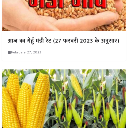
आज का गेहूँ मंडी रेट (27 फरवरी 2023 के अनुसार)
February 27, 2023