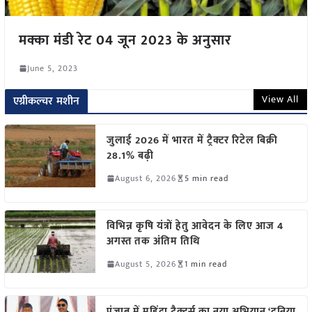
मक्का मंडी रेट 04 जून 2023 के अनुसार
June 5, 2023
View All
एग्रीकल्चर मशीन
जुलाई 2026 में भारत में ट्रैक्टर रिटेल बिक्री
28.1% बढ़ी
August 6, 2026
5 min read
विभिन्न कृषि यंत्रों हेतु आवेदन के लिए आज 4
अगस्त तक अंतिम तिथि
August 5, 2026
1 min read
पंजाब में महिंद्रा ट्रैक्टर्स का नया अभियान ‘दुनिया