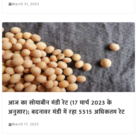
March 31, 2023
आज का सोयाबीन मंडी रेट (17 मार्च 2023 के
अनुसार); बदनावर मंडी में रहा 5515 अधिकतम रेट
March 17, 2023