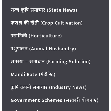
राज्य कृषि समाचार (State News)
फसल की खेती (Crop Cultivation)
उद्यानिकी (Horticulture)
पशुपालन (Animal Husbandry)
समस्या – समाधान (Farming Solution)
Mandi Rate (मंडी रेट)
कृषि कंपनी समाचार (Industry News)
Government Schemes (सरकारी योजनाएं)