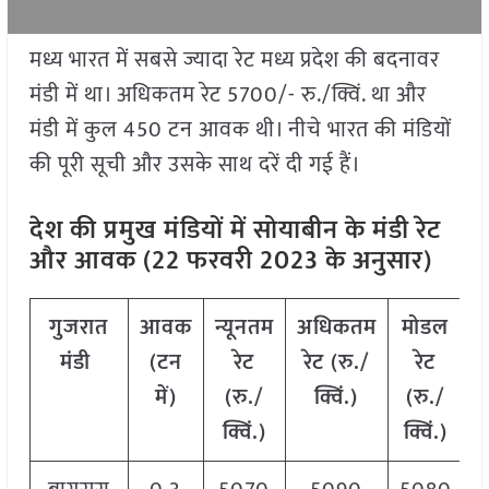
मध्य भारत में सबसे ज्यादा रेट मध्य प्रदेश की बदनावर
मंडी में था। अधिकतम रेट 5700/- रु./क्विं. था और
मंडी में कुल 450 टन आवक थी। नीचे भारत की मंडियों
की पूरी सूची और उसके साथ दरें दी गई हैं।
देश की प्रमुख मंडियों में सोयाबीन के मंडी रेट
और आवक (22 फरवरी 2023 के अनुसार)
गुजरात
आवक
न्यूनतम
अधिकतम
मोडल
मंडी
(टन
रेट
रेट (रु./
रेट
में)
(रु./
क्विं.)
(रु./
क्विं.)
क्विं.)