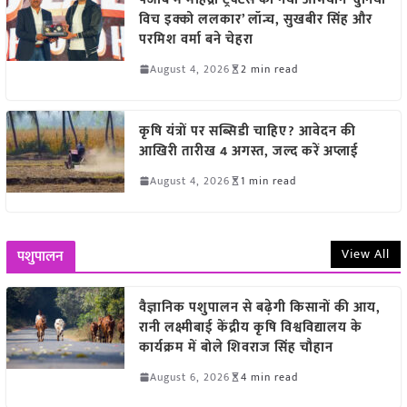
विच इक्को ललकार’ लॉन्च, सुखबीर सिंह और
परमिश वर्मा बने चेहरा
August 4, 2026
2 min read
कृषि यंत्रों पर सब्सिडी चाहिए? आवेदन की
आखिरी तारीख 4 अगस्त, जल्द करें अप्लाई
August 4, 2026
1 min read
View All
पशुपालन
वैज्ञानिक पशुपालन से बढ़ेगी किसानों की आय,
रानी लक्ष्मीबाई केंद्रीय कृषि विश्वविद्यालय के
कार्यक्रम में बोले शिवराज सिंह चौहान
August 6, 2026
4 min read