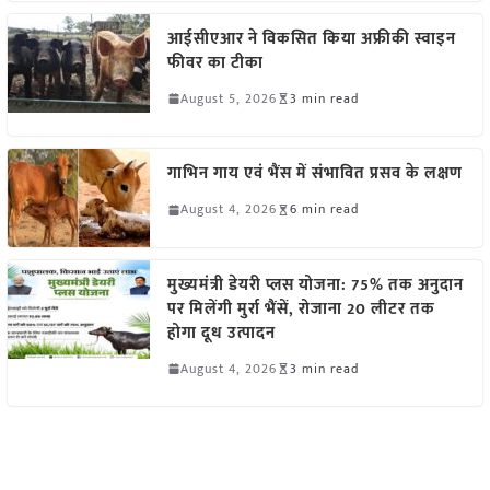
आईसीएआर ने विकसित किया अफ्रीकी स्वाइन
फीवर का टीका
August 5, 2026
3 min read
गाभिन गाय एवं भैंस में संभावित प्रसव के लक्षण
August 4, 2026
6 min read
मुख्यमंत्री डेयरी प्लस योजना: 75% तक अनुदान
पर मिलेंगी मुर्रा भैंसें, रोजाना 20 लीटर तक
होगा दूध उत्पादन
August 4, 2026
3 min read