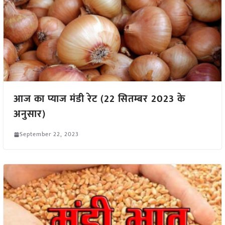
आज का प्याज मंडी रेट (22 सितम्बर 2023 के
अनुसार)
September 22, 2023