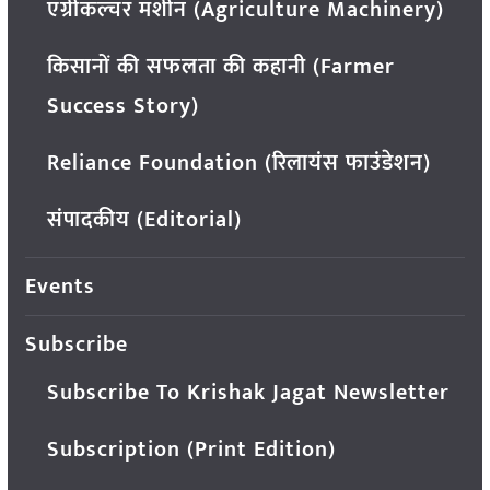
एग्रीकल्चर मशीन (Agriculture Machinery)
किसानों की सफलता की कहानी (Farmer
Success Story)
Reliance Foundation (रिलायंस फाउंडेशन)
संपादकीय (Editorial)
Events
Subscribe
Subscribe To Krishak Jagat Newsletter
Subscription (Print Edition)