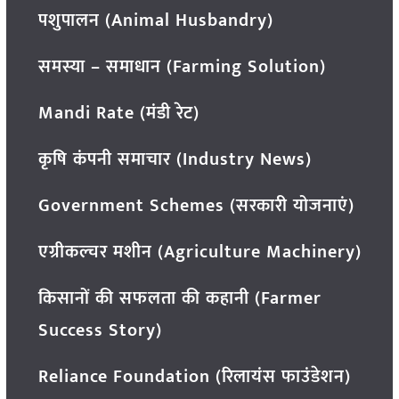
पशुपालन (Animal Husbandry)
समस्या – समाधान (Farming Solution)
Mandi Rate (मंडी रेट)
कृषि कंपनी समाचार (Industry News)
Government Schemes (सरकारी योजनाएं)
एग्रीकल्चर मशीन (Agriculture Machinery)
किसानों की सफलता की कहानी (Farmer
Success Story)
Reliance Foundation (रिलायंस फाउंडेशन)