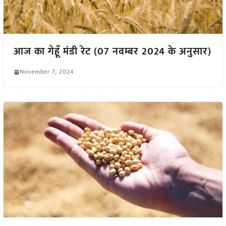
आज का गेहूँ मंडी रेट (07 नवम्बर 2024 के अनुसार)
November 7, 2024