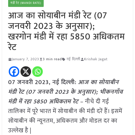
मंडी रेट (MANDI RATE)
आज का सोयाबीन मंडी रेट (07
जनवरी 2023 के अनुसार);
खरगोन मंडी में रहा 5850 अधिकतम
रेट
January 7, 2023
3 min read
नई दिल्ली
Krishak Jagat
07 जनवरी 2023, नई दिल्ली:
आज का सोयाबीन
मंडी रेट (07 जनवरी 2023 के अनुसार); भीकनगाँव
मंडी में रहा
5850
अधिकतम रेट
– नीचे दी गई
तालिका में पूरे भारत में सोयाबीन की मंडी दरें हैं। इसमें
सोयाबीन की न्यूनतम, अधिकतम और मोडल दर का
उल्लेख है |