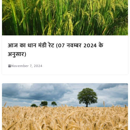
आज का धान मंडी रेट (07 नवम्बर 2024 के
अनुसार)
November 7, 2024