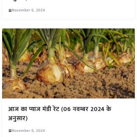
November 6, 2024
आज का प्याज मंडी रेट (06 नवम्बर 2024 के
अनुसार)
November 6, 2024