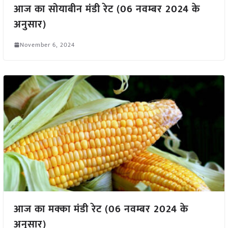
आज का सोयाबीन मंडी रेट (06 नवम्बर 2024 के
अनुसार)
November 6, 2024
आज का मक्का मंडी रेट (06 नवम्बर 2024 के
अनुसार)