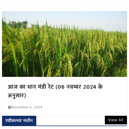
आज का धान मंडी रेट (06 नवम्बर 2024 के
अनुसार)
November 6, 2024
View All
एग्रीकल्चर मशीन