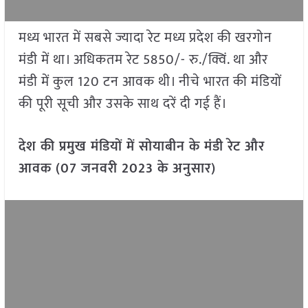
मध्य भारत में सबसे ज्यादा रेट मध्य प्रदेश की खरगोन
मंडी में था। अधिकतम रेट 5850/- रु./क्विं. था और
मंडी में कुल 120 टन आवक थी। नीचे भारत की मंडियों
की पूरी सूची और उसके साथ दरें दी गई हैं।
देश की प्रमुख मंडियों में सोयाबीन के मंडी रेट और
आवक (07 जनवरी 2023 के अनुसार)