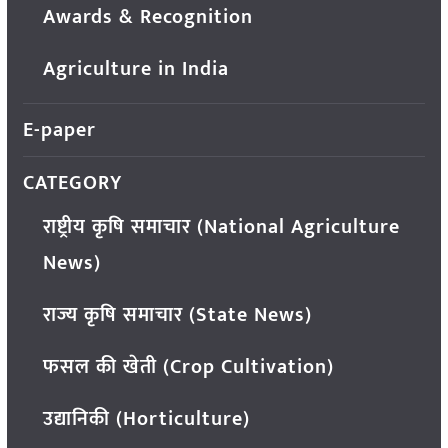
Awards & Recognition
Agriculture in India
E-paper
CATEGORY
राष्ट्रीय कृषि समाचार (National Agriculture
News)
राज्य कृषि समाचार (State News)
फसल की खेती (Crop Cultivation)
उद्यानिकी (Horticulture)