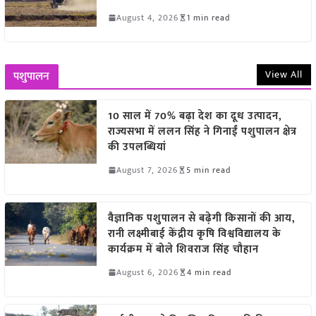
August 4, 2026
1 min read
View All
पशुपालन
10 साल में 70% बढ़ा देश का दूध उत्पादन,
राज्यसभा में ललन सिंह ने गिनाईं पशुपालन क्षेत्र
की उपलब्धियां
August 7, 2026
5 min read
वैज्ञानिक पशुपालन से बढ़ेगी किसानों की आय,
रानी लक्ष्मीबाई केंद्रीय कृषि विश्वविद्यालय के
कार्यक्रम में बोले शिवराज सिंह चौहान
August 6, 2026
4 min read