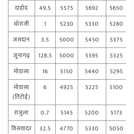
दाहोद
49.5
5575
5692
5650
धोराजी
1
5230
5330
5280
जसदान
3.5
5000
5450
5375
जूनागढ़
128.5
5000
5595
5325
मोडासा
16
5150
5440
5295
मोडासा
6
4925
5225
5100
(तिंटोई)
राजुला
0.7
5145
5200
5173
विसवादर
32.5
4770
5330
5050